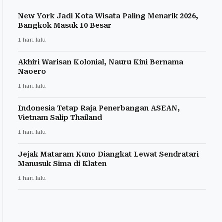
New York Jadi Kota Wisata Paling Menarik 2026,
Bangkok Masuk 10 Besar
1 hari lalu
Akhiri Warisan Kolonial, Nauru Kini Bernama
Naoero
1 hari lalu
Indonesia Tetap Raja Penerbangan ASEAN,
Vietnam Salip Thailand
1 hari lalu
Jejak Mataram Kuno Diangkat Lewat Sendratari
Manusuk Sima di Klaten
1 hari lalu