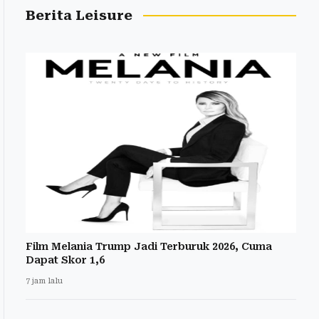
Berita Leisure
Film Melania Trump Jadi Terburuk 2026, Cuma
Dapat Skor 1,6
7 jam lalu