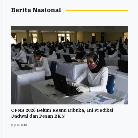
Berita Nasional
CPNS 2026 Belum Resmi Dibuka, Ini Prediksi
Jadwal dan Pesan BKN
9 jam lalu