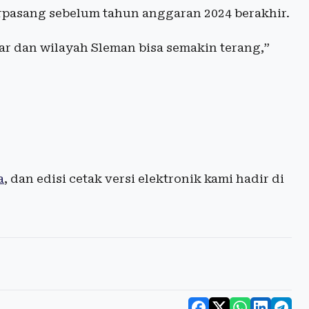
rpasang sebelum tahun anggaran 2024 berakhir.
 dan wilayah Sleman bisa semakin terang,”
a
, dan edisi cetak versi elektronik kami hadir di