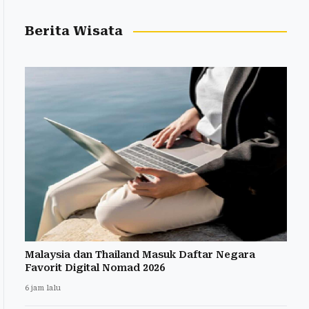
Berita Wisata
Malaysia dan Thailand Masuk Daftar Negara
Favorit Digital Nomad 2026
6 jam lalu