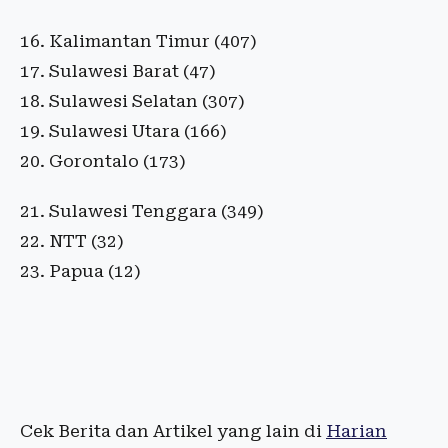
16. Kalimantan Timur (407)
17. Sulawesi Barat (47)
18. Sulawesi Selatan (307)
19. Sulawesi Utara (166)
20. Gorontalo (173)
21. Sulawesi Tenggara (349)
22. NTT (32)
23. Papua (12)
Cek Berita dan Artikel yang lain di
Harian