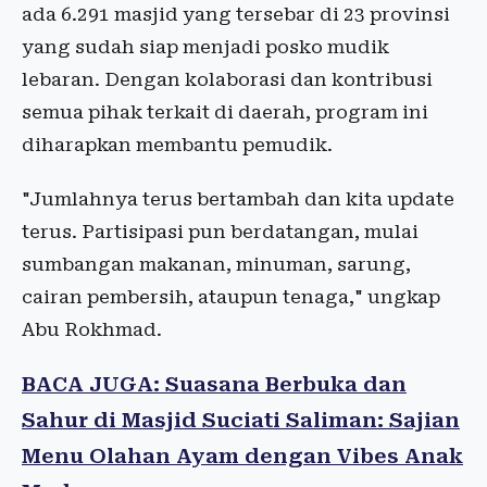
ada 6.291 masjid yang tersebar di 23 provinsi
yang sudah siap menjadi posko mudik
lebaran. Dengan kolaborasi dan kontribusi
semua pihak terkait di daerah, program ini
diharapkan membantu pemudik.
"Jumlahnya terus bertambah dan kita update
terus. Partisipasi pun berdatangan, mulai
sumbangan makanan, minuman, sarung,
cairan pembersih, ataupun tenaga," ungkap
Abu Rokhmad.
BACA JUGA: Suasana Berbuka dan
Sahur di Masjid Suciati Saliman: Sajian
Menu Olahan Ayam dengan Vibes Anak