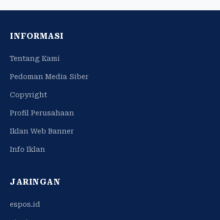
INFORMASI
Tentang Kami
Pedoman Media Siber
Copyright
Profil Perusahaan
Iklan Web Banner
Info Iklan
JARINGAN
espos.id