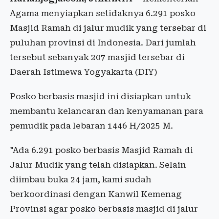
Agama menyiapkan setidaknya 6.291 posko
Masjid Ramah di jalur mudik yang tersebar di
puluhan provinsi di Indonesia. Dari jumlah
tersebut sebanyak 207 masjid tersebar di
Daerah Istimewa Yogyakarta (DIY)
Posko berbasis masjid ini disiapkan untuk
membantu kelancaran dan kenyamanan para
pemudik pada lebaran 1446 H/2025 M.
"Ada 6.291 posko berbasis Masjid Ramah di
Jalur Mudik yang telah disiapkan. Selain
diimbau buka 24 jam, kami sudah
berkoordinasi dengan Kanwil Kemenag
Provinsi agar posko berbasis masjid di jalur