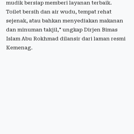
mudik bersiap memberi layanan terbaik.
Toilet bersih dan air wudu, tempat rehat
sejenak, atau bahkan menyediakan makanan
dan minuman takjil," ungkap Dirjen Bimas
Islam Abu Rokhmad dilansir dari laman resmi
Kemenag.