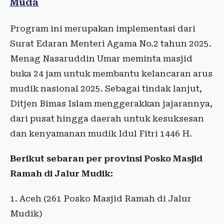
Muda
Program ini merupakan implementasi dari
Surat Edaran Menteri Agama No.2 tahun 2025.
Menag Nasaruddin Umar meminta masjid
buka 24 jam untuk membantu kelancaran arus
mudik nasional 2025. Sebagai tindak lanjut,
Ditjen Bimas Islam menggerakkan jajarannya,
dari pusat hingga daerah untuk kesuksesan
dan kenyamanan mudik Idul Fitri 1446 H.
Berikut sebaran per provinsi Posko Masjid
Ramah di Jalur Mudik:
1. Aceh (261 Posko Masjid Ramah di Jalur
Mudik)