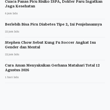
Cuaca Panas Picu Risiko ISPA, Dokter Paru Ingatkan
Jaga Kesehatan
6 jam lalu
Berlebih Bisa Picu Diabetes Tipe 2, Ini Penjelasannya
22 jam lalu
Stephen Chow Sebut Kung Fu Soccer Angkat Isu
Gender dan Mental
23 jam lalu
Cara Aman Menyaksikan Gerhana Matahari Total 12
Agustus 2026
1 hari lalu