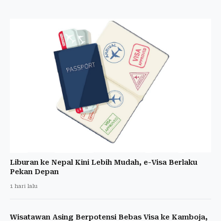
Liburan ke Nepal Kini Lebih Mudah, e-Visa Berlaku
Pekan Depan
1 hari lalu
Wisatawan Asing Berpotensi Bebas Visa ke Kamboja,