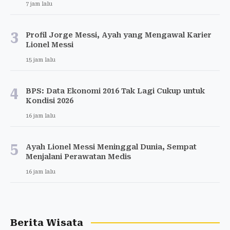
7 jam lalu
3
Profil Jorge Messi, Ayah yang Mengawal Karier
Lionel Messi
15 jam lalu
4
BPS: Data Ekonomi 2016 Tak Lagi Cukup untuk
Kondisi 2026
16 jam lalu
5
Ayah Lionel Messi Meninggal Dunia, Sempat
Menjalani Perawatan Medis
16 jam lalu
Berita Wisata