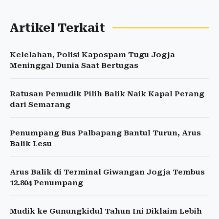
Artikel Terkait
Kelelahan, Polisi Kapospam Tugu Jogja
Meninggal Dunia Saat Bertugas
Ratusan Pemudik Pilih Balik Naik Kapal Perang
dari Semarang
Penumpang Bus Palbapang Bantul Turun, Arus
Balik Lesu
Arus Balik di Terminal Giwangan Jogja Tembus
12.804 Penumpang
Mudik ke Gunungkidul Tahun Ini Diklaim Lebih