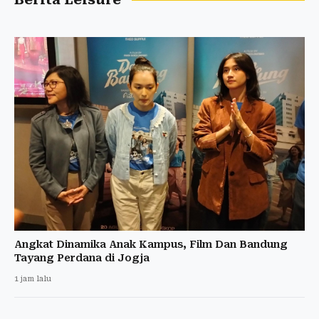
Angkat Dinamika Anak Kampus, Film Dan Bandung
Tayang Perdana di Jogja
1 jam lalu