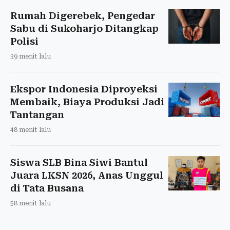
Rumah Digerebek, Pengedar
Sabu di Sukoharjo Ditangkap
Polisi
39 menit lalu
Ekspor Indonesia Diproyeksi
Membaik, Biaya Produksi Jadi
Tantangan
48 menit lalu
Siswa SLB Bina Siwi Bantul
Juara LKSN 2026, Anas Unggul
di Tata Busana
58 menit lalu