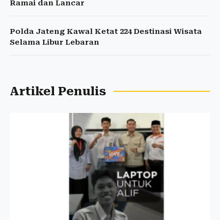
Ramai dan Lancar
Polda Jateng Kawal Ketat 224 Destinasi Wisata
Selama Libur Lebaran
Artikel Penulis