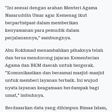
“Ini sesuai dengan arahan Menteri Agama
Nasaruddin Umar agar Kemenag ikut
berpartisipasi dalam memberikan
kenyamanan para pemudik dalam
perjalanannya,” sambungnya.
Abu Rokhmad menambahkan pihaknya telah
dan terus mendorong jajaran Kementerian
Agama dan BKM daerah untuk bergerak.
"Komunikasikan dan bersamai masjid-masjid
untuk memberi layanan terbaik. Ini wujud
nyata layanan keagamaan berdampak bagi
umat," imbuhnya.
Berdasarkan data yang dihimpun Bimas Islam,