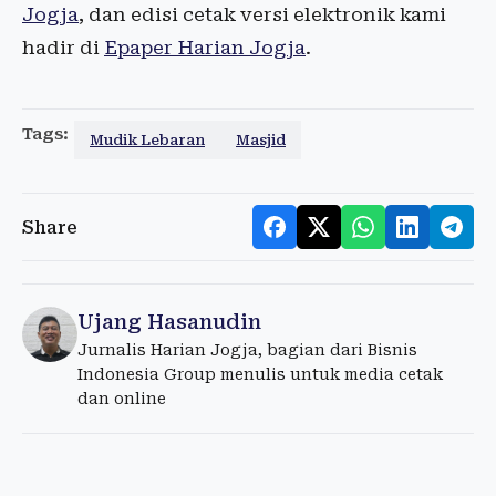
Jogja
, dan edisi cetak versi elektronik kami
hadir di
Epaper Harian Jogja
.
Tags:
Mudik Lebaran
Masjid
Share
Ujang Hasanudin
Jurnalis Harian Jogja, bagian dari Bisnis
Indonesia Group menulis untuk media cetak
dan online