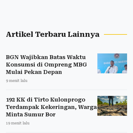
Artikel Terbaru Lainnya
BGN Wajibkan Batas Waktu
Konsumsi di Ompreng MBG
Mulai Pekan Depan
9 menit lalu
192 KK di Tirto Kulonprogo
Terdampak Kekeringan, Warga
Minta Sumur Bor
19 menit lalu