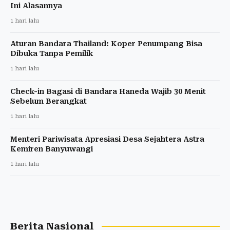
Ini Alasannya
1 hari lalu
Aturan Bandara Thailand: Koper Penumpang Bisa
Dibuka Tanpa Pemilik
1 hari lalu
Check-in Bagasi di Bandara Haneda Wajib 30 Menit
Sebelum Berangkat
1 hari lalu
Menteri Pariwisata Apresiasi Desa Sejahtera Astra
Kemiren Banyuwangi
1 hari lalu
Berita Nasional