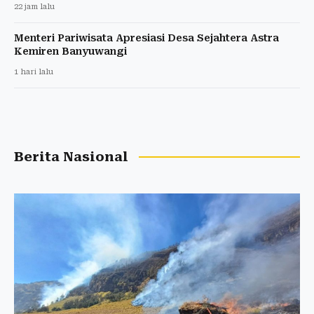
22 jam lalu
Menteri Pariwisata Apresiasi Desa Sejahtera Astra
Kemiren Banyuwangi
1 hari lalu
Berita Nasional