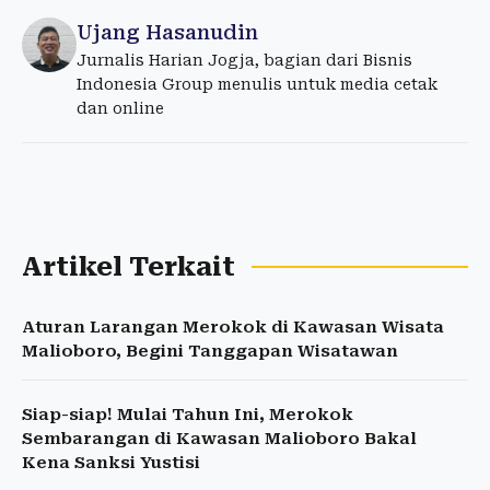
Ujang Hasanudin
Jurnalis Harian Jogja, bagian dari Bisnis
Indonesia Group menulis untuk media cetak
dan online
Artikel Terkait
Aturan Larangan Merokok di Kawasan Wisata
Malioboro, Begini Tanggapan Wisatawan
Siap-siap! Mulai Tahun Ini, Merokok
Sembarangan di Kawasan Malioboro Bakal
Kena Sanksi Yustisi