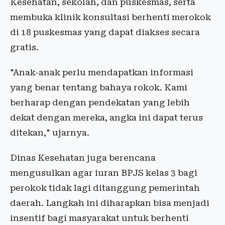
Kesehatan, sekolah, dan puskesmas, serta
membuka klinik konsultasi berhenti merokok
di 18 puskesmas yang dapat diakses secara
gratis.
"Anak-anak perlu mendapatkan informasi
yang benar tentang bahaya rokok. Kami
berharap dengan pendekatan yang lebih
dekat dengan mereka, angka ini dapat terus
ditekan," ujarnya.
Dinas Kesehatan juga berencana
mengusulkan agar iuran BPJS kelas 3 bagi
perokok tidak lagi ditanggung pemerintah
daerah. Langkah ini diharapkan bisa menjadi
insentif bagi masyarakat untuk berhenti