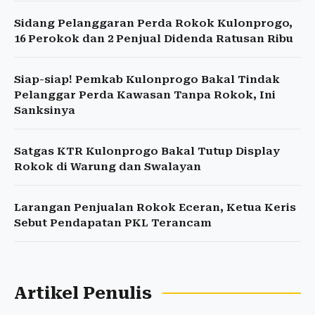
Sidang Pelanggaran Perda Rokok Kulonprogo,
16 Perokok dan 2 Penjual Didenda Ratusan Ribu
Siap-siap! Pemkab Kulonprogo Bakal Tindak
Pelanggar Perda Kawasan Tanpa Rokok, Ini
Sanksinya
Satgas KTR Kulonprogo Bakal Tutup Display
Rokok di Warung dan Swalayan
Larangan Penjualan Rokok Eceran, Ketua Keris
Sebut Pendapatan PKL Terancam
Artikel Penulis