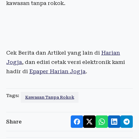
kawasan tanpa rokok.
Cek Berita dan Artikel yang lain di
Harian
Jogja
, dan edisi cetak versi elektronik kami
hadir di
Epaper Harian Jogja
.
Tags:
Kawasan Tanpa Rokok
Share