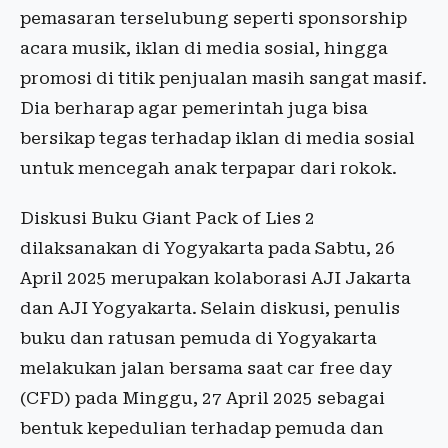
pemasaran terselubung seperti sponsorship
acara musik, iklan di media sosial, hingga
promosi di titik penjualan masih sangat masif.
Dia berharap agar pemerintah juga bisa
bersikap tegas terhadap iklan di media sosial
untuk mencegah anak terpapar dari rokok.
Diskusi Buku Giant Pack of Lies 2
dilaksanakan di Yogyakarta pada Sabtu, 26
April 2025 merupakan kolaborasi AJI Jakarta
dan AJI Yogyakarta. Selain diskusi, penulis
buku dan ratusan pemuda di Yogyakarta
melakukan jalan bersama saat car free day
(CFD) pada Minggu, 27 April 2025 sebagai
bentuk kepedulian terhadap pemuda dan