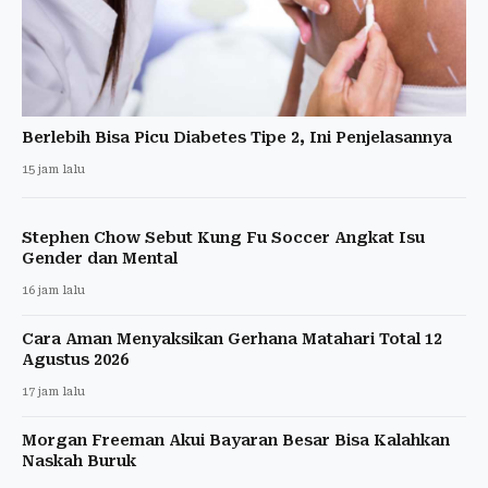
Berlebih Bisa Picu Diabetes Tipe 2, Ini Penjelasannya
15 jam lalu
Stephen Chow Sebut Kung Fu Soccer Angkat Isu
Gender dan Mental
16 jam lalu
Cara Aman Menyaksikan Gerhana Matahari Total 12
Agustus 2026
17 jam lalu
Morgan Freeman Akui Bayaran Besar Bisa Kalahkan
Naskah Buruk