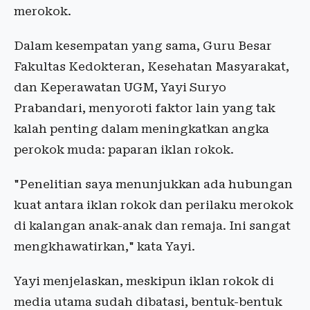
merokok.
Dalam kesempatan yang sama, Guru Besar
Fakultas Kedokteran, Kesehatan Masyarakat,
dan Keperawatan UGM, Yayi Suryo
Prabandari, menyoroti faktor lain yang tak
kalah penting dalam meningkatkan angka
perokok muda: paparan iklan rokok.
"Penelitian saya menunjukkan ada hubungan
kuat antara iklan rokok dan perilaku merokok
di kalangan anak-anak dan remaja. Ini sangat
mengkhawatirkan," kata Yayi.
Yayi menjelaskan, meskipun iklan rokok di
media utama sudah dibatasi, bentuk-bentuk