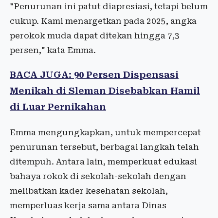
"Penurunan ini patut diapresiasi, tetapi belum
cukup. Kami menargetkan pada 2025, angka
perokok muda dapat ditekan hingga 7,3
persen," kata Emma.
BACA JUGA: 90 Persen Dispensasi
Menikah di Sleman Disebabkan Hamil
di Luar Pernikahan
Emma mengungkapkan, untuk mempercepat
penurunan tersebut, berbagai langkah telah
ditempuh. Antara lain, memperkuat edukasi
bahaya rokok di sekolah-sekolah dengan
melibatkan kader kesehatan sekolah,
memperluas kerja sama antara Dinas