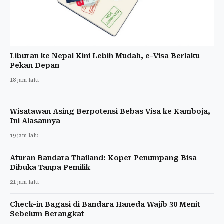
Liburan ke Nepal Kini Lebih Mudah, e-Visa Berlaku
Pekan Depan
18 jam lalu
Wisatawan Asing Berpotensi Bebas Visa ke Kamboja,
Ini Alasannya
19 jam lalu
Aturan Bandara Thailand: Koper Penumpang Bisa
Dibuka Tanpa Pemilik
21 jam lalu
Check-in Bagasi di Bandara Haneda Wajib 30 Menit
Sebelum Berangkat