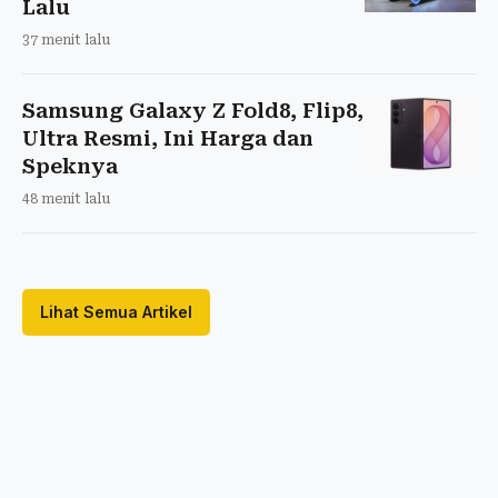
Lalu
37 menit lalu
Samsung Galaxy Z Fold8, Flip8,
Ultra Resmi, Ini Harga dan
Speknya
48 menit lalu
Lihat Semua Artikel