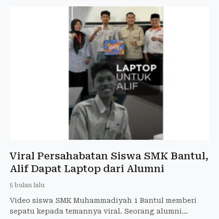
Viral Persahabatan Siswa SMK Bantul,
Alif Dapat Laptop dari Alumni
5 bulan lalu
Video siswa SMK Muhammadiyah 1 Bantul memberi
sepatu kepada temannya viral. Seorang alumni