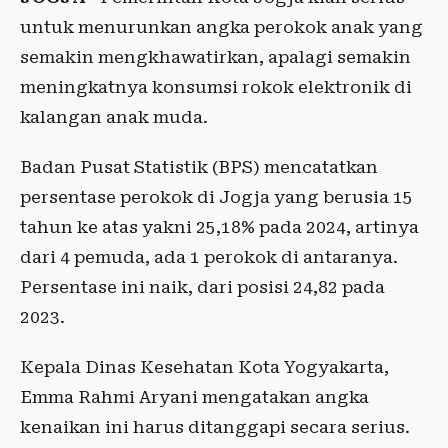
untuk menurunkan angka perokok anak yang
semakin mengkhawatirkan, apalagi semakin
meningkatnya konsumsi rokok elektronik di
kalangan anak muda.
Badan Pusat Statistik (BPS) mencatatkan
persentase perokok di Jogja yang berusia 15
tahun ke atas yakni 25,18% pada 2024, artinya
dari 4 pemuda, ada 1 perokok di antaranya.
Persentase ini naik, dari posisi 24,82 pada
2023.
Kepala Dinas Kesehatan Kota Yogyakarta,
Emma Rahmi Aryani mengatakan angka
kenaikan ini harus ditanggapi secara serius.