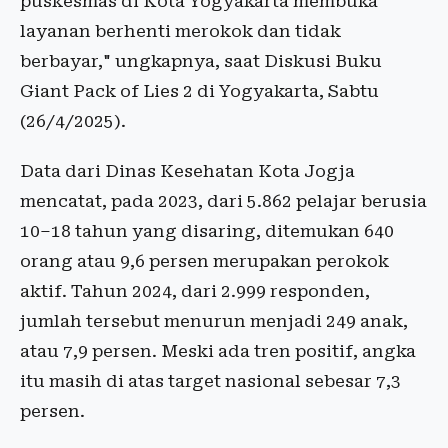
puskesmas di Kota Yogyakarta membuka
layanan berhenti merokok dan tidak
berbayar," ungkapnya, saat Diskusi Buku
Giant Pack of Lies 2 di Yogyakarta, Sabtu
(26/4/2025).
Data dari Dinas Kesehatan Kota Jogja
mencatat, pada 2023, dari 5.862 pelajar berusia
10–18 tahun yang disaring, ditemukan 640
orang atau 9,6 persen merupakan perokok
aktif. Tahun 2024, dari 2.999 responden,
jumlah tersebut menurun menjadi 249 anak,
atau 7,9 persen. Meski ada tren positif, angka
itu masih di atas target nasional sebesar 7,3
persen.