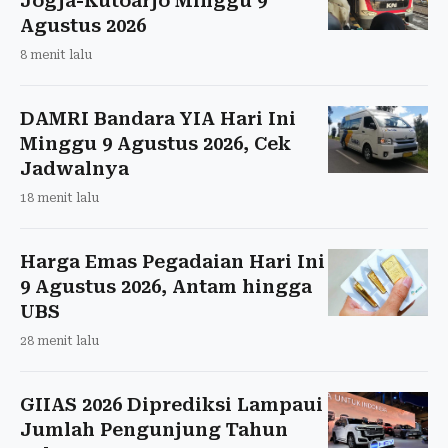
Jogja-Kutoarjo Minggu 9
Agustus 2026
8 menit lalu
DAMRI Bandara YIA Hari Ini
Minggu 9 Agustus 2026, Cek
Jadwalnya
18 menit lalu
Harga Emas Pegadaian Hari Ini
9 Agustus 2026, Antam hingga
UBS
28 menit lalu
GIIAS 2026 Diprediksi Lampaui
Jumlah Pengunjung Tahun