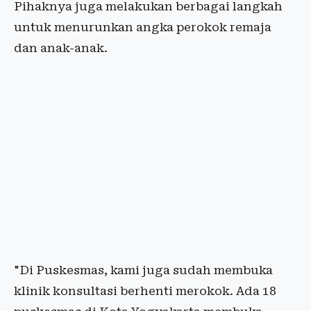
Pihaknya juga melakukan berbagai langkah
untuk menurunkan angka perokok remaja
dan anak-anak.
"Di Puskesmas, kami juga sudah membuka
klinik konsultasi berhenti merokok. Ada 18