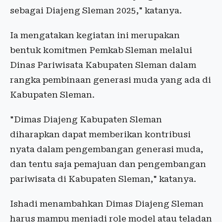
sebagai Diajeng Sleman 2025," katanya.
Ia mengatakan kegiatan ini merupakan
bentuk komitmen Pemkab Sleman melalui
Dinas Pariwisata Kabupaten Sleman dalam
rangka pembinaan generasi muda yang ada di
Kabupaten Sleman.
"Dimas Diajeng Kabupaten Sleman
diharapkan dapat memberikan kontribusi
nyata dalam pengembangan generasi muda,
dan tentu saja pemajuan dan pengembangan
pariwisata di Kabupaten Sleman," katanya.
Ishadi menambahkan Dimas Diajeng Sleman
harus mampu menjadi role model atau teladan