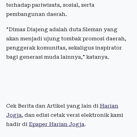
terhadap pariwisata, sosial, serta
pembangunan daerah.
"Dimas Diajeng adalah duta Sleman yang
akan menjadi ujung tombak promosi daerah,
penggerak komunitas, sekaligus inspirator
bagi generasi muda lainnya," katanya.
Cek Berita dan Artikel yang lain di
Harian
Jogja
, dan edisi cetak versi elektronik kami
hadir di
Epaper Harian Jogja
.