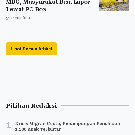
MBG, Masyarakat Bisa Lapor
Lewat PO Box
52 menit lalu
Lihat Semua Artikel
Pilihan Redaksi
1
Krisis Migran Ceuta, Penampungan Penuh dan
1.100 Anak Terlantar