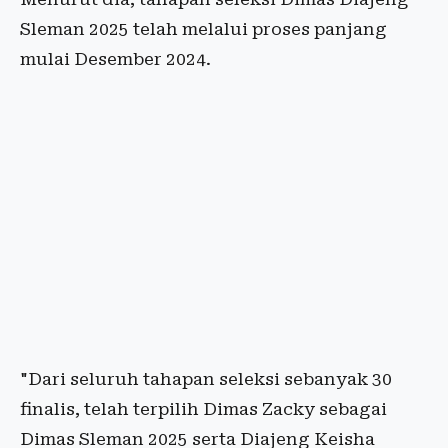
Sleman 2025 telah melalui proses panjang
mulai Desember 2024.
"Dari seluruh tahapan seleksi sebanyak 30
finalis, telah terpilih Dimas Zacky sebagai
Dimas Sleman 2025 serta Diajeng Keisha