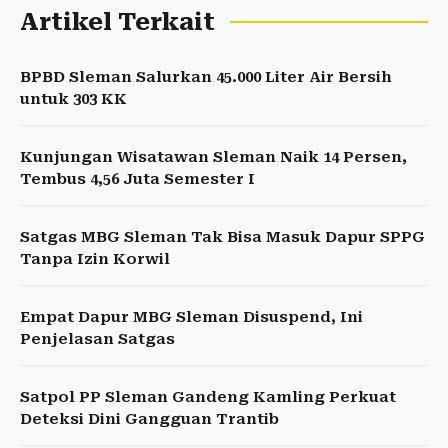
Artikel Terkait
BPBD Sleman Salurkan 45.000 Liter Air Bersih
untuk 303 KK
Kunjungan Wisatawan Sleman Naik 14 Persen,
Tembus 4,56 Juta Semester I
Satgas MBG Sleman Tak Bisa Masuk Dapur SPPG
Tanpa Izin Korwil
Empat Dapur MBG Sleman Disuspend, Ini
Penjelasan Satgas
Satpol PP Sleman Gandeng Kamling Perkuat
Deteksi Dini Gangguan Trantib