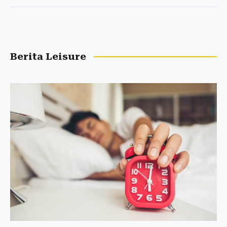
Berita Leisure