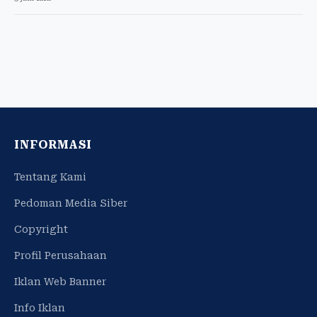
INFORMASI
Tentang Kami
Pedoman Media Siber
Copyright
Profil Perusahaan
Iklan Web Banner
Info Iklan