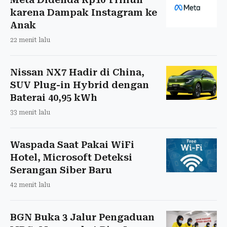
karena Dampak Instagram ke
Anak
22 menit lalu
Nissan NX7 Hadir di China,
SUV Plug-in Hybrid dengan
Baterai 40,95 kWh
33 menit lalu
Waspada Saat Pakai WiFi
Hotel, Microsoft Deteksi
Serangan Siber Baru
42 menit lalu
BGN Buka 3 Jalur Pengaduan