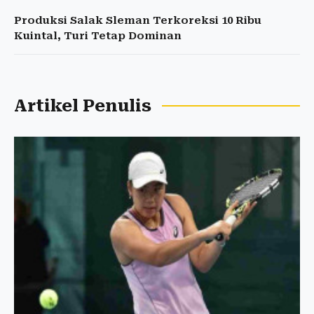
Produksi Salak Sleman Terkoreksi 10 Ribu
Kuintal, Turi Tetap Dominan
Artikel Penulis