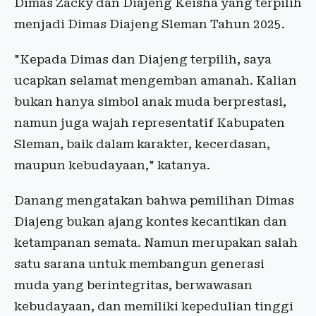
Dimas Zacky dan Diajeng Keisha yang terpilih
menjadi Dimas Diajeng Sleman Tahun 2025.
"Kepada Dimas dan Diajeng terpilih, saya
ucapkan selamat mengemban amanah. Kalian
bukan hanya simbol anak muda berprestasi,
namun juga wajah representatif Kabupaten
Sleman, baik dalam karakter, kecerdasan,
maupun kebudayaan," katanya.
Danang mengatakan bahwa pemilihan Dimas
Diajeng bukan ajang kontes kecantikan dan
ketampanan semata. Namun merupakan salah
satu sarana untuk membangun generasi
muda yang berintegritas, berwawasan
kebudayaan, dan memiliki kepedulian tinggi