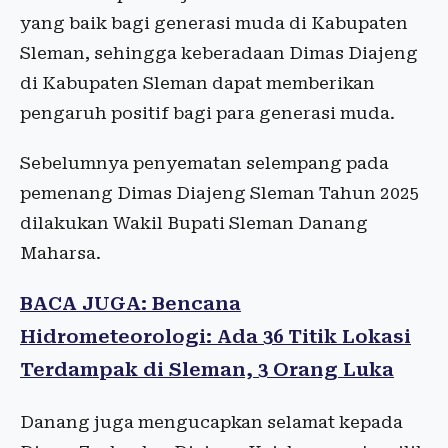
yang baik bagi generasi muda di Kabupaten
Sleman, sehingga keberadaan Dimas Diajeng
di Kabupaten Sleman dapat memberikan
pengaruh positif bagi para generasi muda.
Sebelumnya penyematan selempang pada
pemenang Dimas Diajeng Sleman Tahun 2025
dilakukan Wakil Bupati Sleman Danang
Maharsa.
BACA JUGA: Bencana
Hidrometeorologi: Ada 36 Titik Lokasi
Terdampak di Sleman, 3 Orang Luka
Danang juga mengucapkan selamat kepada