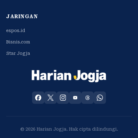
JARINGAN
espos.id
Bisnis.com
Star Jogja
© 2026 Harian Jogja. Hak cipta dilindungi.