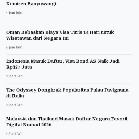
Kemiren Banyuwangi
5 jam lalu
Oman Bebaskan Biaya Visa Turis 14 Hari untuk
Wisatawan dari Negara Ini
6 jam lalu
Indonesia Masuk Daftar, Visa Bond AS Naik Jadi
Rp327 Juta
1 hari lalu
The Odyssey Dongkrak Popularitas Pulau Favignana
di Italia
1 hari lalu
Malaysia dan Thailand Masuk Daftar Negara Favorit
Digital Nomad 2026
2 hari lalu