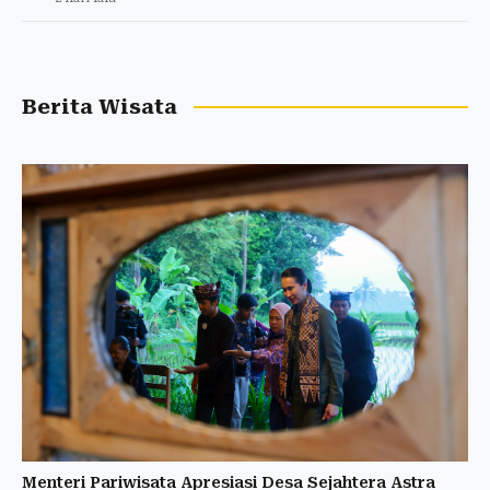
Berita Wisata
Menteri Pariwisata Apresiasi Desa Sejahtera Astra