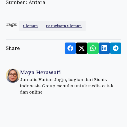
Sumber : Antara
Tags:
Sleman
Pariwisata Sleman
Share
Maya Herawati
Jurnalis Harian Jogja, bagian dari Bisnis
Indonesia Group menulis untuk media cetak
dan online