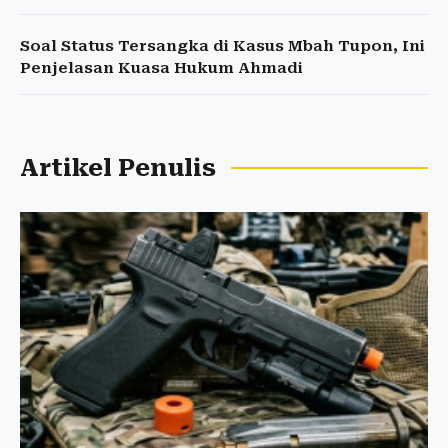
Soal Status Tersangka di Kasus Mbah Tupon, Ini
Penjelasan Kuasa Hukum Ahmadi
Artikel Penulis