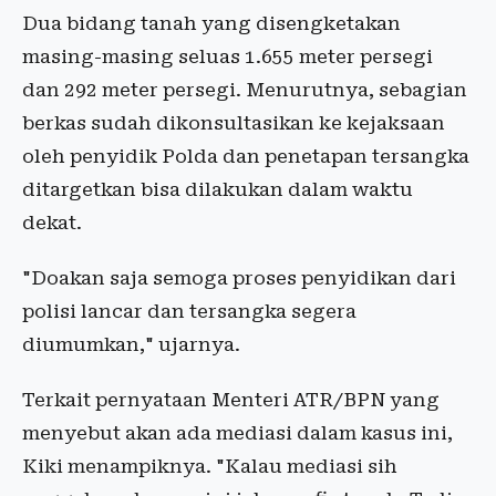
Dua bidang tanah yang disengketakan
masing-masing seluas 1.655 meter persegi
dan 292 meter persegi. Menurutnya, sebagian
berkas sudah dikonsultasikan ke kejaksaan
oleh penyidik Polda dan penetapan tersangka
ditargetkan bisa dilakukan dalam waktu
dekat.
"Doakan saja semoga proses penyidikan dari
polisi lancar dan tersangka segera
diumumkan," ujarnya.
Terkait pernyataan Menteri ATR/BPN yang
menyebut akan ada mediasi dalam kasus ini,
Kiki menampiknya. "Kalau mediasi sih