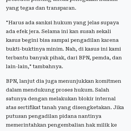
yang tegas dan transparan.
"Harus ada sanksi hukum yang jelas supaya
ada efek jera. Selama ini kan susah sekali
kasus begini bisa sampai pengadilan karena
bukti-buktinya minim. Nah, di kasus ini kami
terbantu banyak pihak, dari BPN, pemda, dan
lain-lain," tambahnya.
BPN, lanjut dia juga menunjukkan komitmen
dalam mendukung proses hukum. Salah
satunya dengan melakukan blokir internal
atas sertifikat tanah yang disengketakan. Jika
putusan pengadilan pidana nantinya
memerintahkan pengembalian hak milik ke