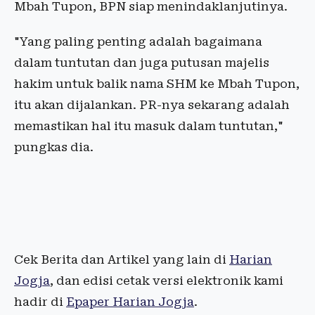
Mbah Tupon, BPN siap menindaklanjutinya.
"Yang paling penting adalah bagaimana
dalam tuntutan dan juga putusan majelis
hakim untuk balik nama SHM ke Mbah Tupon,
itu akan dijalankan. PR-nya sekarang adalah
memastikan hal itu masuk dalam tuntutan,"
pungkas dia.
Cek Berita dan Artikel yang lain di
Harian
Jogja
, dan edisi cetak versi elektronik kami
hadir di
Epaper Harian Jogja
.