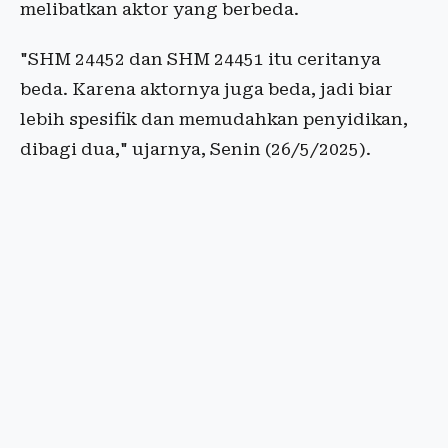
melibatkan aktor yang berbeda.
"SHM 24452 dan SHM 24451 itu ceritanya
beda. Karena aktornya juga beda, jadi biar
lebih spesifik dan memudahkan penyidikan,
dibagi dua," ujarnya, Senin (26/5/2025).