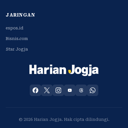
JARINGAN
espos.id
Bisnis.com
Star Jogja
© 2026 Harian Jogja. Hak cipta dilindungi.