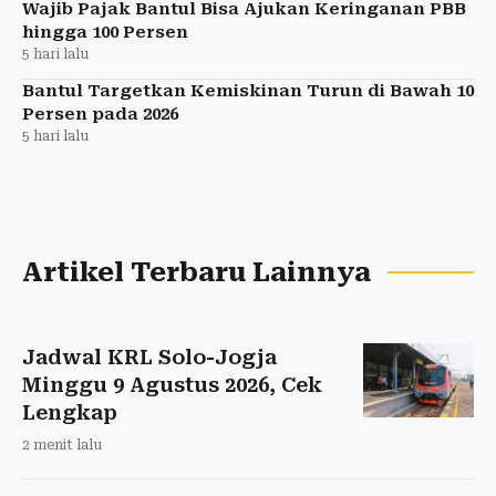
Wajib Pajak Bantul Bisa Ajukan Keringanan PBB
hingga 100 Persen
5 hari lalu
Bantul Targetkan Kemiskinan Turun di Bawah 10
Persen pada 2026
5 hari lalu
Artikel Terbaru Lainnya
Jadwal KRL Solo-Jogja
Minggu 9 Agustus 2026, Cek
Lengkap
2 menit lalu