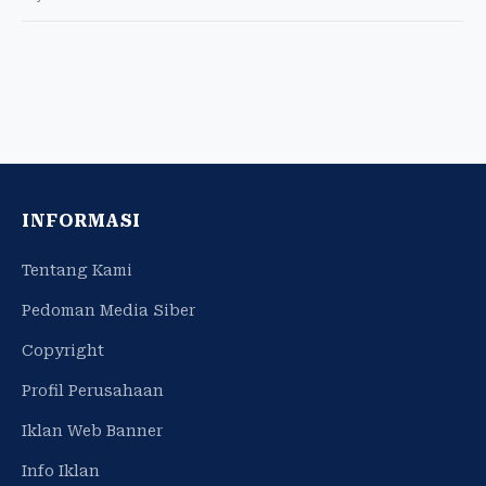
INFORMASI
Tentang Kami
Pedoman Media Siber
Copyright
Profil Perusahaan
Iklan Web Banner
Info Iklan