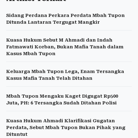
Sidang Perdana Perkara Perdata Mbah Tupon
Ditunda Lantaran Tergugat Mangkir
Kuasa Hukum Sebut M Ahmadi dan Indah
Fatmawati Korban, Bukan Mafia Tanah dalam
Kasus Mbah Tupon
Keluarga Mbah Tupon Lega, Enam Tersangka
Kasus Mafia Tanah Telah Ditahan
Mbah Tupon Mengaku Kaget Digugat Rp500
Juta, PH: 6 Tersangka Sudah Ditahan Polisi
Kuasa Hukum Ahmadi Klarifikasi Gugatan
Perdata, Sebut Mbah Tupon Bukan Pihak yang
Dituntut