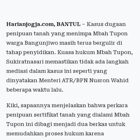
Harianjogja.com, BANTUL
– Kasus dugaan
penipuan tanah yang menimpa Mbah Tupon
warga Bangunjiwo masih terus bergulir di
tahap penyidikan. Kuasa hukum Mbah Tupon,
Sukiratnasari memastikan tidak ada langkah
mediasi dalam kasus ini seperti yang
dinyatakan Menteri ATR/BPN Nusron Wahid
beberapa waktu lalu.
Kiki, sapaannya menjelaskan bahwa perkara
penipuan sertifikat tanah yang dialami Mbah
Tupon ini dibagi menjadi dua berkas untuk
memudahkan proses hukum karena