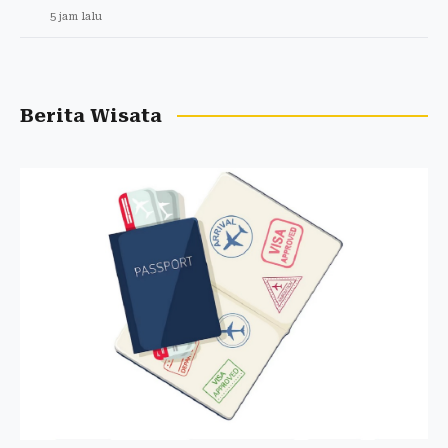
5 jam lalu
Berita Wisata