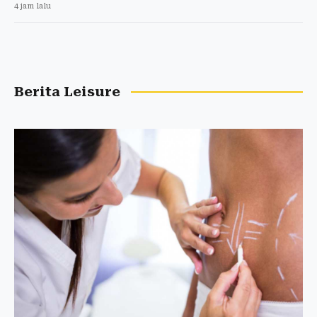
4 jam lalu
Berita Leisure