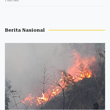
1 hari lalu
Berita Nasional