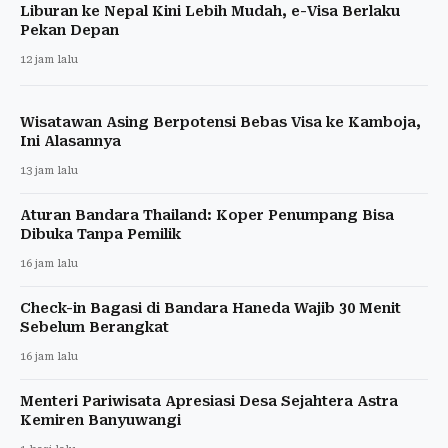
Liburan ke Nepal Kini Lebih Mudah, e-Visa Berlaku
Pekan Depan
12 jam lalu
Wisatawan Asing Berpotensi Bebas Visa ke Kamboja,
Ini Alasannya
13 jam lalu
Aturan Bandara Thailand: Koper Penumpang Bisa
Dibuka Tanpa Pemilik
16 jam lalu
Check-in Bagasi di Bandara Haneda Wajib 30 Menit
Sebelum Berangkat
16 jam lalu
Menteri Pariwisata Apresiasi Desa Sejahtera Astra
Kemiren Banyuwangi