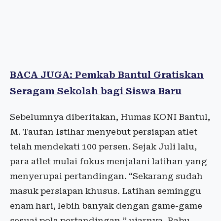
BACA JUGA: Pemkab Bantul Gratiskan
Seragam Sekolah bagi Siswa Baru
Sebelumnya diberitakan, Humas KONI Bantul,
M. Taufan Istihar menyebut persiapan atlet
telah mendekati 100 persen. Sejak Juli lalu,
para atlet mulai fokus menjalani latihan yang
menyerupai pertandingan. “Sekarang sudah
masuk persiapan khusus. Latihan seminggu
enam hari, lebih banyak dengan game-game
sesuai pola pertandingan,” ujarnya, Rabu