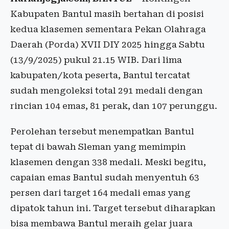
Kabupaten Bantul masih bertahan di posisi
kedua klasemen sementara Pekan Olahraga
Daerah (Porda) XVII DIY 2025 hingga Sabtu
(13/9/2025) pukul 21.15 WIB. Dari lima
kabupaten/kota peserta, Bantul tercatat
sudah mengoleksi total 291 medali dengan
rincian 104 emas, 81 perak, dan 107 perunggu.
Perolehan tersebut menempatkan Bantul
tepat di bawah Sleman yang memimpin
klasemen dengan 338 medali. Meski begitu,
capaian emas Bantul sudah menyentuh 63
persen dari target 164 medali emas yang
dipatok tahun ini. Target tersebut diharapkan
bisa membawa Bantul meraih gelar juara