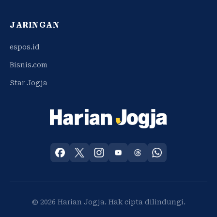
JARINGAN
espos.id
Bisnis.com
Star Jogja
© 2026 Harian Jogja. Hak cipta dilindungi.