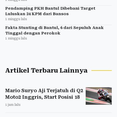
Pendamping PKH Bantul Dibebani Target
Luluskan 24 KPM dari Bansos
1 minggu lalu
Fakta Stunting di Bantul, 6 dari Sepuluh Anak
Tinggal dengan Perokok
1 minggu lalu
Artikel Terbaru Lainnya
Mario Suryo Aji Terjatuh di Q2
Moto2 Inggris, Start Posisi 18
1 jam lalu