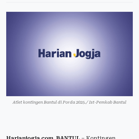
Atlet kontingen Bantul di Porda 2025./ Ist-Pemkab Bantul
Harianjogja.com, BANTUL
– Kontingen