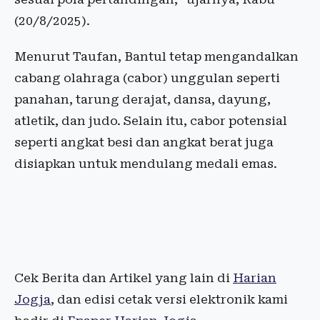
(20/8/2025).
Menurut Taufan, Bantul tetap mengandalkan
cabang olahraga (cabor) unggulan seperti
panahan, tarung derajat, dansa, dayung,
atletik, dan judo. Selain itu, cabor potensial
seperti angkat besi dan angkat berat juga
disiapkan untuk mendulang medali emas.
Cek Berita dan Artikel yang lain di
Harian
Jogja
, dan edisi cetak versi elektronik kami