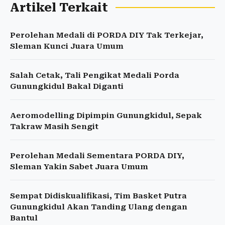
Artikel Terkait
Perolehan Medali di PORDA DIY Tak Terkejar,
Sleman Kunci Juara Umum
Salah Cetak, Tali Pengikat Medali Porda
Gunungkidul Bakal Diganti
Aeromodelling Dipimpin Gunungkidul, Sepak
Takraw Masih Sengit
Perolehan Medali Sementara PORDA DIY,
Sleman Yakin Sabet Juara Umum
Sempat Didiskualifikasi, Tim Basket Putra
Gunungkidul Akan Tanding Ulang dengan
Bantul