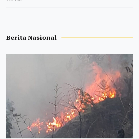
1 hari lalu
Berita Nasional