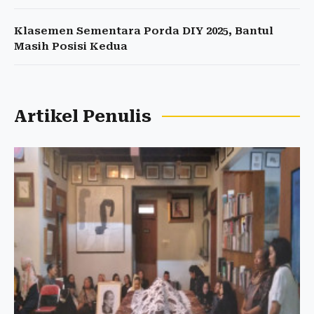
Klasemen Sementara Porda DIY 2025, Bantul
Masih Posisi Kedua
Artikel Penulis