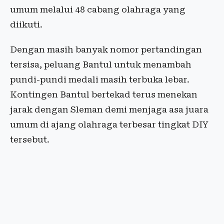
umum melalui 48 cabang olahraga yang
diikuti.
Dengan masih banyak nomor pertandingan
tersisa, peluang Bantul untuk menambah
pundi-pundi medali masih terbuka lebar.
Kontingen Bantul bertekad terus menekan
jarak dengan Sleman demi menjaga asa juara
umum di ajang olahraga terbesar tingkat DIY
tersebut.