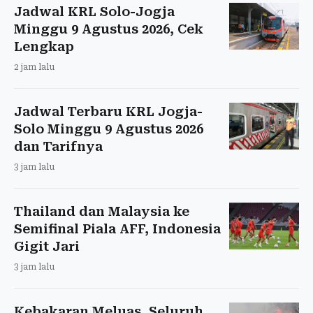
Jadwal KRL Solo-Jogja
Minggu 9 Agustus 2026, Cek
Lengkap
2 jam lalu
Jadwal Terbaru KRL Jogja-
Solo Minggu 9 Agustus 2026
dan Tarifnya
3 jam lalu
Thailand dan Malaysia ke
Semifinal Piala AFF, Indonesia
Gigit Jari
3 jam lalu
Kebakaran Meluas, Seluruh