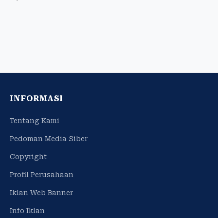
INFORMASI
Tentang Kami
Pedoman Media Siber
Copyright
Profil Perusahaan
Iklan Web Banner
Info Iklan