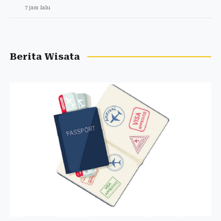
7 jam lalu
Berita Wisata