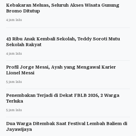
Kebakaran Meluas, Seluruh Akses Wisata Gunung
Bromo Ditutup
4 jam lalu
43 Ribu Anak Kembali Sekolah, Teddy Soroti Mutu
Sekolah Rakyat
4 jam lalu
Profil Jorge Messi, Ayah yang Mengawal Karier
Lionel Messi
5 jam lalu
Penembakan Terjadi di Dekat FBLB 2026, 2 Warga
Terluka
5 jam lalu
Dua Warga Ditembak Saat Festival Lembah Baliem di
Jayawijaya