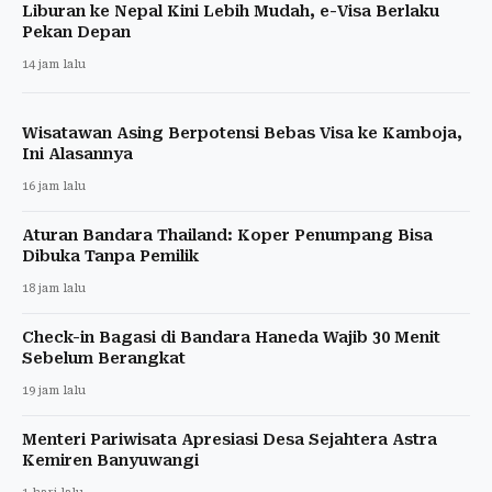
Liburan ke Nepal Kini Lebih Mudah, e-Visa Berlaku
Pekan Depan
14 jam lalu
Wisatawan Asing Berpotensi Bebas Visa ke Kamboja,
Ini Alasannya
16 jam lalu
Aturan Bandara Thailand: Koper Penumpang Bisa
Dibuka Tanpa Pemilik
18 jam lalu
Check-in Bagasi di Bandara Haneda Wajib 30 Menit
Sebelum Berangkat
19 jam lalu
Menteri Pariwisata Apresiasi Desa Sejahtera Astra
Kemiren Banyuwangi