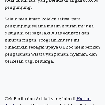
total tahun lalu yang berada di angka 880.000
pengunjung.
Selain menikmati koleksi satwa, para
pengunjung selama musim liburan ini juga
disuguhi berbagai aktivitas edukatif dan
hiburan ringan. Program khusus ini
dihadirkan sebagai upaya GL Zoo memberikan
pengalaman wisata yang aman, nyaman, dan
berkesan bagi keluarga.
Cek Berita dan Artikel yang lain di
Harian