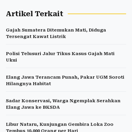
Artikel Terkait
Gajah Sumatera Ditemukan Mati, Diduga
Tersengat Kawat Listrik
Polisi Telusuri Jalur Tikus Kasus Gajah Mati
Ukui
Elang Jawa Terancam Punah, Pakar UGM Soroti
Hilangnya Habitat
Sadar Konservasi, Warga Ngemplak Serahkan
Elang Jawa ke BKSDA
Libur Nataru, Kunjungan Gembira Loka Zoo
Tembus 10.000 Orang per Hari