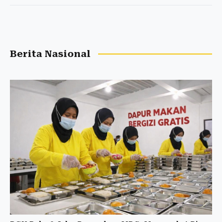
Berita Nasional