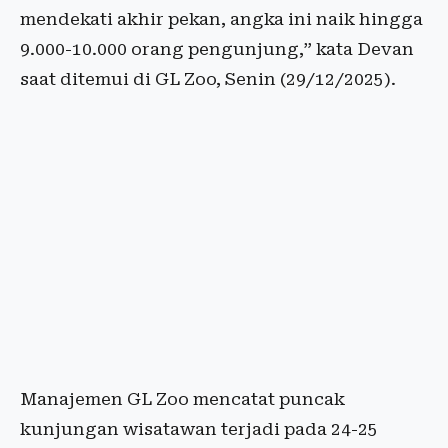
mendekati akhir pekan, angka ini naik hingga
9.000-10.000 orang pengunjung,” kata Devan
saat ditemui di GL Zoo, Senin (29/12/2025).
Manajemen GL Zoo mencatat puncak
kunjungan wisatawan terjadi pada 24-25