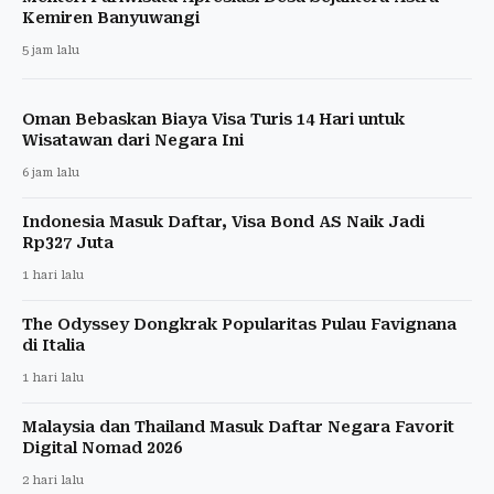
Kemiren Banyuwangi
5 jam lalu
Oman Bebaskan Biaya Visa Turis 14 Hari untuk
Wisatawan dari Negara Ini
6 jam lalu
Indonesia Masuk Daftar, Visa Bond AS Naik Jadi
Rp327 Juta
1 hari lalu
The Odyssey Dongkrak Popularitas Pulau Favignana
di Italia
1 hari lalu
Malaysia dan Thailand Masuk Daftar Negara Favorit
Digital Nomad 2026
2 hari lalu