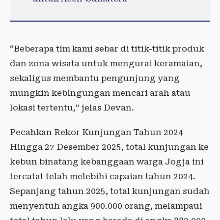
“Beberapa tim kami sebar di titik-titik produk
dan zona wisata untuk mengurai keramaian,
sekaligus membantu pengunjung yang
mungkin kebingungan mencari arah atau
lokasi tertentu,” jelas Devan.
Pecahkan Rekor Kunjungan Tahun 2024
Hingga 27 Desember 2025, total kunjungan ke
kebun binatang kebanggaan warga Jogja ini
tercatat telah melebihi capaian tahun 2024.
Sepanjang tahun 2025, total kunjungan sudah
menyentuh angka 900.000 orang, melampaui