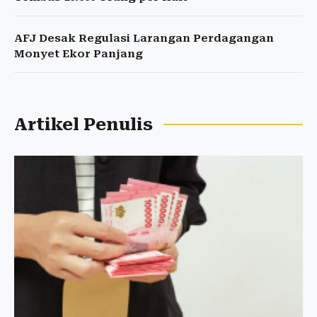
AFJ Desak Regulasi Larangan Perdagangan
Monyet Ekor Panjang
Artikel Penulis