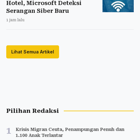
Hotel, Microsoft Deteksi
Serangan Siber Baru
1 jam lalu
Lihat Semua Artikel
Pilihan Redaksi
1
Krisis Migran Ceuta, Penampungan Penuh dan
1.100 Anak Terlantar