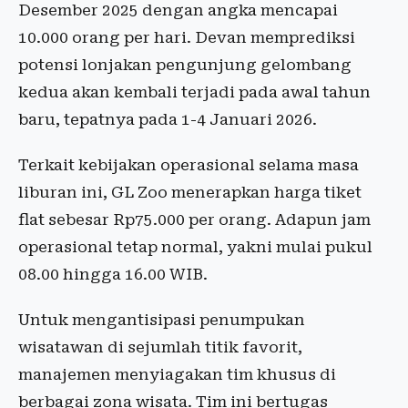
Desember 2025 dengan angka mencapai
10.000 orang per hari. Devan memprediksi
potensi lonjakan pengunjung gelombang
kedua akan kembali terjadi pada awal tahun
baru, tepatnya pada 1-4 Januari 2026.
Terkait kebijakan operasional selama masa
liburan ini, GL Zoo menerapkan harga tiket
flat sebesar Rp75.000 per orang. Adapun jam
operasional tetap normal, yakni mulai pukul
08.00 hingga 16.00 WIB.
Untuk mengantisipasi penumpukan
wisatawan di sejumlah titik favorit,
manajemen menyiagakan tim khusus di
berbagai zona wisata. Tim ini bertugas