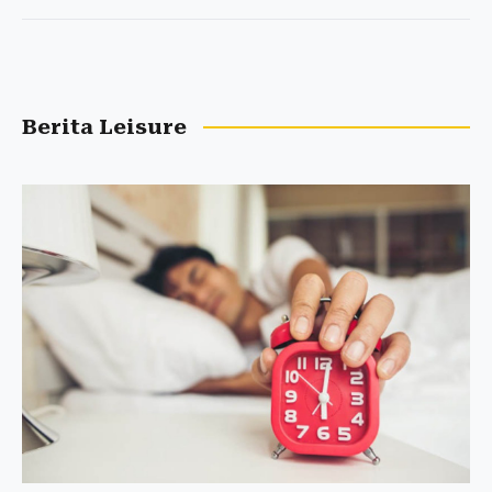
Berita Leisure