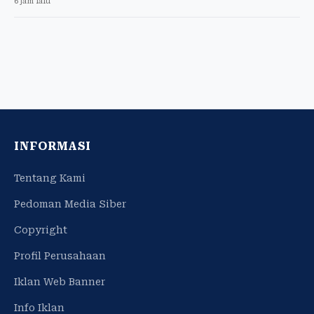
6 jam lalu
INFORMASI
Tentang Kami
Pedoman Media Siber
Copyright
Profil Perusahaan
Iklan Web Banner
Info Iklan