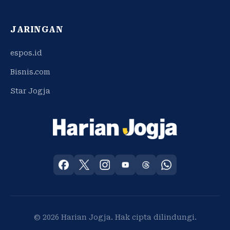
JARINGAN
espos.id
Bisnis.com
Star Jogja
© 2026 Harian Jogja. Hak cipta dilindungi.