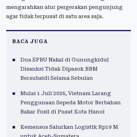
mengarahkan alur pergerakan pengunjung
agar tidak terpusat di satu area saja.
BACA JUGA
Dua SPBU Nakal di Gunungkidul
Disanksi Tidak Dipasok BBM
Bersubsidi Selama Sebulan
Mulai 1 Juli 2026, Vietnam Larang
Penggunaan Sepeda Motor Berbahan
Bakar Fosil di Pusat Kota Hanoi
Kemensos Salurkan Logistik Rp19 M
untuk Aceh-Sumatera