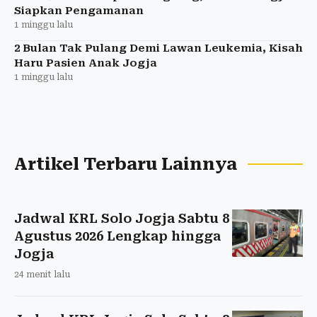
Siapkan Pengamanan
1 minggu lalu
2 Bulan Tak Pulang Demi Lawan Leukemia, Kisah
Haru Pasien Anak Jogja
1 minggu lalu
Artikel Terbaru Lainnya
Jadwal KRL Solo Jogja Sabtu 8
Agustus 2026 Lengkap hingga
Jogja
24 menit lalu