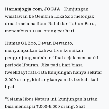
Harianjogja.com, JOGJA
—Kunjungan
wisatawan ke Gembira Loka Zoo melonjak
drastis selama libur Natal dan Tahun Baru,
menembus 10.000 orang per hari.
Humas GL Zoo, Devan Dewanto,
menyampaikan bahwa tren kenaikan
pengunjung sudah terlihat sejak memasuki
periode liburan. Jika pada hari biasa
(weekday) rata-rata kunjungan hanya sekitar
2.000 orang, kini angkanya naik berkali-kali
lipat.
“Selama libur Nataru ini, kunjungan harian
bisa mencapai 7.000-8.000 orang. Saat