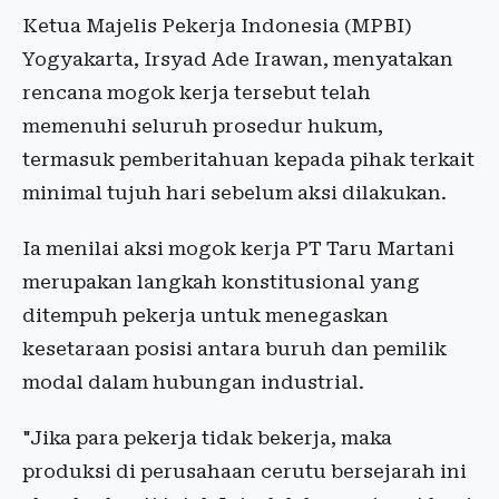
Ketua Majelis Pekerja Indonesia (MPBI)
Yogyakarta, Irsyad Ade Irawan, menyatakan
rencana mogok kerja tersebut telah
memenuhi seluruh prosedur hukum,
termasuk pemberitahuan kepada pihak terkait
minimal tujuh hari sebelum aksi dilakukan.
Ia menilai aksi mogok kerja PT Taru Martani
merupakan langkah konstitusional yang
ditempuh pekerja untuk menegaskan
kesetaraan posisi antara buruh dan pemilik
modal dalam hubungan industrial.
"Jika para pekerja tidak bekerja, maka
produksi di perusahaan cerutu bersejarah ini