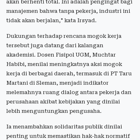
akan berhenti total. Ini adalah pengingat bagi
manajemen bahwa tanpa pekerja, industri ini
tidak akan berjalan," kata Irsyad.
Dukungan terhadap rencana mogok kerja
tersebut juga datang dari kalangan
akademisi. Dosen Fisipol UGM, Muchtar
Habibi, menilai meningkatnya aksi mogok
kerja di berbagai daerah, termasuk di PT Taru
Martani di Sleman, menjadi indikator
melemahnya ruang dialog antara pekerja dan
perusahaan akibat kebijakan yang dinilai
lebih menguntungkan pengusaha.
Ia menambahkan solidaritas publik dinilai
penting untuk memastikan hak-hak normatif