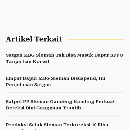
Artikel Terkait
Satgas MBG Sleman Tak Bisa Masuk Dapur SPPG
Tanpa Izin Korwil
Empat Dapur MBG Sleman Disuspend, Ini
Penjelasan Satgas
Satpol PP Sleman Gandeng Kamling Perkuat
Deteksi Dini Gangguan Trantib
Produksi Salak Sleman Terkoreksi 10 Ribu