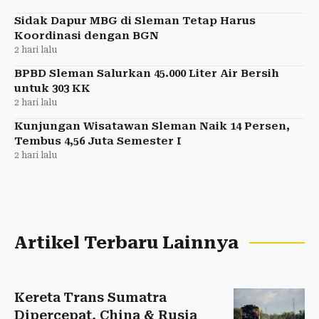
Sidak Dapur MBG di Sleman Tetap Harus
Koordinasi dengan BGN
2 hari lalu
BPBD Sleman Salurkan 45.000 Liter Air Bersih
untuk 303 KK
2 hari lalu
Kunjungan Wisatawan Sleman Naik 14 Persen,
Tembus 4,56 Juta Semester I
2 hari lalu
Artikel Terbaru Lainnya
Kereta Trans Sumatra
Dipercepat, China & Rusia