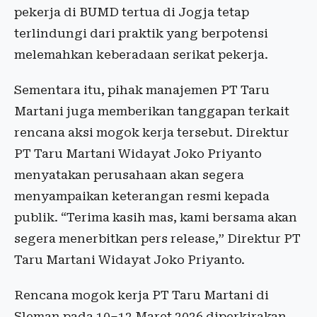
pekerja di BUMD tertua di Jogja tetap
terlindungi dari praktik yang berpotensi
melemahkan keberadaan serikat pekerja.
Sementara itu, pihak manajemen PT Taru
Martani juga memberikan tanggapan terkait
rencana aksi mogok kerja tersebut. Direktur
PT Taru Martani Widayat Joko Priyanto
menyatakan perusahaan akan segera
menyampaikan keterangan resmi kepada
publik. “Terima kasih mas, kami bersama akan
segera menerbitkan pers release,” Direktur PT
Taru Martani Widayat Joko Priyanto.
Rencana mogok kerja PT Taru Martani di
Sleman pada 10–12 Maret 2026 diperkirakan