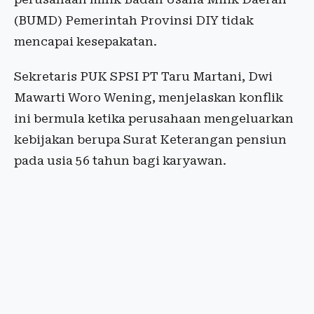
(BUMD) Pemerintah Provinsi DIY tidak
mencapai kesepakatan.
Sekretaris PUK SPSI PT Taru Martani, Dwi
Mawarti Woro Wening, menjelaskan konflik
ini bermula ketika perusahaan mengeluarkan
kebijakan berupa Surat Keterangan pensiun
pada usia 56 tahun bagi karyawan.