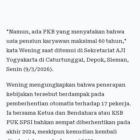
"Namun, ada PKB yang menyatakan bahwa
usia pensiun karyawan maksimal 60 tahun,"
kata Wening saat ditemui di Sekretariat AJI
Yogyakarta di Caturtunggal, Depok, Sleman,
Senin (9/3/2026).
Wening mengungkapkan bahwa penerapan
kebijakan tersebut berdampak pada
pemberhentian otomatis terhadap 17 pekerja.
Ia bersama Ketua dan Bendahara atau KSB
PUK SPSI bahkan sempat diberhentikan pada
akhir 2024, meskipun kemudian kembali