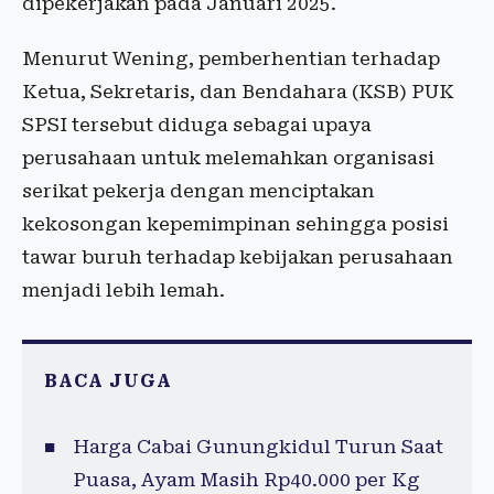
dipekerjakan pada Januari 2025.
Menurut Wening, pemberhentian terhadap
Ketua, Sekretaris, dan Bendahara (KSB) PUK
SPSI tersebut diduga sebagai upaya
perusahaan untuk melemahkan organisasi
serikat pekerja dengan menciptakan
kekosongan kepemimpinan sehingga posisi
tawar buruh terhadap kebijakan perusahaan
menjadi lebih lemah.
BACA JUGA
Harga Cabai Gunungkidul Turun Saat
Puasa, Ayam Masih Rp40.000 per Kg