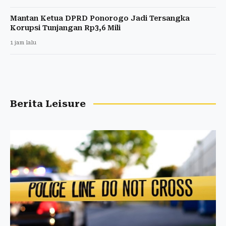
Mantan Ketua DPRD Ponorogo Jadi Tersangka
Korupsi Tunjangan Rp3,6 Mili
1 jam lalu
Berita Leisure