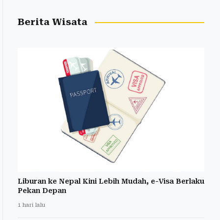
Berita Wisata
Liburan ke Nepal Kini Lebih Mudah, e-Visa Berlaku
Pekan Depan
1 hari lalu