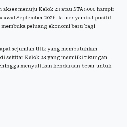
an akses menuju Kelok 23 atau STA 5000 hampir
a awal September 2026. Ia menyambut positif
 membuka peluang ekonomi baru bagi
apat sejumlah titik yang membutuhkan
di sekitar Kelok 23 yang memiliki tikungan
sehingga menyulitkan kendaraan besar untuk