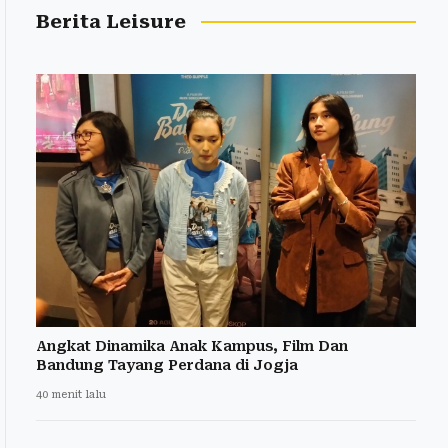
Berita Leisure
Angkat Dinamika Anak Kampus, Film Dan
Bandung Tayang Perdana di Jogja
40 menit lalu