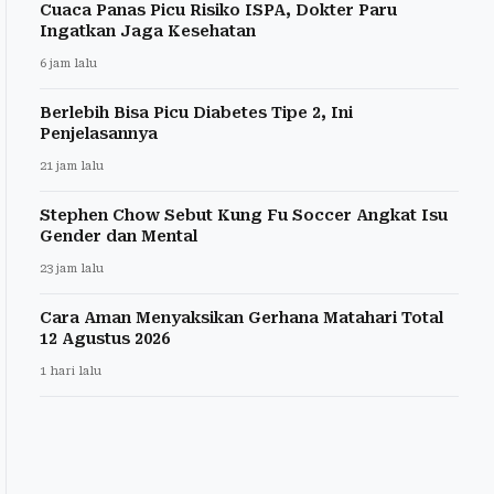
Cuaca Panas Picu Risiko ISPA, Dokter Paru
Ingatkan Jaga Kesehatan
6 jam lalu
Berlebih Bisa Picu Diabetes Tipe 2, Ini
Penjelasannya
21 jam lalu
Stephen Chow Sebut Kung Fu Soccer Angkat Isu
Gender dan Mental
23 jam lalu
Cara Aman Menyaksikan Gerhana Matahari Total
12 Agustus 2026
1 hari lalu