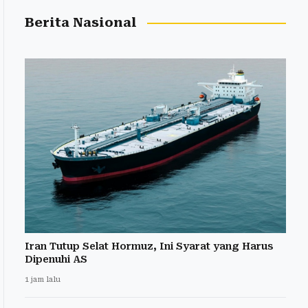
Berita Nasional
Iran Tutup Selat Hormuz, Ini Syarat yang Harus
Dipenuhi AS
1 jam lalu