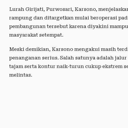
Lurah Girijati, Purwosari, Karsono, menjelask
rampung dan ditargetkan mulai beroperasi pad
pembangunan tersebut karena diyakini mampu
masyarakat setempat.
Meski demikian, Karsono mengakui masih terd
penanganan serius. Salah satunya adalah jalur 
tajam serta kontur naik-turun cukup ekstrem 
melintas.