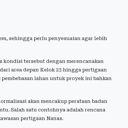
em, sehingga perlu penyesuaian agar lebih
s kondisi tersebut dengan merencanakan
 dari area depan Kelok 23 hingga pertigaan
es pembebasan lahan untuk proyek ini bahkan
ormalisasi akan mencakup perataan badan
tentu. Salah satu contohnya adalah rencana
kawasan pertigaan Nanas.