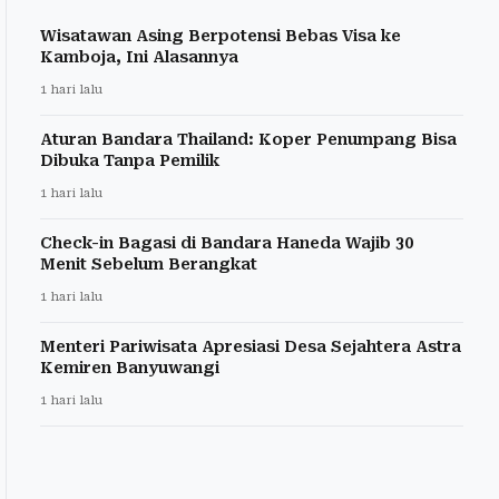
Wisatawan Asing Berpotensi Bebas Visa ke
Kamboja, Ini Alasannya
1 hari lalu
Aturan Bandara Thailand: Koper Penumpang Bisa
Dibuka Tanpa Pemilik
1 hari lalu
Check-in Bagasi di Bandara Haneda Wajib 30
Menit Sebelum Berangkat
1 hari lalu
Menteri Pariwisata Apresiasi Desa Sejahtera Astra
Kemiren Banyuwangi
1 hari lalu