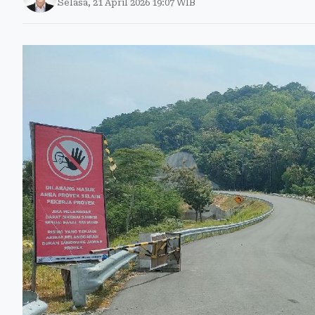
Selasa, 21 April 2026 19:07 WIB