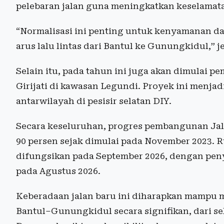
pelebaran jalan guna meningkatkan keselamat
“Normalisasi ini penting untuk kenyamanan 
arus lalu lintas dari Bantul ke Gunungkidul,” j
Selain itu, pada tahun ini juga akan dimulai
Girijati di kawasan Legundi. Proyek ini menjad
antarwilayah di pesisir selatan DIY.
Secara keseluruhan, progres pembangunan Jala
90 persen sejak dimulai pada November 2023. R
difungsikan pada September 2026, dengan pen
pada Agustus 2026.
Keberadaan jalan baru ini diharapkan mampu
Bantul–Gunungkidul secara signifikan, dari se