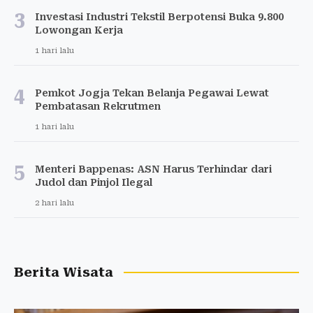
3
Investasi Industri Tekstil Berpotensi Buka 9.800
Lowongan Kerja
1 hari lalu
4
Pemkot Jogja Tekan Belanja Pegawai Lewat
Pembatasan Rekrutmen
1 hari lalu
5
Menteri Bappenas: ASN Harus Terhindar dari
Judol dan Pinjol Ilegal
2 hari lalu
Berita Wisata