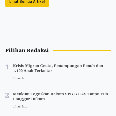
Lihat Semua Artikel
Pilihan Redaksi
1
Krisis Migran Ceuta, Penampungan Penuh dan
1.100 Anak Terlantar
1 hari lalu
2
Menkum Tegaskan Rekam SPG GIIAS Tanpa Izin
Langgar Hukum
1 hari lalu