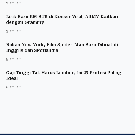
2 jam lalu
Lirik Baru RM BTS di Konser Viral, ARMY Kaitkan
dengan Grammy
3 jam lalu
Bukan New York, Film Spider-Man Baru Dibuat di
Inggris dan Skotlandia
5 jam lalu
Gaji Tinggi Tak Harus Lembur, Ini 25 Profesi Paling
Ideal
6 jam lalu