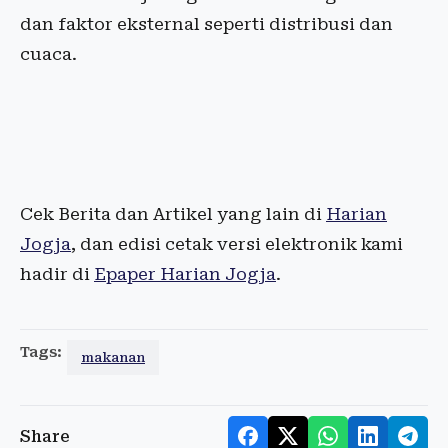
dan faktor eksternal seperti distribusi dan
cuaca.
Cek Berita dan Artikel yang lain di
Harian
Jogja
, dan edisi cetak versi elektronik kami
hadir di
Epaper Harian Jogja
.
Tags:
makanan
Share