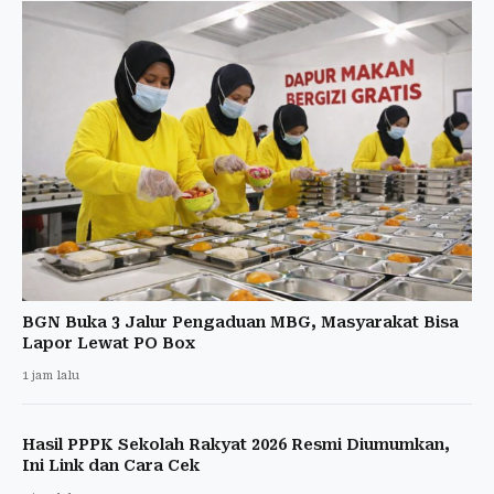
BGN Buka 3 Jalur Pengaduan MBG, Masyarakat Bisa
Lapor Lewat PO Box
1 jam lalu
Hasil PPPK Sekolah Rakyat 2026 Resmi Diumumkan,
Ini Link dan Cara Cek