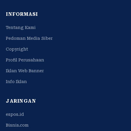
INFORMASI
Tentang Kami
Pedoman Media Siber
Copyright
Profil Perusahaan
Iklan Web Banner
Info Iklan
JARINGAN
espos.id
Bisnis.com