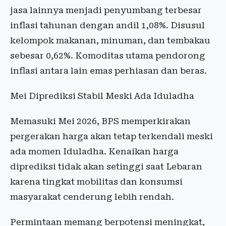
jasa lainnya menjadi penyumbang terbesar
inflasi tahunan dengan andil 1,08%. Disusul
kelompok makanan, minuman, dan tembakau
sebesar 0,62%. Komoditas utama pendorong
inflasi antara lain emas perhiasan dan beras.
Mei Diprediksi Stabil Meski Ada Iduladha
Memasuki Mei 2026, BPS memperkirakan
pergerakan harga akan tetap terkendali meski
ada momen Iduladha. Kenaikan harga
diprediksi tidak akan setinggi saat Lebaran
karena tingkat mobilitas dan konsumsi
masyarakat cenderung lebih rendah.
Permintaan memang berpotensi meningkat,