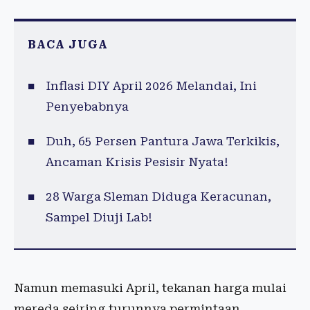
BACA JUGA
Inflasi DIY April 2026 Melandai, Ini
Penyebabnya
Duh, 65 Persen Pantura Jawa Terkikis,
Ancaman Krisis Pesisir Nyata!
28 Warga Sleman Diduga Keracunan,
Sampel Diuji Lab!
Namun memasuki April, tekanan harga mulai
mereda seiring turunnya permintaan.