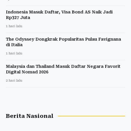
Indonesia Masuk Daftar, Visa Bond AS Naik Jadi
Rp327 Juta
1 hari lalu
The Odyssey Dongkrak Popularitas Pulau Favignana
di Italia
1 hari lalu
Malaysia dan Thailand Masuk Daftar Negara Favorit
Digital Nomad 2026
2 hari lalu
Berita Nasional