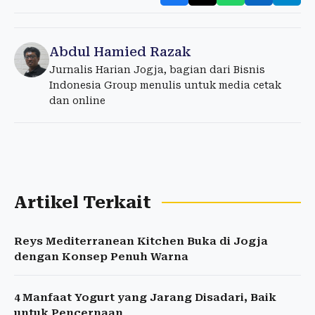
Abdul Hamied Razak
Jurnalis Harian Jogja, bagian dari Bisnis
Indonesia Group menulis untuk media cetak
dan online
Artikel Terkait
Reys Mediterranean Kitchen Buka di Jogja
dengan Konsep Penuh Warna
4 Manfaat Yogurt yang Jarang Disadari, Baik
untuk Pencernaan