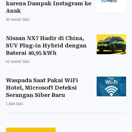
karena Dampak Instagram ke
Anak
45 menit lalu
Nissan NX7 Hadir di China,
SUV Plug-in Hybrid dengan
Baterai 40,95 kWh
55 menit lalu
Waspada Saat Pakai WiFi
Hotel, Microsoft Deteksi
Serangan Siber Baru
1 jam lalu