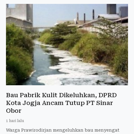
Bau Pabrik Kulit Dikeluhkan, DPRD
Kota Jogja Ancam Tutup PT Sinar
Obor
1 hari lalu
Warga Prawirodirjan mengeluhkan bau menyengat