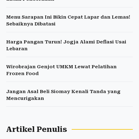
Menu Sarapan Ini Bikin Cepat Lapar dan Lemas!
Sebaiknya Dibatasi
Harga Pangan Turun! Jogja Alami Deflasi Usai
Lebaran
Wirobrajan Genjot UMKM Lewat Pelatihan
Frozen Food
Jangan Asal Beli Siomay Kenali Tanda yang
Mencurigakan
Artikel Penulis