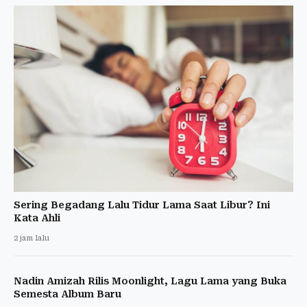
Sering Begadang Lalu Tidur Lama Saat Libur? Ini
Kata Ahli
2 jam lalu
Nadin Amizah Rilis Moonlight, Lagu Lama yang Buka
Semesta Album Baru