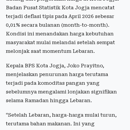
Badan Pusat Statistik Kota Jogja mencatat
terjadi deflasi tipis pada April 2026 sebesar
0,01% secara bulanan (month-to-month).
Kondisi ini menandakan harga kebutuhan
masyarakat mulai melandai setelah sempat
melonjak saat momentum Lebaran.
Kepala BPS Kota Jogja, Joko Prayitno,
menjelaskan penurunan harga terutama
terjadi pada komoditas pangan yang
sebelumnya mengalami lonjakan signifikan
selama Ramadan hingga Lebaran.
“Setelah Lebaran, harga-harga mulai turun,
terutama bahan makanan. Ini yang