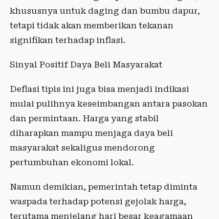
khususnya untuk daging dan bumbu dapur,
tetapi tidak akan memberikan tekanan
signifikan terhadap inflasi.
Sinyal Positif Daya Beli Masyarakat
Deflasi tipis ini juga bisa menjadi indikasi
mulai pulihnya keseimbangan antara pasokan
dan permintaan. Harga yang stabil
diharapkan mampu menjaga daya beli
masyarakat sekaligus mendorong
pertumbuhan ekonomi lokal.
Namun demikian, pemerintah tetap diminta
waspada terhadap potensi gejolak harga,
terutama menjelang hari besar keagamaan