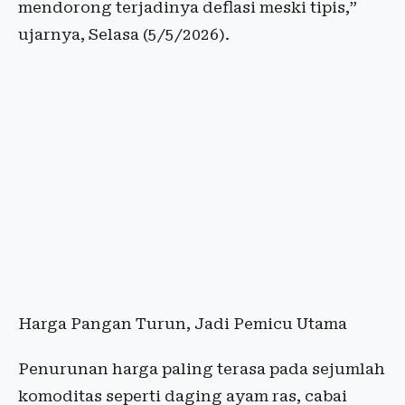
mendorong terjadinya deflasi meski tipis,”
ujarnya, Selasa (5/5/2026).
Harga Pangan Turun, Jadi Pemicu Utama
Penurunan harga paling terasa pada sejumlah
komoditas seperti daging ayam ras, cabai