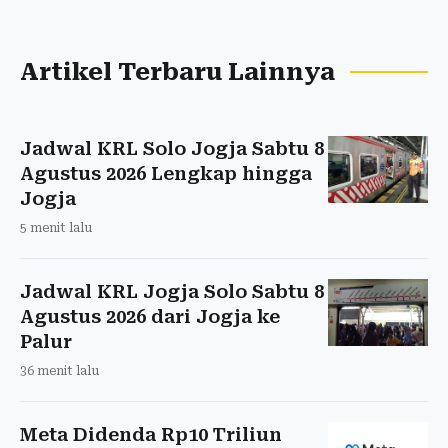
Artikel Terbaru Lainnya
Jadwal KRL Solo Jogja Sabtu 8
Agustus 2026 Lengkap hingga
Jogja
5 menit lalu
Jadwal KRL Jogja Solo Sabtu 8
Agustus 2026 dari Jogja ke
Palur
36 menit lalu
Meta Didenda Rp10 Triliun