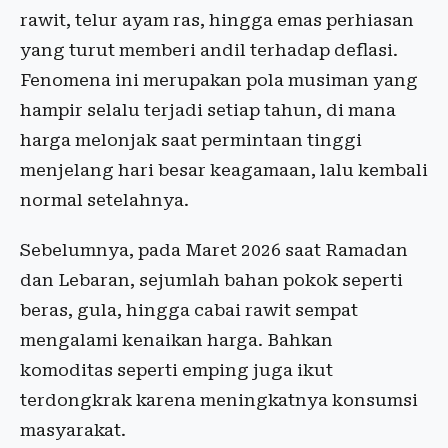
rawit, telur ayam ras, hingga emas perhiasan
yang turut memberi andil terhadap deflasi.
Fenomena ini merupakan pola musiman yang
hampir selalu terjadi setiap tahun, di mana
harga melonjak saat permintaan tinggi
menjelang hari besar keagamaan, lalu kembali
normal setelahnya.
Sebelumnya, pada Maret 2026 saat Ramadan
dan Lebaran, sejumlah bahan pokok seperti
beras, gula, hingga cabai rawit sempat
mengalami kenaikan harga. Bahkan
komoditas seperti emping juga ikut
terdongkrak karena meningkatnya konsumsi
masyarakat.