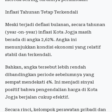
Inflasi Tahunan Tetap Terkendali
Meski terjadi deflasi bulanan, secara tahunan
(year-on-year) inflasi Kota Jogja masih
berada di angka 2,62%. Angka ini
menunjukkan kondisi ekonomi yang relatif
stabil dan terkendali.
Bahkan, angka tersebut lebih rendah
dibandingkan periode sebelumnya yang
sempat mendekati 4%. Ini menjadi sinyal
positif bahwa pengendalian harga di Kota
Jogja berjalan cukup efektif.
Secara rinci, kelompok perawatan pribadi dan