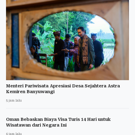
Menteri Pariwisata Apresiasi Desa Sejahtera Astra
Kemiren Banyuwangi
5 jam lalu
Oman Bebaskan Biaya Visa Turis 14 Hari untuk
Wisatawan dari Negara Ini
6 jam lalu