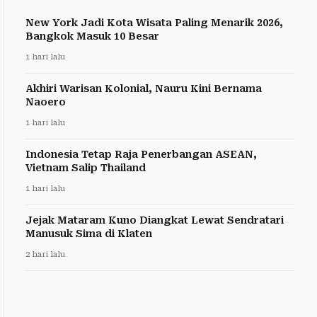
New York Jadi Kota Wisata Paling Menarik 2026,
Bangkok Masuk 10 Besar
1 hari lalu
Akhiri Warisan Kolonial, Nauru Kini Bernama
Naoero
1 hari lalu
Indonesia Tetap Raja Penerbangan ASEAN,
Vietnam Salip Thailand
1 hari lalu
Jejak Mataram Kuno Diangkat Lewat Sendratari
Manusuk Sima di Klaten
2 hari lalu