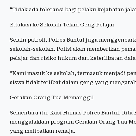
“Tidak ada toleransi bagi pelaku kejahatan ja
Edukasi ke Sekolah Tekan Geng Pelajar
Selain patroli, Polres Bantul juga menggenca
sekolah-sekolah. Polisi akan memberikan pema
pelajar dan risiko hukum dari keterlibatan dala
“Kami masuk ke sekolah, termasuk menjadi pe
siswa tidak terlibat dalam geng yang mengarah 
Gerakan Orang Tua Memanggil
Sementara itu, Kasi Humas Polres Bantul, Rit
menggalakkan program Gerakan Orang Tua Me
yang melibatkan remaja.