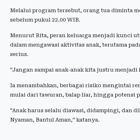
Melalui program tersebut, orang tua diminta 
sebelum pukul 22.00 WIB.
Menurut Rita, peran keluarga menjadi kunci 
dalam mengawasi aktivitas anak, terutama pa
serius.
“Jangan sampai anak-anak kita justru menjadi 
Ia menambahkan, berbagai risiko mengintai re
mulai dari tawuran, balap liar, hingga potens
“Anak harus selalu diawasi, didampingi, dan 
Nyaman, Bantul Aman,” katanya.