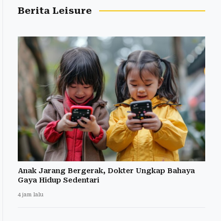
Berita Leisure
Anak Jarang Bergerak, Dokter Ungkap Bahaya
Gaya Hidup Sedentari
4 jam lalu