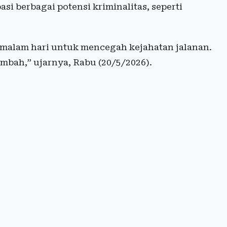
si berbagai potensi kriminalitas, seperti
a malam hari untuk mencegah kejahatan jalanan.
mbah,” ujarnya, Rabu (20/5/2026).