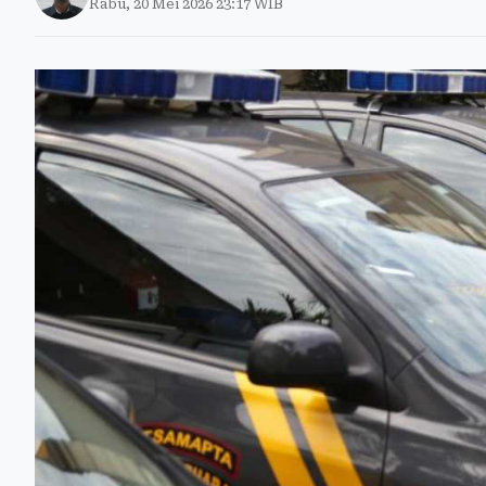
Rabu, 20 Mei 2026 23:17 WIB