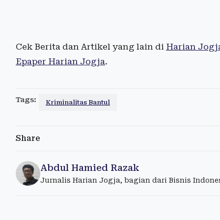
Cek Berita dan Artikel yang lain di
Harian Jogj
Epaper Harian Jogja
.
Tags:
Kriminalitas Bantul
Share
Abdul Hamied Razak
Jurnalis Harian Jogja, bagian dari Bisnis Indon