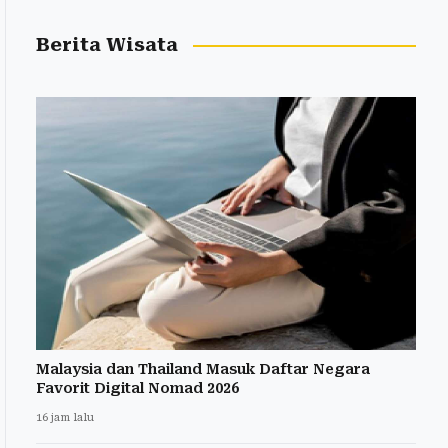
Berita Wisata
Malaysia dan Thailand Masuk Daftar Negara
Favorit Digital Nomad 2026
16 jam lalu