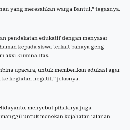
lanan yang meresahkan warga Bantul,” tegasnya.
rkan pendekatan edukatif dengan menyasar
haman kepada siswa terkait bahaya geng
m aksi kriminalitas.
mbina upacara, untuk memberikan edukasi agar
ke kegiatan negatif,” jelasnya.
a Hidayanto, menyebut pihaknya juga
manggil untuk menekan kejahatan jalanan