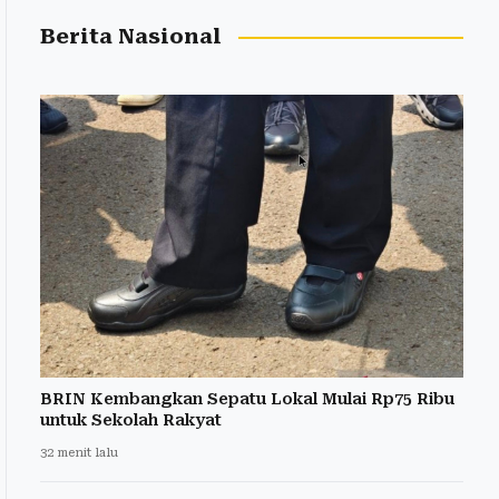
Berita Nasional
BRIN Kembangkan Sepatu Lokal Mulai Rp75 Ribu
untuk Sekolah Rakyat
32 menit lalu