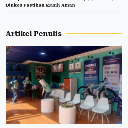
Dinkes Pastikan Masih Aman
Artikel Penulis