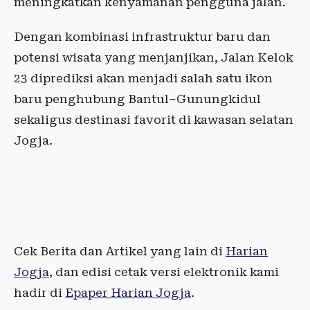
meningkatkan kenyamanan pengguna jalan.
Dengan kombinasi infrastruktur baru dan
potensi wisata yang menjanjikan, Jalan Kelok
23 diprediksi akan menjadi salah satu ikon
baru penghubung Bantul–Gunungkidul
sekaligus destinasi favorit di kawasan selatan
Jogja.
Cek Berita dan Artikel yang lain di
Harian
Jogja
, dan edisi cetak versi elektronik kami
hadir di
Epaper Harian Jogja
.