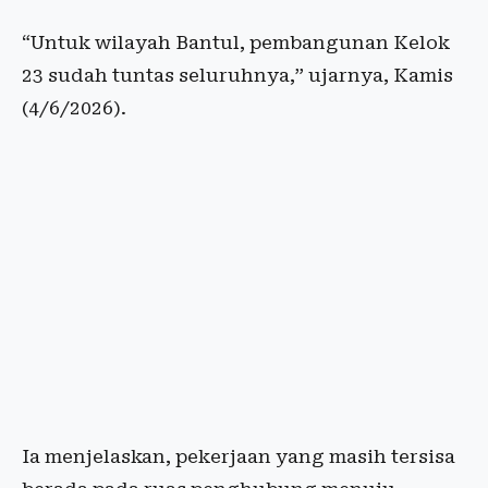
“Untuk wilayah Bantul, pembangunan Kelok
23 sudah tuntas seluruhnya,” ujarnya, Kamis
(4/6/2026).
Ia menjelaskan, pekerjaan yang masih tersisa