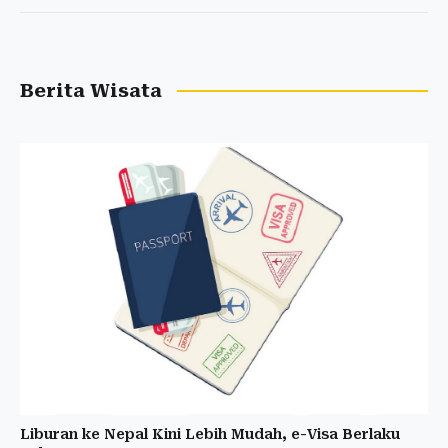
Berita Wisata
Liburan ke Nepal Kini Lebih Mudah, e-Visa Berlaku