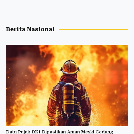
Berita Nasional
Data Pajak DKI Dipastikan Aman Meski Gedung