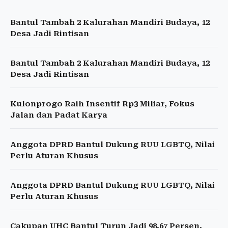
Bantul Tambah 2 Kalurahan Mandiri Budaya, 12
Desa Jadi Rintisan
Bantul Tambah 2 Kalurahan Mandiri Budaya, 12
Desa Jadi Rintisan
Kulonprogo Raih Insentif Rp3 Miliar, Fokus
Jalan dan Padat Karya
Anggota DPRD Bantul Dukung RUU LGBTQ, Nilai
Perlu Aturan Khusus
Anggota DPRD Bantul Dukung RUU LGBTQ, Nilai
Perlu Aturan Khusus
Cakupan UHC Bantul Turun Jadi 98,67 Persen,