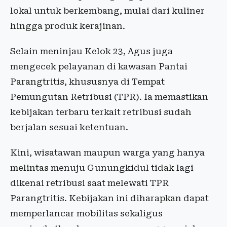
lokal untuk berkembang, mulai dari kuliner
hingga produk kerajinan.
Selain meninjau Kelok 23, Agus juga
mengecek pelayanan di kawasan Pantai
Parangtritis, khususnya di Tempat
Pemungutan Retribusi (TPR). Ia memastikan
kebijakan terbaru terkait retribusi sudah
berjalan sesuai ketentuan.
Kini, wisatawan maupun warga yang hanya
melintas menuju Gunungkidul tidak lagi
dikenai retribusi saat melewati TPR
Parangtritis. Kebijakan ini diharapkan dapat
memperlancar mobilitas sekaligus