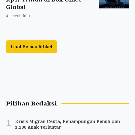
Global
41 menit lalu
Lihat Semua Artikel
Pilihan Redaksi
1
Krisis Migran Ceuta, Penampungan Penuh dan
1.100 Anak Terlantar