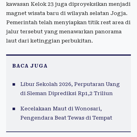
kawasan Kelok 23 juga diproyeksikan menjadi
magnet wisata baru di wilayah selatan Jogja.
Pemerintah telah menyiapkan titik rest area di
jalur tersebut yang menawarkan panorama
laut dari ketinggian perbukitan.
BACA JUGA
Libur Sekolah 2026, Perputaran Uang
di Sleman Diprediksi Rp1,2 Triliun
Kecelakaan Maut di Wonosari,
Pengendara Beat Tewas di Tempat