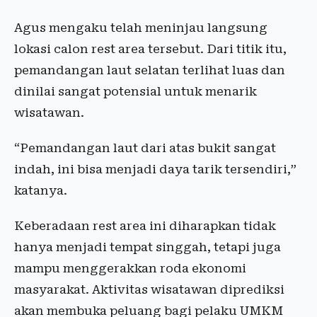
Agus mengaku telah meninjau langsung
lokasi calon rest area tersebut. Dari titik itu,
pemandangan laut selatan terlihat luas dan
dinilai sangat potensial untuk menarik
wisatawan.
“Pemandangan laut dari atas bukit sangat
indah, ini bisa menjadi daya tarik tersendiri,”
katanya.
Keberadaan rest area ini diharapkan tidak
hanya menjadi tempat singgah, tetapi juga
mampu menggerakkan roda ekonomi
masyarakat. Aktivitas wisatawan diprediksi
akan membuka peluang bagi pelaku UMKM