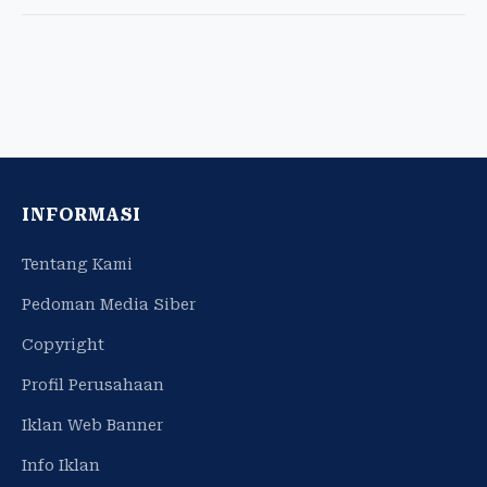
INFORMASI
Tentang Kami
Pedoman Media Siber
Copyright
Profil Perusahaan
Iklan Web Banner
Info Iklan