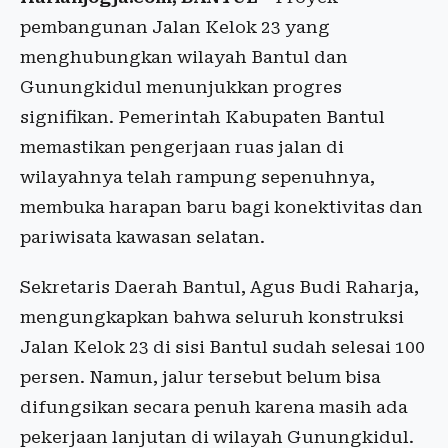
pembangunan Jalan Kelok 23 yang
menghubungkan wilayah Bantul dan
Gunungkidul menunjukkan progres
signifikan. Pemerintah Kabupaten Bantul
memastikan pengerjaan ruas jalan di
wilayahnya telah rampung sepenuhnya,
membuka harapan baru bagi konektivitas dan
pariwisata kawasan selatan.
Sekretaris Daerah Bantul, Agus Budi Raharja,
mengungkapkan bahwa seluruh konstruksi
Jalan Kelok 23 di sisi Bantul sudah selesai 100
persen. Namun, jalur tersebut belum bisa
difungsikan secara penuh karena masih ada
pekerjaan lanjutan di wilayah Gunungkidul.