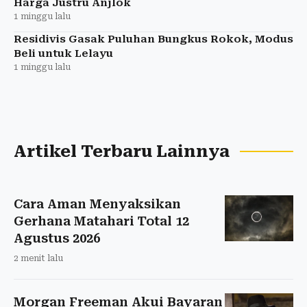
Harga Justru Anjlok
1 minggu lalu
Residivis Gasak Puluhan Bungkus Rokok, Modus
Beli untuk Lelayu
1 minggu lalu
Artikel Terbaru Lainnya
Cara Aman Menyaksikan
Gerhana Matahari Total 12
Agustus 2026
2 menit lalu
Morgan Freeman Akui Bayaran