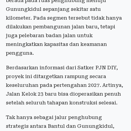
berada pada ruas penghubung menuju
Gunungkidul sepanjang sekitar satu
kilometer. Pada segmen tersebut tidak hanya
dilakukan pembangunan jalan baru, tetapi
juga pelebaran badan jalan untuk
meningkatkan kapasitas dan keamanan
pengguna.
Berdasarkan informasi dari Satker PJN DIY,
proyek ini ditargetkan rampung secara
keseluruhan pada pertengahan 2027. Artinya,
Jalan Kelok 23 baru bisa dioperasikan penuh
setelah seluruh tahapan konstruksi selesai.
Tak hanya sebagai jalur penghubung
strategis antara Bantul dan Gunungkidul,