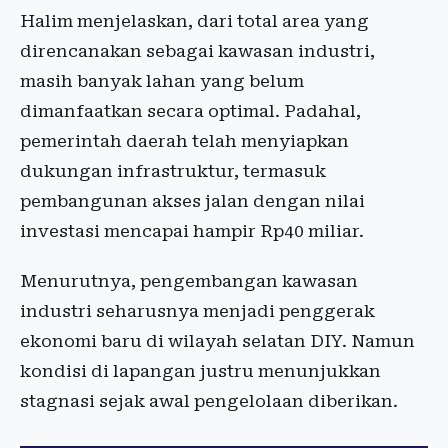
Halim menjelaskan, dari total area yang
direncanakan sebagai kawasan industri,
masih banyak lahan yang belum
dimanfaatkan secara optimal. Padahal,
pemerintah daerah telah menyiapkan
dukungan infrastruktur, termasuk
pembangunan akses jalan dengan nilai
investasi mencapai hampir Rp40 miliar.
Menurutnya, pengembangan kawasan
industri seharusnya menjadi penggerak
ekonomi baru di wilayah selatan DIY. Namun
kondisi di lapangan justru menunjukkan
stagnasi sejak awal pengelolaan diberikan.