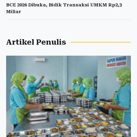
BCE 2026 Dibuka, Bidik Transaksi UMKM Rp2,3
Miliar
Artikel Penulis