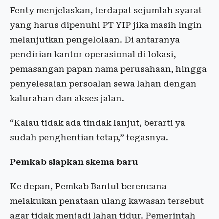
Fenty menjelaskan, terdapat sejumlah syarat
yang harus dipenuhi PT YIP jika masih ingin
melanjutkan pengelolaan. Di antaranya
pendirian kantor operasional di lokasi,
pemasangan papan nama perusahaan, hingga
penyelesaian persoalan sewa lahan dengan
kalurahan dan akses jalan.
“Kalau tidak ada tindak lanjut, berarti ya
sudah penghentian tetap,” tegasnya.
Pemkab siapkan skema baru
Ke depan, Pemkab Bantul berencana
melakukan penataan ulang kawasan tersebut
agar tidak menjadi lahan tidur. Pemerintah