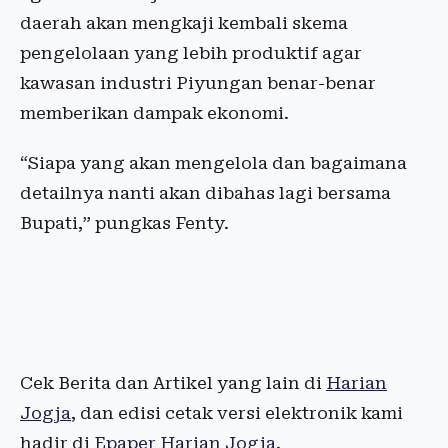
daerah akan mengkaji kembali skema
pengelolaan yang lebih produktif agar
kawasan industri Piyungan benar-benar
memberikan dampak ekonomi.
“Siapa yang akan mengelola dan bagaimana
detailnya nanti akan dibahas lagi bersama
Bupati,” pungkas Fenty.
Cek Berita dan Artikel yang lain di
Harian
Jogja
, dan edisi cetak versi elektronik kami
hadir di
Epaper Harian Jogja
.