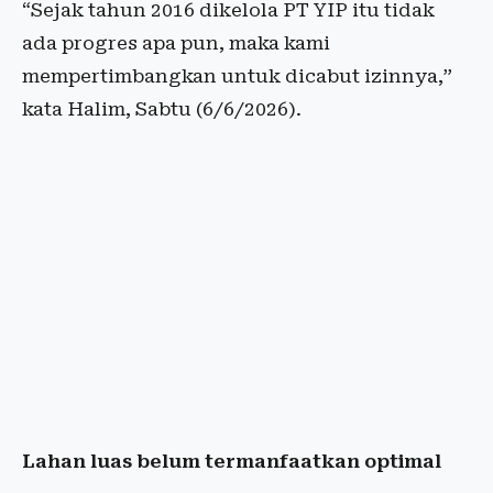
“Sejak tahun 2016 dikelola PT YIP itu tidak
ada progres apa pun, maka kami
mempertimbangkan untuk dicabut izinnya,”
kata Halim, Sabtu (6/6/2026).
Lahan luas belum termanfaatkan optimal