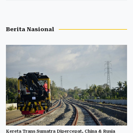
Berita Nasional
Kereta Trans Sumatra Dipercepat, China & Rusia