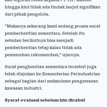
hingga kini tidak ada tindak lanjut signifikan
dari pihak pengelola.
“Makanya sekarang kami sedang proses surat
pemberhentian sementara. Setelah itu
sebulan berikutnya bisa menjadi
pemberhentian tetap kalau tidak ada
pemenuhan rekomendasi,” ujarnya.
Surat penghentian sementara tersebut juga
telah diajukan ke Kementerian Perindustrian
sebagai bagian dari mekanisme pengawasan
kawasan industri.
Syarat evaluasi sebelum izin dicabut