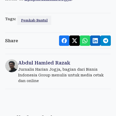
Tags:
Pemkab Bantul
Share
Abdul Hamied Razak
Jurnalis Harian Jogja, bagian dari Bisnis
Indonesia Group menulis untuk media cetak
dan online