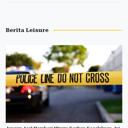
Berita Leisure