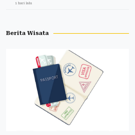
1 hari lalu
Berita Wisata