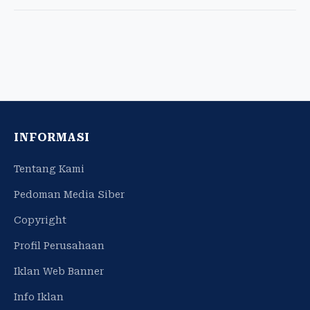
INFORMASI
Tentang Kami
Pedoman Media Siber
Copyright
Profil Perusahaan
Iklan Web Banner
Info Iklan