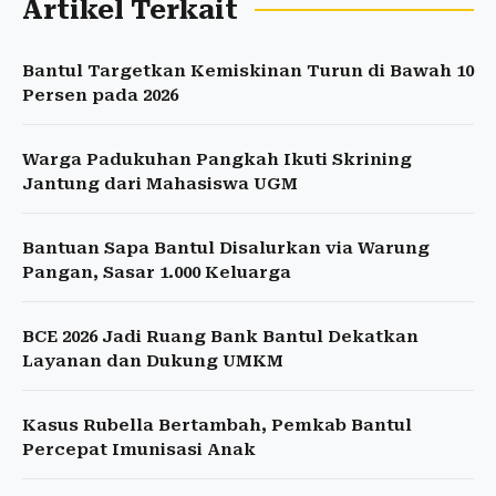
Artikel Terkait
Bantul Targetkan Kemiskinan Turun di Bawah 10
Persen pada 2026
Warga Padukuhan Pangkah Ikuti Skrining
Jantung dari Mahasiswa UGM
Bantuan Sapa Bantul Disalurkan via Warung
Pangan, Sasar 1.000 Keluarga
BCE 2026 Jadi Ruang Bank Bantul Dekatkan
Layanan dan Dukung UMKM
Kasus Rubella Bertambah, Pemkab Bantul
Percepat Imunisasi Anak