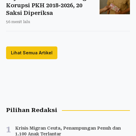
Korupsi PKH 2018-2026, 20
Saksi Diperiksa
56 menit lalu
Lihat Semua Artikel
Pilihan Redaksi
1
Krisis Migran Ceuta, Penampungan Penuh dan
1.100 Anak Terlantar