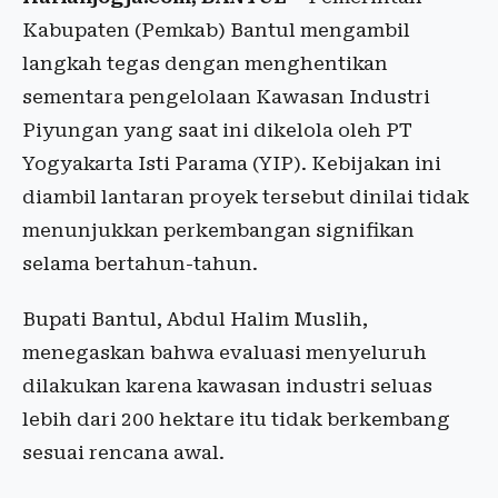
Kabupaten (Pemkab) Bantul mengambil
langkah tegas dengan menghentikan
sementara pengelolaan Kawasan Industri
Piyungan yang saat ini dikelola oleh PT
Yogyakarta Isti Parama (YIP). Kebijakan ini
diambil lantaran proyek tersebut dinilai tidak
menunjukkan perkembangan signifikan
selama bertahun-tahun.
Bupati Bantul, Abdul Halim Muslih,
menegaskan bahwa evaluasi menyeluruh
dilakukan karena kawasan industri seluas
lebih dari 200 hektare itu tidak berkembang
sesuai rencana awal.