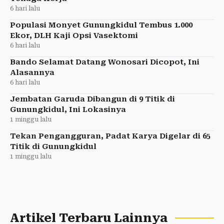
6 hari lalu
Populasi Monyet Gunungkidul Tembus 1.000
Ekor, DLH Kaji Opsi Vasektomi
6 hari lalu
Bando Selamat Datang Wonosari Dicopot, Ini
Alasannya
6 hari lalu
Jembatan Garuda Dibangun di 9 Titik di
Gunungkidul, Ini Lokasinya
1 minggu lalu
Tekan Pengangguran, Padat Karya Digelar di 65
Titik di Gunungkidul
1 minggu lalu
Artikel Terbaru Lainnya