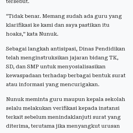
tersebut.
“Tidak benar. Memang sudah ada guru yang
klarifikasi ke kami dan saya pastikan itu
hoaks,” kata Nunuk.
Sebagai langkah antisipasi, Dinas Pendidikan
telah menginstruksikan jajaran bidang TK,
SD, dan SMP untuk menyosialisasikan
kewaspadaan terhadap berbagai bentuk surat
atau informasi yang mencurigakan.
Nunuk meminta guru maupun kepala sekolah
selalu melakukan verifikasi kepada instansi
terkait sebelum menindaklanjuti surat yang
diterima, terutama jika menyangkut urusan