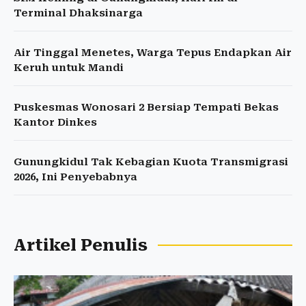
Terminal Dhaksinarga
Air Tinggal Menetes, Warga Tepus Endapkan Air
Keruh untuk Mandi
Puskesmas Wonosari 2 Bersiap Tempati Bekas
Kantor Dinkes
Gunungkidul Tak Kebagian Kuota Transmigrasi
2026, Ini Penyebabnya
Artikel Penulis