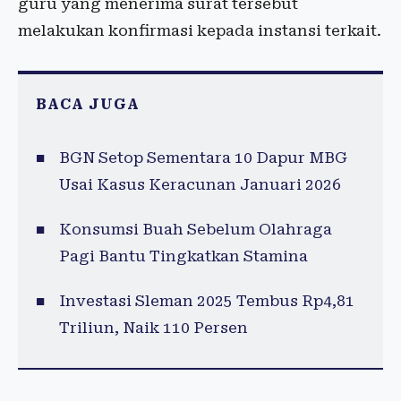
guru yang menerima surat tersebut
melakukan konfirmasi kepada instansi terkait.
BACA JUGA
BGN Setop Sementara 10 Dapur MBG
Usai Kasus Keracunan Januari 2026
Konsumsi Buah Sebelum Olahraga
Pagi Bantu Tingkatkan Stamina
Investasi Sleman 2025 Tembus Rp4,81
Triliun, Naik 110 Persen