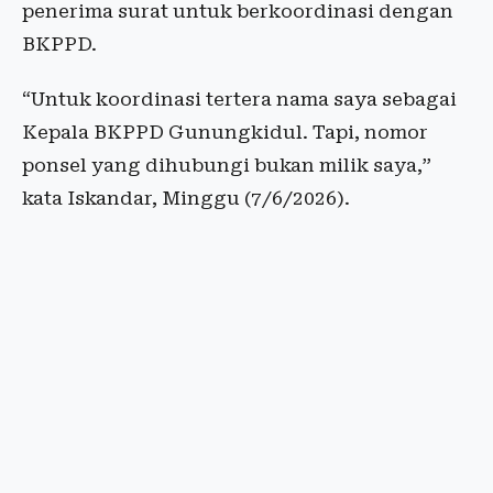
penerima surat untuk berkoordinasi dengan
BKPPD.
“Untuk koordinasi tertera nama saya sebagai
Kepala BKPPD Gunungkidul. Tapi, nomor
ponsel yang dihubungi bukan milik saya,”
kata Iskandar, Minggu (7/6/2026).