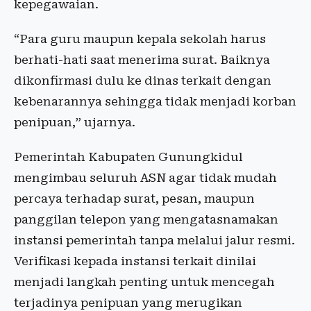
kepegawaian.
“Para guru maupun kepala sekolah harus
berhati-hati saat menerima surat. Baiknya
dikonfirmasi dulu ke dinas terkait dengan
kebenarannya sehingga tidak menjadi korban
penipuan,” ujarnya.
Pemerintah Kabupaten Gunungkidul
mengimbau seluruh ASN agar tidak mudah
percaya terhadap surat, pesan, maupun
panggilan telepon yang mengatasnamakan
instansi pemerintah tanpa melalui jalur resmi.
Verifikasi kepada instansi terkait dinilai
menjadi langkah penting untuk mencegah
terjadinya penipuan yang merugikan