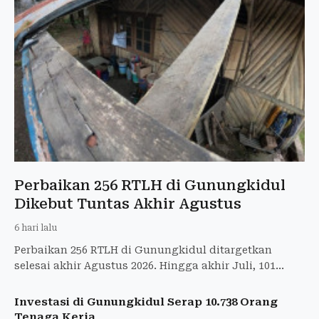
Perbaikan 256 RTLH di Gunungkidul
Dikebut Tuntas Akhir Agustus
6 hari lalu
Perbaikan 256 RTLH di Gunungkidul ditargetkan
selesai akhir Agustus 2026. Hingga akhir Juli, 101
rumah telah rampung dibangun.
Investasi di Gunungkidul Serap 10.738 Orang
Tenaga Kerja