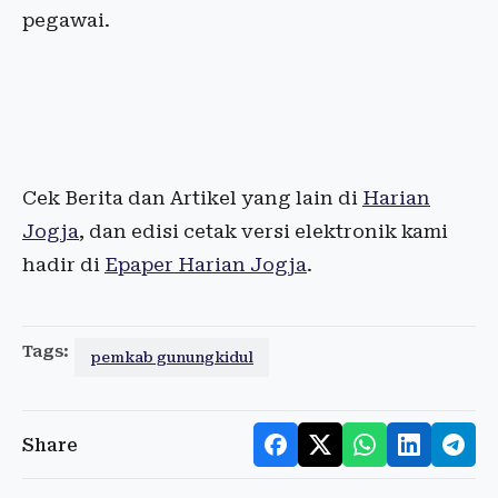
pegawai.
Cek Berita dan Artikel yang lain di
Harian
Jogja
, dan edisi cetak versi elektronik kami
hadir di
Epaper Harian Jogja
.
Tags:
pemkab gunungkidul
Share