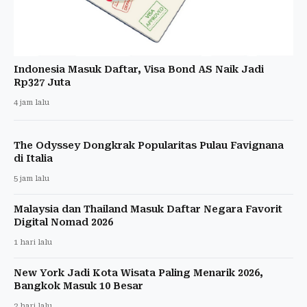
Indonesia Masuk Daftar, Visa Bond AS Naik Jadi
Rp327 Juta
4 jam lalu
The Odyssey Dongkrak Popularitas Pulau Favignana
di Italia
5 jam lalu
Malaysia dan Thailand Masuk Daftar Negara Favorit
Digital Nomad 2026
1 hari lalu
New York Jadi Kota Wisata Paling Menarik 2026,
Bangkok Masuk 10 Besar
2 hari lalu