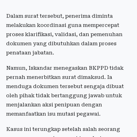
Dalam surat tersebut, penerima diminta
melakukan koordinasi guna mempercepat
proses klarifikasi, validasi, dan pemenuhan
dokumen yang dibutuhkan dalam proses
penataan jabatan.
Namun, Iskandar menegaskan BKPPD tidak
pernah menerbitkan surat dimaksud. Ia
menduga dokumen tersebut sengaja dibuat
oleh pihak tidak bertanggung jawab untuk
menjalankan aksi penipuan dengan
memanfaatkan isu mutasi pegawai.
Kasus ini terungkap setelah salah seorang