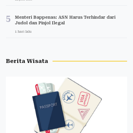
5
Menteri Bappenas: ASN Harus Terhindar dari
Judol dan Pinjol Ilegal
1 hari lalu
Berita Wisata