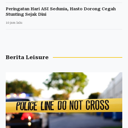
Peringatan Hari ASI Sedunia, Hasto Dorong Cegah
Stunting Sejak Dini
10 jam lalu
Berita Leisure