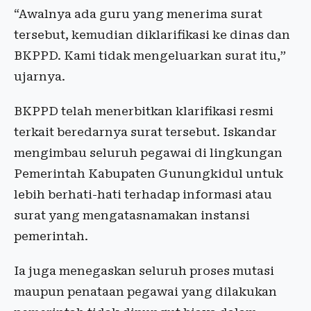
“Awalnya ada guru yang menerima surat
tersebut, kemudian diklarifikasi ke dinas dan
BKPPD. Kami tidak mengeluarkan surat itu,”
ujarnya.
BKPPD telah menerbitkan klarifikasi resmi
terkait beredarnya surat tersebut. Iskandar
mengimbau seluruh pegawai di lingkungan
Pemerintah Kabupaten Gunungkidul untuk
lebih berhati-hati terhadap informasi atau
surat yang mengatasnamakan instansi
pemerintah.
Ia juga menegaskan seluruh proses mutasi
maupun penataan pegawai yang dilakukan