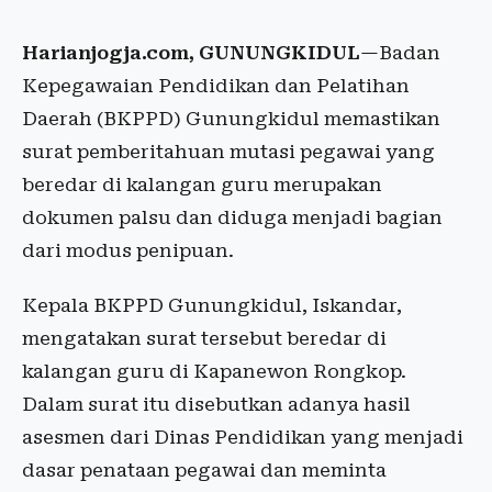
Harianjogja.com, GUNUNGKIDUL
—Badan
Kepegawaian Pendidikan dan Pelatihan
Daerah (BKPPD) Gunungkidul memastikan
surat pemberitahuan mutasi pegawai yang
beredar di kalangan guru merupakan
dokumen palsu dan diduga menjadi bagian
dari modus penipuan.
Kepala BKPPD Gunungkidul, Iskandar,
mengatakan surat tersebut beredar di
kalangan guru di Kapanewon Rongkop.
Dalam surat itu disebutkan adanya hasil
asesmen dari Dinas Pendidikan yang menjadi
dasar penataan pegawai dan meminta