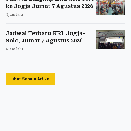
ke Jogja Jumat 7 Agustus 2026
3 jam lalu
Jadwal Terbaru KRL Jogja-
Solo, Jumat 7 Agustus 2026
4 jam lalu
Lihat Semua Artikel