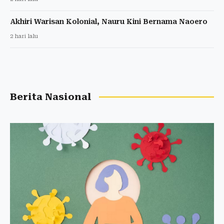
Akhiri Warisan Kolonial, Nauru Kini Bernama Naoero
2 hari lalu
Berita Nasional