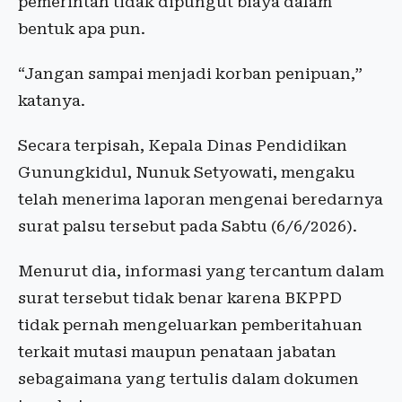
pemerintah tidak dipungut biaya dalam
bentuk apa pun.
“Jangan sampai menjadi korban penipuan,”
katanya.
Secara terpisah, Kepala Dinas Pendidikan
Gunungkidul, Nunuk Setyowati, mengaku
telah menerima laporan mengenai beredarnya
surat palsu tersebut pada Sabtu (6/6/2026).
Menurut dia, informasi yang tercantum dalam
surat tersebut tidak benar karena BKPPD
tidak pernah mengeluarkan pemberitahuan
terkait mutasi maupun penataan jabatan
sebagaimana yang tertulis dalam dokumen