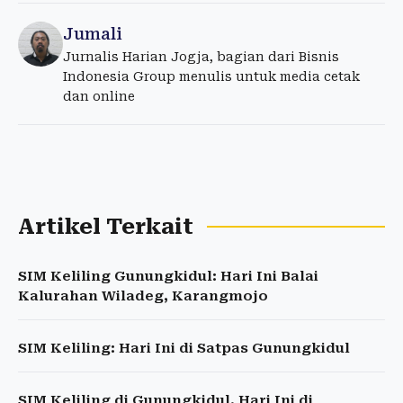
Jumali
Jurnalis Harian Jogja, bagian dari Bisnis
Indonesia Group menulis untuk media cetak
dan online
Artikel Terkait
SIM Keliling Gunungkidul: Hari Ini Balai
Kalurahan Wiladeg, Karangmojo
SIM Keliling: Hari Ini di Satpas Gunungkidul
SIM Keliling di Gunungkidul, Hari Ini di