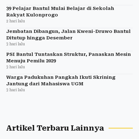
39 Pelajar Bantul Mulai Belajar di Sekolah
Rakyat Kulonprogo
2 hari lalu
Jembatan Dibangun, Jalan Kweni-Druwo Bantul
Ditutup hingga Desember
3 hari lalu
PSI Bantul Tuntaskan Struktur, Panaskan Mesin
Menuju Pemilu 2029
3 hari lalu
Warga Padukuhan Pangkah Ikuti Skrining
Jantung dari Mahasiswa UGM
3 hari lalu
Artikel Terbaru Lainnya