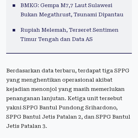
BMKG: Gempa M7,7 Laut Sulawesi
Bukan Megathrust, Tsunami Dipantau
Rupiah Melemah, Terseret Sentimen
Timur Tengah dan Data AS
Berdasarkan data terbaru, terdapat tiga SPPG
yang menghentikan operasional akibat
kejadian menonjol yang masih memerlukan
penanganan lanjutan. Ketiga unit tersebut
yakni SPPG Bantul Pundong Srihardono,
SPPG Bantul Jetis Patalan 2, dan SPPG Bantul
Jetis Patalan 3.