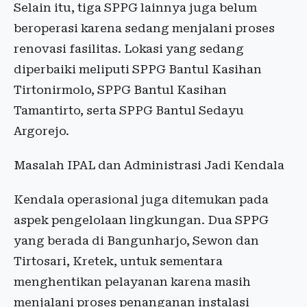
Selain itu, tiga SPPG lainnya juga belum
beroperasi karena sedang menjalani proses
renovasi fasilitas. Lokasi yang sedang
diperbaiki meliputi SPPG Bantul Kasihan
Tirtonirmolo, SPPG Bantul Kasihan
Tamantirto, serta SPPG Bantul Sedayu
Argorejo.
Masalah IPAL dan Administrasi Jadi Kendala
Kendala operasional juga ditemukan pada
aspek pengelolaan lingkungan. Dua SPPG
yang berada di Bangunharjo, Sewon dan
Tirtosari, Kretek, untuk sementara
menghentikan pelayanan karena masih
menjalani proses penanganan instalasi