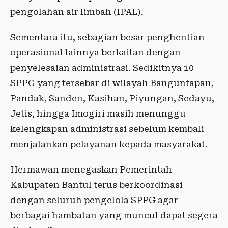
pengolahan air limbah (IPAL).
Sementara itu, sebagian besar penghentian
operasional lainnya berkaitan dengan
penyelesaian administrasi. Sedikitnya 10
SPPG yang tersebar di wilayah Banguntapan,
Pandak, Sanden, Kasihan, Piyungan, Sedayu,
Jetis, hingga Imogiri masih menunggu
kelengkapan administrasi sebelum kembali
menjalankan pelayanan kepada masyarakat.
Hermawan menegaskan Pemerintah
Kabupaten Bantul terus berkoordinasi
dengan seluruh pengelola SPPG agar
berbagai hambatan yang muncul dapat segera