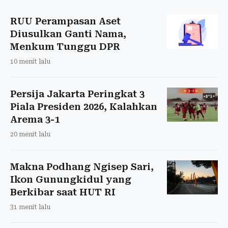
RUU Perampasan Aset
Diusulkan Ganti Nama,
Menkum Tunggu DPR
10 menit lalu
Persija Jakarta Peringkat 3
Piala Presiden 2026, Kalahkan
Arema 3-1
20 menit lalu
Makna Podhang Ngisep Sari,
Ikon Gunungkidul yang
Berkibar saat HUT RI
31 menit lalu