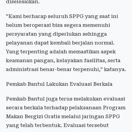
diselesaikan.
“Kami berharap seluruh SPPG yang saat ini
belum beroperasi bisa segera memenuhi
persyaratan yang diperlukan sehingga
pelayanan dapat kembali berjalan normal.
Yang terpenting adalah memastikan aspek
keamanan pangan, kelayakan fasilitas, serta
administrasi benar-benar terpenuhi,” katanya.
Pemkab Bantul Lakukan Evaluasi Berkala
Pemkab Bantul juga terus melakukan evaluasi
secara berkala terhadap pelaksanaan Program
Makan Bergizi Gratis melalui jaringan SPPG
yang telah terbentuk. Evaluasi tersebut