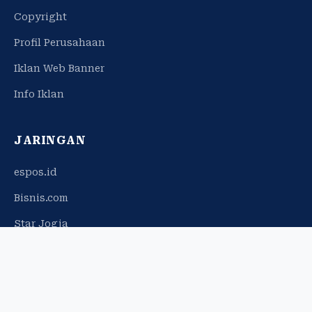
Copyright
Profil Perusahaan
Iklan Web Banner
Info Iklan
JARINGAN
espos.id
Bisnis.com
Star Jogja