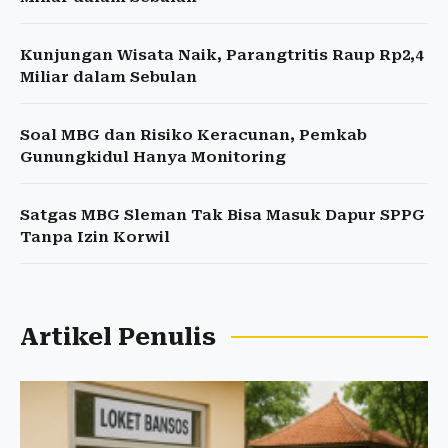
Kunjungan Wisata Naik, Parangtritis Raup Rp2,4
Miliar dalam Sebulan
Soal MBG dan Risiko Keracunan, Pemkab
Gunungkidul Hanya Monitoring
Satgas MBG Sleman Tak Bisa Masuk Dapur SPPG
Tanpa Izin Korwil
Artikel Penulis