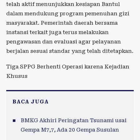
telah aktif menunjukkan kesiapan Bantul
dalam mendukung program pemenuhan gizi
masyarakat. Pemerintah daerah bersama
instansi terkait juga terus melakukan
pengawasan dan evaluasi agar pelayanan
berjalan sesuai standar yang telah ditetapkan.
Tiga SPPG Berhenti Operasi karena Kejadian
Khusus
BACA JUGA
BMKG Akhiri Peringatan Tsunami usai
Gempa M7,7, Ada 20 Gempa Susulan