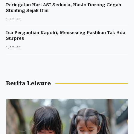
Peringatan Hari ASI Sedunia, Hasto Dorong Cegah
Stunting Sejak Dini
1 jam lalu
Isu Pergantian Kapolri, Mensesneg Pastikan Tak Ada
Surpres
1 jam lalu
Berita Leisure