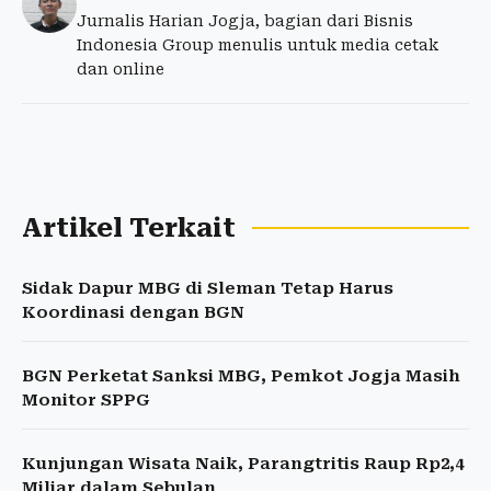
Jurnalis Harian Jogja, bagian dari Bisnis
Indonesia Group menulis untuk media cetak
dan online
Artikel Terkait
Sidak Dapur MBG di Sleman Tetap Harus
Koordinasi dengan BGN
BGN Perketat Sanksi MBG, Pemkot Jogja Masih
Monitor SPPG
Kunjungan Wisata Naik, Parangtritis Raup Rp2,4
Miliar dalam Sebulan