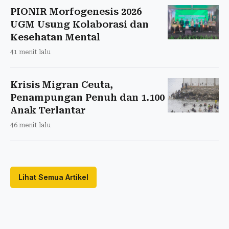
PIONIR Morfogenesis 2026
UGM Usung Kolaborasi dan
Kesehatan Mental
41 menit lalu
Krisis Migran Ceuta,
Penampungan Penuh dan 1.100
Anak Terlantar
46 menit lalu
Lihat Semua Artikel