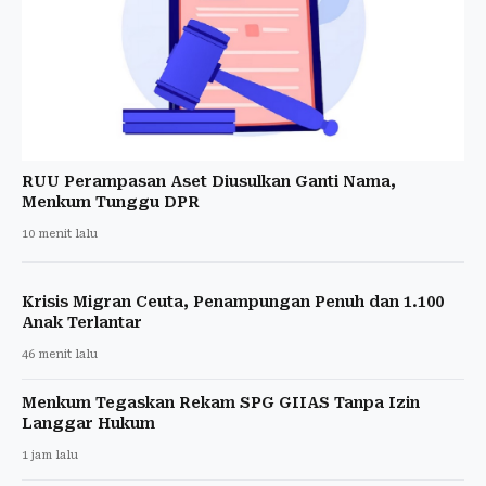
RUU Perampasan Aset Diusulkan Ganti Nama,
Menkum Tunggu DPR
10 menit lalu
Krisis Migran Ceuta, Penampungan Penuh dan 1.100
Anak Terlantar
46 menit lalu
Menkum Tegaskan Rekam SPG GIIAS Tanpa Izin
Langgar Hukum
1 jam lalu