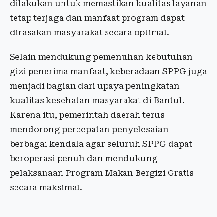
dilakukan untuk memastikan kualitas layanan
tetap terjaga dan manfaat program dapat
dirasakan masyarakat secara optimal.
Selain mendukung pemenuhan kebutuhan
gizi penerima manfaat, keberadaan SPPG juga
menjadi bagian dari upaya peningkatan
kualitas kesehatan masyarakat di Bantul.
Karena itu, pemerintah daerah terus
mendorong percepatan penyelesaian
berbagai kendala agar seluruh SPPG dapat
beroperasi penuh dan mendukung
pelaksanaan Program Makan Bergizi Gratis
secara maksimal.