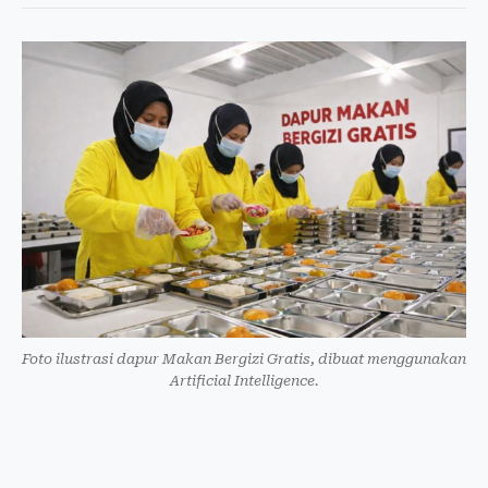
Foto ilustrasi dapur Makan Bergizi Gratis, dibuat menggunakan
Artificial Intelligence.