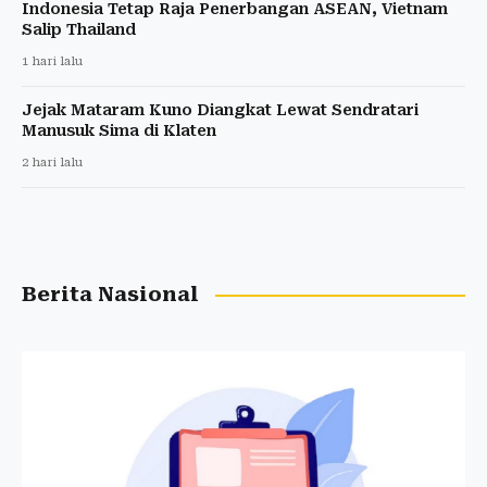
Indonesia Tetap Raja Penerbangan ASEAN, Vietnam
Salip Thailand
1 hari lalu
Jejak Mataram Kuno Diangkat Lewat Sendratari
Manusuk Sima di Klaten
2 hari lalu
Berita Nasional