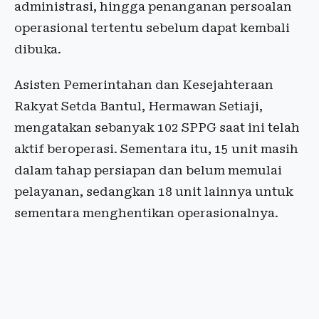
administrasi, hingga penanganan persoalan
operasional tertentu sebelum dapat kembali
dibuka.
Asisten Pemerintahan dan Kesejahteraan
Rakyat Setda Bantul, Hermawan Setiaji,
mengatakan sebanyak 102 SPPG saat ini telah
aktif beroperasi. Sementara itu, 15 unit masih
dalam tahap persiapan dan belum memulai
pelayanan, sedangkan 18 unit lainnya untuk
sementara menghentikan operasionalnya.