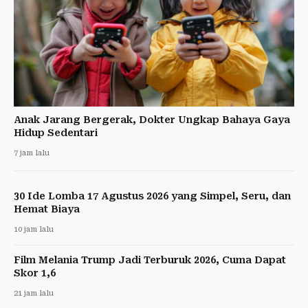
Anak Jarang Bergerak, Dokter Ungkap Bahaya Gaya
Hidup Sedentari
7 jam lalu
30 Ide Lomba 17 Agustus 2026 yang Simpel, Seru, dan
Hemat Biaya
10 jam lalu
Film Melania Trump Jadi Terburuk 2026, Cuma Dapat
Skor 1,6
21 jam lalu