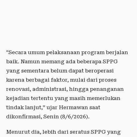
“Secara umum pelaksanaan program berjalan
baik. Namun memang ada beberapa SPPG
yang sementara belum dapat beroperasi
karena berbagai faktor, mulai dari proses
renovasi, administrasi, hingga penanganan
kejadian tertentu yang masih memerlukan
tindak lanjut,” ujar Hermawan saat
dikonfirmasi, Senin (8/6/2026).
Menurut dia, lebih dari seratus SPPG yang