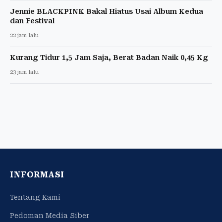
Jennie BLACKPINK Bakal Hiatus Usai Album Kedua
dan Festival
22 jam lalu
Kurang Tidur 1,5 Jam Saja, Berat Badan Naik 0,45 Kg
23 jam lalu
INFORMASI
Tentang Kami
Pedoman Media Siber