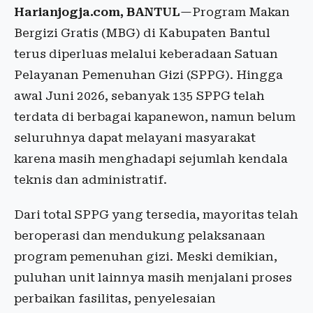
Harianjogja.com, BANTUL
—Program Makan
Bergizi Gratis (MBG) di Kabupaten Bantul
terus diperluas melalui keberadaan Satuan
Pelayanan Pemenuhan Gizi (SPPG). Hingga
awal Juni 2026, sebanyak 135 SPPG telah
terdata di berbagai kapanewon, namun belum
seluruhnya dapat melayani masyarakat
karena masih menghadapi sejumlah kendala
teknis dan administratif.
Dari total SPPG yang tersedia, mayoritas telah
beroperasi dan mendukung pelaksanaan
program pemenuhan gizi. Meski demikian,
puluhan unit lainnya masih menjalani proses
perbaikan fasilitas, penyelesaian