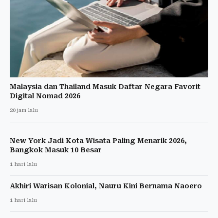
Malaysia dan Thailand Masuk Daftar Negara Favorit
Digital Nomad 2026
20 jam lalu
New York Jadi Kota Wisata Paling Menarik 2026,
Bangkok Masuk 10 Besar
1 hari lalu
Akhiri Warisan Kolonial, Nauru Kini Bernama Naoero
1 hari lalu