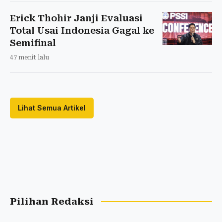
Erick Thohir Janji Evaluasi
Total Usai Indonesia Gagal ke
Semifinal
47 menit lalu
Lihat Semua Artikel
Pilihan Redaksi