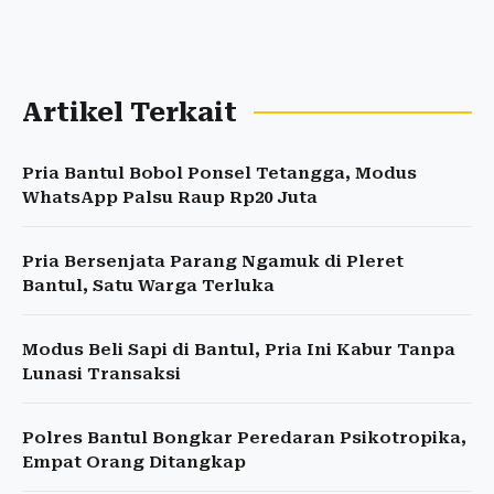
Artikel Terkait
Pria Bantul Bobol Ponsel Tetangga, Modus
WhatsApp Palsu Raup Rp20 Juta
Pria Bersenjata Parang Ngamuk di Pleret
Bantul, Satu Warga Terluka
Modus Beli Sapi di Bantul, Pria Ini Kabur Tanpa
Lunasi Transaksi
Polres Bantul Bongkar Peredaran Psikotropika,
Empat Orang Ditangkap