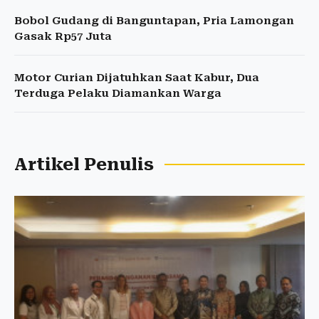
Bobol Gudang di Banguntapan, Pria Lamongan
Gasak Rp57 Juta
Motor Curian Dijatuhkan Saat Kabur, Dua
Terduga Pelaku Diamankan Warga
Artikel Penulis