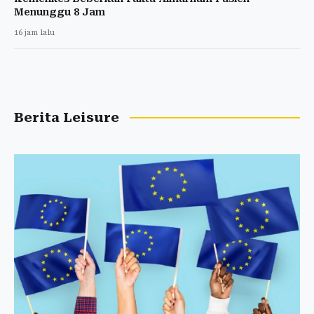
Menunggu 8 Jam
16 jam lalu
Berita Leisure