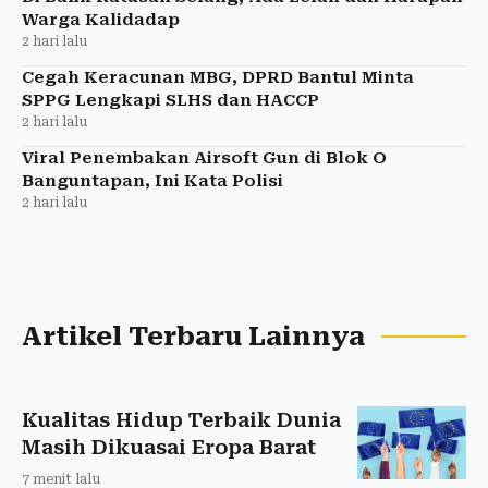
Warga Kalidadap
2 hari lalu
Cegah Keracunan MBG, DPRD Bantul Minta
SPPG Lengkapi SLHS dan HACCP
2 hari lalu
Viral Penembakan Airsoft Gun di Blok O
Banguntapan, Ini Kata Polisi
2 hari lalu
Artikel Terbaru Lainnya
Kualitas Hidup Terbaik Dunia
Masih Dikuasai Eropa Barat
7 menit lalu