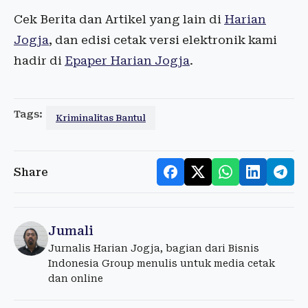
Cek Berita dan Artikel yang lain di
Harian
Jogja
, dan edisi cetak versi elektronik kami
hadir di
Epaper Harian Jogja
.
Tags:
Kriminalitas Bantul
Share
Jumali
Jurnalis Harian Jogja, bagian dari Bisnis
Indonesia Group menulis untuk media cetak
dan online