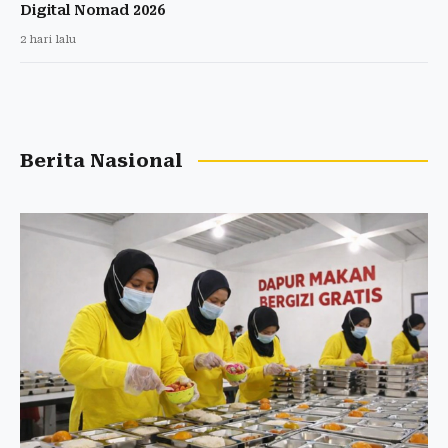
Digital Nomad 2026
2 hari lalu
Berita Nasional