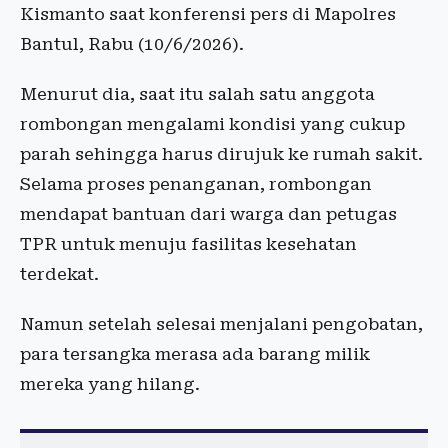
Kismanto saat konferensi pers di Mapolres
Bantul, Rabu (10/6/2026).
Menurut dia, saat itu salah satu anggota
rombongan mengalami kondisi yang cukup
parah sehingga harus dirujuk ke rumah sakit.
Selama proses penanganan, rombongan
mendapat bantuan dari warga dan petugas
TPR untuk menuju fasilitas kesehatan
terdekat.
Namun setelah selesai menjalani pengobatan,
para tersangka merasa ada barang milik
mereka yang hilang.