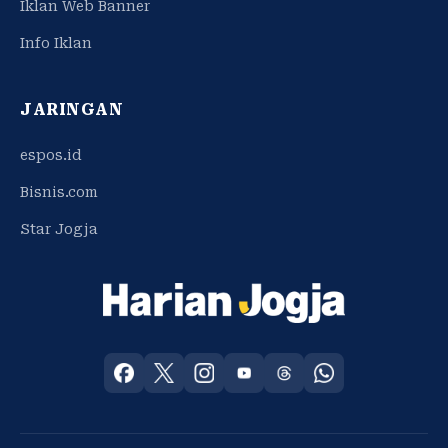
Iklan Web Banner
Info Iklan
JARINGAN
espos.id
Bisnis.com
Star Jogja