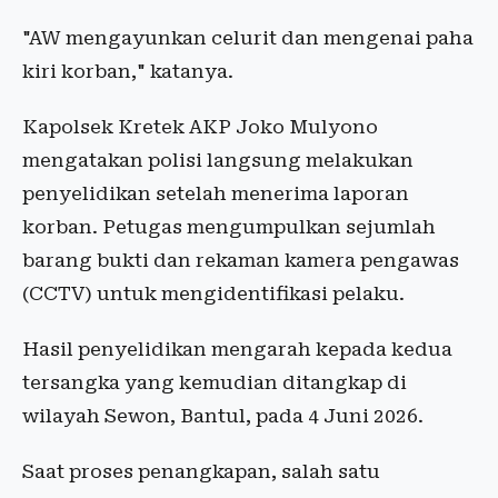
"AW mengayunkan celurit dan mengenai paha
kiri korban," katanya.
Kapolsek Kretek AKP Joko Mulyono
mengatakan polisi langsung melakukan
penyelidikan setelah menerima laporan
korban. Petugas mengumpulkan sejumlah
barang bukti dan rekaman kamera pengawas
(CCTV) untuk mengidentifikasi pelaku.
Hasil penyelidikan mengarah kepada kedua
tersangka yang kemudian ditangkap di
wilayah Sewon, Bantul, pada 4 Juni 2026.
Saat proses penangkapan, salah satu