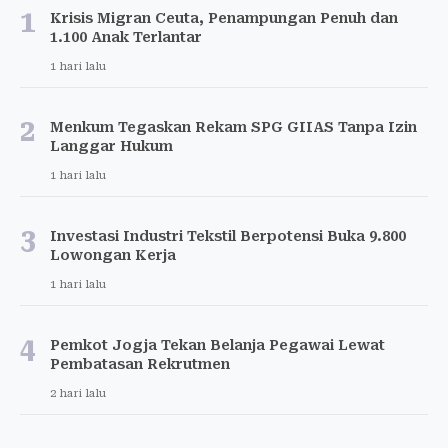
1
Krisis Migran Ceuta, Penampungan Penuh dan
1.100 Anak Terlantar
1 hari lalu
2
Menkum Tegaskan Rekam SPG GIIAS Tanpa Izin
Langgar Hukum
1 hari lalu
3
Investasi Industri Tekstil Berpotensi Buka 9.800
Lowongan Kerja
1 hari lalu
4
Pemkot Jogja Tekan Belanja Pegawai Lewat
Pembatasan Rekrutmen
2 hari lalu