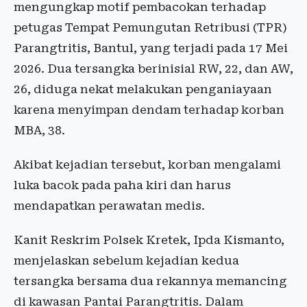
mengungkap motif pembacokan terhadap
petugas Tempat Pemungutan Retribusi (TPR)
Parangtritis, Bantul, yang terjadi pada 17 Mei
2026. Dua tersangka berinisial RW, 22, dan AW,
26, diduga nekat melakukan penganiayaan
karena menyimpan dendam terhadap korban
MBA, 38.
Akibat kejadian tersebut, korban mengalami
luka bacok pada paha kiri dan harus
mendapatkan perawatan medis.
Kanit Reskrim Polsek Kretek, Ipda Kismanto,
menjelaskan sebelum kejadian kedua
tersangka bersama dua rekannya memancing
di kawasan Pantai Parangtritis. Dalam