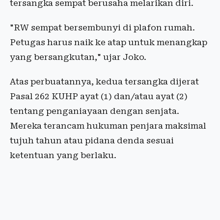
tersangka sempat berusaha melarikan diri.
"RW sempat bersembunyi di plafon rumah.
Petugas harus naik ke atap untuk menangkap
yang bersangkutan," ujar Joko.
Atas perbuatannya, kedua tersangka dijerat
Pasal 262 KUHP ayat (1) dan/atau ayat (2)
tentang penganiayaan dengan senjata.
Mereka terancam hukuman penjara maksimal
tujuh tahun atau pidana denda sesuai
ketentuan yang berlaku.