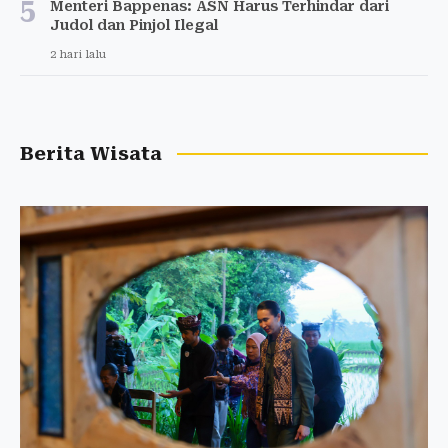
5
Menteri Bappenas: ASN Harus Terhindar dari
Judol dan Pinjol Ilegal
2 hari lalu
Berita Wisata