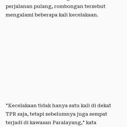
perjalanan pulang, rombongan tersebut
mengalami beberapa kali kecelakaan.
"Kecelakaan tidak hanya satu kali di dekat
TPR saja, tetapi sebelumnya juga sempat
terjadi di kawasan Paralayang," kata