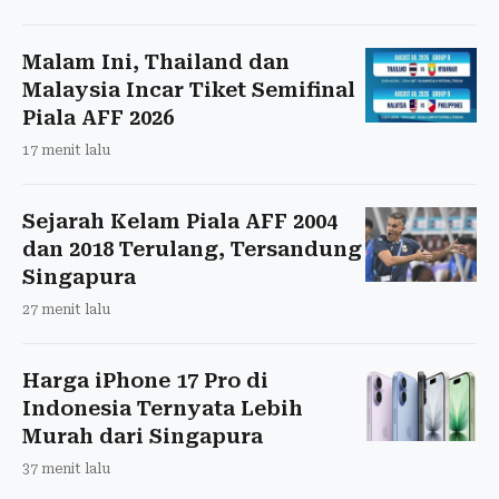
Malam Ini, Thailand dan
Malaysia Incar Tiket Semifinal
Piala AFF 2026
17 menit lalu
Sejarah Kelam Piala AFF 2004
dan 2018 Terulang, Tersandung
Singapura
27 menit lalu
Harga iPhone 17 Pro di
Indonesia Ternyata Lebih
Murah dari Singapura
37 menit lalu