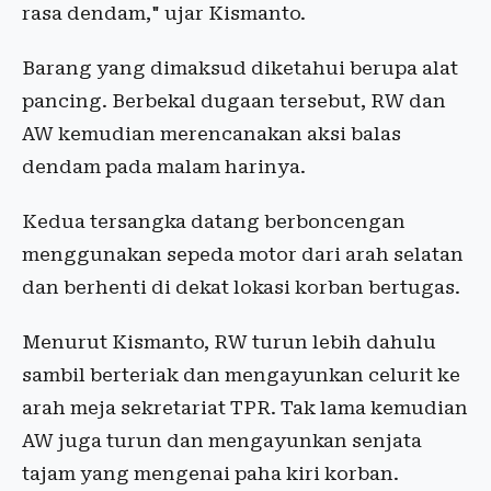
rasa dendam," ujar Kismanto.
Barang yang dimaksud diketahui berupa alat
pancing. Berbekal dugaan tersebut, RW dan
AW kemudian merencanakan aksi balas
dendam pada malam harinya.
Kedua tersangka datang berboncengan
menggunakan sepeda motor dari arah selatan
dan berhenti di dekat lokasi korban bertugas.
Menurut Kismanto, RW turun lebih dahulu
sambil berteriak dan mengayunkan celurit ke
arah meja sekretariat TPR. Tak lama kemudian
AW juga turun dan mengayunkan senjata
tajam yang mengenai paha kiri korban.