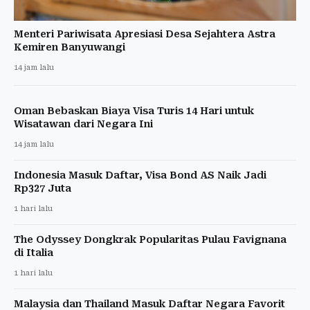
Menteri Pariwisata Apresiasi Desa Sejahtera Astra
Kemiren Banyuwangi
14 jam lalu
Oman Bebaskan Biaya Visa Turis 14 Hari untuk
Wisatawan dari Negara Ini
14 jam lalu
Indonesia Masuk Daftar, Visa Bond AS Naik Jadi
Rp327 Juta
1 hari lalu
The Odyssey Dongkrak Popularitas Pulau Favignana
di Italia
1 hari lalu
Malaysia dan Thailand Masuk Daftar Negara Favorit