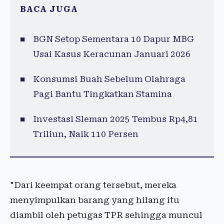
BACA JUGA
BGN Setop Sementara 10 Dapur MBG
Usai Kasus Keracunan Januari 2026
Konsumsi Buah Sebelum Olahraga
Pagi Bantu Tingkatkan Stamina
Investasi Sleman 2025 Tembus Rp4,81
Triliun, Naik 110 Persen
"Dari keempat orang tersebut, mereka
menyimpulkan barang yang hilang itu
diambil oleh petugas TPR sehingga muncul