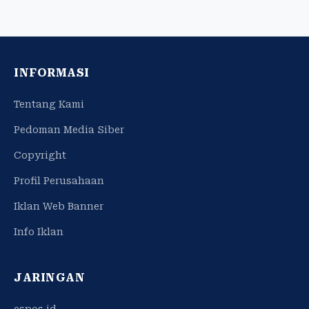
INFORMASI
Tentang Kami
Pedoman Media Siber
Copyright
Profil Perusahaan
Iklan Web Banner
Info Iklan
JARINGAN
espos.id