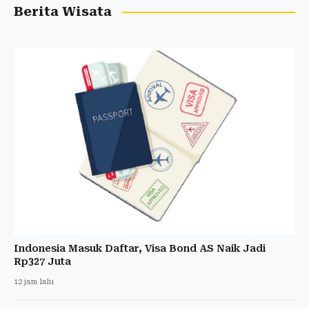
Berita Wisata
Indonesia Masuk Daftar, Visa Bond AS Naik Jadi
Rp327 Juta
12 jam lalu