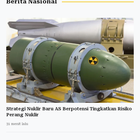
Berita Nasional
Strategi Nuklir Baru AS Berpotensi Tingkatkan Risiko
Perang Nuklir
31 menit lalu