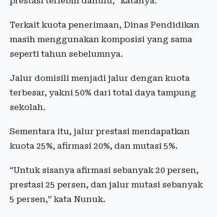
prestasi terlebih dahulu,” katanya.
Terkait kuota penerimaan, Dinas Pendidikan
masih menggunakan komposisi yang sama
seperti tahun sebelumnya.
Jalur domisili menjadi jalur dengan kuota
terbesar, yakni 50% dari total daya tampung
sekolah.
Sementara itu, jalur prestasi mendapatkan
kuota 25%, afirmasi 20%, dan mutasi 5%.
“Untuk sisanya afirmasi sebanyak 20 persen,
prestasi 25 persen, dan jalur mutasi sebanyak
5 persen,” kata Nunuk.