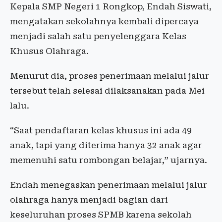
Kepala SMP Negeri 1 Rongkop, Endah Siswati,
mengatakan sekolahnya kembali dipercaya
menjadi salah satu penyelenggara Kelas
Khusus Olahraga.
Menurut dia, proses penerimaan melalui jalur
tersebut telah selesai dilaksanakan pada Mei
lalu.
“Saat pendaftaran kelas khusus ini ada 49
anak, tapi yang diterima hanya 32 anak agar
memenuhi satu rombongan belajar,” ujarnya.
Endah menegaskan penerimaan melalui jalur
olahraga hanya menjadi bagian dari
keseluruhan proses SPMB karena sekolah