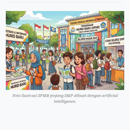
Foto ilustrasi SPMB jenjang SMP dibuat dengan artificial
intelligence.