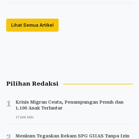
Lihat Semua Artikel
Pilihan Redaksi
1
Krisis Migran Ceuta, Penampungan Penuh dan
1.100 Anak Terlantar
17 jam lalu
2
Menkum Tegaskan Rekam SPG GIIAS Tanpa Izin