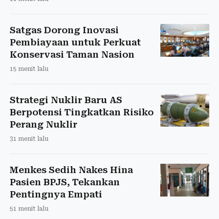
Satgas Dorong Inovasi
Pembiayaan untuk Perkuat
Konservasi Taman Nasion
15 menit lalu
Strategi Nuklir Baru AS
Berpotensi Tingkatkan Risiko
Perang Nuklir
31 menit lalu
Menkes Sedih Nakes Hina
Pasien BPJS, Tekankan
Pentingnya Empati
51 menit lalu