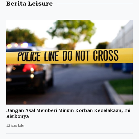
Berita Leisure
Jangan Asal Memberi Minum Korban Kecelakaan, Ini
Risikonya
12 jam lalu