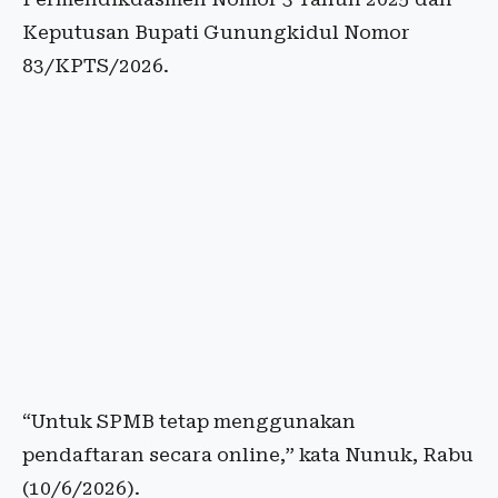
Keputusan Bupati Gunungkidul Nomor
83/KPTS/2026.
“Untuk SPMB tetap menggunakan
pendaftaran secara online,” kata Nunuk, Rabu
(10/6/2026).