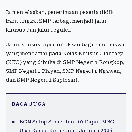
Ia menjelaskan, penerimaan peserta didik
baru tingkat SMP terbagi menjadi jalur
khusus dan jalur reguler.
Jalur khusus diperuntukkan bagi calon siswa
yang mendaftar pada Kelas Khusus Olahraga
(KKO) yang dibuka di SMP Negeri 1 Rongkop,
SMP Negeri 1 Playen, SMP Negeri 1 Ngawen,
dan SMP Negeri 1 Saptosari.
BACA JUGA
BGN Setop Sementara 10 Dapur MBG
Usai Kasus Keracunan Januari 2026