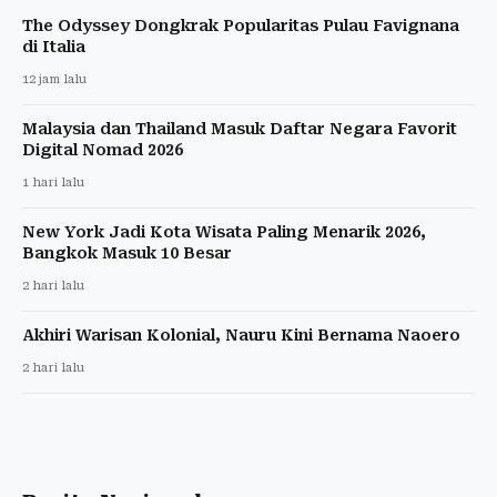
The Odyssey Dongkrak Popularitas Pulau Favignana
di Italia
12 jam lalu
Malaysia dan Thailand Masuk Daftar Negara Favorit
Digital Nomad 2026
1 hari lalu
New York Jadi Kota Wisata Paling Menarik 2026,
Bangkok Masuk 10 Besar
2 hari lalu
Akhiri Warisan Kolonial, Nauru Kini Bernama Naoero
2 hari lalu