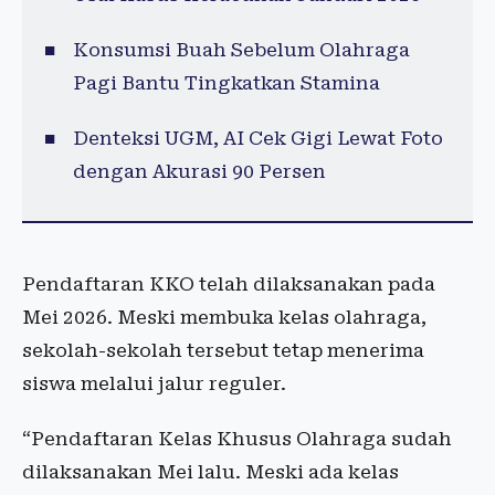
Konsumsi Buah Sebelum Olahraga
Pagi Bantu Tingkatkan Stamina
Denteksi UGM, AI Cek Gigi Lewat Foto
dengan Akurasi 90 Persen
Pendaftaran KKO telah dilaksanakan pada
Mei 2026. Meski membuka kelas olahraga,
sekolah-sekolah tersebut tetap menerima
siswa melalui jalur reguler.
“Pendaftaran Kelas Khusus Olahraga sudah
dilaksanakan Mei lalu. Meski ada kelas