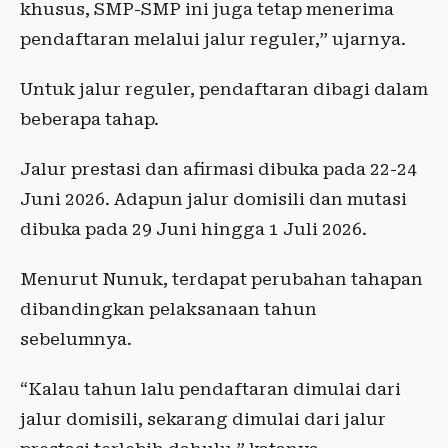
khusus, SMP-SMP ini juga tetap menerima
pendaftaran melalui jalur reguler,” ujarnya.
Untuk jalur reguler, pendaftaran dibagi dalam
beberapa tahap.
Jalur prestasi dan afirmasi dibuka pada 22-24
Juni 2026. Adapun jalur domisili dan mutasi
dibuka pada 29 Juni hingga 1 Juli 2026.
Menurut Nunuk, terdapat perubahan tahapan
dibandingkan pelaksanaan tahun
sebelumnya.
“Kalau tahun lalu pendaftaran dimulai dari
jalur domisili, sekarang dimulai dari jalur