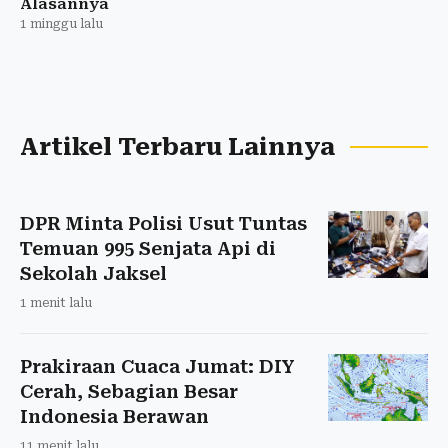
Alasannya
1 minggu lalu
Artikel Terbaru Lainnya
DPR Minta Polisi Usut Tuntas
Temuan 995 Senjata Api di
Sekolah Jaksel
1 menit lalu
Prakiraan Cuaca Jumat: DIY
Cerah, Sebagian Besar
Indonesia Berawan
11 menit lalu