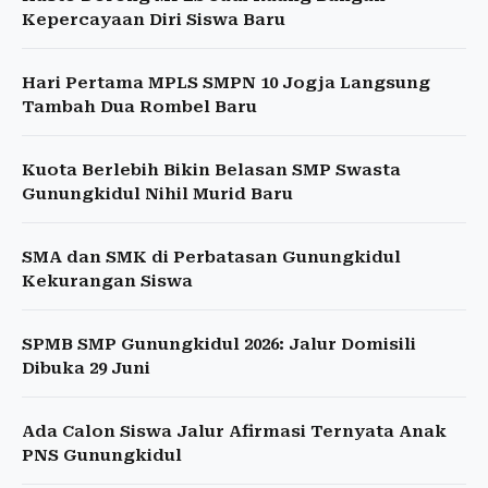
Kepercayaan Diri Siswa Baru
Hari Pertama MPLS SMPN 10 Jogja Langsung
Tambah Dua Rombel Baru
Kuota Berlebih Bikin Belasan SMP Swasta
Gunungkidul Nihil Murid Baru
SMA dan SMK di Perbatasan Gunungkidul
Kekurangan Siswa
SPMB SMP Gunungkidul 2026: Jalur Domisili
Dibuka 29 Juni
Ada Calon Siswa Jalur Afirmasi Ternyata Anak
PNS Gunungkidul