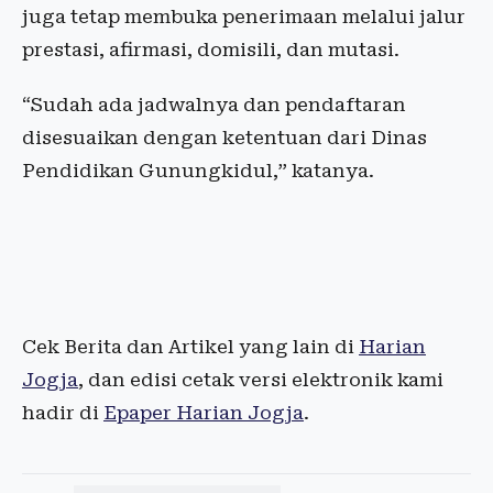
juga tetap membuka penerimaan melalui jalur
prestasi, afirmasi, domisili, dan mutasi.
“Sudah ada jadwalnya dan pendaftaran
disesuaikan dengan ketentuan dari Dinas
Pendidikan Gunungkidul,” katanya.
Cek Berita dan Artikel yang lain di
Harian
Jogja
, dan edisi cetak versi elektronik kami
hadir di
Epaper Harian Jogja
.