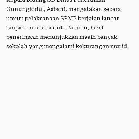
Gunungkidul, Asbani, mengatakan secara
umum pelaksanaan SPMB berjalan lancar
tanpa kendala berarti. Namun, hasil
penerimaan menunjukkan masih banyak
sekolah yang mengalami kekurangan murid.