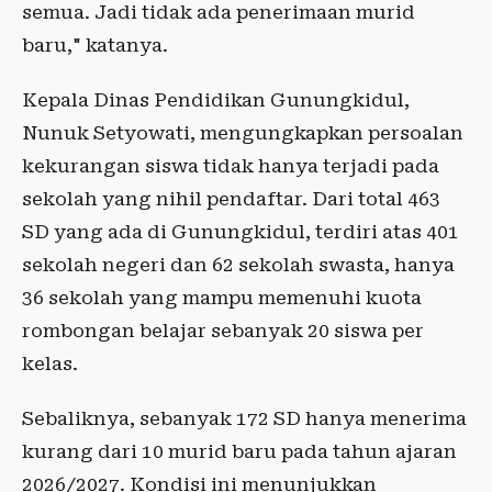
semua. Jadi tidak ada penerimaan murid
baru," katanya.
Kepala Dinas Pendidikan Gunungkidul,
Nunuk Setyowati, mengungkapkan persoalan
kekurangan siswa tidak hanya terjadi pada
sekolah yang nihil pendaftar. Dari total 463
SD yang ada di Gunungkidul, terdiri atas 401
sekolah negeri dan 62 sekolah swasta, hanya
36 sekolah yang mampu memenuhi kuota
rombongan belajar sebanyak 20 siswa per
kelas.
Sebaliknya, sebanyak 172 SD hanya menerima
kurang dari 10 murid baru pada tahun ajaran
2026/2027. Kondisi ini menunjukkan