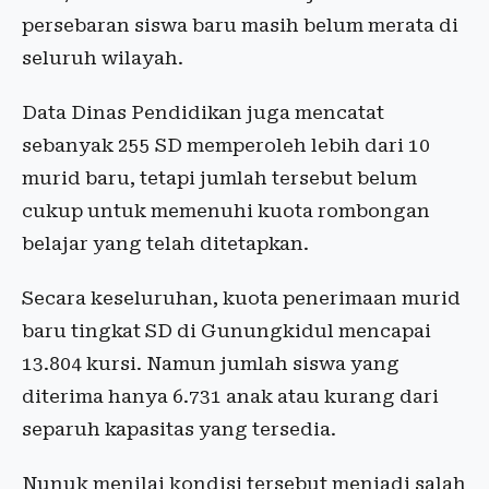
persebaran siswa baru masih belum merata di
seluruh wilayah.
Data Dinas Pendidikan juga mencatat
sebanyak 255 SD memperoleh lebih dari 10
murid baru, tetapi jumlah tersebut belum
cukup untuk memenuhi kuota rombongan
belajar yang telah ditetapkan.
Secara keseluruhan, kuota penerimaan murid
baru tingkat SD di Gunungkidul mencapai
13.804 kursi. Namun jumlah siswa yang
diterima hanya 6.731 anak atau kurang dari
separuh kapasitas yang tersedia.
Nunuk menilai kondisi tersebut menjadi salah