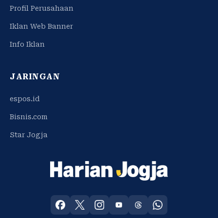
Profil Perusahaan
Iklan Web Banner
Info Iklan
JARINGAN
espos.id
Bisnis.com
Star Jogja