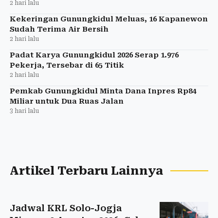
2 hari lalu
Kekeringan Gunungkidul Meluas, 16 Kapanewon
Sudah Terima Air Bersih
2 hari lalu
Padat Karya Gunungkidul 2026 Serap 1.976
Pekerja, Tersebar di 65 Titik
2 hari lalu
Pemkab Gunungkidul Minta Dana Inpres Rp84
Miliar untuk Dua Ruas Jalan
3 hari lalu
Artikel Terbaru Lainnya
Jadwal KRL Solo-Jogja