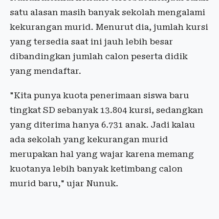
satu alasan masih banyak sekolah mengalami
kekurangan murid. Menurut dia, jumlah kursi
yang tersedia saat ini jauh lebih besar
dibandingkan jumlah calon peserta didik
yang mendaftar.
"Kita punya kuota penerimaan siswa baru
tingkat SD sebanyak 13.804 kursi, sedangkan
yang diterima hanya 6.731 anak. Jadi kalau
ada sekolah yang kekurangan murid
merupakan hal yang wajar karena memang
kuotanya lebih banyak ketimbang calon
murid baru," ujar Nunuk.