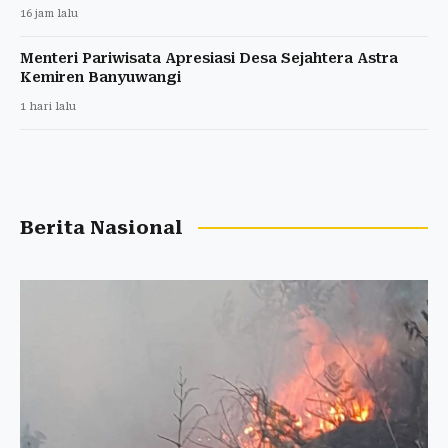
16 jam lalu
Menteri Pariwisata Apresiasi Desa Sejahtera Astra
Kemiren Banyuwangi
1 hari lalu
Berita Nasional