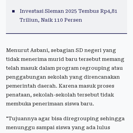
Investasi Sleman 2025 Tembus Rp4,81
Triliun, Naik 110 Persen
Menurut Asbani, sebagian SD negeri yang
tidak menerima murid baru tersebut memang
telah masuk dalam program regrouping atau
penggabungan sekolah yang direncanakan
pemerintah daerah. Karena masuk proses
penataan, sekolah-sekolah tersebut tidak
membuka penerimaan siswa baru.
"Tujuannya agar bisa diregrouping sehingga
menunggu sampai siswa yang ada lulus