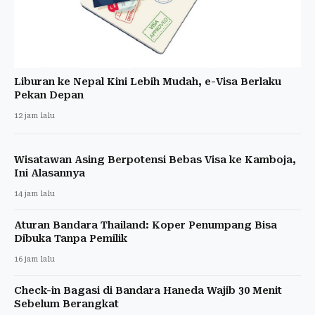
Liburan ke Nepal Kini Lebih Mudah, e-Visa Berlaku
Pekan Depan
12 jam lalu
Wisatawan Asing Berpotensi Bebas Visa ke Kamboja,
Ini Alasannya
14 jam lalu
Aturan Bandara Thailand: Koper Penumpang Bisa
Dibuka Tanpa Pemilik
16 jam lalu
Check-in Bagasi di Bandara Haneda Wajib 30 Menit
Sebelum Berangkat