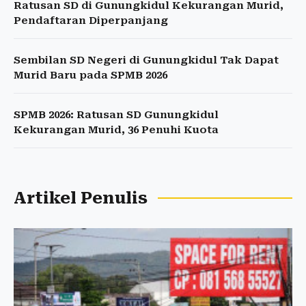
Ratusan SD di Gunungkidul Kekurangan Murid,
Pendaftaran Diperpanjang
Sembilan SD Negeri di Gunungkidul Tak Dapat
Murid Baru pada SPMB 2026
SPMB 2026: Ratusan SD Gunungkidul
Kekurangan Murid, 36 Penuhi Kuota
Artikel Penulis