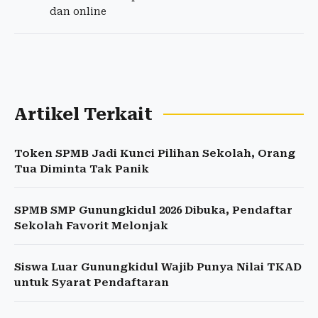
dan online
Artikel Terkait
Token SPMB Jadi Kunci Pilihan Sekolah, Orang
Tua Diminta Tak Panik
SPMB SMP Gunungkidul 2026 Dibuka, Pendaftar
Sekolah Favorit Melonjak
Siswa Luar Gunungkidul Wajib Punya Nilai TKAD
untuk Syarat Pendaftaran