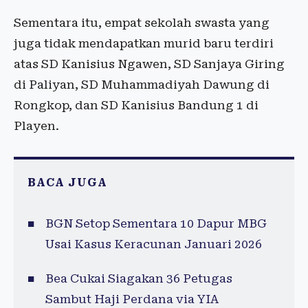
Sementara itu, empat sekolah swasta yang
juga tidak mendapatkan murid baru terdiri
atas SD Kanisius Ngawen, SD Sanjaya Giring
di Paliyan, SD Muhammadiyah Dawung di
Rongkop, dan SD Kanisius Bandung 1 di
Playen.
BACA JUGA
BGN Setop Sementara 10 Dapur MBG
Usai Kasus Keracunan Januari 2026
Bea Cukai Siagakan 36 Petugas
Sambut Haji Perdana via YIA