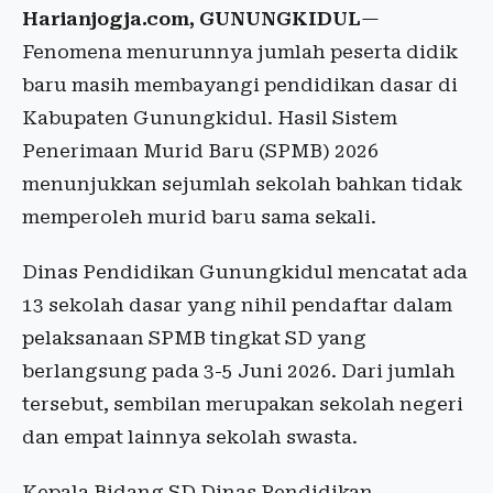
Harianjogja.com, GUNUNGKIDUL
—
Fenomena menurunnya jumlah peserta didik
baru masih membayangi pendidikan dasar di
Kabupaten Gunungkidul. Hasil Sistem
Penerimaan Murid Baru (SPMB) 2026
menunjukkan sejumlah sekolah bahkan tidak
memperoleh murid baru sama sekali.
Dinas Pendidikan Gunungkidul mencatat ada
13 sekolah dasar yang nihil pendaftar dalam
pelaksanaan SPMB tingkat SD yang
berlangsung pada 3-5 Juni 2026. Dari jumlah
tersebut, sembilan merupakan sekolah negeri
dan empat lainnya sekolah swasta.
Kepala Bidang SD Dinas Pendidikan