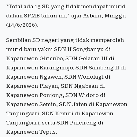
"Total ada 13 SD yang tidak mendapat murid
dalam SPMB tahun ini," ujar Asbani, Minggu
(14/6/2026).
Sembilan SD negeri yang tidak memperoleh
murid baru yakni SDN II Songbanyu di
Kapanewon Girisubo, SDN Gelaran III di
Kapanewon Karangmojo, SDN Sambeng II di
Kapanewon Ngawen, SDN Wonolagi di
Kapanewon Playen, SDN Ngabean di
Kapanewon Ponjong, SDN Widoro di
Kapanewon Semin, SDN Jaten di Kapanewon
Tanjungsari, SDN Kemiri di Kapanewon
Tanjungsari, serta SDN Puleireng di
Kapanewon Tepus.