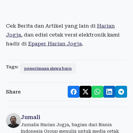
Cek Berita dan Artikel yang lain di
Harian
Jogja
, dan edisi cetak versi elektronik kami
hadir di
Epaper Harian Jogja
.
Tags:
penerimaan siswa baru
Share
Jumali
Jurnalis Harian Jogja, bagian dari Bisnis
Indonesia Group menulis untuk media cetak