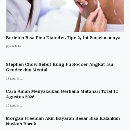
Berlebih Bisa Picu Diabetes Tipe 2, Ini Penjelasannya
9 jam lalu
Stephen Chow Sebut Kung Fu Soccer Angkat Isu
Gender dan Mental
11 jam lalu
Cara Aman Menyaksikan Gerhana Matahari Total 12
Agustus 2026
12 jam lalu
Morgan Freeman Akui Bayaran Besar Bisa Kalahkan
Naskah Buruk