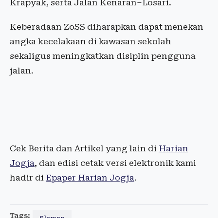
Krapyak, serta Jalan Kenaran–Losari.
Keberadaan ZoSS diharapkan dapat menekan
angka kecelakaan di kawasan sekolah
sekaligus meningkatkan disiplin pengguna
jalan.
Cek Berita dan Artikel yang lain di
Harian
Jogja
, dan edisi cetak versi elektronik kami
hadir di
Epaper Harian Jogja
.
Tags: