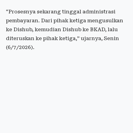
“Prosesnya sekarang tinggal administrasi
pembayaran. Dari pihak ketiga mengusulkan
ke Dishub, kemudian Dishub ke BKAD, lalu
diteruskan ke pihak ketiga,” ujarnya, Senin
(6/7/2026).