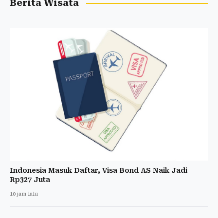
Berita Wisata
Indonesia Masuk Daftar, Visa Bond AS Naik Jadi
Rp327 Juta
10 jam lalu