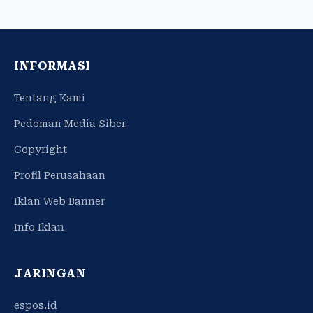
INFORMASI
Tentang Kami
Pedoman Media Siber
Copyright
Profil Perusahaan
Iklan Web Banner
Info Iklan
JARINGAN
espos.id