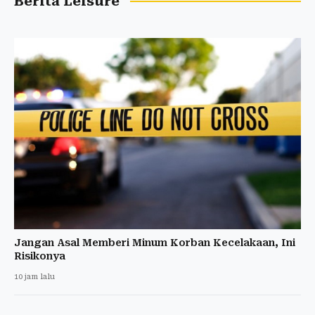
Berita Leisure
Jangan Asal Memberi Minum Korban Kecelakaan, Ini
Risikonya
10 jam lalu