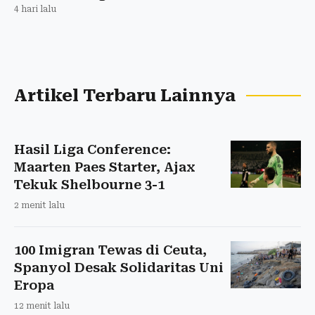
4 hari lalu
Artikel Terbaru Lainnya
Hasil Liga Conference:
Maarten Paes Starter, Ajax
Tekuk Shelbourne 3-1
2 menit lalu
100 Imigran Tewas di Ceuta,
Spanyol Desak Solidaritas Uni
Eropa
12 menit lalu