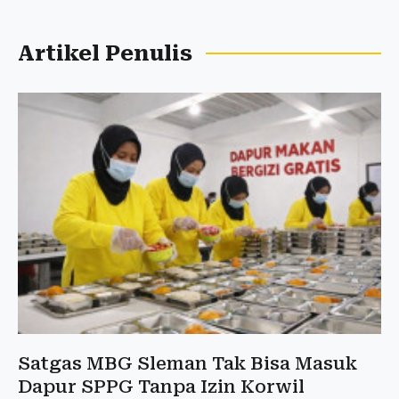
Artikel Penulis
Satgas MBG Sleman Tak Bisa Masuk
Dapur SPPG Tanpa Izin Korwil