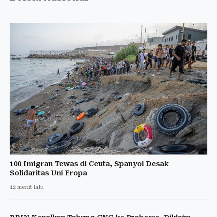
100 Imigran Tewas di Ceuta, Spanyol Desak
Solidaritas Uni Eropa
12 menit lalu