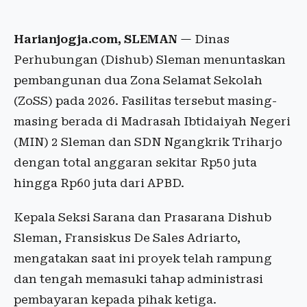
Harianjogja.com, SLEMAN
— Dinas
Perhubungan (Dishub) Sleman menuntaskan
pembangunan dua Zona Selamat Sekolah
(ZoSS) pada 2026. Fasilitas tersebut masing-
masing berada di Madrasah Ibtidaiyah Negeri
(MIN) 2 Sleman dan SDN Ngangkrik Triharjo
dengan total anggaran sekitar Rp50 juta
hingga Rp60 juta dari APBD.
Kepala Seksi Sarana dan Prasarana Dishub
Sleman, Fransiskus De Sales Adriarto,
mengatakan saat ini proyek telah rampung
dan tengah memasuki tahap administrasi
pembayaran kepada pihak ketiga.