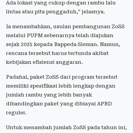
Ada lokasi yang cukup dengan rambu lalu
lintas atau pita penggaduh,” jelasnya.
Ia menambahkan, usulan pembangunan ZoSS
melalui PUPM sebenarnya telah diajukan
sejak 2025 kepada Bappeda Sleman. Namun,
rencana tersebut harus tertunda akibat
kebijakan efisiensi anggaran.
Padahal, paket ZoSS dari program tersebut
memiliki spesifikasi lebih lengkap dengan
jumlah rambu yang lebih banyak
dibandingkan paket yang dibiayai APBD
reguler.
Untuk menambah jumlah ZoSS pada tahun ini,