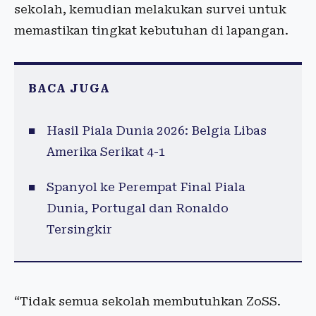
sekolah, kemudian melakukan survei untuk
memastikan tingkat kebutuhan di lapangan.
BACA JUGA
Hasil Piala Dunia 2026: Belgia Libas
Amerika Serikat 4-1
Spanyol ke Perempat Final Piala
Dunia, Portugal dan Ronaldo
Tersingkir
“Tidak semua sekolah membutuhkan ZoSS.