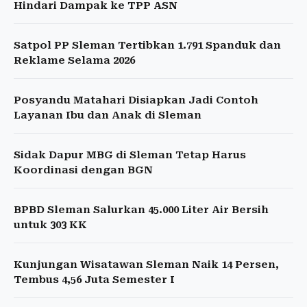
Hindari Dampak ke TPP ASN
Satpol PP Sleman Tertibkan 1.791 Spanduk dan
Reklame Selama 2026
Posyandu Matahari Disiapkan Jadi Contoh
Layanan Ibu dan Anak di Sleman
Sidak Dapur MBG di Sleman Tetap Harus
Koordinasi dengan BGN
BPBD Sleman Salurkan 45.000 Liter Air Bersih
untuk 303 KK
Kunjungan Wisatawan Sleman Naik 14 Persen,
Tembus 4,56 Juta Semester I