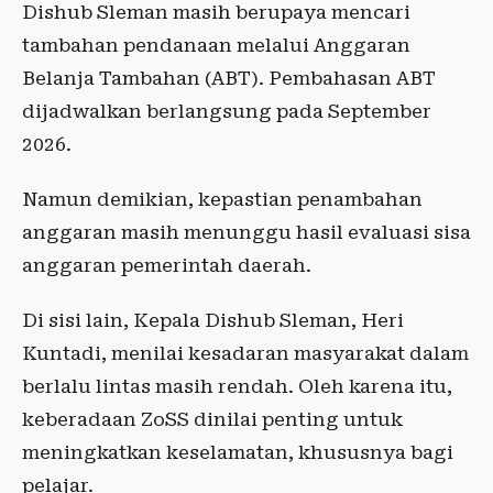
Dishub Sleman masih berupaya mencari
tambahan pendanaan melalui Anggaran
Belanja Tambahan (ABT). Pembahasan ABT
dijadwalkan berlangsung pada September
2026.
Namun demikian, kepastian penambahan
anggaran masih menunggu hasil evaluasi sisa
anggaran pemerintah daerah.
Di sisi lain, Kepala Dishub Sleman, Heri
Kuntadi, menilai kesadaran masyarakat dalam
berlalu lintas masih rendah. Oleh karena itu,
keberadaan ZoSS dinilai penting untuk
meningkatkan keselamatan, khususnya bagi
pelajar.