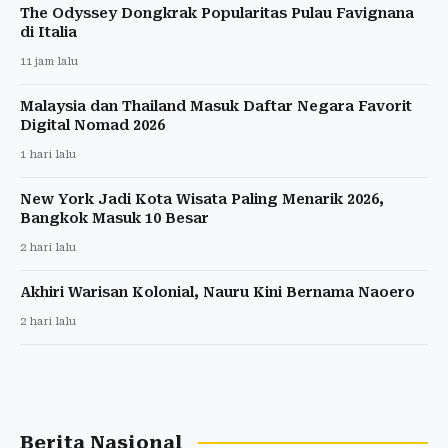
The Odyssey Dongkrak Popularitas Pulau Favignana
di Italia
11 jam lalu
Malaysia dan Thailand Masuk Daftar Negara Favorit
Digital Nomad 2026
1 hari lalu
New York Jadi Kota Wisata Paling Menarik 2026,
Bangkok Masuk 10 Besar
2 hari lalu
Akhiri Warisan Kolonial, Nauru Kini Bernama Naoero
2 hari lalu
Berita Nasional