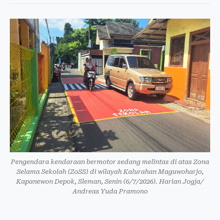
Pengendara kendaraan bermotor sedang melintas di atas Zona
Selama Sekolah (ZoSS) di wilayah Kalurahan Maguwoharjo,
Kapanewon Depok, Sleman, Senin (6/7/2026). Harian Jogja/
Andreas Yuda Pramono