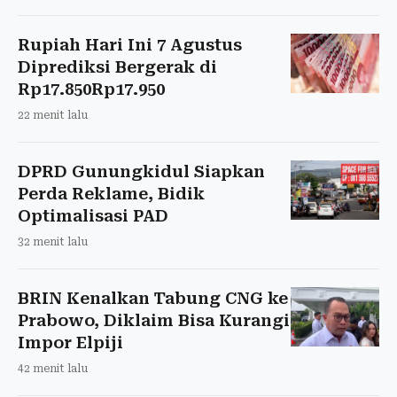
Rupiah Hari Ini 7 Agustus
Diprediksi Bergerak di
Rp17.850Rp17.950
22 menit lalu
DPRD Gunungkidul Siapkan
Perda Reklame, Bidik
Optimalisasi PAD
32 menit lalu
BRIN Kenalkan Tabung CNG ke
Prabowo, Diklaim Bisa Kurangi
Impor Elpiji
42 menit lalu