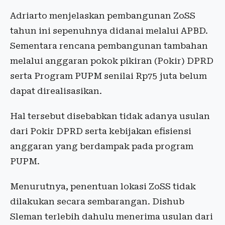
Adriarto menjelaskan pembangunan ZoSS
tahun ini sepenuhnya didanai melalui APBD.
Sementara rencana pembangunan tambahan
melalui anggaran pokok pikiran (Pokir) DPRD
serta Program PUPM senilai Rp75 juta belum
dapat direalisasikan.
Hal tersebut disebabkan tidak adanya usulan
dari Pokir DPRD serta kebijakan efisiensi
anggaran yang berdampak pada program
PUPM.
Menurutnya, penentuan lokasi ZoSS tidak
dilakukan secara sembarangan. Dishub
Sleman terlebih dahulu menerima usulan dari