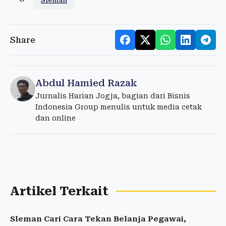
Sleman
Share
Abdul Hamied Razak
Jurnalis Harian Jogja, bagian dari Bisnis
Indonesia Group menulis untuk media cetak
dan online
Artikel Terkait
Sleman Cari Cara Tekan Belanja Pegawai,