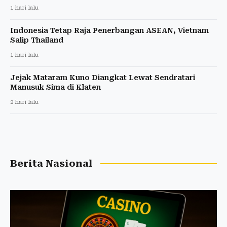
1 hari lalu
Indonesia Tetap Raja Penerbangan ASEAN, Vietnam
Salip Thailand
1 hari lalu
Jejak Mataram Kuno Diangkat Lewat Sendratari
Manusuk Sima di Klaten
2 hari lalu
Berita Nasional