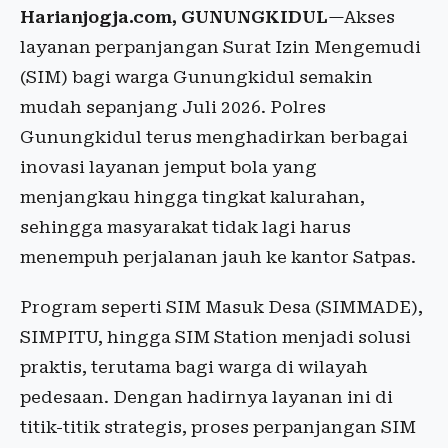
Harianjogja.com, GUNUNGKIDUL
—Akses
layanan perpanjangan Surat Izin Mengemudi
(SIM) bagi warga Gunungkidul semakin
mudah sepanjang Juli 2026. Polres
Gunungkidul terus menghadirkan berbagai
inovasi layanan jemput bola yang
menjangkau hingga tingkat kalurahan,
sehingga masyarakat tidak lagi harus
menempuh perjalanan jauh ke kantor Satpas.
Program seperti SIM Masuk Desa (SIMMADE),
SIMPITU, hingga SIM Station menjadi solusi
praktis, terutama bagi warga di wilayah
pedesaan. Dengan hadirnya layanan ini di
titik-titik strategis, proses perpanjangan SIM