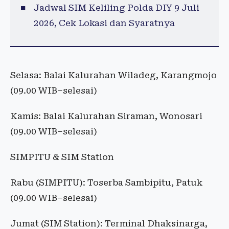
Jadwal SIM Keliling Polda DIY 9 Juli
2026, Cek Lokasi dan Syaratnya
Selasa: Balai Kalurahan Wiladeg, Karangmojo
(09.00 WIB–selesai)
Kamis: Balai Kalurahan Siraman, Wonosari
(09.00 WIB–selesai)
SIMPITU & SIM Station
Rabu (SIMPITU): Toserba Sambipitu, Patuk
(09.00 WIB–selesai)
Jumat (SIM Station): Terminal Dhaksinarga,