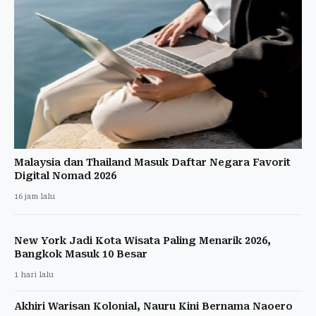
Malaysia dan Thailand Masuk Daftar Negara Favorit
Digital Nomad 2026
16 jam lalu
New York Jadi Kota Wisata Paling Menarik 2026,
Bangkok Masuk 10 Besar
1 hari lalu
Akhiri Warisan Kolonial, Nauru Kini Bernama Naoero