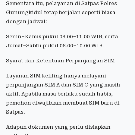
Sementara itu, pelayanan di Satpas Polres
Gunungkidul tetap berjalan seperti biasa
dengan jadwal:
Senin–Kamis pukul 08.00–11.00 WIB, serta
Jumat–Sabtu pukul 08.00–10.00 WIB.
Syarat dan Ketentuan Perpanjangan SIM
Layanan SIM keliling hanya melayani
perpanjangan SIM A dan SIM C yang masih
aktif. Apabila masa berlaku sudah habis,
pemohon diwajibkan membuat SIM baru di
Satpas.
Adapun dokumen yang perlu disiapkan