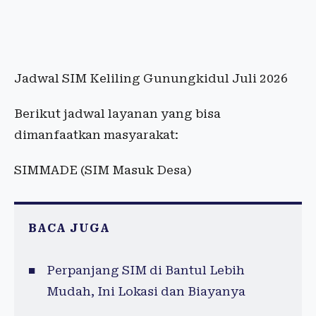
Jadwal SIM Keliling Gunungkidul Juli 2026
Berikut jadwal layanan yang bisa
dimanfaatkan masyarakat:
SIMMADE (SIM Masuk Desa)
BACA JUGA
Perpanjang SIM di Bantul Lebih
Mudah, Ini Lokasi dan Biayanya