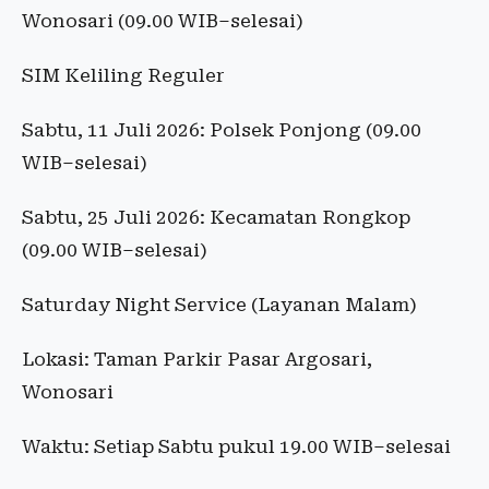
Wonosari (09.00 WIB–selesai)
SIM Keliling Reguler
Sabtu, 11 Juli 2026: Polsek Ponjong (09.00
WIB–selesai)
Sabtu, 25 Juli 2026: Kecamatan Rongkop
(09.00 WIB–selesai)
Saturday Night Service (Layanan Malam)
Lokasi: Taman Parkir Pasar Argosari,
Wonosari
Waktu: Setiap Sabtu pukul 19.00 WIB–selesai