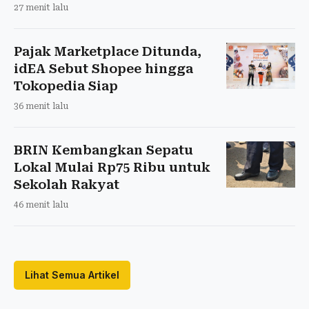
27 menit lalu
Pajak Marketplace Ditunda,
idEA Sebut Shopee hingga
Tokopedia Siap
36 menit lalu
BRIN Kembangkan Sepatu
Lokal Mulai Rp75 Ribu untuk
Sekolah Rakyat
46 menit lalu
Lihat Semua Artikel