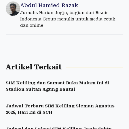
Abdul Hamied Razak
Jurnalis Harian Jogja, bagian dari Bisnis
Indonesia Group menulis untuk media cetak
dan online
Artikel Terkait
SIM Keliling dan Samsat Buka Malam Ini di
Stadion Sultan Agung Bantul
Jadwal Terbaru SIM Keliling Sleman Agustus
2026, Hari Ini di SCH