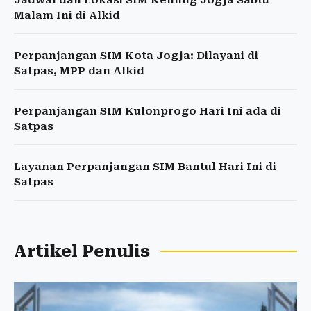
Jadwal dan Lokasi SIM Keliling Jogja Sabtu
Malam Ini di Alkid
Perpanjangan SIM Kota Jogja: Dilayani di
Satpas, MPP dan Alkid
Perpanjangan SIM Kulonprogo Hari Ini ada di
Satpas
Layanan Perpanjangan SIM Bantul Hari Ini di
Satpas
Artikel Penulis