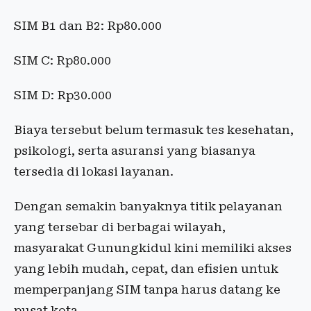
SIM B1 dan B2: Rp80.000
SIM C: Rp80.000
SIM D: Rp30.000
Biaya tersebut belum termasuk tes kesehatan,
psikologi, serta asuransi yang biasanya
tersedia di lokasi layanan.
Dengan semakin banyaknya titik pelayanan
yang tersebar di berbagai wilayah,
masyarakat Gunungkidul kini memiliki akses
yang lebih mudah, cepat, dan efisien untuk
memperpanjang SIM tanpa harus datang ke
pusat kota.