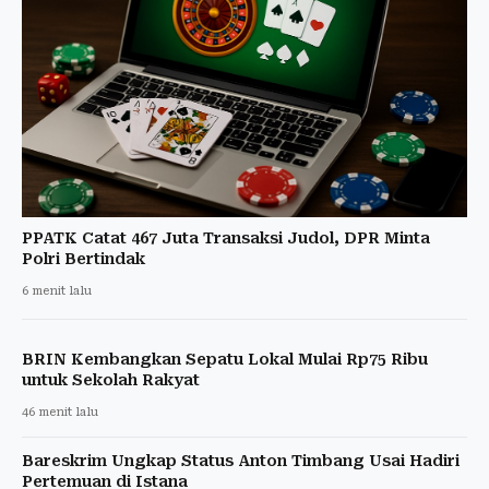
PPATK Catat 467 Juta Transaksi Judol, DPR Minta
Polri Bertindak
6 menit lalu
BRIN Kembangkan Sepatu Lokal Mulai Rp75 Ribu
untuk Sekolah Rakyat
46 menit lalu
Bareskrim Ungkap Status Anton Timbang Usai Hadiri
Pertemuan di Istana