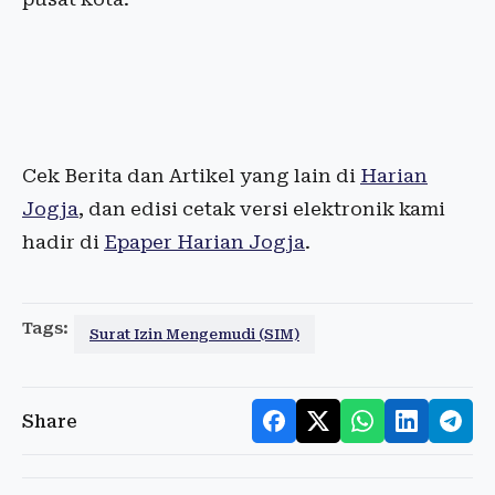
Cek Berita dan Artikel yang lain di
Harian
Jogja
, dan edisi cetak versi elektronik kami
hadir di
Epaper Harian Jogja
.
Tags:
Surat Izin Mengemudi (SIM)
Share