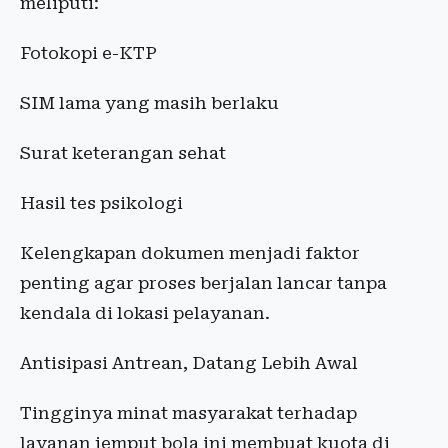
meliputi:
Fotokopi e-KTP
SIM lama yang masih berlaku
Surat keterangan sehat
Hasil tes psikologi
Kelengkapan dokumen menjadi faktor
penting agar proses berjalan lancar tanpa
kendala di lokasi pelayanan.
Antisipasi Antrean, Datang Lebih Awal
Tingginya minat masyarakat terhadap
layanan jemput bola ini membuat kuota di