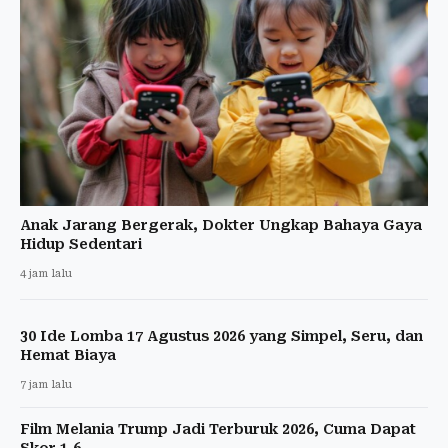
Anak Jarang Bergerak, Dokter Ungkap Bahaya Gaya
Hidup Sedentari
4 jam lalu
30 Ide Lomba 17 Agustus 2026 yang Simpel, Seru, dan
Hemat Biaya
7 jam lalu
Film Melania Trump Jadi Terburuk 2026, Cuma Dapat
Skor 1,6