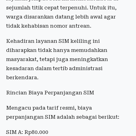
sejumlah titik cepat terpenuhi. Untuk itu,
warga disarankan datang lebih awal agar
tidak kehabisan nomor antrean.
Kehadiran layanan SIM keliling ini
diharapkan tidak hanya memudahkan
masyarakat, tetapi juga meningkatkan
kesadaran dalam tertib administrasi
berkendara.
Rincian Biaya Perpanjangan SIM
Mengacu pada tarif resmi, biaya
perpanjangan SIM adalah sebagai berikut:
SIM A: Rp80.000