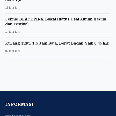
18 jam lalu
Jennie BLACKPINK Bakal Hiatus Usai Album Kedua
dan Festival
19 jam lalu
Kurang Tidur 1,5 Jam Saja, Berat Badan Naik 0,45 Kg
20 jam lalu
INFORMASI