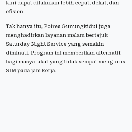
kini dapat dilakukan lebih cepat, dekat, dan
efisien.
Tak hanya itu, Polres Gunungkidul juga
menghadirkan layanan malam bertajuk
Saturday Night Service yang semakin
diminati. Program ini memberikan alternatif
bagi masyarakat yang tidak sempat mengurus
SIM pada jam kerja.