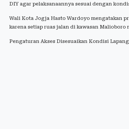
DIY agar pelaksanaannya sesuai dengan kondis
Wali Kota Jogja Hasto Wardoyo mengatakan pr
karena setiap ruas jalan di kawasan Malioboro 
Pengaturan Akses Disesuaikan Kondisi Lapan