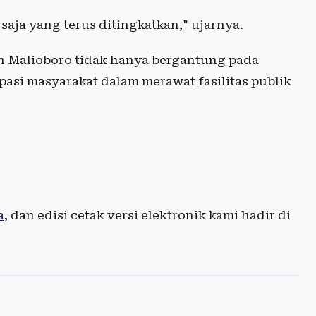
 saja yang terus ditingkatkan," ujarnya.
n Malioboro tidak hanya bergantung pada
pasi masyarakat dalam merawat fasilitas publik
a
, dan edisi cetak versi elektronik kami hadir di