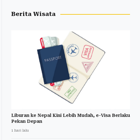
Berita Wisata
Liburan ke Nepal Kini Lebih Mudah, e-Visa Berlaku
Pekan Depan
1 hari lalu