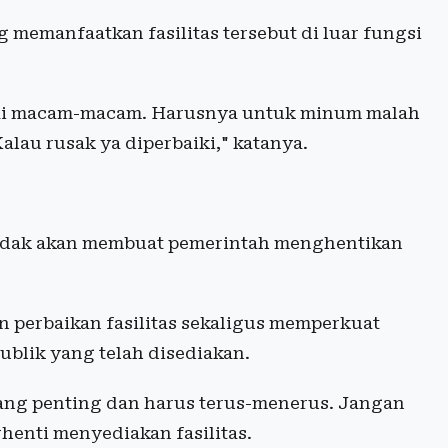
emanfaatkan fasilitas tersebut di luar fungsi
akai macam-macam. Harusnya untuk minum malah
alau rusak ya diperbaiki," katanya.
tidak akan membuat pemerintah menghentikan
n perbaikan fasilitas sekaligus memperkuat
ublik yang telah disediakan.
ng penting dan harus terus-menerus. Jangan
henti menyediakan fasilitas.