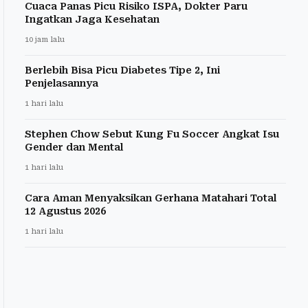
Cuaca Panas Picu Risiko ISPA, Dokter Paru
Ingatkan Jaga Kesehatan
10 jam lalu
Berlebih Bisa Picu Diabetes Tipe 2, Ini
Penjelasannya
1 hari lalu
Stephen Chow Sebut Kung Fu Soccer Angkat Isu
Gender dan Mental
1 hari lalu
Cara Aman Menyaksikan Gerhana Matahari Total
12 Agustus 2026
1 hari lalu