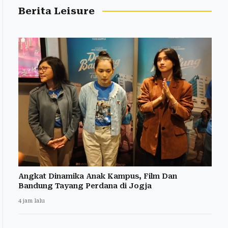
Berita Leisure
Angkat Dinamika Anak Kampus, Film Dan
Bandung Tayang Perdana di Jogja
4 jam lalu