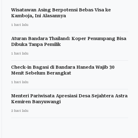
Wisatawan Asing Berpotensi Bebas Visa ke
Kamboja, Ini Alasannya
1 hari lalu
Aturan Bandara Thailand: Koper Penumpang Bisa
Dibuka Tanpa Pemilik
1 hari lalu
Check-in Bagasi di Bandara Haneda Wajib 30
Menit Sebelum Berangkat
1 hari lalu
Menteri Pariwisata Apresiasi Desa Sejahtera Astra
Kemiren Banyuwangi
2 hari lalu