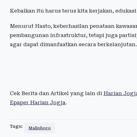
Kebaikan itu harus terus kita kerjakan, edukasi
Menurut Hasto, keberhasilan penataan kawasa
pembangunan infrastruktur, tetapi juga partisi
agar dapat dimanfaatkan secara berkelanjutan.
Cek Berita dan Artikel yang lain di
Harian Jogj
Epaper Harian Jogja
.
Tags:
Malioboro