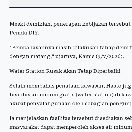
Meski demikian, penerapan kebijakan tersebu
Pemda DIY.
"Pembahasannya masih dilakukan tahap demi t
dengan matang," ujarnya, Kamis (9/7/2026).
Water Station Rusak Akan Tetap Diperbaiki
Selain membahas penataan kawasan, Hasto ju
fasilitas air minum gratis (water station) di
akibat penyalahgunaan oleh sebagian pengun
Ia menjelaskan fasilitas tersebut disediakan 
masyarakat dapat memperoleh akses air minu