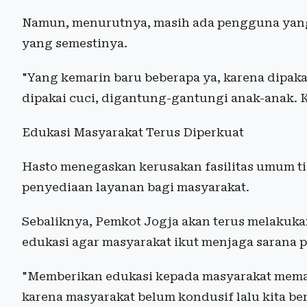
Namun, menurutnya, masih ada pengguna yang m
yang semestinya.
"Yang kemarin baru beberapa ya, karena dip
dipakai cuci, digantung-gantungi anak-anak. K
Edukasi Masyarakat Terus Diperkuat
Hasto menegaskan kerusakan fasilitas umum 
penyediaan layanan bagi masyarakat.
Sebaliknya, Pemkot Jogja akan terus melakuka
edukasi agar masyarakat ikut menjaga sarana p
"Memberikan edukasi kepada masyarakat mema
karena masyarakat belum kondusif lalu kita ber