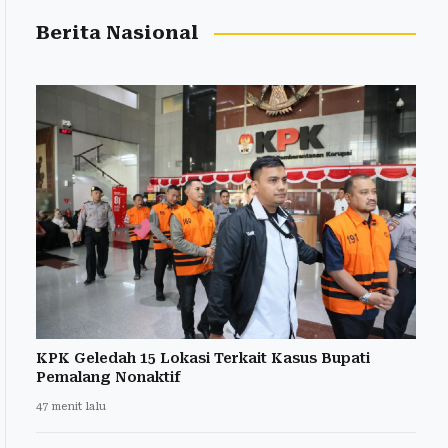
Berita Nasional
KPK Geledah 15 Lokasi Terkait Kasus Bupati
Pemalang Nonaktif
47 menit lalu