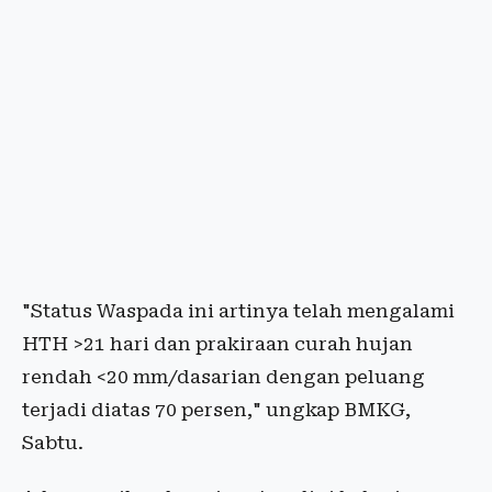
"Status Waspada ini artinya telah mengalami
HTH >21 hari dan prakiraan curah hujan
rendah <20 mm/dasarian dengan peluang
terjadi diatas 70 persen," ungkap BMKG,
Sabtu.