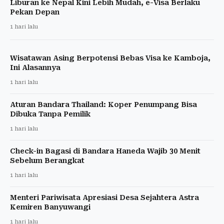
Liburan ke Nepal Kini Lebih Mudah, e-Visa Berlaku
Pekan Depan
1 hari lalu
Wisatawan Asing Berpotensi Bebas Visa ke Kamboja,
Ini Alasannya
1 hari lalu
Aturan Bandara Thailand: Koper Penumpang Bisa
Dibuka Tanpa Pemilik
1 hari lalu
Check-in Bagasi di Bandara Haneda Wajib 30 Menit
Sebelum Berangkat
1 hari lalu
Menteri Pariwisata Apresiasi Desa Sejahtera Astra
Kemiren Banyuwangi
1 hari lalu