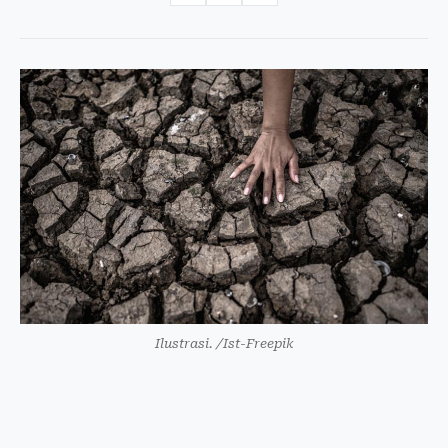
Ilustrasi. /Ist-Freepik