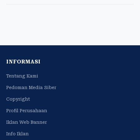
INFORMASI
Tentang Kami
Pedoman Media Siber
Copyright
Profil Perusahaan
Iklan Web Banner
Info Iklan