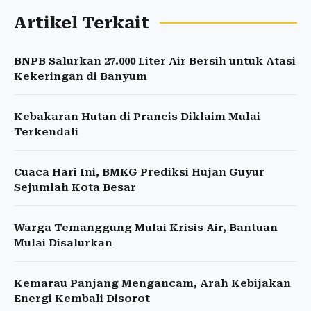
Artikel Terkait
BNPB Salurkan 27.000 Liter Air Bersih untuk Atasi
Kekeringan di Banyum
Kebakaran Hutan di Prancis Diklaim Mulai
Terkendali
Cuaca Hari Ini, BMKG Prediksi Hujan Guyur
Sejumlah Kota Besar
Warga Temanggung Mulai Krisis Air, Bantuan
Mulai Disalurkan
Kemarau Panjang Mengancam, Arah Kebijakan
Energi Kembali Disorot