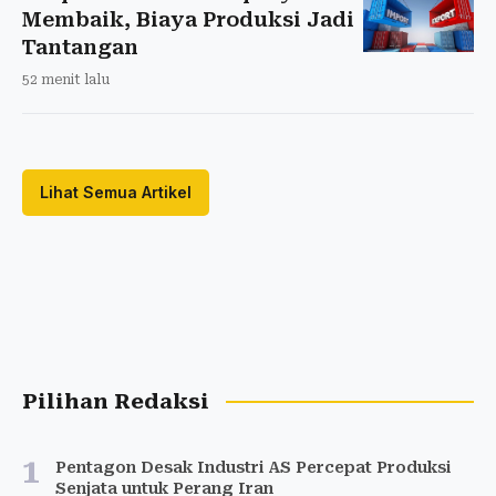
Membaik, Biaya Produksi Jadi
Tantangan
52 menit lalu
Lihat Semua Artikel
Pilihan Redaksi
1
Pentagon Desak Industri AS Percepat Produksi
Senjata untuk Perang Iran