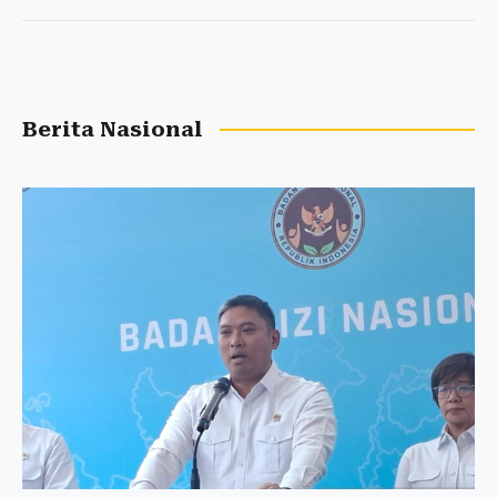
Berita Nasional