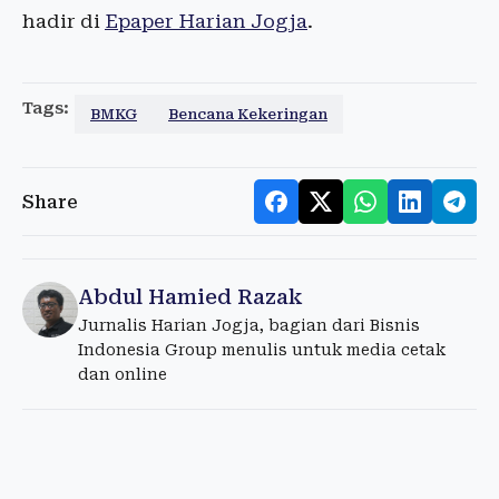
hadir di
Epaper Harian Jogja
.
Tags:
BMKG
Bencana Kekeringan
Share
Abdul Hamied Razak
Jurnalis Harian Jogja, bagian dari Bisnis
Indonesia Group menulis untuk media cetak
dan online