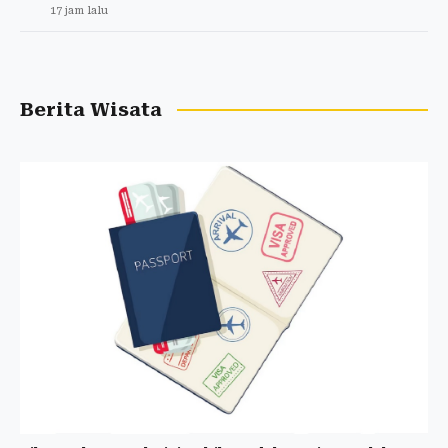
17 jam lalu
Berita Wisata