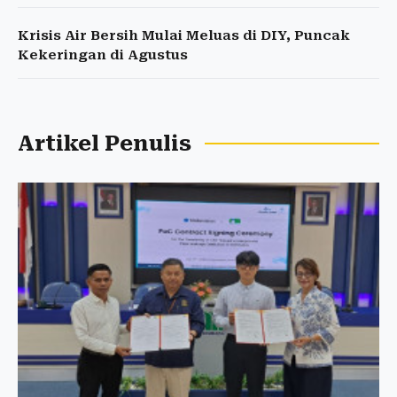
Krisis Air Bersih Mulai Meluas di DIY, Puncak
Kekeringan di Agustus
Artikel Penulis