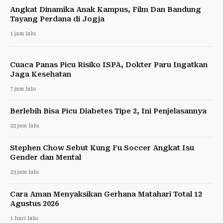
Angkat Dinamika Anak Kampus, Film Dan Bandung
Tayang Perdana di Jogja
1 jam lalu
Cuaca Panas Picu Risiko ISPA, Dokter Paru Ingatkan
Jaga Kesehatan
7 jam lalu
Berlebih Bisa Picu Diabetes Tipe 2, Ini Penjelasannya
22 jam lalu
Stephen Chow Sebut Kung Fu Soccer Angkat Isu
Gender dan Mental
23 jam lalu
Cara Aman Menyaksikan Gerhana Matahari Total 12
Agustus 2026
1 hari lalu