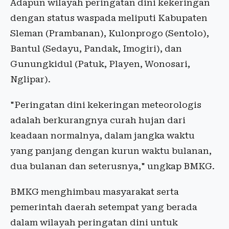
Adapun wilayah peringatan dini kekeringan
dengan status waspada meliputi Kabupaten
Sleman (Prambanan), Kulonprogo (Sentolo),
Bantul (Sedayu, Pandak, Imogiri), dan
Gunungkidul (Patuk, Playen, Wonosari,
Nglipar).
"Peringatan dini kekeringan meteorologis
adalah berkurangnya curah hujan dari
keadaan normalnya, dalam jangka waktu
yang panjang dengan kurun waktu bulanan,
dua bulanan dan seterusnya," ungkap BMKG.
BMKG menghimbau masyarakat serta
pemerintah daerah setempat yang berada
dalam wilayah peringatan dini untuk