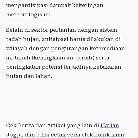
mengantisipasi dampak kekeringan
meteorologis ini.
Selain di sektor pertanian dengan sistem
tadah hujan, antisipasi harus dilakukan di
wilayah dengan pengurangan ketersediaan
air tanah (kelangkaan air bersih) serta
peningkatan potensi terjadinya kebakaran
hutan dan lahan.
Cek Berita dan Artikel yang lain di
Harian
Jogja
, dan edisi cetak versi elektronik kami