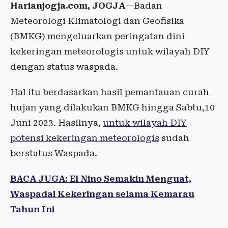
Harianjogja.com, JOGJA
—Badan
Meteorologi Klimatologi dan Geofisika
(BMKG) mengeluarkan peringatan dini
kekeringan meteorologis untuk wilayah DIY
dengan status waspada.
Hal itu berdasarkan hasil pemantauan curah
hujan yang dilakukan BMKG hingga Sabtu,10
Juni 2023. Hasilnya,
untuk wilayah DIY
potensi kekeringan meteorologis
sudah
berstatus Waspada.
BACA JUGA: El Nino Semakin Menguat,
Waspadai Kekeringan selama Kemarau
Tahun Ini