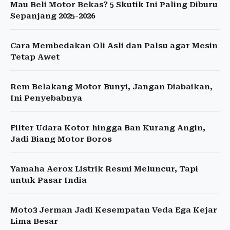
Mau Beli Motor Bekas? 5 Skutik Ini Paling Diburu
Sepanjang 2025-2026
Cara Membedakan Oli Asli dan Palsu agar Mesin
Tetap Awet
Rem Belakang Motor Bunyi, Jangan Diabaikan,
Ini Penyebabnya
Filter Udara Kotor hingga Ban Kurang Angin,
Jadi Biang Motor Boros
Yamaha Aerox Listrik Resmi Meluncur, Tapi
untuk Pasar India
Moto3 Jerman Jadi Kesempatan Veda Ega Kejar
Lima Besar