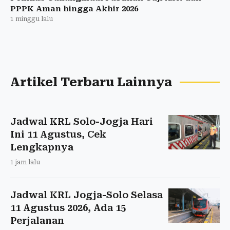
PPPK Aman hingga Akhir 2026
1 minggu lalu
Artikel Terbaru Lainnya
Jadwal KRL Solo-Jogja Hari
Ini 11 Agustus, Cek
Lengkapnya
1 jam lalu
Jadwal KRL Jogja-Solo Selasa
11 Agustus 2026, Ada 15
Perjalanan