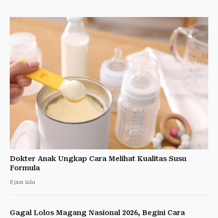
Dokter Anak Ungkap Cara Melihat Kualitas Susu
Formula
8 jam lalu
Gagal Lolos Magang Nasional 2026, Begini Cara