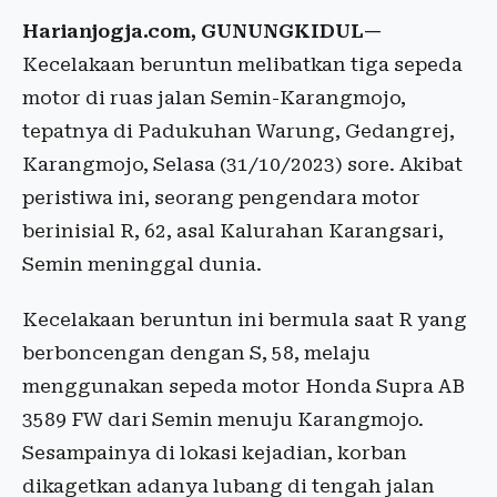
Harianjogja.com, GUNUNGKIDUL—
Kecelakaan beruntun melibatkan tiga sepeda
motor di ruas jalan Semin-Karangmojo,
tepatnya di Padukuhan Warung, Gedangrej,
Karangmojo, Selasa (31/10/2023) sore. Akibat
peristiwa ini, seorang pengendara motor
berinisial R, 62, asal Kalurahan Karangsari,
Semin meninggal dunia.
Kecelakaan beruntun ini bermula saat R yang
berboncengan dengan S, 58, melaju
menggunakan sepeda motor Honda Supra AB
3589 FW dari Semin menuju Karangmojo.
Sesampainya di lokasi kejadian, korban
dikagetkan adanya lubang di tengah jalan