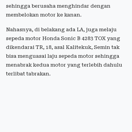
sehingga berusaha menghindar dengan
membelokan motor ke kanan.
Nahasnya, di belakang ada LA, juga melaju
sepeda motor Honda Sonic B 4283 TOX yang
dikendarai TR, 18, asal Kalitekuk, Semin tak
bisa menguasai laju sepeda motor sehingga
menabrak kedua motor yang terlebih dahulu
terlibat tabrakan.