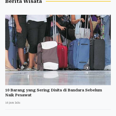
Berita Wisata
10 Barang yang Sering Disita di Bandara Sebelum
Naik Pesawat
16 jam lalu