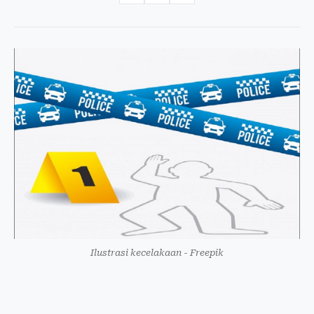
Ilustrasi kecelakaan - Freepik