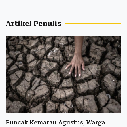
Artikel Penulis
Puncak Kemarau Agustus, Warga