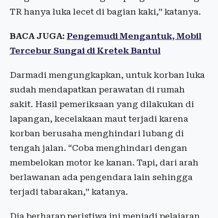
TR hanya luka lecet di bagian kaki,” katanya.
BACA JUGA:
Pengemudi Mengantuk, Mobil
Tercebur Sungai di Kretek Bantul
Darmadi mengungkapkan, untuk korban luka
sudah mendapatkan perawatan di rumah
sakit. Hasil pemeriksaan yang dilakukan di
lapangan, kecelakaan maut terjadi karena
korban berusaha menghindari lubang di
tengah jalan. “Coba menghindari dengan
membelokan motor ke kanan. Tapi, dari arah
berlawanan ada pengendara lain sehingga
terjadi tabarakan,” katanya.
Dia berharap peristiwa ini menjadi pelajaran