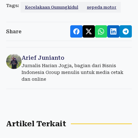
Tags:
Kecelakaan Gunungkidul
sepeda motor
Share
Arief Junianto
Jurnalis Harian Jogja, bagian dari Bisnis
Indonesia Group menulis untuk media cetak
dan online
Artikel Terkait