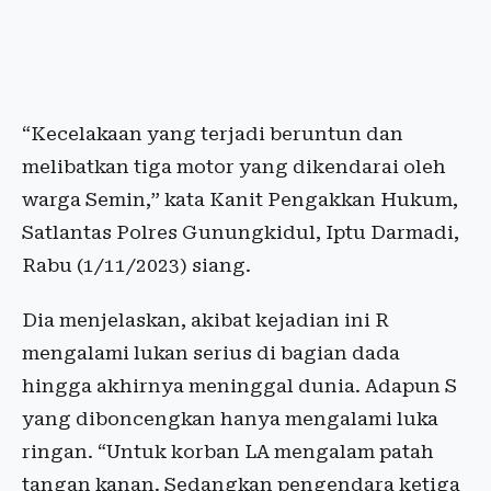
“Kecelakaan yang terjadi beruntun dan
melibatkan tiga motor yang dikendarai oleh
warga Semin,” kata Kanit Pengakkan Hukum,
Satlantas Polres Gunungkidul, Iptu Darmadi,
Rabu (1/11/2023) siang.
Dia menjelaskan, akibat kejadian ini R
mengalami lukan serius di bagian dada
hingga akhirnya meninggal dunia. Adapun S
yang diboncengkan hanya mengalami luka
ringan. “Untuk korban LA mengalam patah
tangan kanan. Sedangkan pengendara ketiga