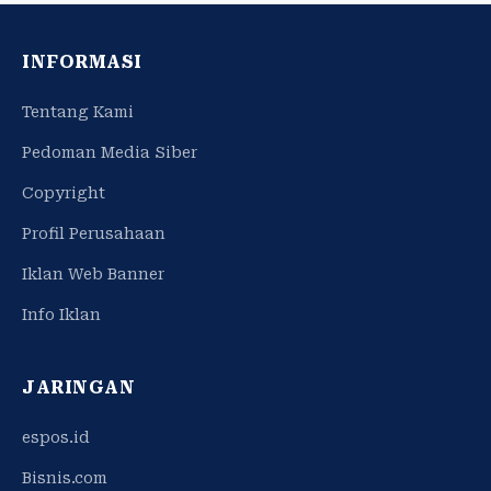
INFORMASI
Tentang Kami
Pedoman Media Siber
Copyright
Profil Perusahaan
Iklan Web Banner
Info Iklan
JARINGAN
espos.id
Bisnis.com