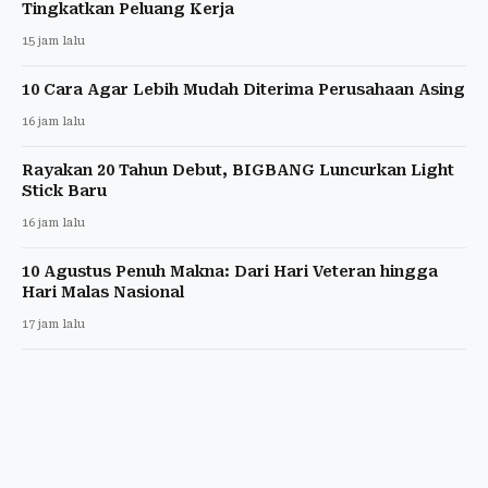
Tingkatkan Peluang Kerja
15 jam lalu
10 Cara Agar Lebih Mudah Diterima Perusahaan Asing
16 jam lalu
Rayakan 20 Tahun Debut, BIGBANG Luncurkan Light
Stick Baru
16 jam lalu
10 Agustus Penuh Makna: Dari Hari Veteran hingga
Hari Malas Nasional
17 jam lalu