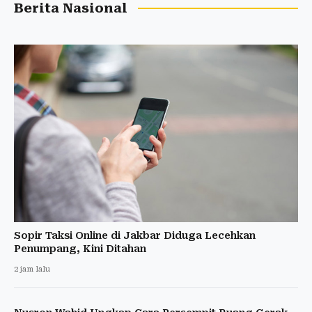
Berita Nasional
Sopir Taksi Online di Jakbar Diduga Lecehkan
Penumpang, Kini Ditahan
2 jam lalu