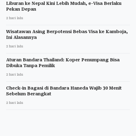
Liburan ke Nepal Kini Lebih Mudah, e-Visa Berlaku
Pekan Depan
2 hari lalu
Wisatawan Asing Berpotensi Bebas Visa ke Kamboja,
Ini Alasannya
2 hari lalu
Aturan Bandara Thailand: Koper Penumpang Bisa
Dibuka Tanpa Pemilik
2 hari lalu
Check-in Bagasi di Bandara Haneda Wajib 30 Menit
Sebelum Berangkat
2 hari lalu