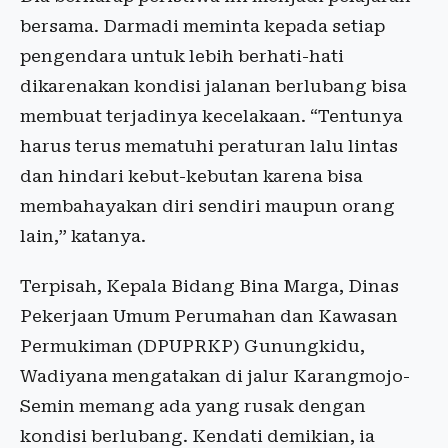
bersama. Darmadi meminta kepada setiap
pengendara untuk lebih berhati-hati
dikarenakan kondisi jalanan berlubang bisa
membuat terjadinya kecelakaan. “Tentunya
harus terus mematuhi peraturan lalu lintas
dan hindari kebut-kebutan karena bisa
membahayakan diri sendiri maupun orang
lain,” katanya.
Terpisah, Kepala Bidang Bina Marga, Dinas
Pekerjaan Umum Perumahan dan Kawasan
Permukiman (DPUPRKP) Gunungkidu,
Wadiyana mengatakan di jalur Karangmojo-
Semin memang ada yang rusak dengan
kondisi berlubang. Kendati demikian, ia