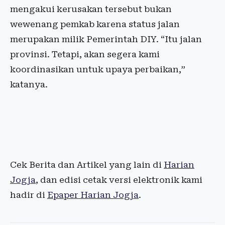
mengakui kerusakan tersebut bukan
wewenang pemkab karena status jalan
merupakan milik Pemerintah DIY. “Itu jalan
provinsi. Tetapi, akan segera kami
koordinasikan untuk upaya perbaikan,”
katanya.
Cek Berita dan Artikel yang lain di
Harian
Jogja
, dan edisi cetak versi elektronik kami
hadir di
Epaper Harian Jogja
.