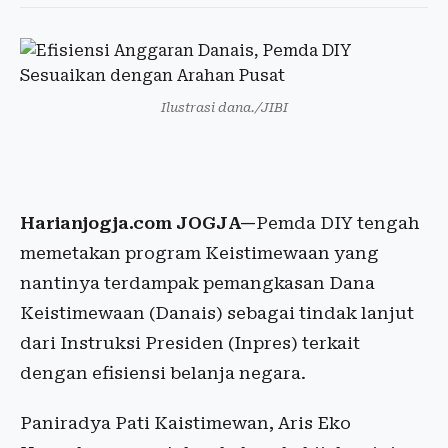
Ilustrasi dana./JIBI
Harianjogja.com JOGJA—
Pemda DIY tengah
memetakan program Keistimewaan yang
nantinya terdampak pemangkasan Dana
Keistimewaan (Danais) sebagai tindak lanjut
dari Instruksi Presiden (Inpres) terkait
dengan efisiensi belanja negara.
Paniradya Pati Kaistimewan, Aris Eko