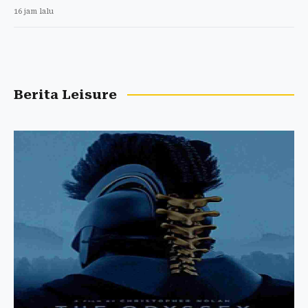
16 jam lalu
Berita Leisure