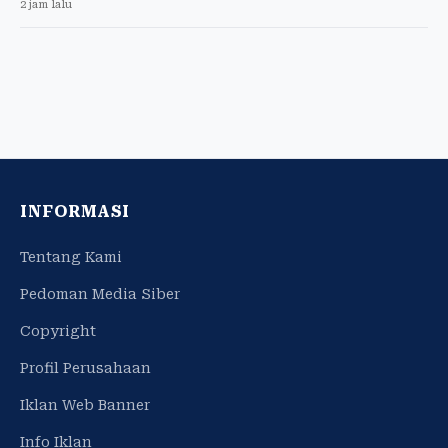
2 jam lalu
INFORMASI
Tentang Kami
Pedoman Media Siber
Copyright
Profil Perusahaan
Iklan Web Banner
Info Iklan