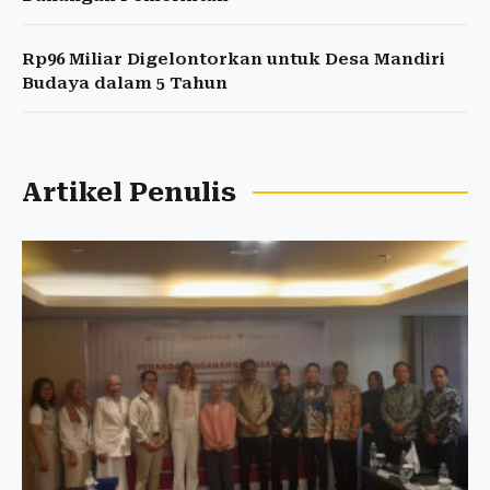
Rp96 Miliar Digelontorkan untuk Desa Mandiri
Budaya dalam 5 Tahun
Artikel Penulis