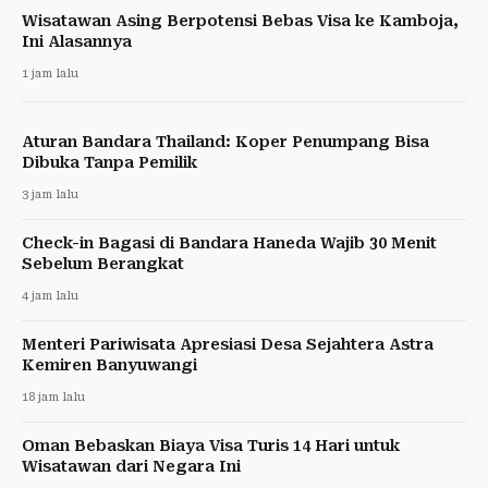
Wisatawan Asing Berpotensi Bebas Visa ke Kamboja,
Ini Alasannya
1 jam lalu
Aturan Bandara Thailand: Koper Penumpang Bisa
Dibuka Tanpa Pemilik
3 jam lalu
Check-in Bagasi di Bandara Haneda Wajib 30 Menit
Sebelum Berangkat
4 jam lalu
Menteri Pariwisata Apresiasi Desa Sejahtera Astra
Kemiren Banyuwangi
18 jam lalu
Oman Bebaskan Biaya Visa Turis 14 Hari untuk
Wisatawan dari Negara Ini