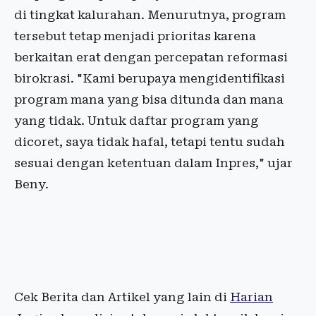
di tingkat kalurahan. Menurutnya, program
tersebut tetap menjadi prioritas karena
berkaitan erat dengan percepatan reformasi
birokrasi. "Kami berupaya mengidentifikasi
program mana yang bisa ditunda dan mana
yang tidak. Untuk daftar program yang
dicoret, saya tidak hafal, tetapi tentu sudah
sesuai dengan ketentuan dalam Inpres," ujar
Beny.
Cek Berita dan Artikel yang lain di
Harian