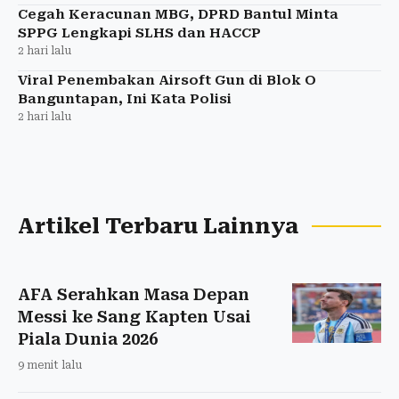
Cegah Keracunan MBG, DPRD Bantul Minta
SPPG Lengkapi SLHS dan HACCP
2 hari lalu
Viral Penembakan Airsoft Gun di Blok O
Banguntapan, Ini Kata Polisi
2 hari lalu
Artikel Terbaru Lainnya
AFA Serahkan Masa Depan
Messi ke Sang Kapten Usai
Piala Dunia 2026
9 menit lalu