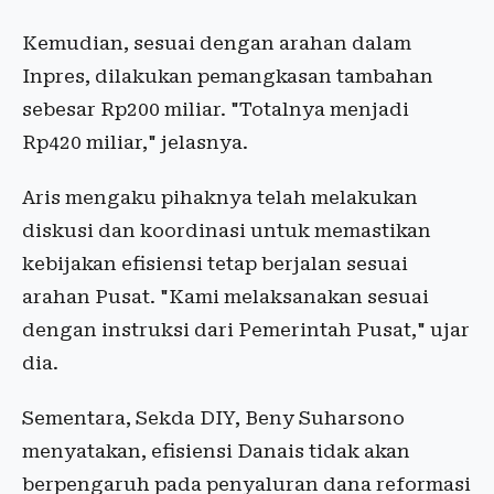
Kemudian, sesuai dengan arahan dalam
Inpres, dilakukan pemangkasan tambahan
sebesar Rp200 miliar. "Totalnya menjadi
Rp420 miliar," jelasnya.
Aris mengaku pihaknya telah melakukan
diskusi dan koordinasi untuk memastikan
kebijakan efisiensi tetap berjalan sesuai
arahan Pusat. "Kami melaksanakan sesuai
dengan instruksi dari Pemerintah Pusat," ujar
dia.
Sementara, Sekda DIY, Beny Suharsono
menyatakan, efisiensi Danais tidak akan
berpengaruh pada penyaluran dana reformasi