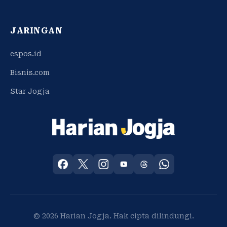
JARINGAN
espos.id
Bisnis.com
Star Jogja
© 2026 Harian Jogja. Hak cipta dilindungi.