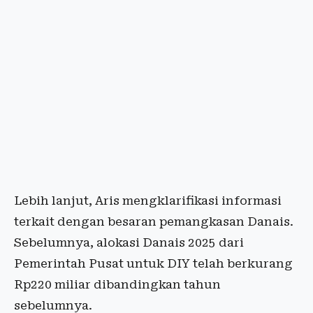
Lebih lanjut, Aris mengklarifikasi informasi
terkait dengan besaran pemangkasan Danais.
Sebelumnya, alokasi Danais 2025 dari
Pemerintah Pusat untuk DIY telah berkurang
Rp220 miliar dibandingkan tahun
sebelumnya.