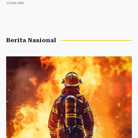
19 jam lalu
Berita Nasional