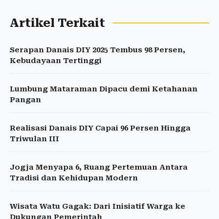
Artikel Terkait
Serapan Danais DIY 2025 Tembus 98 Persen,
Kebudayaan Tertinggi
Lumbung Mataraman Dipacu demi Ketahanan
Pangan
Realisasi Danais DIY Capai 96 Persen Hingga
Triwulan III
Jogja Menyapa 6, Ruang Pertemuan Antara
Tradisi dan Kehidupan Modern
Wisata Watu Gagak: Dari Inisiatif Warga ke
Dukungan Pemerintah