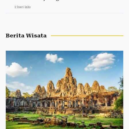
2 hari lalu
Berita Wisata