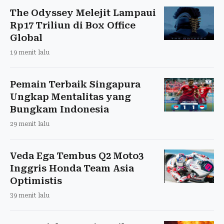
The Odyssey Melejit Lampaui
Rp17 Triliun di Box Office
Global
19 menit lalu
Pemain Terbaik Singapura
Ungkap Mentalitas yang
Bungkam Indonesia
29 menit lalu
Veda Ega Tembus Q2 Moto3
Inggris Honda Team Asia
Optimistis
39 menit lalu