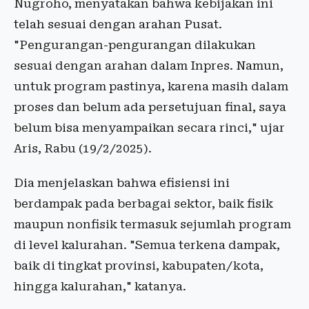
Nugroho, menyatakan bahwa kebijakan ini
telah sesuai dengan arahan Pusat.
"Pengurangan-pengurangan dilakukan
sesuai dengan arahan dalam Inpres. Namun,
untuk program pastinya, karena masih dalam
proses dan belum ada persetujuan final, saya
belum bisa menyampaikan secara rinci," ujar
Aris, Rabu (19/2/2025).
Dia menjelaskan bahwa efisiensi ini
berdampak pada berbagai sektor, baik fisik
maupun nonfisik termasuk sejumlah program
di level kalurahan. "Semua terkena dampak,
baik di tingkat provinsi, kabupaten/kota,
hingga kalurahan," katanya.