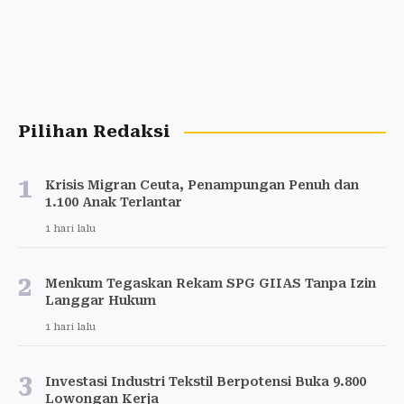
Pilihan Redaksi
1
Krisis Migran Ceuta, Penampungan Penuh dan
1.100 Anak Terlantar
1 hari lalu
2
Menkum Tegaskan Rekam SPG GIIAS Tanpa Izin
Langgar Hukum
1 hari lalu
3
Investasi Industri Tekstil Berpotensi Buka 9.800
Lowongan Kerja