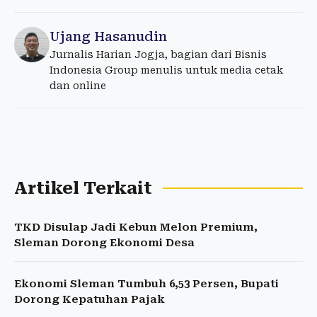
Ujang Hasanudin
Jurnalis Harian Jogja, bagian dari Bisnis
Indonesia Group menulis untuk media cetak
dan online
Artikel Terkait
TKD Disulap Jadi Kebun Melon Premium,
Sleman Dorong Ekonomi Desa
Ekonomi Sleman Tumbuh 6,53 Persen, Bupati
Dorong Kepatuhan Pajak