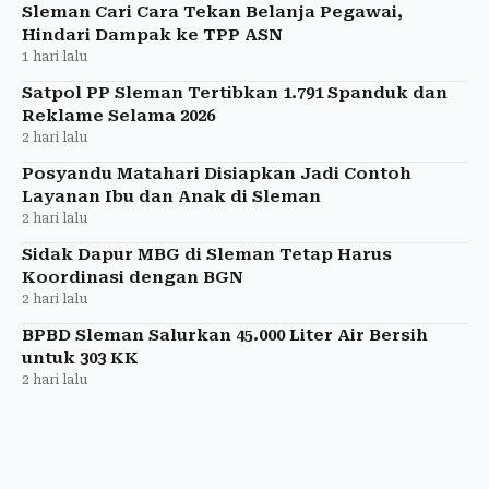
Sleman Cari Cara Tekan Belanja Pegawai,
Hindari Dampak ke TPP ASN
1 hari lalu
Satpol PP Sleman Tertibkan 1.791 Spanduk dan
Reklame Selama 2026
2 hari lalu
Posyandu Matahari Disiapkan Jadi Contoh
Layanan Ibu dan Anak di Sleman
2 hari lalu
Sidak Dapur MBG di Sleman Tetap Harus
Koordinasi dengan BGN
2 hari lalu
BPBD Sleman Salurkan 45.000 Liter Air Bersih
untuk 303 KK
2 hari lalu