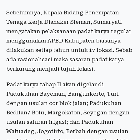
Sebelumnya, Kepala Bidang Penempatan
Tenaga Kerja Disnaker Sleman, Sumaryati
mengatakan pelaksanaan padat karya regular
menggunakan APBD Kabupaten biasanya
dilakukan setiap tahun untuk 17 lokasi. Sebab
ada rasionalisasi maka sasaran padat karya
berkurang menjadi tujuh lokasi.
Padat karya tahap II akan digelar di
Padukuhan Bayeman, Bangunkerto, Turi
dengan usulan cor blok jalan; Padukuhan
Bedilan/ Bolu, Margokaton, Seyegan dengan
usulan saluran irigasi; dan Padukuhan
Watuadeg, Jogotirto, Berbah dengan usulan