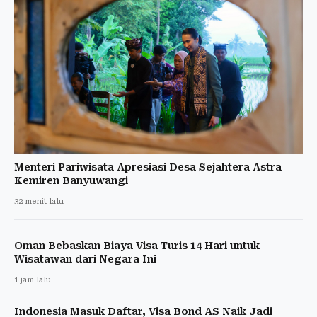
Menteri Pariwisata Apresiasi Desa Sejahtera Astra
Kemiren Banyuwangi
32 menit lalu
Oman Bebaskan Biaya Visa Turis 14 Hari untuk
Wisatawan dari Negara Ini
1 jam lalu
Indonesia Masuk Daftar, Visa Bond AS Naik Jadi