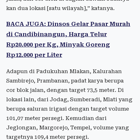
kan dua lokasi [satu wilayah],” katanya.
BACA JUGA: Dinsos Gelar Pasar Murah
di Candibinangun, Harga Telur
Rp20.000 per Kg, Minyak Goreng
Rp12.000 per Liter
Adapun di Padukuhan Mlakan, Kalurahan
Sambirejo, Prambanan, padat karya berupa
cor blok jalan, dengan target 73,5 meter. Di
lokasi lain, dari Jodag, Sumberadi, Mlati yang
berupa saluran irigasi dengan target volume
101,07 meter persegi. Kemudian dari
Jeglongan, Margorejo, Tempel, volume yang
targetnya 109,4 meter persegi.