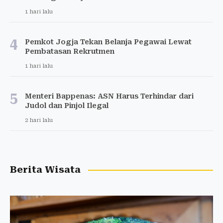
1 hari lalu
4
Pemkot Jogja Tekan Belanja Pegawai Lewat
Pembatasan Rekrutmen
1 hari lalu
5
Menteri Bappenas: ASN Harus Terhindar dari
Judol dan Pinjol Ilegal
2 hari lalu
Berita Wisata