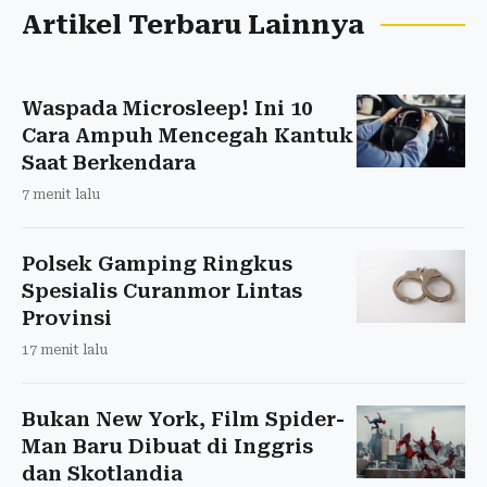
Artikel Terbaru Lainnya
Waspada Microsleep! Ini 10
Cara Ampuh Mencegah Kantuk
Saat Berkendara
7 menit lalu
Polsek Gamping Ringkus
Spesialis Curanmor Lintas
Provinsi
17 menit lalu
Bukan New York, Film Spider-
Man Baru Dibuat di Inggris
dan Skotlandia