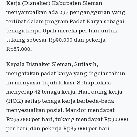
Kerja (Disnaker) Kabupaten Sleman
menyampaikan ada 297 pengangguran yang
terlibat dalam program Padat Karya sebagai
tenaga kerja. Upah mereka per hari untuk
tukang sebesar Rp90.000 dan pekerja
Rp85.000.
Kepala Disnaker Sleman, Sutiasih,
mengatakan padat karya yang digelar tahun
ini menyasar tujuh lokasi. Setiap lokasi
menyerap 42 tenaga kerja. Hari orang kerja
(HOK) setiap tenaga kerja berbeda-beda
menyesuaikan posisi. Mandor mendapat
Rp95.000 per hari, tukang mendapat Rp90.000
per hari, dan pekerja Rp85.000 per hari.