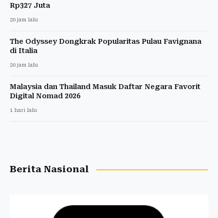
Rp327 Juta
20 jam lalu
The Odyssey Dongkrak Popularitas Pulau Favignana
di Italia
20 jam lalu
Malaysia dan Thailand Masuk Daftar Negara Favorit
Digital Nomad 2026
1 hari lalu
Berita Nasional