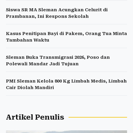
Siswa SR MA Sleman Acungkan Celurit di
Prambanan, Ini Respons Sekolah
Kasus Penitipan Bayi di Pakem, Orang Tua Minta
Tambahan Waktu
Sleman Buka Transmigrasi 2026, Poso dan
Polewali Mandar Jadi Tujuan
PMI Sleman Kelola 800 Kg Limbah Medis, Limbah
Cair Diolah Mandiri
Artikel Penulis