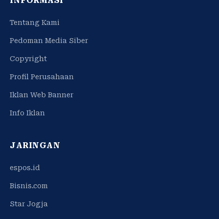
INFORMASI
Tentang Kami
Pedoman Media Siber
Copyright
Profil Perusahaan
Iklan Web Banner
Info Iklan
JARINGAN
espos.id
Bisnis.com
Star Jogja