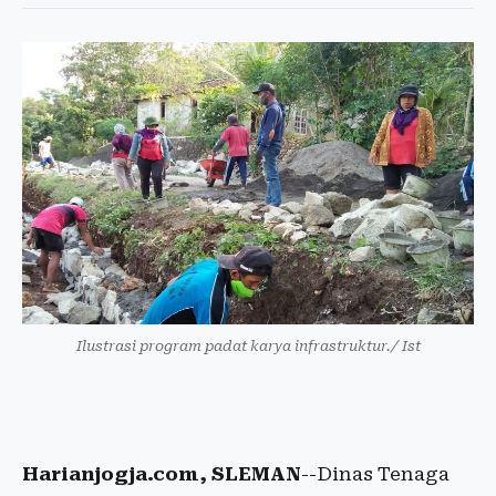
Ilustrasi program padat karya infrastruktur./ Ist
Harianjogja.com, SLEMAN
--Dinas Tenaga