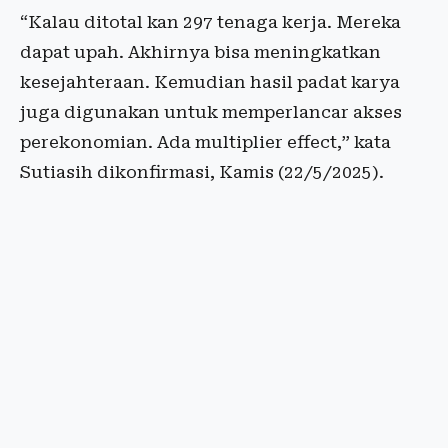
“Kalau ditotal kan 297 tenaga kerja. Mereka
dapat upah. Akhirnya bisa meningkatkan
kesejahteraan. Kemudian hasil padat karya
juga digunakan untuk memperlancar akses
perekonomian. Ada multiplier effect,” kata
Sutiasih dikonfirmasi, Kamis (22/5/2025).