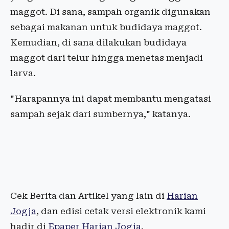
maggot. Di sana, sampah organik digunakan
sebagai makanan untuk budidaya maggot.
Kemudian, di sana dilakukan budidaya
maggot dari telur hingga menetas menjadi
larva.
"Harapannya ini dapat membantu mengatasi
sampah sejak dari sumbernya," katanya.
Cek Berita dan Artikel yang lain di
Harian
Jogja
, dan edisi cetak versi elektronik kami
hadir di
Epaper Harian Jogja
.