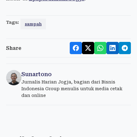
Tags:
sampah
Share
Sunartono
Jurnalis Harian Jogja, bagian dari Bisnis
Indonesia Group menulis untuk media cetak
dan online