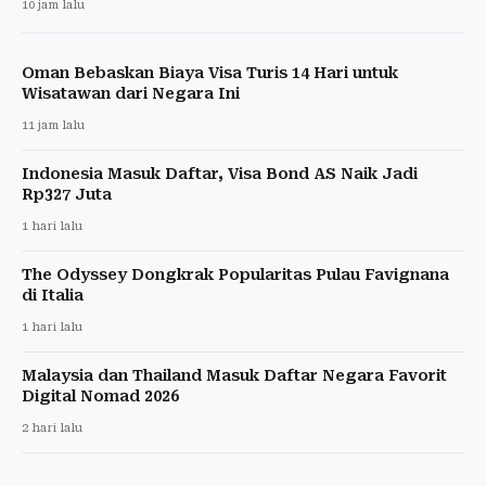
10 jam lalu
Oman Bebaskan Biaya Visa Turis 14 Hari untuk
Wisatawan dari Negara Ini
11 jam lalu
Indonesia Masuk Daftar, Visa Bond AS Naik Jadi
Rp327 Juta
1 hari lalu
The Odyssey Dongkrak Popularitas Pulau Favignana
di Italia
1 hari lalu
Malaysia dan Thailand Masuk Daftar Negara Favorit
Digital Nomad 2026
2 hari lalu