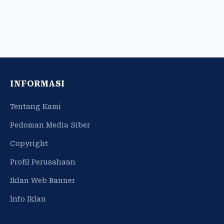
INFORMASI
Tentang Kami
Pedoman Media Siber
Copyright
Profil Perusahaan
Iklan Web Banner
Info Iklan