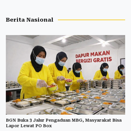
Berita Nasional
BGN Buka 3 Jalur Pengaduan MBG, Masyarakat Bisa
Lapor Lewat PO Box