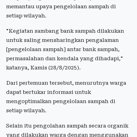
memantau upaya pengelolaan sampah di
setiap wilayah.
"Kegiatan sambang bank sampah dilakukan
untuk saling mensharingkan pengalaman
[pengelolaan sampah] antar bank sampah,
permasalahan dan kendala yang dihadapi,"
katanya, Kamis (28/8/2025).
Dari pertemuan tersebut, menurutnya warga
dapat bertukar informasi untuk
mengoptimalkan pengelolaan sampah di
setiap wilayah.
Selain itu pengolahan sampah secara organik
yang dilakukan warga dengan menggunakan