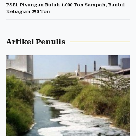
PSEL Piyungan Butuh 1.000 Ton Sampah, Bantul
Kebagian 250 Ton
Artikel Penulis