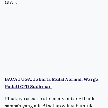
(RW).
BACA JUGA: Jakarta Mulai Normal, Warga
Padati CFD Sudirman
Pihaknya secara rutin menyambangi bank
sampah yang ada di setiap wilayah untuk