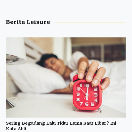
Berita Leisure
Sering Begadang Lalu Tidur Lama Saat Libur? Ini
Kata Ahli