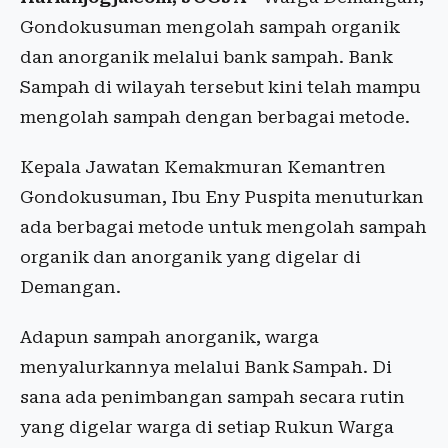
Gondokusuman mengolah sampah organik
dan anorganik melalui bank sampah. Bank
Sampah di wilayah tersebut kini telah mampu
mengolah sampah dengan berbagai metode.
Kepala Jawatan Kemakmuran Kemantren
Gondokusuman, Ibu Eny Puspita menuturkan
ada berbagai metode untuk mengolah sampah
organik dan anorganik yang digelar di
Demangan.
Adapun sampah anorganik, warga
menyalurkannya melalui Bank Sampah. Di
sana ada penimbangan sampah secara rutin
yang digelar warga di setiap Rukun Warga