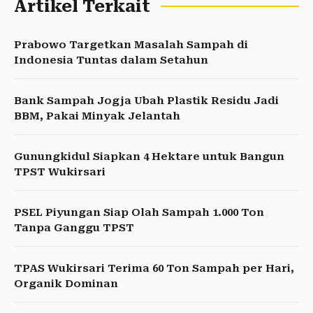
Artikel Terkait
Prabowo Targetkan Masalah Sampah di
Indonesia Tuntas dalam Setahun
Bank Sampah Jogja Ubah Plastik Residu Jadi
BBM, Pakai Minyak Jelantah
Gunungkidul Siapkan 4 Hektare untuk Bangun
TPST Wukirsari
PSEL Piyungan Siap Olah Sampah 1.000 Ton
Tanpa Ganggu TPST
TPAS Wukirsari Terima 60 Ton Sampah per Hari,
Organik Dominan