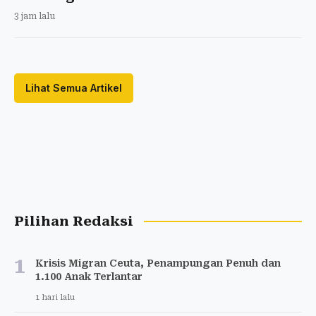
3 jam lalu
Lihat Semua Artikel
Pilihan Redaksi
1
Krisis Migran Ceuta, Penampungan Penuh dan
1.100 Anak Terlantar
1 hari lalu