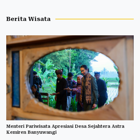
Berita Wisata
Menteri Pariwisata Apresiasi Desa Sejahtera Astra
Kemiren Banyuwangi