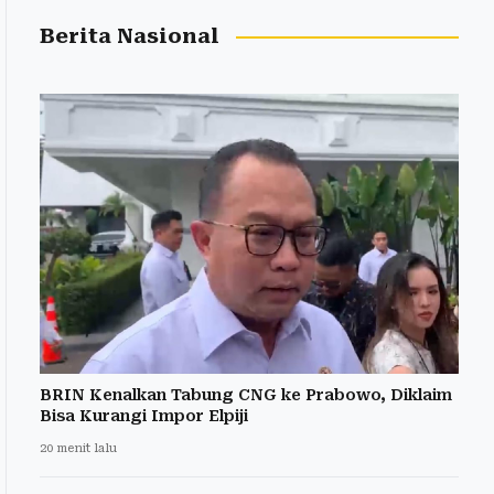
Berita Nasional
BRIN Kenalkan Tabung CNG ke Prabowo, Diklaim
Bisa Kurangi Impor Elpiji
20 menit lalu