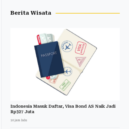
Berita Wisata
Indonesia Masuk Daftar, Visa Bond AS Naik Jadi
Rp327 Juta
10 jam lalu