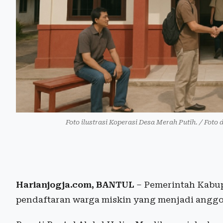
Foto ilustrasi Koperasi Desa Merah Putih. / Foto
Harianjogja.com, BANTUL
– Pemerintah Kabu
pendaftaran warga miskin yang menjadi anggo