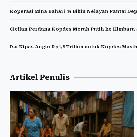
Koperasi Mina Bahari 45 Bikin Nelayan Pantai De
Cicilan Perdana Kopdes Merah Putih ke Himbar
Isu Kipas Angin Rp1,8 Triliun untuk Kopdes Masi
Artikel Penulis