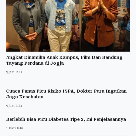
Angkat Dinamika Anak Kampus, Film Dan Bandung
Tayang Perdana di Jogja
3 jam lalu
Cuaca Panas Picu Risiko ISPA, Dokter Paru Ingatkan
Jaga Kesehatan
9 jam lalu
Berlebih Bisa Picu Diabetes Tipe 2, Ini Penjelasannya
1 hari lalu