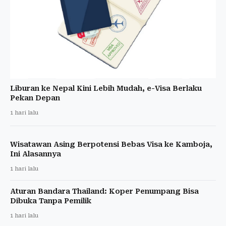
Liburan ke Nepal Kini Lebih Mudah, e-Visa Berlaku
Pekan Depan
1 hari lalu
Wisatawan Asing Berpotensi Bebas Visa ke Kamboja,
Ini Alasannya
1 hari lalu
Aturan Bandara Thailand: Koper Penumpang Bisa
Dibuka Tanpa Pemilik
1 hari lalu