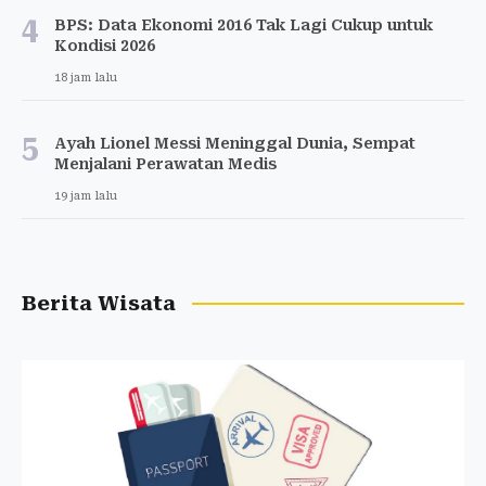
4
BPS: Data Ekonomi 2016 Tak Lagi Cukup untuk
Kondisi 2026
18 jam lalu
5
Ayah Lionel Messi Meninggal Dunia, Sempat
Menjalani Perawatan Medis
19 jam lalu
Berita Wisata