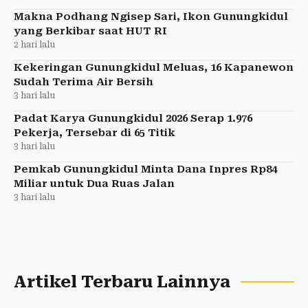
Makna Podhang Ngisep Sari, Ikon Gunungkidul
yang Berkibar saat HUT RI
2 hari lalu
Kekeringan Gunungkidul Meluas, 16 Kapanewon
Sudah Terima Air Bersih
3 hari lalu
Padat Karya Gunungkidul 2026 Serap 1.976
Pekerja, Tersebar di 65 Titik
3 hari lalu
Pemkab Gunungkidul Minta Dana Inpres Rp84
Miliar untuk Dua Ruas Jalan
3 hari lalu
Artikel Terbaru Lainnya