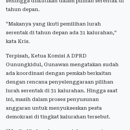
sehingga diikutikan dalam pilihan serentak di
tahun depan.
“Makanya yang ikuti pemilihan lurah
serentak di tahun depan ada 31 kalurahan,”
kata Kris.
Terpisah, Ketua Komisi A DPRD
Gunungkidul, Gunawan mengatakan sudah
ada koordinasi dengan pemkab berkaitan
dengan rencana penyelenggaraan pilihan
lurah serentak di 31 kalurahan. Hingga saat
ini, masih dalam proses penyusunan
anggaran untuk menyukseskan pesta
demokrasi di tingkat kalurahan tersebut.