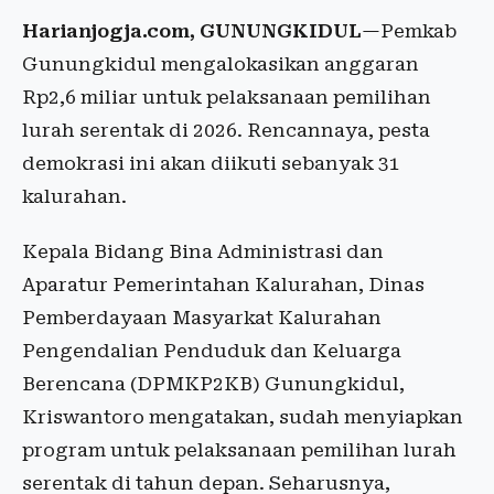
Harianjogja.com, GUNUNGKIDUL
—Pemkab
Gunungkidul mengalokasikan anggaran
Rp2,6 miliar untuk pelaksanaan pemilihan
lurah serentak di 2026. Rencannaya, pesta
demokrasi ini akan diikuti sebanyak 31
kalurahan.
Kepala Bidang Bina Administrasi dan
Aparatur Pemerintahan Kalurahan, Dinas
Pemberdayaan Masyarkat Kalurahan
Pengendalian Penduduk dan Keluarga
Berencana (DPMKP2KB) Gunungkidul,
Kriswantoro mengatakan, sudah menyiapkan
program untuk pelaksanaan pemilihan lurah
serentak di tahun depan. Seharusnya,