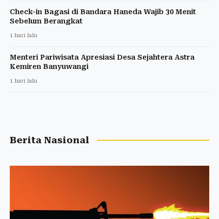
Check-in Bagasi di Bandara Haneda Wajib 30 Menit
Sebelum Berangkat
1 hari lalu
Menteri Pariwisata Apresiasi Desa Sejahtera Astra
Kemiren Banyuwangi
1 hari lalu
Berita Nasional