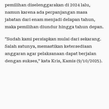
pemilihan diselenggarakan di 2024 lalu,
namun karena ada perpanjangan masa
jabatan dari enam menjadi delapan tahun,
maka pemilihan diundur hingga tahun depan.
“Sudah kami persiapkan mulai dari sekarang.
Salah satunya, memastikan ketersediaan
anggaran agar pelaksanaan dapat berjalan
dengan sukses,” kata Kris, Kamis (9/10/2025).