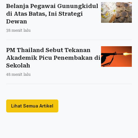
Belanja Pegawai Gunungkidul
di Atas Batas, Ini Strategi
Dewan
38 menit lalu
PM Thailand Sebut Tekanan
Akademik Picu Penembakan di
Sekolah
48 menit lalu
Lihat Semua Artikel