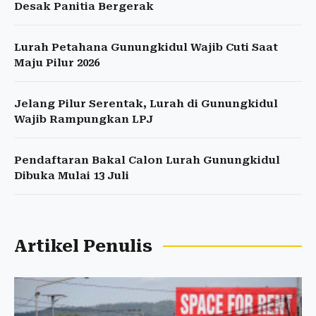
Desak Panitia Bergerak
Lurah Petahana Gunungkidul Wajib Cuti Saat
Maju Pilur 2026
Jelang Pilur Serentak, Lurah di Gunungkidul
Wajib Rampungkan LPJ
Pendaftaran Bakal Calon Lurah Gunungkidul
Dibuka Mulai 13 Juli
Artikel Penulis