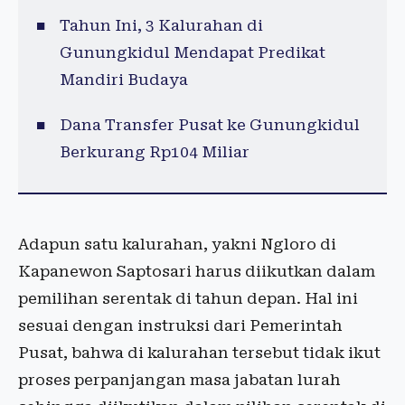
Tahun Ini, 3 Kalurahan di
Gunungkidul Mendapat Predikat
Mandiri Budaya
Dana Transfer Pusat ke Gunungkidul
Berkurang Rp104 Miliar
Adapun satu kalurahan, yakni Ngloro di
Kapanewon Saptosari harus diikutkan dalam
pemilihan serentak di tahun depan. Hal ini
sesuai dengan instruksi dari Pemerintah
Pusat, bahwa di kalurahan tersebut tidak ikut
proses perpanjangan masa jabatan lurah