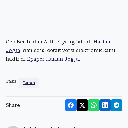
Cek Berita dan Artikel yang lain di
Harian
Jogja
, dan edisi cetak versi elektronik kami
hadir di
Epaper Harian Jogja
.
Tags:
Lurah
Share