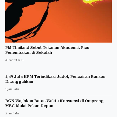
PM Thailand Sebut Tekanan Akademik Picu
Penembakan di Sekolah
48 menit lalu
1,49 Juta KPM Terindikasi Judol, Pencairan Bansos
Ditangguhkan
1 jam lalu
BGN Wajibkan Batas Waktu Konsumsi di Ompreng
MBG Mulai Pekan Depan
2 jam lalu