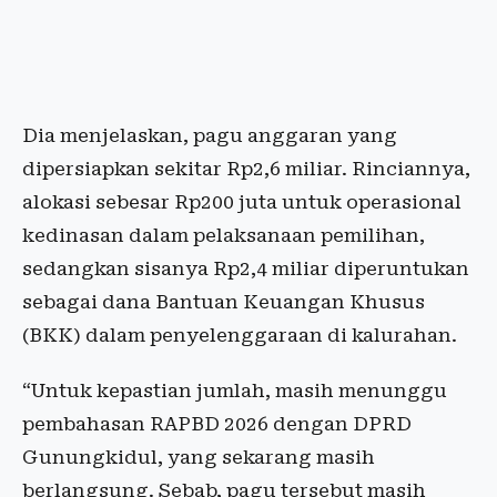
Dia menjelaskan, pagu anggaran yang
dipersiapkan sekitar Rp2,6 miliar. Rinciannya,
alokasi sebesar Rp200 juta untuk operasional
kedinasan dalam pelaksanaan pemilihan,
sedangkan sisanya Rp2,4 miliar diperuntukan
sebagai dana Bantuan Keuangan Khusus
(BKK) dalam penyelenggaraan di kalurahan.
“Untuk kepastian jumlah, masih menunggu
pembahasan RAPBD 2026 dengan DPRD
Gunungkidul, yang sekarang masih
berlangsung. Sebab, pagu tersebut masih