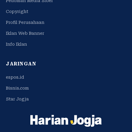
Pedoman Media Siber
Copyright
Profil Perusahaan
Iklan Web Banner
Info Iklan
JARINGAN
espos.id
Bisnis.com
Star Jogja