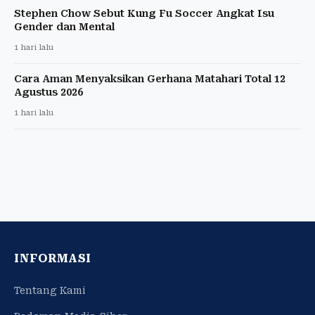
Stephen Chow Sebut Kung Fu Soccer Angkat Isu
Gender dan Mental
1 hari lalu
Cara Aman Menyaksikan Gerhana Matahari Total 12
Agustus 2026
1 hari lalu
INFORMASI
Tentang Kami