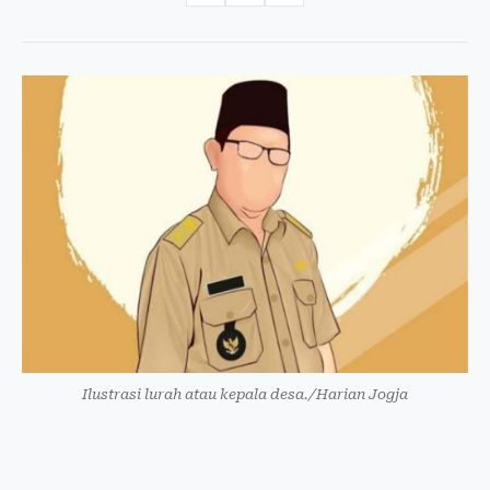
Ilustrasi lurah atau kepala desa./Harian Jogja