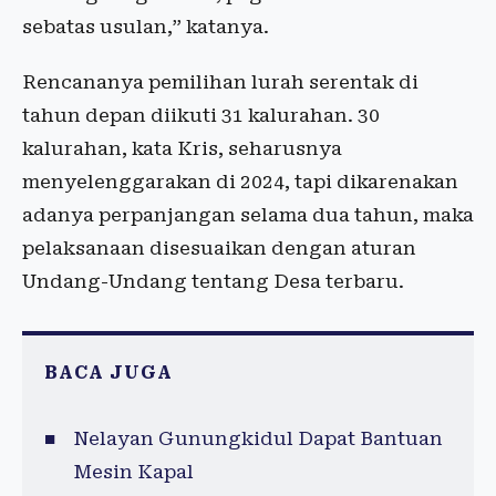
sebatas usulan,” katanya.
Rencananya pemilihan lurah serentak di
tahun depan diikuti 31 kalurahan. 30
kalurahan, kata Kris, seharusnya
menyelenggarakan di 2024, tapi dikarenakan
adanya perpanjangan selama dua tahun, maka
pelaksanaan disesuaikan dengan aturan
Undang-Undang tentang Desa terbaru.
BACA JUGA
Nelayan Gunungkidul Dapat Bantuan
Mesin Kapal