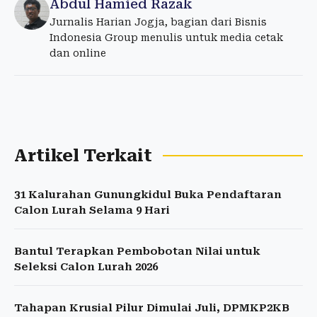
Abdul Hamied Razak
Jurnalis Harian Jogja, bagian dari Bisnis
Indonesia Group menulis untuk media cetak
dan online
Artikel Terkait
31 Kalurahan Gunungkidul Buka Pendaftaran
Calon Lurah Selama 9 Hari
Bantul Terapkan Pembobotan Nilai untuk
Seleksi Calon Lurah 2026
Tahapan Krusial Pilur Dimulai Juli, DPMKP2KB