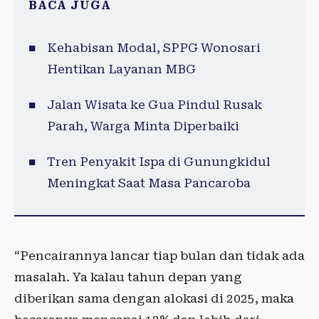
BACA JUGA
Kehabisan Modal, SPPG Wonosari
Hentikan Layanan MBG
Jalan Wisata ke Gua Pindul Rusak
Parah, Warga Minta Diperbaiki
Tren Penyakit Ispa di Gunungkidul
Meningkat Saat Masa Pancaroba
“Pencairannya lancar tiap bulan dan tidak ada
masalah. Ya kalau tahun depan yang
diberikan sama dengan alokasi di 2025, maka