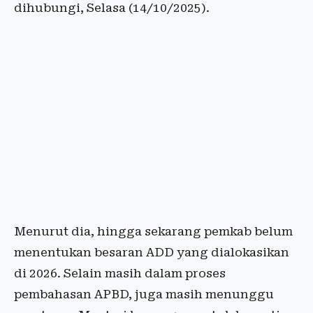
dihubungi, Selasa (14/10/2025).
Menurut dia, hingga sekarang pemkab belum
menentukan besaran ADD yang dialokasikan
di 2026. Selain masih dalam proses
pembahasan APBD, juga masih menunggu