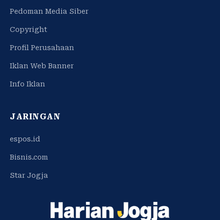
Pedoman Media Siber
Copyright
Profil Perusahaan
Iklan Web Banner
Info Iklan
JARINGAN
espos.id
Bisnis.com
Star Jogja