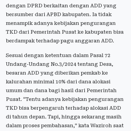
dengan DPRD berkaitan dengan ADD yang
bersumber dari APBD kabupaten. Ia tidak
menampik adanya kebijakan pengurangan
TKD dari Pemerintah Pusat ke kabupaten bisa
berdampak terhadap pagu anggaran ADD.
Sesuai dengan ketentuan dalam Pasal 72
Undang-Undang No.3/2024 tentang Desa,
besaran ADD yang diberikan pemkab ke
kalurahan minimal 10% dari dana alokasi
umum dan dana bagi hasil dari Pemerintah
Pusat. “Tentu adanya kebijakan pengurangan
TKD bisa berpengaruh terhadap alokasi ADD
di tahun depan. Tapi, hingga sekarang masih
dalam proses pembahasan,” kata Waziroh saat