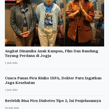
Angkat Dinamika Anak Kampus, Film Dan Bandung
Tayang Perdana di Jogja
1 jam lalu
Cuaca Panas Picu Risiko ISPA, Dokter Paru Ingatkan
Jaga Kesehatan
7 jam lalu
Berlebih Bisa Picu Diabetes Tipe 2, Ini Penjelasannya
22 jam lalu