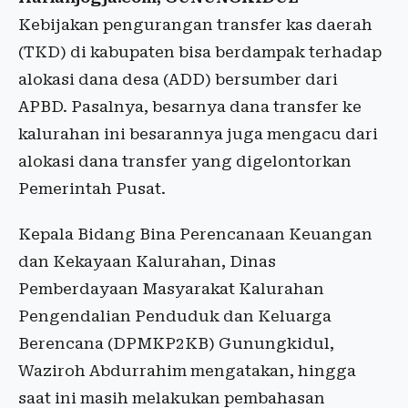
Kebijakan pengurangan transfer kas daerah
(TKD) di kabupaten bisa berdampak terhadap
alokasi dana desa (ADD) bersumber dari
APBD. Pasalnya, besarnya dana transfer ke
kalurahan ini besarannya juga mengacu dari
alokasi dana transfer yang digelontorkan
Pemerintah Pusat.
Kepala Bidang Bina Perencanaan Keuangan
dan Kekayaan Kalurahan, Dinas
Pemberdayaan Masyarakat Kalurahan
Pengendalian Penduduk dan Keluarga
Berencana (DPMKP2KB) Gunungkidul,
Waziroh Abdurrahim mengatakan, hingga
saat ini masih melakukan pembahasan