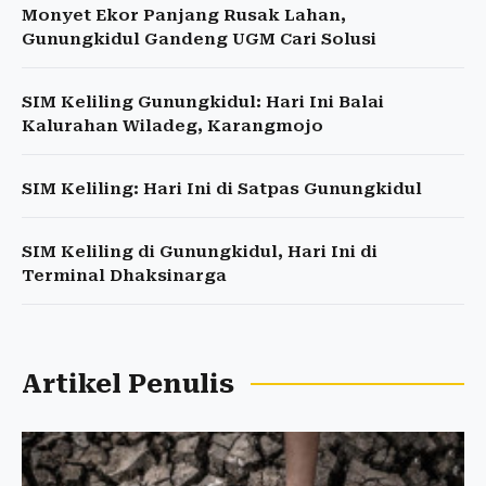
Monyet Ekor Panjang Rusak Lahan,
Gunungkidul Gandeng UGM Cari Solusi
SIM Keliling Gunungkidul: Hari Ini Balai
Kalurahan Wiladeg, Karangmojo
SIM Keliling: Hari Ini di Satpas Gunungkidul
SIM Keliling di Gunungkidul, Hari Ini di
Terminal Dhaksinarga
Artikel Penulis