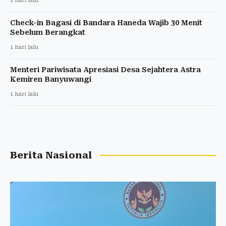
1 hari lalu
Check-in Bagasi di Bandara Haneda Wajib 30 Menit
Sebelum Berangkat
1 hari lalu
Menteri Pariwisata Apresiasi Desa Sejahtera Astra
Kemiren Banyuwangi
1 hari lalu
Berita Nasional