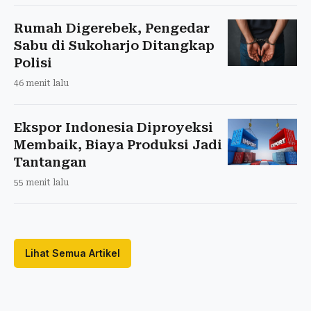
Rumah Digerebek, Pengedar
Sabu di Sukoharjo Ditangkap
Polisi
46 menit lalu
Ekspor Indonesia Diproyeksi
Membaik, Biaya Produksi Jadi
Tantangan
55 menit lalu
Lihat Semua Artikel