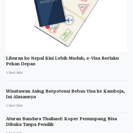
Liburan ke Nepal Kini Lebih Mudah, e-Visa Berlaku
Pekan Depan
1 hari lalu
Wisatawan Asing Berpotensi Bebas Visa ke Kamboja,
Ini Alasannya
1 hari lalu
Aturan Bandara Thailand: Koper Penumpang Bisa
Dibuka Tanpa Pemilik