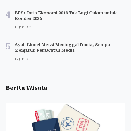
4
BPS: Data Ekonomi 2016 Tak Lagi Cukup untuk
Kondisi 2026
16 jam lalu
5
Ayah Lionel Messi Meninggal Dunia, Sempat
Menjalani Perawatan Medis
17 jam lalu
Berita Wisata