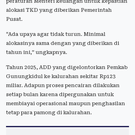
peraturan Menteri keuangan untuk kepastian
alokasi TKD yang diberikan Pemerintah
Pusat.
“Ada upaya agar tidak turun. Minimal
alokasinya sama dengan yang diberikan di
tahun ini,” ungkapnya.
Tahun 2025, ADD yang digelontorkan Pemkab
Gunungkidul ke kalurahan sekitar Rp123
miliar. Adapun proses pencairan dilakukan
setiap bulan karena dipergunakan untuk
membiayai operasional maupun penghasilan
tetap para pamong di kalurahan.