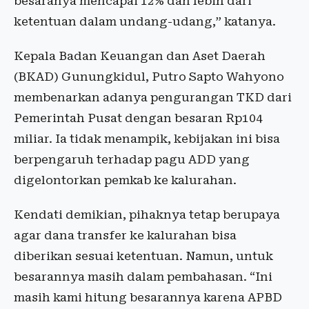
besaranya mencapai 12% dan lebih dari
ketentuan dalam undang-udang,” katanya.
Kepala Badan Keuangan dan Aset Daerah
(BKAD) Gunungkidul, Putro Sapto Wahyono
membenarkan adanya pengurangan TKD dari
Pemerintah Pusat dengan besaran Rp104
miliar. Ia tidak menampik, kebijakan ini bisa
berpengaruh terhadap pagu ADD yang
digelontorkan pemkab ke kalurahan.
Kendati demikian, pihaknya tetap berupaya
agar dana transfer ke kalurahan bisa
diberikan sesuai ketentuan. Namun, untuk
besarannya masih dalam pembahasan. “Ini
masih kami hitung besarannya karena APBD