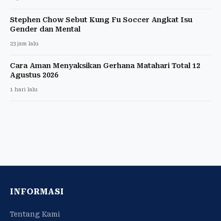
Stephen Chow Sebut Kung Fu Soccer Angkat Isu
Gender dan Mental
23 jam lalu
Cara Aman Menyaksikan Gerhana Matahari Total 12
Agustus 2026
1 hari lalu
INFORMASI
Tentang Kami