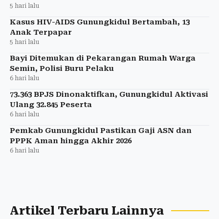
5 hari lalu
Kasus HIV-AIDS Gunungkidul Bertambah, 13
Anak Terpapar
5 hari lalu
Bayi Ditemukan di Pekarangan Rumah Warga
Semin, Polisi Buru Pelaku
6 hari lalu
73.363 BPJS Dinonaktifkan, Gunungkidul Aktivasi
Ulang 32.845 Peserta
6 hari lalu
Pemkab Gunungkidul Pastikan Gaji ASN dan
PPPK Aman hingga Akhir 2026
6 hari lalu
Artikel Terbaru Lainnya