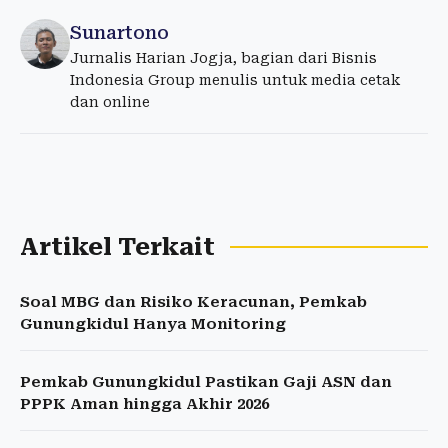
Sunartono
Jurnalis Harian Jogja, bagian dari Bisnis
Indonesia Group menulis untuk media cetak
dan online
Artikel Terkait
Soal MBG dan Risiko Keracunan, Pemkab
Gunungkidul Hanya Monitoring
Pemkab Gunungkidul Pastikan Gaji ASN dan
PPPK Aman hingga Akhir 2026