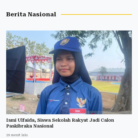
Berita Nasional
Ismi Ulfaida, Siswa Sekolah Rakyat Jadi Calon
Paskibraka Nasional
29 menit lalu