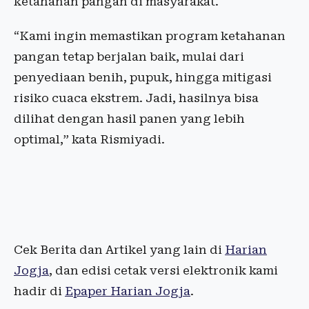
ketahanan pangan di masyarakat.
“Kami ingin memastikan program ketahanan
pangan tetap berjalan baik, mulai dari
penyediaan benih, pupuk, hingga mitigasi
risiko cuaca ekstrem. Jadi, hasilnya bisa
dilihat dengan hasil panen yang lebih
optimal,” kata Rismiyadi.
Cek Berita dan Artikel yang lain di
Harian
Jogja
, dan edisi cetak versi elektronik kami
hadir di
Epaper Harian Jogja
.