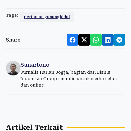
Tags:
pertanian gunungkidul
Share
Sunartono
Jurnalis Harian Jogja, bagian dari Bisnis
Indonesia Group menulis untuk media cetak
dan online
Artikel Terkait