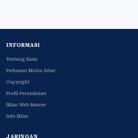
INFORMASI
Tentang Kami
Pedoman Media Siber
Copyright
Profil Perusahaan
Iklan Web Banner
Info Iklan
JARINGAN