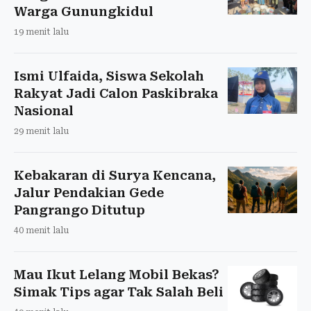
Warga Gunungkidul
19 menit lalu
Ismi Ulfaida, Siswa Sekolah
Rakyat Jadi Calon Paskibraka
Nasional
29 menit lalu
Kebakaran di Surya Kencana,
Jalur Pendakian Gede
Pangrango Ditutup
40 menit lalu
Mau Ikut Lelang Mobil Bekas?
Simak Tips agar Tak Salah Beli