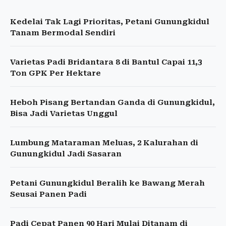
Kedelai Tak Lagi Prioritas, Petani Gunungkidul
Tanam Bermodal Sendiri
Varietas Padi Bridantara 8 di Bantul Capai 11,3
Ton GPK Per Hektare
Heboh Pisang Bertandan Ganda di Gunungkidul,
Bisa Jadi Varietas Unggul
Lumbung Mataraman Meluas, 2 Kalurahan di
Gunungkidul Jadi Sasaran
Petani Gunungkidul Beralih ke Bawang Merah
Seusai Panen Padi
Padi Cepat Panen 90 Hari Mulai Ditanam di