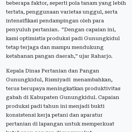
beberapa faktor, seperti pola tanam yang lebih
tertata, penggunaan varietas unggul, serta
intensifikasi pendampingan oleh para
penyuluh pertanian. “Dengan capaian ini,
kami optimistis produksi padi Gunungkidul
tetap terjaga dan mampu mendukung
ketahanan pangan daerah,” ujar Raharjo.
Kepala Dinas Pertanian dan Pangan
Gunungkidul, Rismiyadi menambahkan,
terus berupaya meningkatkan produktivitas
gabah di Kabupaten Gunungkidul. Capaian
produksi padi tahun ini menjadi bukti
konsistensi kerja petani dan aparatur
pertanian di lapangan untuk memperkuat