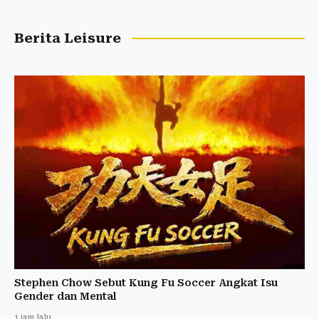
Berita Leisure
Stephen Chow Sebut Kung Fu Soccer Angkat Isu
Gender dan Mental
1 jam lalu