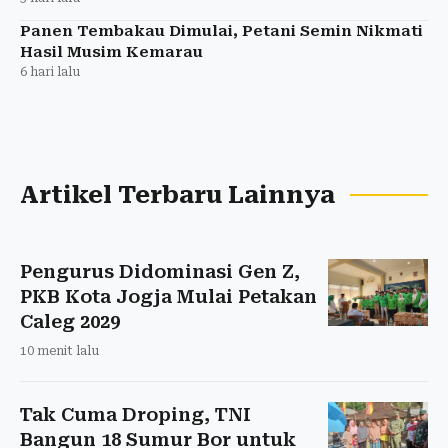
Panen Tembakau Dimulai, Petani Semin Nikmati
Hasil Musim Kemarau
6 hari lalu
Artikel Terbaru Lainnya
Pengurus Didominasi Gen Z,
PKB Kota Jogja Mulai Petakan
Caleg 2029
10 menit lalu
Tak Cuma Droping, TNI
Bangun 18 Sumur Bor untuk