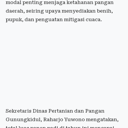
modal penting menjaga ketahanan pangan
daerah, seiring upaya menyediakan benih,
pupuk, dan penguatan mitigasi cuaca.
Sekretaris Dinas Pertanian dan Pangan
Gunungkidul, Raharjo Yuwono mengatakan,