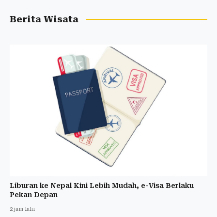
Berita Wisata
Liburan ke Nepal Kini Lebih Mudah, e-Visa Berlaku
Pekan Depan
2 jam lalu