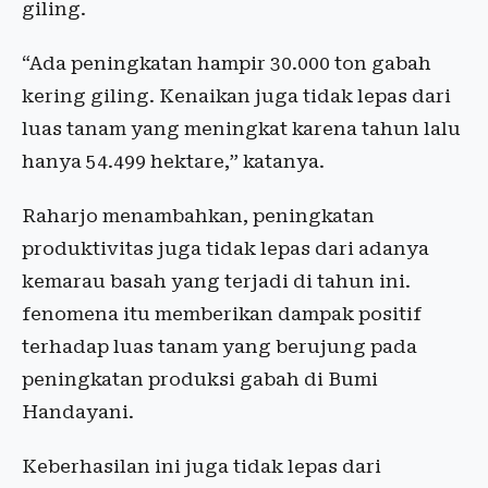
giling.
“Ada peningkatan hampir 30.000 ton gabah
kering giling. Kenaikan juga tidak lepas dari
luas tanam yang meningkat karena tahun lalu
hanya 54.499 hektare,” katanya.
Raharjo menambahkan, peningkatan
produktivitas juga tidak lepas dari adanya
kemarau basah yang terjadi di tahun ini.
fenomena itu memberikan dampak positif
terhadap luas tanam yang berujung pada
peningkatan produksi gabah di Bumi
Handayani.
Keberhasilan ini juga tidak lepas dari