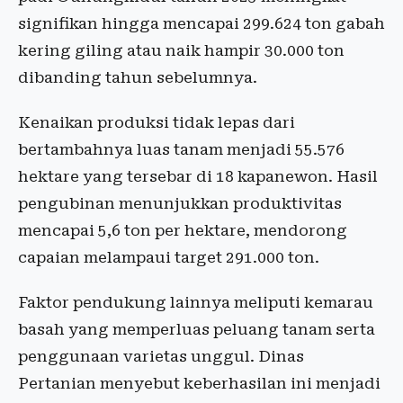
signifikan hingga mencapai 299.624 ton gabah
kering giling atau naik hampir 30.000 ton
dibanding tahun sebelumnya.
Kenaikan produksi tidak lepas dari
bertambahnya luas tanam menjadi 55.576
hektare yang tersebar di 18 kapanewon. Hasil
pengubinan menunjukkan produktivitas
mencapai 5,6 ton per hektare, mendorong
capaian melampaui target 291.000 ton.
Faktor pendukung lainnya meliputi kemarau
basah yang memperluas peluang tanam serta
penggunaan varietas unggul. Dinas
Pertanian menyebut keberhasilan ini menjadi