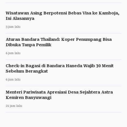
Wisatawan Asing Berpotensi Bebas Visa ke Kamboja,
Ini Alasannya
3 jam lalu
Aturan Bandara Thailand: Koper Penumpang Bisa
Dibuka Tanpa Pemilik
6 jam lalu
Check-in Bagasi di Bandara Haneda Wajib 30 Menit
Sebelum Berangkat
6 jam lalu
Menteri Pariwisata Apresiasi Desa Sejahtera Astra
Kemiren Banyuwangi
21 jam lalu