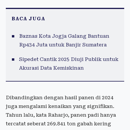
BACA JUGA
Baznas Kota Jogja Galang Bantuan
Rp434 Juta untuk Banjir Sumatera
Sipedet Cantik 2025 Diuji Publik untuk
Akurasi Data Kemiskinan
Dibandingkan dengan hasil panen di 2024
juga mengalami kenaikan yang signifikan.
Tahun lalu, kata Raharjo, panen padi hanya
tercatat seberat 269.841 ton gabah kering