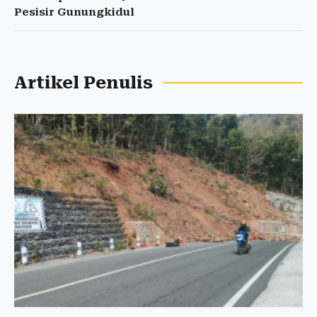
Pesisir Gunungkidul
Artikel Penulis