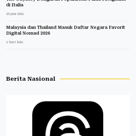
di Italia
20 jam lalu
Malaysia dan Thailand Masuk Daftar Negara Favorit
Digital Nomad 2026
1 hari lalu
Berita Nasional