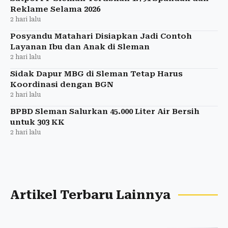
Reklame Selama 2026
2 hari lalu
Posyandu Matahari Disiapkan Jadi Contoh
Layanan Ibu dan Anak di Sleman
2 hari lalu
Sidak Dapur MBG di Sleman Tetap Harus
Koordinasi dengan BGN
2 hari lalu
BPBD Sleman Salurkan 45.000 Liter Air Bersih
untuk 303 KK
2 hari lalu
Artikel Terbaru Lainnya