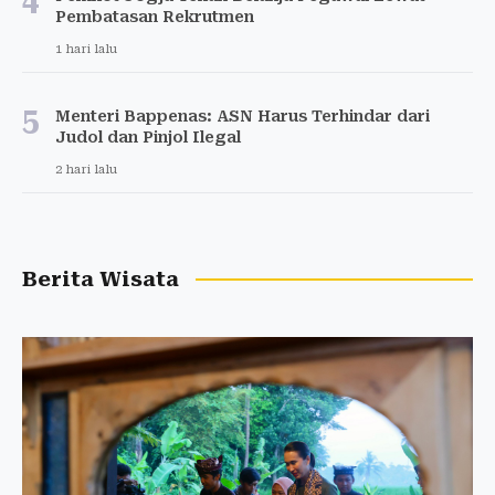
4
Pembatasan Rekrutmen
1 hari lalu
5
Menteri Bappenas: ASN Harus Terhindar dari
Judol dan Pinjol Ilegal
2 hari lalu
Berita Wisata