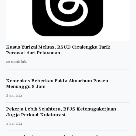
Kasus Yurizal Meluas, RSUD Cicalengka Tarik
Perawat dari Pelayanan
20 menit lalu
Kemenkes Beberkan Fakta Almarhum Pasien
Menunggu 8 Jam
3 jam lalu
Pekerja Lebih Sejahtera, BPJS Ketenagakerjaan
Jogja Perkuat Kolaborasi
3 jam lalu