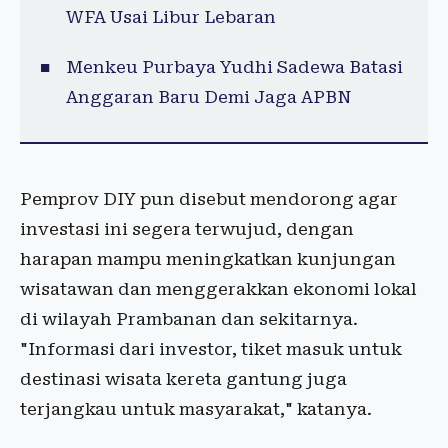
WFA Usai Libur Lebaran
Menkeu Purbaya Yudhi Sadewa Batasi
Anggaran Baru Demi Jaga APBN
Pemprov DIY pun disebut mendorong agar
investasi ini segera terwujud, dengan
harapan mampu meningkatkan kunjungan
wisatawan dan menggerakkan ekonomi lokal
di wilayah Prambanan dan sekitarnya.
"Informasi dari investor, tiket masuk untuk
destinasi wisata kereta gantung juga
terjangkau untuk masyarakat," katanya.