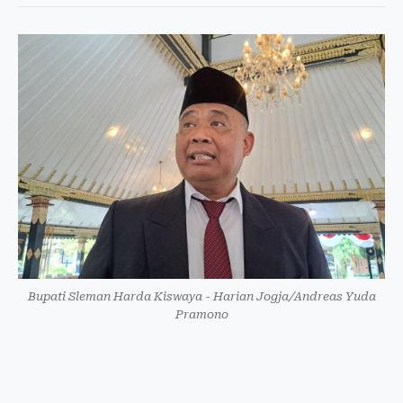
Bupati Sleman Harda Kiswaya - Harian Jogja/Andreas Yuda
Pramono