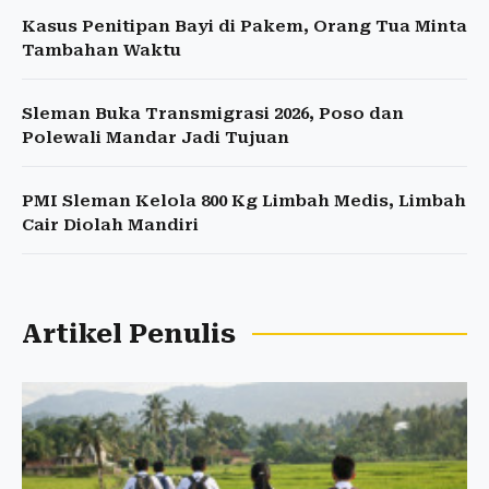
Kasus Penitipan Bayi di Pakem, Orang Tua Minta
Tambahan Waktu
Sleman Buka Transmigrasi 2026, Poso dan
Polewali Mandar Jadi Tujuan
PMI Sleman Kelola 800 Kg Limbah Medis, Limbah
Cair Diolah Mandiri
Artikel Penulis