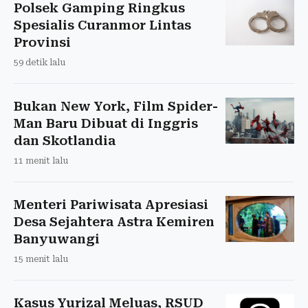
Polsek Gamping Ringkus
Spesialis Curanmor Lintas
Provinsi
59 detik lalu
Bukan New York, Film Spider-
Man Baru Dibuat di Inggris
dan Skotlandia
11 menit lalu
Menteri Pariwisata Apresiasi
Desa Sejahtera Astra Kemiren
Banyuwangi
15 menit lalu
Kasus Yurizal Meluas, RSUD