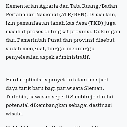
Kementerian Agraria dan Tata Ruang/Badan
Pertanahan Nasional (ATR/BPN). Di sisi lain,
izin pemanfaatan tanah kas desa (TKD) juga
masih diproses di tingkat provinsi. Dukungan
dari Pemerintah Pusat dan provinsi disebut
sudah menguat, tinggal menunggu
penyelesaian aspek administratif.
Harda optimistis proyek ini akan menjadi
daya tarik baru bagi pariwisata Sleman.
Terlebih, kawasan seperti Sambirejo dinilai
potensial dikembangkan sebagai destinasi
wisata.