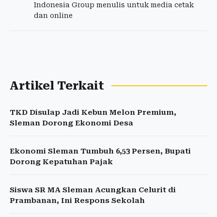
Indonesia Group menulis untuk media cetak
dan online
Artikel Terkait
TKD Disulap Jadi Kebun Melon Premium,
Sleman Dorong Ekonomi Desa
Ekonomi Sleman Tumbuh 6,53 Persen, Bupati
Dorong Kepatuhan Pajak
Siswa SR MA Sleman Acungkan Celurit di
Prambanan, Ini Respons Sekolah