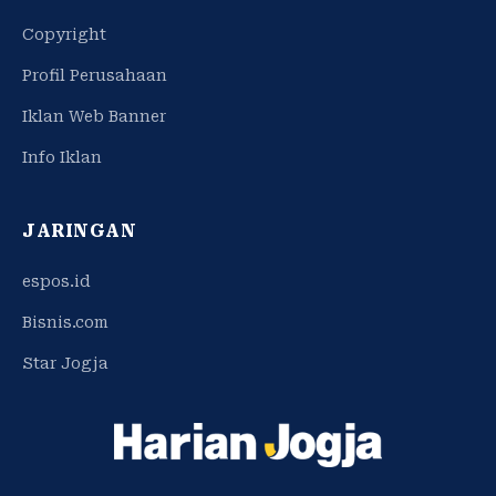
Copyright
Profil Perusahaan
Iklan Web Banner
Info Iklan
JARINGAN
espos.id
Bisnis.com
Star Jogja