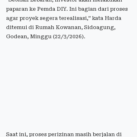
paparan ke Pemda DIY. Ini bagian dari proses
agar proyek segera terealisasi,” kata Harda
ditemui di Rumah Kowanan, Sidoagung,
Godean, Minggu (22/3/2026).
Saat ini, proses perizinan masih berjalan di