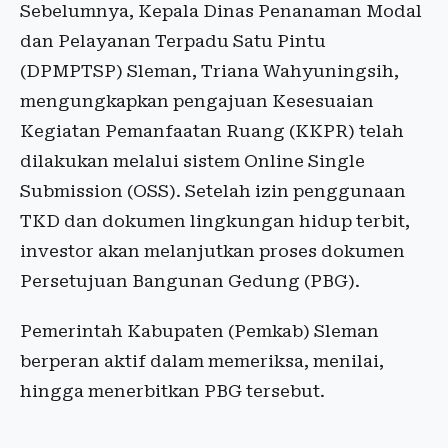
Sebelumnya, Kepala Dinas Penanaman Modal
dan Pelayanan Terpadu Satu Pintu
(DPMPTSP) Sleman, Triana Wahyuningsih,
mengungkapkan pengajuan Kesesuaian
Kegiatan Pemanfaatan Ruang (KKPR) telah
dilakukan melalui sistem Online Single
Submission (OSS). Setelah izin penggunaan
TKD dan dokumen lingkungan hidup terbit,
investor akan melanjutkan proses dokumen
Persetujuan Bangunan Gedung (PBG).
Pemerintah Kabupaten (Pemkab) Sleman
berperan aktif dalam memeriksa, menilai,
hingga menerbitkan PBG tersebut.