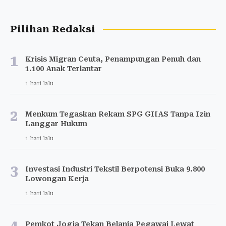
Pilihan Redaksi
1
Krisis Migran Ceuta, Penampungan Penuh dan
1.100 Anak Terlantar
1 hari lalu
2
Menkum Tegaskan Rekam SPG GIIAS Tanpa Izin
Langgar Hukum
1 hari lalu
3
Investasi Industri Tekstil Berpotensi Buka 9.800
Lowongan Kerja
1 hari lalu
Pemkot Jogja Tekan Belanja Pegawai Lewat