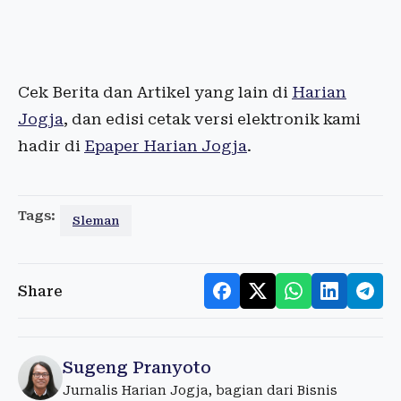
Cek Berita dan Artikel yang lain di
Harian
Jogja
, dan edisi cetak versi elektronik kami
hadir di
Epaper Harian Jogja
.
Tags:
Sleman
Share
Sugeng Pranyoto
Jurnalis Harian Jogja, bagian dari Bisnis