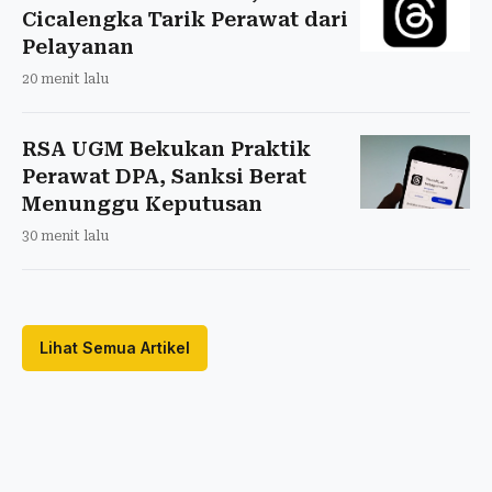
Cicalengka Tarik Perawat dari
Pelayanan
20 menit lalu
RSA UGM Bekukan Praktik
Perawat DPA, Sanksi Berat
Menunggu Keputusan
30 menit lalu
Lihat Semua Artikel