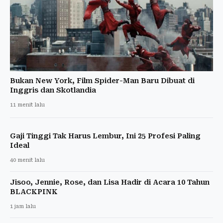
Bukan New York, Film Spider-Man Baru Dibuat di
Inggris dan Skotlandia
11 menit lalu
Gaji Tinggi Tak Harus Lembur, Ini 25 Profesi Paling
Ideal
40 menit lalu
Jisoo, Jennie, Rose, dan Lisa Hadir di Acara 10 Tahun
BLACKPINK
1 jam lalu