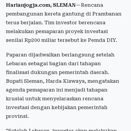
Harianjogja.com, SLEMAN
—Rencana
pembangunan kereta gantung di Prambanan
terus berjalan. Tim investor berencana
melakukan pemaparan proyek investasi
senilai Rp200 miliar tersebut ke Pemda DIY.
Paparan dijadwalkan berlangsung setelah
Lebaran sebagai bagian dari tahapan
finalisasi dukungan pemerintah daerah.
Bupati Sleman, Harda Kiswaya, mengatakan
agenda pemaparan ini menjadi tahapan
krusial untuk menyelaraskan rencana
investasi dengan kebijakan pemerintah
provinsi.
“Setelah Lebaran, investor akan melakukan