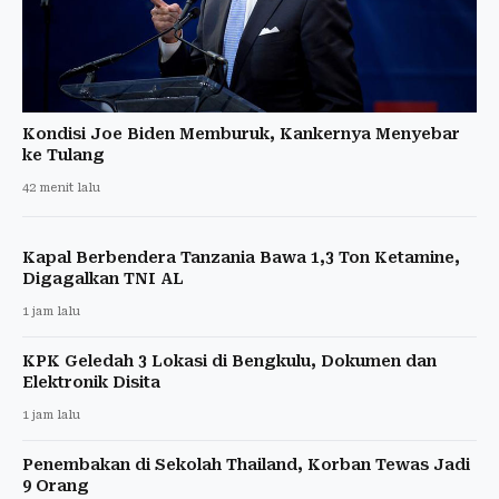
Kondisi Joe Biden Memburuk, Kankernya Menyebar
ke Tulang
42 menit lalu
Kapal Berbendera Tanzania Bawa 1,3 Ton Ketamine,
Digagalkan TNI AL
1 jam lalu
KPK Geledah 3 Lokasi di Bengkulu, Dokumen dan
Elektronik Disita
1 jam lalu
Penembakan di Sekolah Thailand, Korban Tewas Jadi
9 Orang