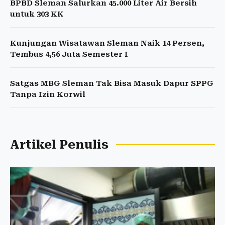
BPBD Sleman Salurkan 45.000 Liter Air Bersih
untuk 303 KK
Kunjungan Wisatawan Sleman Naik 14 Persen,
Tembus 4,56 Juta Semester I
Satgas MBG Sleman Tak Bisa Masuk Dapur SPPG
Tanpa Izin Korwil
Artikel Penulis