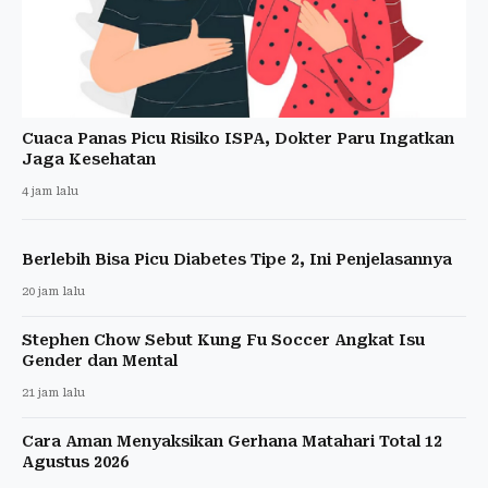
Cuaca Panas Picu Risiko ISPA, Dokter Paru Ingatkan
Jaga Kesehatan
4 jam lalu
Berlebih Bisa Picu Diabetes Tipe 2, Ini Penjelasannya
20 jam lalu
Stephen Chow Sebut Kung Fu Soccer Angkat Isu
Gender dan Mental
21 jam lalu
Cara Aman Menyaksikan Gerhana Matahari Total 12
Agustus 2026