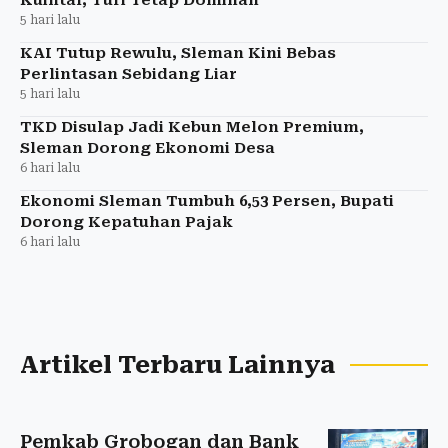
5 hari lalu
KAI Tutup Rewulu, Sleman Kini Bebas
Perlintasan Sebidang Liar
5 hari lalu
TKD Disulap Jadi Kebun Melon Premium,
Sleman Dorong Ekonomi Desa
6 hari lalu
Ekonomi Sleman Tumbuh 6,53 Persen, Bupati
Dorong Kepatuhan Pajak
6 hari lalu
Artikel Terbaru Lainnya
Pemkab Grobogan dan Bank