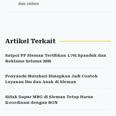
dan online
Artikel Terkait
Satpol PP Sleman Tertibkan 1.791 Spanduk dan
Reklame Selama 2026
Posyandu Matahari Disiapkan Jadi Contoh
Layanan Ibu dan Anak di Sleman
Sidak Dapur MBG di Sleman Tetap Harus
Koordinasi dengan BGN