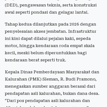
(DED), pengawasan teknis, serta konstruksi
awal seperti pondasi dan gelagar lantai.
Tahap kedua dilanjutkan pada 2026 dengan
penyelesaian akses jembatan. Infrastruktur
ini kini dapat dilalui pejalan kaki, sepeda
motor, hingga kendaraan roda empat skala
kecil, meski belum diperuntukkan bagi
kendaraan berat seperti truk.
Kepala Dinas Pemberdayaan Masyarakat dan
Kalurahan (PMK) Sleman, R. Budi Pramono,
menegaskan sumber anggaran berasal dari
pendapatan asli kalurahan, bukan dana desa.
“Dari pos pendapatan asli kalurahan dan