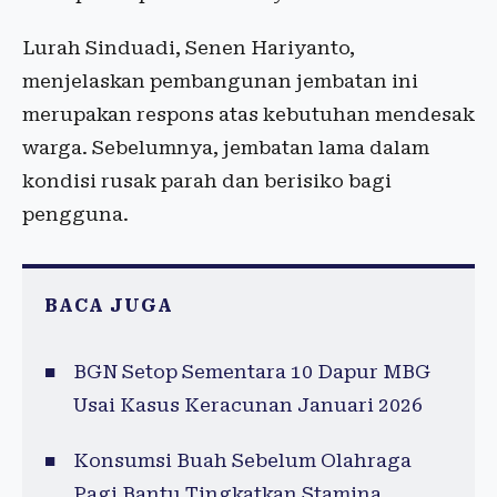
Lurah Sinduadi, Senen Hariyanto,
menjelaskan pembangunan jembatan ini
merupakan respons atas kebutuhan mendesak
warga. Sebelumnya, jembatan lama dalam
kondisi rusak parah dan berisiko bagi
pengguna.
BACA JUGA
BGN Setop Sementara 10 Dapur MBG
Usai Kasus Keracunan Januari 2026
Konsumsi Buah Sebelum Olahraga
Pagi Bantu Tingkatkan Stamina