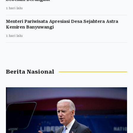
1 hari lalu
Menteri Pariwisata Apresiasi Desa Sejahtera Astra
Kemiren Banyuwangi
1 hari lalu
Berita Nasional