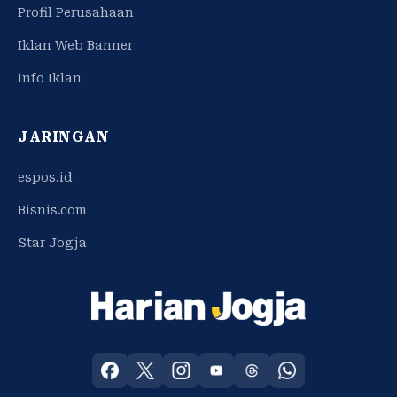
Profil Perusahaan
Iklan Web Banner
Info Iklan
JARINGAN
espos.id
Bisnis.com
Star Jogja