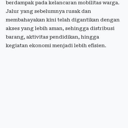
berdampak pada kelancaran mobilitas warga.
Jalur yang sebelumnya rusak dan
membahayakan kini telah digantikan dengan
akses yang lebih aman, sehingga distribusi
barang, aktivitas pendidikan, hingga
kegiatan ekonomi menjadi lebih efisien.