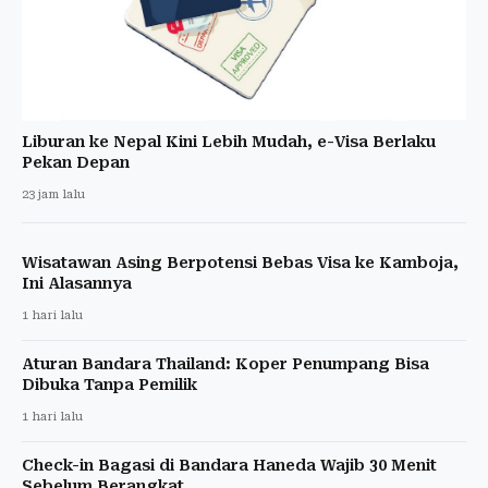
Liburan ke Nepal Kini Lebih Mudah, e-Visa Berlaku
Pekan Depan
23 jam lalu
Wisatawan Asing Berpotensi Bebas Visa ke Kamboja,
Ini Alasannya
1 hari lalu
Aturan Bandara Thailand: Koper Penumpang Bisa
Dibuka Tanpa Pemilik
1 hari lalu
Check-in Bagasi di Bandara Haneda Wajib 30 Menit
Sebelum Berangkat