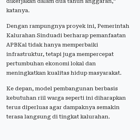
dikerjakan dalam dua tahun anggaran,”
katanya.
Dengan rampungnya proyek ini, Pemerintah
Kalurahan Sinduadi berharap pemanfaatan
APBKal tidak hanya memperbaiki
infrastruktur, tetapi juga mempercepat
pertumbuhan ekonomi lokal dan
meningkatkan kualitas hidup masyarakat.
Ke depan, model pembangunan berbasis
kebutuhan riil warga seperti ini diharapkan
terus diperluas agar dampaknya semakin
terasa langsung di tingkat kalurahan.