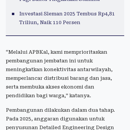
Investasi Sleman 2025 Tembus Rp4,81
Triliun, Naik 110 Persen
“Melalui APBKal, kami memprioritaskan
pembangunan jembatan ini untuk
meningkatkan konektivitas antarwilayah,
memperlancar distribusi barang dan jasa,
serta membuka akses ekonomi dan
pendidikan bagi warga,” katanya.
Pembangunan dilakukan dalam dua tahap.
Pada 2025, anggaran digunakan untuk
penyusunan Detailed Engineering Design