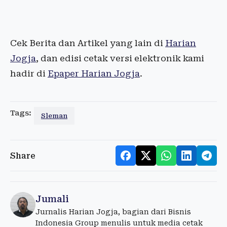
Cek Berita dan Artikel yang lain di
Harian
Jogja
, dan edisi cetak versi elektronik kami
hadir di
Epaper Harian Jogja
.
Tags:
Sleman
Share
Jumali
Jurnalis Harian Jogja, bagian dari Bisnis
Indonesia Group menulis untuk media cetak