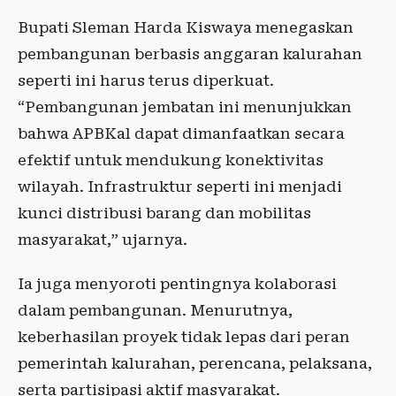
Bupati Sleman Harda Kiswaya menegaskan
pembangunan berbasis anggaran kalurahan
seperti ini harus terus diperkuat.
“Pembangunan jembatan ini menunjukkan
bahwa APBKal dapat dimanfaatkan secara
efektif untuk mendukung konektivitas
wilayah. Infrastruktur seperti ini menjadi
kunci distribusi barang dan mobilitas
masyarakat,” ujarnya.
Ia juga menyoroti pentingnya kolaborasi
dalam pembangunan. Menurutnya,
keberhasilan proyek tidak lepas dari peran
pemerintah kalurahan, perencana, pelaksana,
serta partisipasi aktif masyarakat.