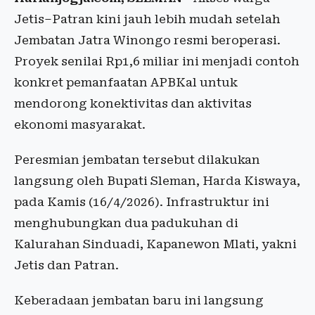
Jetis–Patran kini jauh lebih mudah setelah
Jembatan Jatra Winongo resmi beroperasi.
Proyek senilai Rp1,6 miliar ini menjadi contoh
konkret pemanfaatan APBKal untuk
mendorong konektivitas dan aktivitas
ekonomi masyarakat.
Peresmian jembatan tersebut dilakukan
langsung oleh Bupati Sleman, Harda Kiswaya,
pada Kamis (16/4/2026). Infrastruktur ini
menghubungkan dua padukuhan di
Kalurahan Sinduadi, Kapanewon Mlati, yakni
Jetis dan Patran.
Keberadaan jembatan baru ini langsung