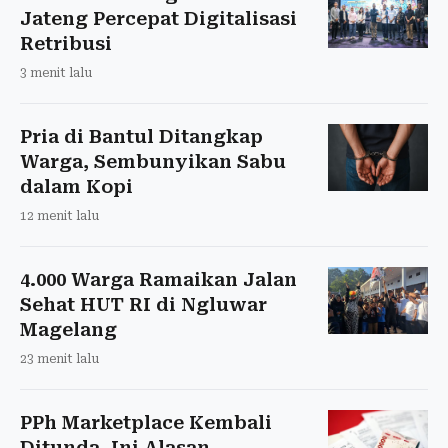
Jateng Percepat Digitalisasi
Retribusi
3 menit lalu
Pria di Bantul Ditangkap
Warga, Sembunyikan Sabu
dalam Kopi
12 menit lalu
4.000 Warga Ramaikan Jalan
Sehat HUT RI di Ngluwar
Magelang
23 menit lalu
PPh Marketplace Kembali
Ditunda, Ini Alasan