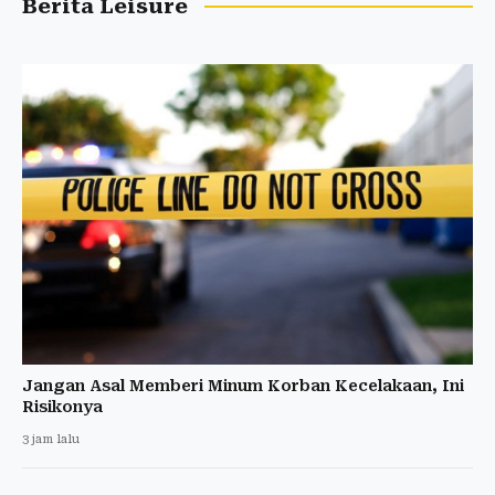
Berita Leisure
Jangan Asal Memberi Minum Korban Kecelakaan, Ini
Risikonya
3 jam lalu