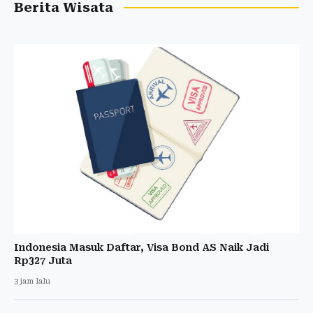
Berita Wisata
Indonesia Masuk Daftar, Visa Bond AS Naik Jadi
Rp327 Juta
3 jam lalu