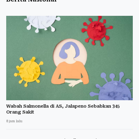
Wabah Salmonella di AS, Jalapeno Sebabkan 345
Orang Sakit
8 jam lalu