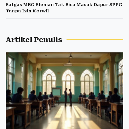
Satgas MBG Sleman Tak Bisa Masuk Dapur SPPG
Tanpa Izin Korwil
Artikel Penulis