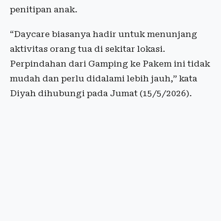
penitipan anak.
“Daycare biasanya hadir untuk menunjang
aktivitas orang tua di sekitar lokasi.
Perpindahan dari Gamping ke Pakem ini tidak
mudah dan perlu didalami lebih jauh,” kata
Diyah dihubungi pada Jumat (15/5/2026).