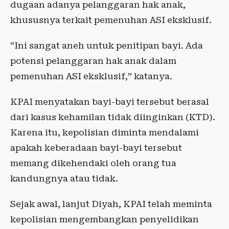
dugaan adanya pelanggaran hak anak,
khususnya terkait pemenuhan ASI eksklusif.
“Ini sangat aneh untuk penitipan bayi. Ada
potensi pelanggaran hak anak dalam
pemenuhan ASI eksklusif,” katanya.
KPAI menyatakan bayi-bayi tersebut berasal
dari kasus kehamilan tidak diinginkan (KTD).
Karena itu, kepolisian diminta mendalami
apakah keberadaan bayi-bayi tersebut
memang dikehendaki oleh orang tua
kandungnya atau tidak.
Sejak awal, lanjut Diyah, KPAI telah meminta
kepolisian mengembangkan penyelidikan