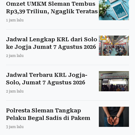
Omzet UMKM Sleman Tembus
Rp3,39 Triliun, Ngaglik Teratas
1 jam lalu
Jadwal Lengkap KRL dari Solo
ke Jogja Jumat 7 Agustus 2026
2 jam lalu
Jadwal Terbaru KRL Jogja-
Solo, Jumat 7 Agustus 2026
2 jam lalu
Polresta Sleman Tangkap
Pelaku Begal Sadis di Pakem
3 jam lalu