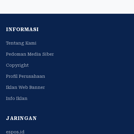
INFORMASI
Tentang Kami
Pedoman Media Siber
Copyright
Profil Perusahaan
Iklan Web Banner
Info Iklan
JARINGAN
espos.id