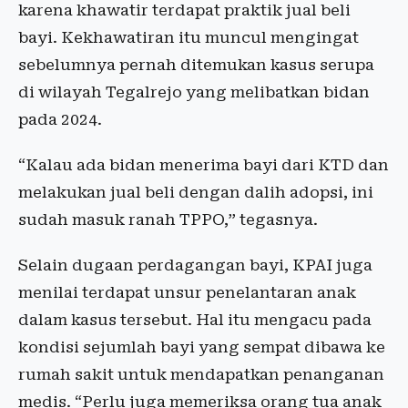
karena khawatir terdapat praktik jual beli
bayi. Kekhawatiran itu muncul mengingat
sebelumnya pernah ditemukan kasus serupa
di wilayah Tegalrejo yang melibatkan bidan
pada 2024.
“Kalau ada bidan menerima bayi dari KTD dan
melakukan jual beli dengan dalih adopsi, ini
sudah masuk ranah TPPO,” tegasnya.
Selain dugaan perdagangan bayi, KPAI juga
menilai terdapat unsur penelantaran anak
dalam kasus tersebut. Hal itu mengacu pada
kondisi sejumlah bayi yang sempat dibawa ke
rumah sakit untuk mendapatkan penanganan
medis. “Perlu juga memeriksa orang tua anak