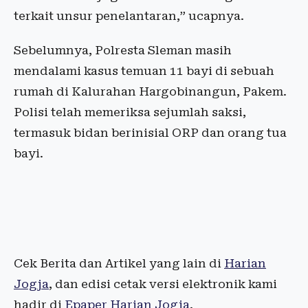
terkait unsur penelantaran,” ucapnya.
Sebelumnya, Polresta Sleman masih
mendalami kasus temuan 11 bayi di sebuah
rumah di Kalurahan Hargobinangun, Pakem.
Polisi telah memeriksa sejumlah saksi,
termasuk bidan berinisial ORP dan orang tua
bayi.
Cek Berita dan Artikel yang lain di
Harian
Jogja
, dan edisi cetak versi elektronik kami
hadir di
Epaper Harian Jogja
.