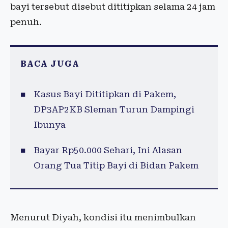
bayi tersebut disebut dititipkan selama 24 jam
penuh.
BACA JUGA
Kasus Bayi Dititipkan di Pakem,
DP3AP2KB Sleman Turun Dampingi
Ibunya
Bayar Rp50.000 Sehari, Ini Alasan
Orang Tua Titip Bayi di Bidan Pakem
Menurut Diyah, kondisi itu menimbulkan