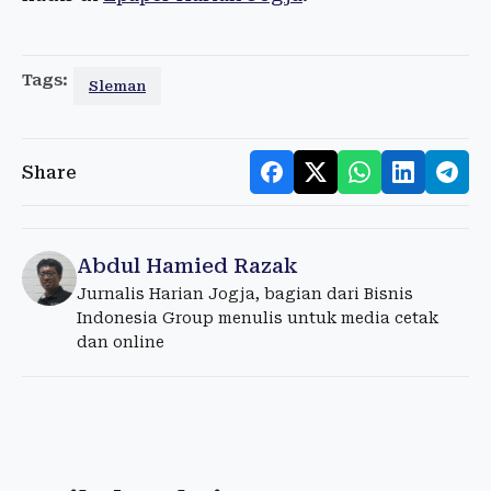
Tags:
Sleman
Share
Abdul Hamied Razak
Jurnalis Harian Jogja, bagian dari Bisnis
Indonesia Group menulis untuk media cetak
dan online