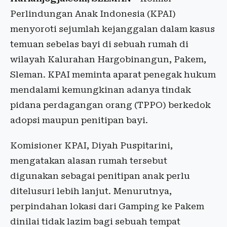
Perlindungan Anak Indonesia (KPAI)
menyoroti sejumlah kejanggalan dalam kasus
temuan sebelas bayi di sebuah rumah di
wilayah Kalurahan Hargobinangun, Pakem,
Sleman. KPAI meminta aparat penegak hukum
mendalami kemungkinan adanya tindak
pidana perdagangan orang (TPPO) berkedok
adopsi maupun penitipan bayi.
Komisioner KPAI, Diyah Puspitarini,
mengatakan alasan rumah tersebut
digunakan sebagai penitipan anak perlu
ditelusuri lebih lanjut. Menurutnya,
perpindahan lokasi dari Gamping ke Pakem
dinilai tidak lazim bagi sebuah tempat