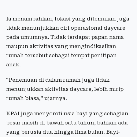
Ia menambahkan, lokasi yang ditemukan juga
tidak menunjukkan ciri operasional daycare
pada umumnya. Tidak terdapat papan nama
maupun aktivitas yang mengindikasikan
rumah tersebut sebagai tempat penitipan
anak.
“Penemuan di dalam rumah juga tidak
menunjukkan aktivitas daycare, lebih mirip
rumah biasa,” ujarnya.
KPAI juga menyoroti usia bayi yang sebagian
besar masih di bawah satu tahun, bahkan ada
yang berusia dua hingga lima bulan. Bayi-