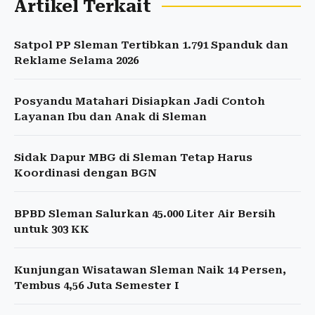
Artikel Terkait
Satpol PP Sleman Tertibkan 1.791 Spanduk dan
Reklame Selama 2026
Posyandu Matahari Disiapkan Jadi Contoh
Layanan Ibu dan Anak di Sleman
Sidak Dapur MBG di Sleman Tetap Harus
Koordinasi dengan BGN
BPBD Sleman Salurkan 45.000 Liter Air Bersih
untuk 303 KK
Kunjungan Wisatawan Sleman Naik 14 Persen,
Tembus 4,56 Juta Semester I