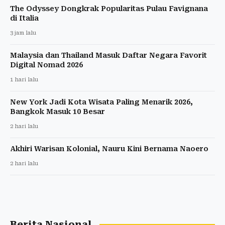
The Odyssey Dongkrak Popularitas Pulau Favignana
di Italia
3 jam lalu
Malaysia dan Thailand Masuk Daftar Negara Favorit
Digital Nomad 2026
1 hari lalu
New York Jadi Kota Wisata Paling Menarik 2026,
Bangkok Masuk 10 Besar
2 hari lalu
Akhiri Warisan Kolonial, Nauru Kini Bernama Naoero
2 hari lalu
Berita Nasional