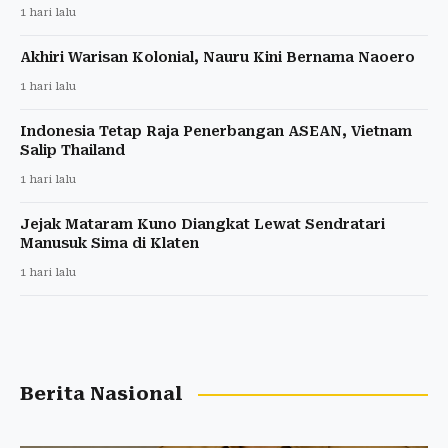
1 hari lalu
Akhiri Warisan Kolonial, Nauru Kini Bernama Naoero
1 hari lalu
Indonesia Tetap Raja Penerbangan ASEAN, Vietnam
Salip Thailand
1 hari lalu
Jejak Mataram Kuno Diangkat Lewat Sendratari
Manusuk Sima di Klaten
1 hari lalu
Berita Nasional