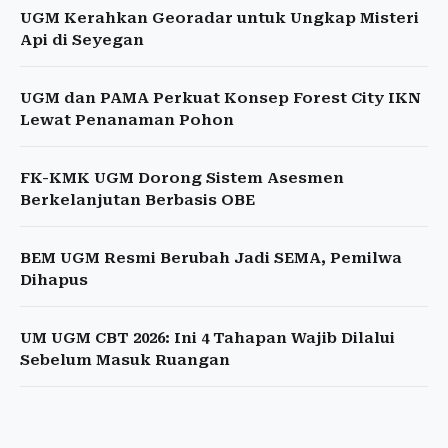
UGM Kerahkan Georadar untuk Ungkap Misteri
Api di Seyegan
UGM dan PAMA Perkuat Konsep Forest City IKN
Lewat Penanaman Pohon
FK-KMK UGM Dorong Sistem Asesmen
Berkelanjutan Berbasis OBE
BEM UGM Resmi Berubah Jadi SEMA, Pemilwa
Dihapus
UM UGM CBT 2026: Ini 4 Tahapan Wajib Dilalui
Sebelum Masuk Ruangan