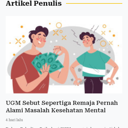
Artikel Penulis
UGM Sebut Sepertiga Remaja Pernah
Alami Masalah Kesehatan Mental
4 hari lalu