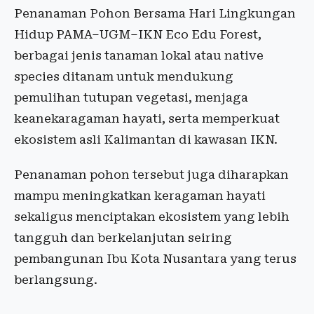
Penanaman Pohon Bersama Hari Lingkungan
Hidup PAMA–UGM–IKN Eco Edu Forest,
berbagai jenis tanaman lokal atau native
species ditanam untuk mendukung
pemulihan tutupan vegetasi, menjaga
keanekaragaman hayati, serta memperkuat
ekosistem asli Kalimantan di kawasan IKN.
Penanaman pohon tersebut juga diharapkan
mampu meningkatkan keragaman hayati
sekaligus menciptakan ekosistem yang lebih
tangguh dan berkelanjutan seiring
pembangunan Ibu Kota Nusantara yang terus
berlangsung.