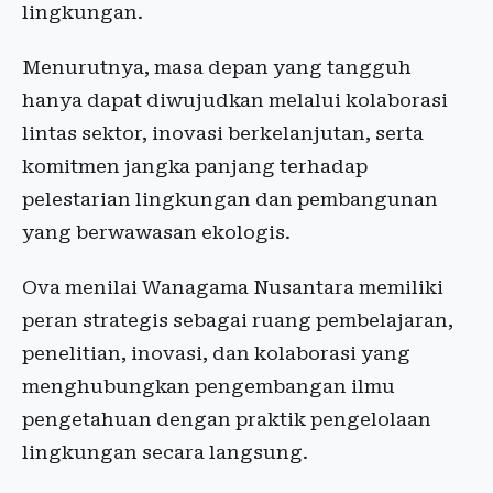
lingkungan.
Menurutnya, masa depan yang tangguh
hanya dapat diwujudkan melalui kolaborasi
lintas sektor, inovasi berkelanjutan, serta
komitmen jangka panjang terhadap
pelestarian lingkungan dan pembangunan
yang berwawasan ekologis.
Ova menilai Wanagama Nusantara memiliki
peran strategis sebagai ruang pembelajaran,
penelitian, inovasi, dan kolaborasi yang
menghubungkan pengembangan ilmu
pengetahuan dengan praktik pengelolaan
lingkungan secara langsung.