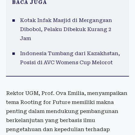
BACA JUGA
Kotak Infak Masjid di Mergangsan
Dibobol, Pelaku Dibekuk Kurang 2
Jam
Indonesia Tumbang dari Kazakhstan,
Posisi di AVC Womens Cup Melorot
Rektor UGM, Prof. Ova Emilia, menyampaikan
tema Rooting for Future memiliki makna
penting dalam mendukung pembangunan
berkelanjutan yang berbasis ilmu
pengetahuan dan kepedulian terhadap