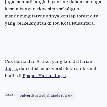
juga menjadi langkah penting dalam menjaga
keseimbangan ekosistem sekaligus
mendukung terwujudnya konsep forest city
yang berkelanjutan di Ibu Kota Nusantara.
Cek Berita dan Artikel yang lain di
Harian
Jogja
, dan edisi cetak versi elektronik kami
hadir di
Epaper Harian Jogja
.
Tags:
Universitas Gadjah Mada (UGM)