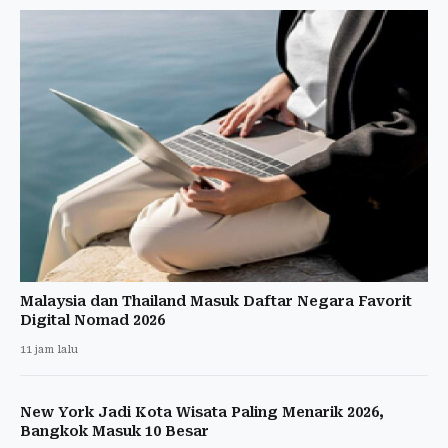
Malaysia dan Thailand Masuk Daftar Negara Favorit
Digital Nomad 2026
11 jam lalu
New York Jadi Kota Wisata Paling Menarik 2026,
Bangkok Masuk 10 Besar