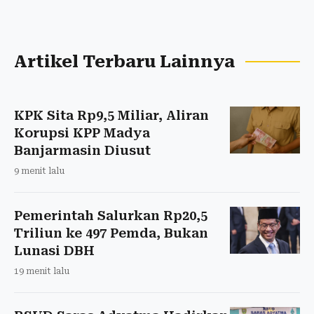
Artikel Terbaru Lainnya
KPK Sita Rp9,5 Miliar, Aliran
Korupsi KPP Madya
Banjarmasin Diusut
9 menit lalu
Pemerintah Salurkan Rp20,5
Triliun ke 497 Pemda, Bukan
Lunasi DBH
19 menit lalu