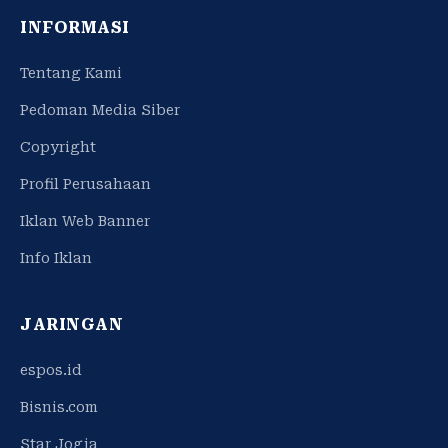
INFORMASI
Tentang Kami
Pedoman Media Siber
Copyright
Profil Perusahaan
Iklan Web Banner
Info Iklan
JARINGAN
espos.id
Bisnis.com
Star Jogja