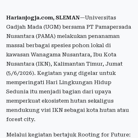
Harianjogja.com, SLEMAN
—Universitas
Gadjah Mada (UGM) bersama PT Pamapersada
Nusantara (PAMA) melakukan penanaman
massal berbagai spesies pohon lokal di
kawasan Wanagama Nusantara, Ibu Kota
Nusantara (IKN), Kalimantan Timur, Jumat
(5/6/2026). Kegiatan yang digelar untuk
memperingati Hari Lingkungan Hidup
Sedunia itu menjadi bagian dari upaya
memperkuat ekosistem hutan sekaligus
mendukung visi IKN sebagai kota hutan atau
forest city.
Melalui kegiatan bertajuk Rooting for Future: