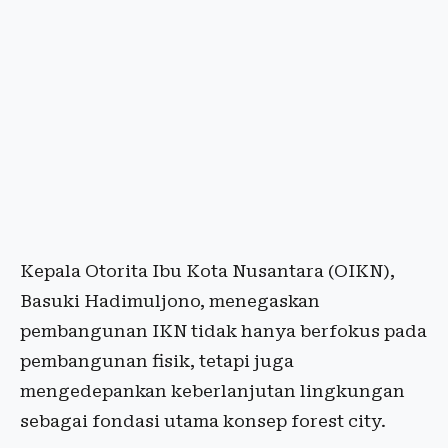
Kepala Otorita Ibu Kota Nusantara (OIKN),
Basuki Hadimuljono, menegaskan
pembangunan IKN tidak hanya berfokus pada
pembangunan fisik, tetapi juga
mengedepankan keberlanjutan lingkungan
sebagai fondasi utama konsep forest city.