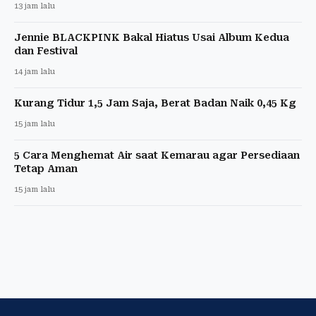
13 jam lalu
Jennie BLACKPINK Bakal Hiatus Usai Album Kedua
dan Festival
14 jam lalu
Kurang Tidur 1,5 Jam Saja, Berat Badan Naik 0,45 Kg
15 jam lalu
5 Cara Menghemat Air saat Kemarau agar Persediaan
Tetap Aman
15 jam lalu