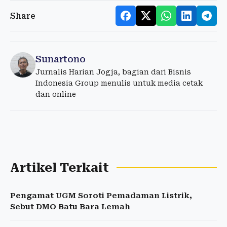
Share
Sunartono
Jurnalis Harian Jogja, bagian dari Bisnis
Indonesia Group menulis untuk media cetak
dan online
Artikel Terkait
Pengamat UGM Soroti Pemadaman Listrik,
Sebut DMO Batu Bara Lemah