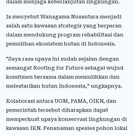
dalam menjaga keberlanjutan lingkungan.
Ia menyebut Wanagama Nusantara menjadi
salah satu kawasan strategis yang berperan
dalam mendukung program rehabilitasi dan
pemulihan ekosistem hutan di Indonesia.
"Saya rasa upaya ini sudah sejalan dengan
semangat Rooting for Future sebagai wujud
komitmen bersama dalam memulihkan dan
melestarikan hutan Indonesia," ungkapnya.
Kolaborasi antara UGM, PAMA, OIKN, dan
pemerintah tersebut diharapkan dapat
memperkuat upaya konservasi lingkungan di
kawasan IKN. Penanaman spesies pohon lokal