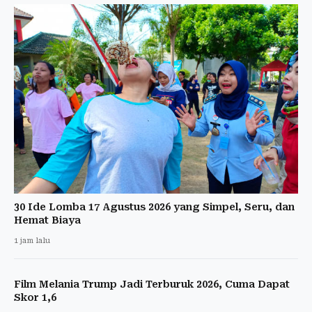
30 Ide Lomba 17 Agustus 2026 yang Simpel, Seru, dan
Hemat Biaya
1 jam lalu
Film Melania Trump Jadi Terburuk 2026, Cuma Dapat
Skor 1,6