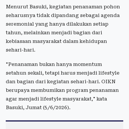
Menurut Basuki, kegiatan penanaman pohon
seharusnya tidak dipandang sebagai agenda
seremonial yang hanya dilakukan setiap
tahun, melainkan menjadi bagian dari
kebiasaan masyarakat dalam kehidupan
sehari-hari.
"Penanaman bukan hanya momentum
setahun sekali, tetapi harus menjadi lifestyle
dan bagian dari kegiatan sehari-hari. OIKN
berupaya membumikan program penanaman
agar menjadi lifestyle masyarakat," kata
Basuki, Jumat (5/6/2026).