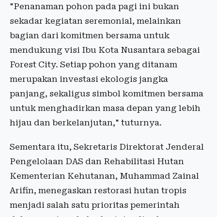
"Penanaman pohon pada pagi ini bukan
sekadar kegiatan seremonial, melainkan
bagian dari komitmen bersama untuk
mendukung visi Ibu Kota Nusantara sebagai
Forest City. Setiap pohon yang ditanam
merupakan investasi ekologis jangka
panjang, sekaligus simbol komitmen bersama
untuk menghadirkan masa depan yang lebih
hijau dan berkelanjutan," tuturnya.
Sementara itu, Sekretaris Direktorat Jenderal
Pengelolaan DAS dan Rehabilitasi Hutan
Kementerian Kehutanan, Muhammad Zainal
Arifin, menegaskan restorasi hutan tropis
menjadi salah satu prioritas pemerintah