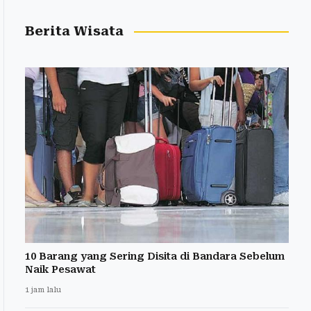
Berita Wisata
10 Barang yang Sering Disita di Bandara Sebelum
Naik Pesawat
1 jam lalu