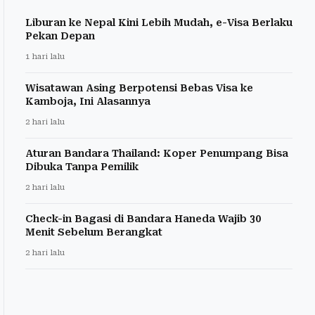
Liburan ke Nepal Kini Lebih Mudah, e-Visa Berlaku
Pekan Depan
1 hari lalu
Wisatawan Asing Berpotensi Bebas Visa ke
Kamboja, Ini Alasannya
2 hari lalu
Aturan Bandara Thailand: Koper Penumpang Bisa
Dibuka Tanpa Pemilik
2 hari lalu
Check-in Bagasi di Bandara Haneda Wajib 30
Menit Sebelum Berangkat
2 hari lalu