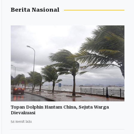
Berita Nasional
Topan Dolphin Hantam China, Sejuta Warga
Dievakuasi
54 menit lalu