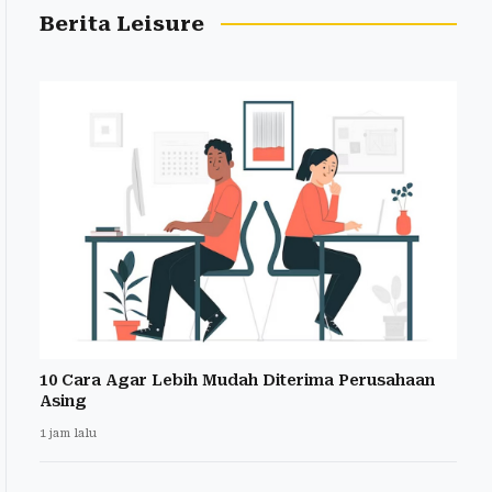
Berita Leisure
10 Cara Agar Lebih Mudah Diterima Perusahaan
Asing
1 jam lalu