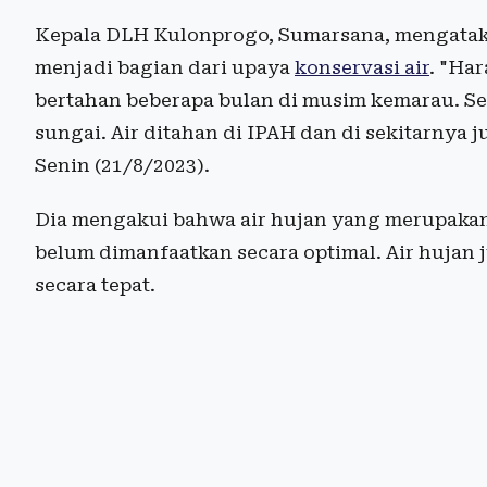
Kepala DLH Kulonprogo, Sumarsana, mengatak
menjadi bagian dari upaya
konservasi air
. "Ha
bertahan beberapa bulan di musim kemarau. Sela
sungai. Air ditahan di IPAH dan di sekitarnya 
Senin (21/8/2023).
Dia mengakui bahwa air hujan yang merupakan
belum dimanfaatkan secara optimal. Air hujan 
secara tepat.