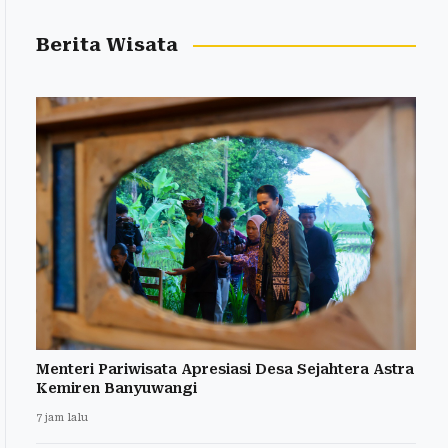
Berita Wisata
Menteri Pariwisata Apresiasi Desa Sejahtera Astra
Kemiren Banyuwangi
7 jam lalu