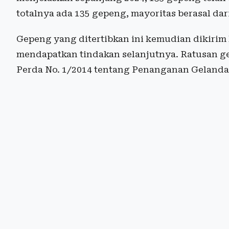
totalnya ada 135 gepeng, mayoritas berasal dar
Gepeng yang ditertibkan ini kemudian dikirim
mendapatkan tindakan selanjutnya. Ratusan ge
Perda No. 1/2014 tentang Penanganan Geland