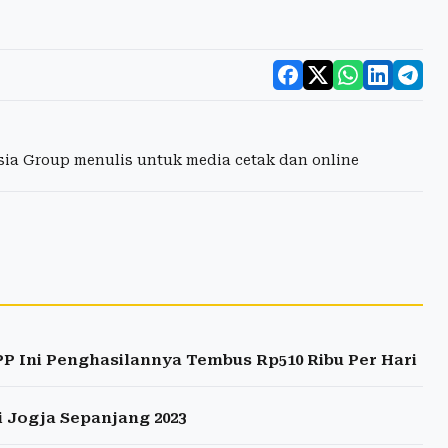
esia Group menulis untuk media cetak dan online
P Ini Penghasilannya Tembus Rp510 Ribu Per Hari
i Jogja Sepanjang 2023