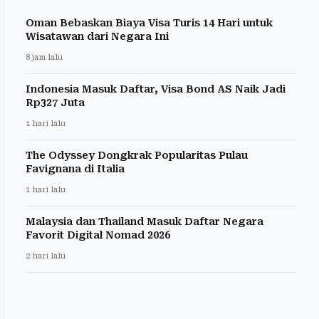
Oman Bebaskan Biaya Visa Turis 14 Hari untuk
Wisatawan dari Negara Ini
8 jam lalu
Indonesia Masuk Daftar, Visa Bond AS Naik Jadi
Rp327 Juta
1 hari lalu
The Odyssey Dongkrak Popularitas Pulau
Favignana di Italia
1 hari lalu
Malaysia dan Thailand Masuk Daftar Negara
Favorit Digital Nomad 2026
2 hari lalu