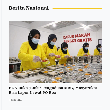
Berita Nasional
BGN Buka 3 Jalur Pengaduan MBG, Masyarakat
Bisa Lapor Lewat PO Box
3 jam lalu