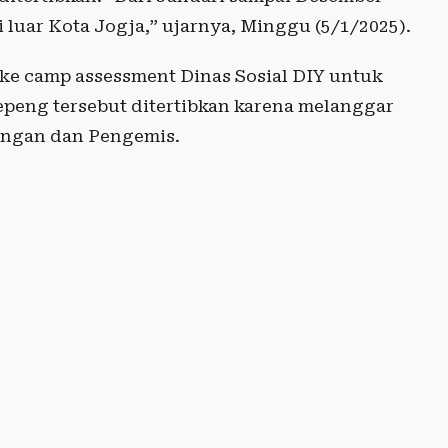
i luar Kota Jogja,” ujarnya, Minggu (5/1/2025).
 ke camp assessment Dinas Sosial DIY untuk
peng tersebut ditertibkan karena melanggar
angan dan Pengemis.