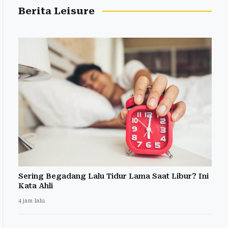
Berita Leisure
Sering Begadang Lalu Tidur Lama Saat Libur? Ini
Kata Ahli
4 jam lalu