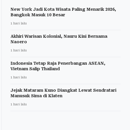
New York Jadi Kota Wisata Paling Menarik 2026,
Bangkok Masuk 10 Besar
1 hari lalu
Akhiri Warisan Kolonial, Nauru Kini Bernama
Naoero
1 hari lalu
Indonesia Tetap Raja Penerbangan ASEAN,
Vietnam Salip Thailand
1 hari lalu
Jejak Mataram Kuno Diangkat Lewat Sendratari
Manusuk Sima di Klaten
1 hari lalu