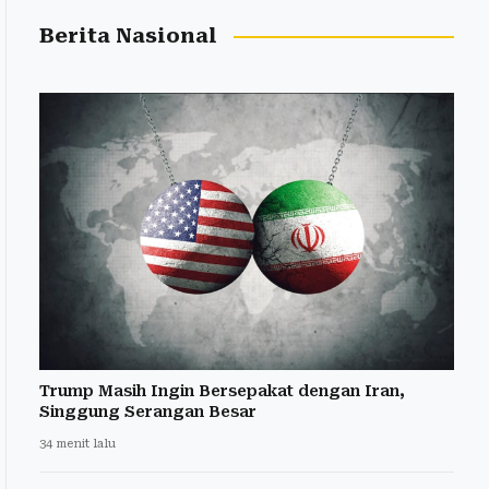
Berita Nasional
Trump Masih Ingin Bersepakat dengan Iran,
Singgung Serangan Besar
34 menit lalu