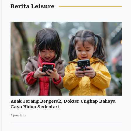
Berita Leisure
Anak Jarang Bergerak, Dokter Ungkap Bahaya
Gaya Hidup Sedentari
2 jam lalu