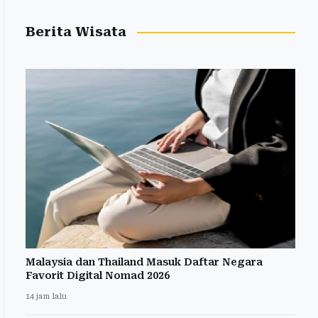
Berita Wisata
Malaysia dan Thailand Masuk Daftar Negara
Favorit Digital Nomad 2026
14 jam lalu