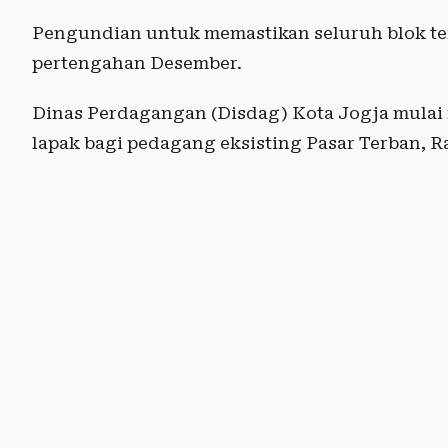
Pengundian untuk memastikan seluruh blok ter
pertengahan Desember.
Dinas Perdagangan (Disdag) Kota Jogja mula
lapak bagi pedagang eksisting Pasar Terban, R