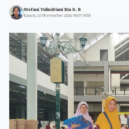
Stefani Yulindriani Ria S. R
Kamis, 27 November 2025 09:07 WIB