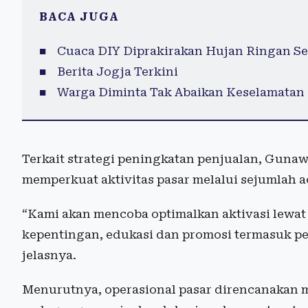
BACA JUGA
Cuaca DIY Diprakirakan Hujan Ringan S
Berita Jogja Terkini
Warga Diminta Tak Abaikan Keselamatan 
Terkait strategi peningkatan penjualan, Guna
memperkuat aktivitas pasar melalui sejumlah ac
“Kami akan mencoba optimalkan aktivasi lewa
kepentingan, edukasi dan promosi termasuk pe
jelasnya.
Menurutnya, operasional pasar direncanakan 