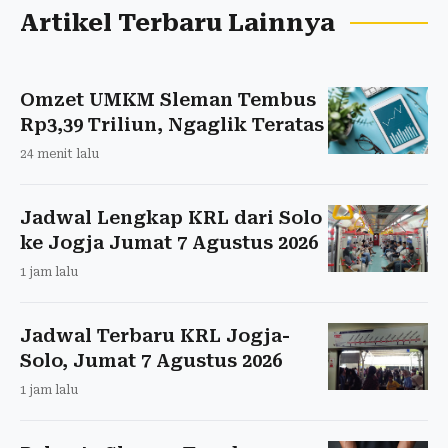
Artikel Terbaru Lainnya
Omzet UMKM Sleman Tembus
Rp3,39 Triliun, Ngaglik Teratas
24 menit lalu
Jadwal Lengkap KRL dari Solo
ke Jogja Jumat 7 Agustus 2026
1 jam lalu
Jadwal Terbaru KRL Jogja-
Solo, Jumat 7 Agustus 2026
1 jam lalu