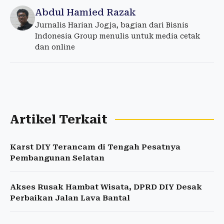
Abdul Hamied Razak
Jurnalis Harian Jogja, bagian dari Bisnis
Indonesia Group menulis untuk media cetak
dan online
Artikel Terkait
Karst DIY Terancam di Tengah Pesatnya
Pembangunan Selatan
Akses Rusak Hambat Wisata, DPRD DIY Desak
Perbaikan Jalan Lava Bantal