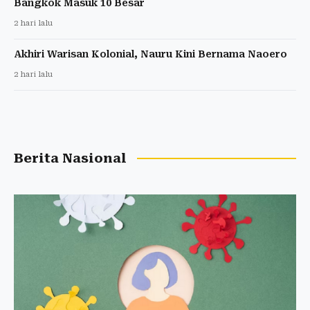
Bangkok Masuk 10 Besar
2 hari lalu
Akhiri Warisan Kolonial, Nauru Kini Bernama Naoero
2 hari lalu
Berita Nasional