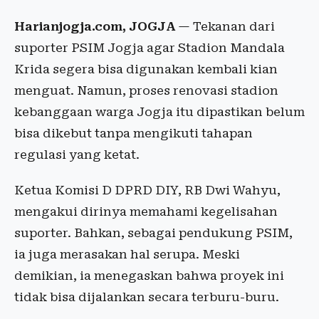
Harianjogja.com, JOGJA
— Tekanan dari
suporter PSIM Jogja agar Stadion Mandala
Krida segera bisa digunakan kembali kian
menguat. Namun, proses renovasi stadion
kebanggaan warga Jogja itu dipastikan belum
bisa dikebut tanpa mengikuti tahapan
regulasi yang ketat.
Ketua Komisi D DPRD DIY, RB Dwi Wahyu,
mengakui dirinya memahami kegelisahan
suporter. Bahkan, sebagai pendukung PSIM,
ia juga merasakan hal serupa. Meski
demikian, ia menegaskan bahwa proyek ini
tidak bisa dijalankan secara terburu-buru.