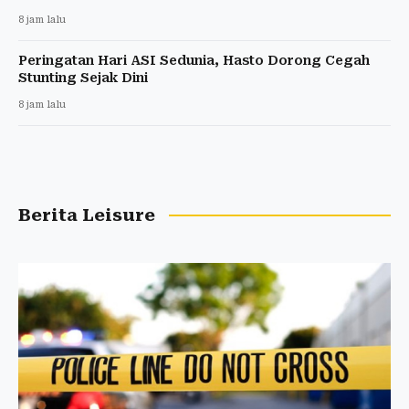
8 jam lalu
Peringatan Hari ASI Sedunia, Hasto Dorong Cegah
Stunting Sejak Dini
8 jam lalu
Berita Leisure