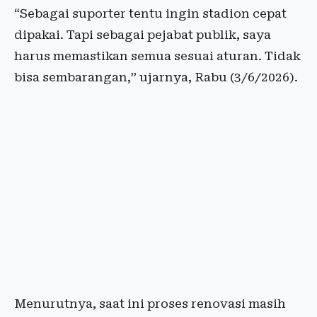
“Sebagai suporter tentu ingin stadion cepat
dipakai. Tapi sebagai pejabat publik, saya
harus memastikan semua sesuai aturan. Tidak
bisa sembarangan,” ujarnya, Rabu (3/6/2026).
Menurutnya, saat ini proses renovasi masih