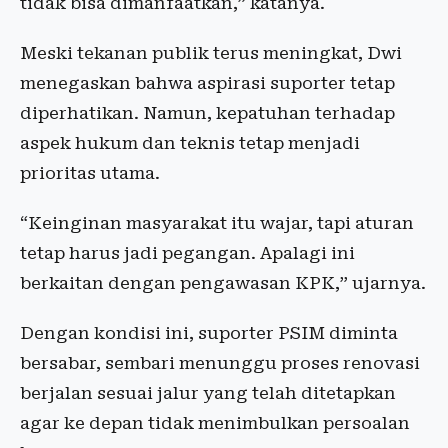
tidak bisa dimanfaatkan,” katanya.
Meski tekanan publik terus meningkat, Dwi
menegaskan bahwa aspirasi suporter tetap
diperhatikan. Namun, kepatuhan terhadap
aspek hukum dan teknis tetap menjadi
prioritas utama.
“Keinginan masyarakat itu wajar, tapi aturan
tetap harus jadi pegangan. Apalagi ini
berkaitan dengan pengawasan KPK,” ujarnya.
Dengan kondisi ini, suporter PSIM diminta
bersabar, sembari menunggu proses renovasi
berjalan sesuai jalur yang telah ditetapkan
agar ke depan tidak menimbulkan persoalan