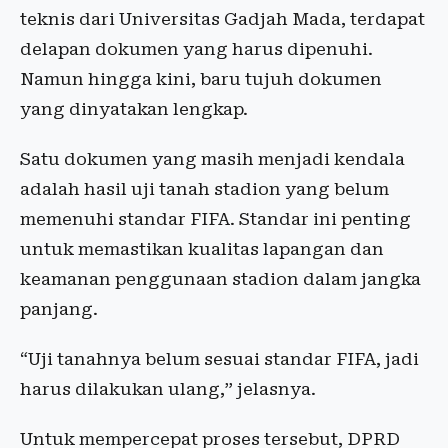
teknis dari Universitas Gadjah Mada, terdapat
delapan dokumen yang harus dipenuhi.
Namun hingga kini, baru tujuh dokumen
yang dinyatakan lengkap.
Satu dokumen yang masih menjadi kendala
adalah hasil uji tanah stadion yang belum
memenuhi standar FIFA. Standar ini penting
untuk memastikan kualitas lapangan dan
keamanan penggunaan stadion dalam jangka
panjang.
“Uji tanahnya belum sesuai standar FIFA, jadi
harus dilakukan ulang,” jelasnya.
Untuk mempercepat proses tersebut, DPRD