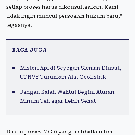
setiap proses harus dikonsultasikan. Kami
tidak ingin muncul persoalan hukum baru,”
tegasnya.
BACA JUGA
Misteri Api di Seyegan Sleman Diusut,
UPNVY Turunkan Alat Geolistrik
Jangan Salah Waktu! Begini Aturan
Minum Teh agar Lebih Sehat
Dalam proses MC-0 yang melibatkan tim