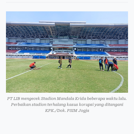
PT LIB mengecek Stadion Mandala Krida beberapa waktu lalu.
Perbaikan stadion terhalang kasus korupsi yang ditangani
KPK./Dok. PSIM Jogja