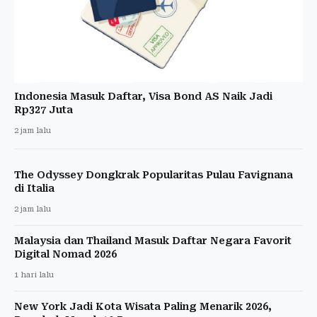
Indonesia Masuk Daftar, Visa Bond AS Naik Jadi
Rp327 Juta
2 jam lalu
The Odyssey Dongkrak Popularitas Pulau Favignana
di Italia
2 jam lalu
Malaysia dan Thailand Masuk Daftar Negara Favorit
Digital Nomad 2026
1 hari lalu
New York Jadi Kota Wisata Paling Menarik 2026,