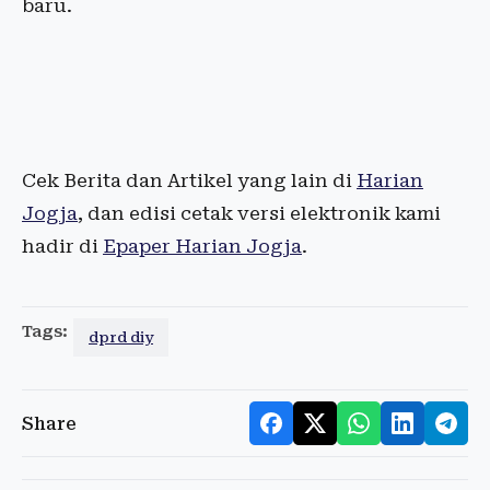
baru.
Cek Berita dan Artikel yang lain di
Harian
Jogja
, dan edisi cetak versi elektronik kami
hadir di
Epaper Harian Jogja
.
Tags:
dprd diy
Share