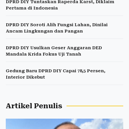
DPRD DIY Tuntaskan Raperda Karst, Diklaim
Pertama di Indonesia
DPRD DIY Soroti Alih Fungsi Lahan, Dinilai
Ancam Lingkungan dan Pangan
DPRD DIY Usulkan Geser Anggaran DED
Mandala Krida Fokus Uji Tanah
Gedung Baru DPRD DIY Capai 78,5 Persen,
Interior Dikebut
Artikel Penulis