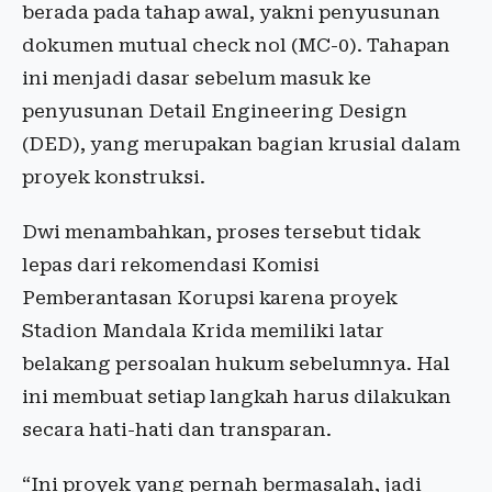
berada pada tahap awal, yakni penyusunan
dokumen mutual check nol (MC-0). Tahapan
ini menjadi dasar sebelum masuk ke
penyusunan Detail Engineering Design
(DED), yang merupakan bagian krusial dalam
proyek konstruksi.
Dwi menambahkan, proses tersebut tidak
lepas dari rekomendasi Komisi
Pemberantasan Korupsi karena proyek
Stadion Mandala Krida memiliki latar
belakang persoalan hukum sebelumnya. Hal
ini membuat setiap langkah harus dilakukan
secara hati-hati dan transparan.
“Ini proyek yang pernah bermasalah, jadi