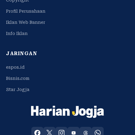
Profil Perusahaan
Iklan Web Banner
Info Iklan
JARINGAN
espos.id
Bisnis.com
Star Jogja