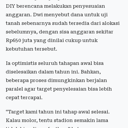
DIY berencana melakukan penyesuaian
anggaran. Dwi menyebut dana untuk uji
tanah sebenarnya sudah tersedia dari alokasi
sebelumnya, dengan sisa anggaran sekitar
Rp650 juta yang dinilai cukup untuk
kebutuhan tersebut.
Ia optimistis seluruh tahapan awal bisa
diselesaikan dalam tahun ini. Bahkan,
beberapa proses dimungkinkan berjalan
paralel agar target penyelesaian bisa lebih
cepat tercapai.
“Target kami tahun ini tahap awal selesai.
Kalau molor, tentu stadion semakin lama