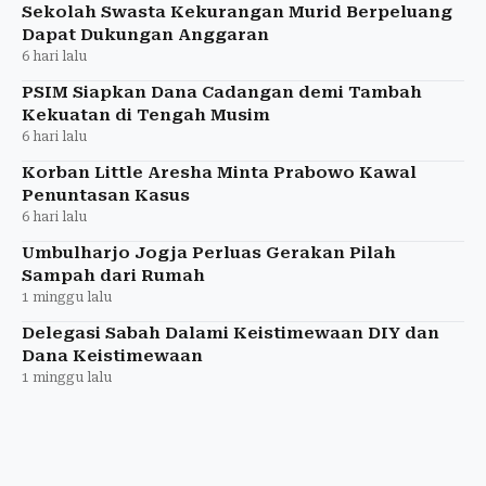
Sekolah Swasta Kekurangan Murid Berpeluang
Dapat Dukungan Anggaran
6 hari lalu
PSIM Siapkan Dana Cadangan demi Tambah
Kekuatan di Tengah Musim
6 hari lalu
Korban Little Aresha Minta Prabowo Kawal
Penuntasan Kasus
6 hari lalu
Umbulharjo Jogja Perluas Gerakan Pilah
Sampah dari Rumah
1 minggu lalu
Delegasi Sabah Dalami Keistimewaan DIY dan
Dana Keistimewaan
1 minggu lalu