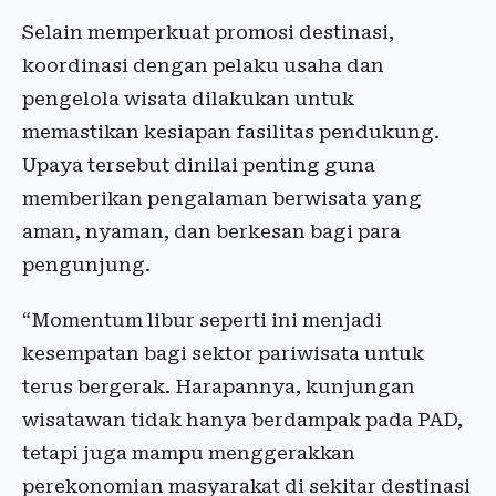
Selain memperkuat promosi destinasi,
koordinasi dengan pelaku usaha dan
pengelola wisata dilakukan untuk
memastikan kesiapan fasilitas pendukung.
Upaya tersebut dinilai penting guna
memberikan pengalaman berwisata yang
aman, nyaman, dan berkesan bagi para
pengunjung.
“Momentum libur seperti ini menjadi
kesempatan bagi sektor pariwisata untuk
terus bergerak. Harapannya, kunjungan
wisatawan tidak hanya berdampak pada PAD,
tetapi juga mampu menggerakkan
perekonomian masyarakat di sekitar destinasi