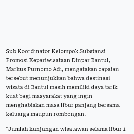
Sub Koordinator Kelompok Substansi
Promosi Kepariwisataan Dinpar Bantul,
Markus Purnomo Adi, mengatakan capaian
tersebut menunjukkan bahwa destinasi
wisata di Bantul masih memiliki daya tarik
kuat bagi masyarakat yang ingin
menghabiskan masa libur panjang bersama
keluarga maupun rombongan.
“Jumlah kunjungan wisatawan selama libur 1