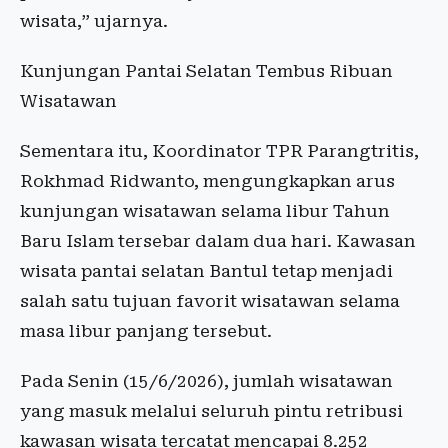
wisata,” ujarnya.
Kunjungan Pantai Selatan Tembus Ribuan
Wisatawan
Sementara itu, Koordinator TPR Parangtritis,
Rokhmad Ridwanto, mengungkapkan arus
kunjungan wisatawan selama libur Tahun
Baru Islam tersebar dalam dua hari. Kawasan
wisata pantai selatan Bantul tetap menjadi
salah satu tujuan favorit wisatawan selama
masa libur panjang tersebut.
Pada Senin (15/6/2026), jumlah wisatawan
yang masuk melalui seluruh pintu retribusi
kawasan wisata tercatat mencapai 8.252