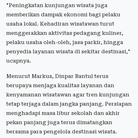
"Peningkatan kunjungan wisata juga
memberikan dampak ekonomi bagi pelaku
usaha lokal. Kehadiran wisatawan turut
menggerakkan aktivitas pedagang kuliner,
pelaku usaha oleh-oleh, jasa parkir, hingga
penyedia layanan wisata di sekitar destinasi,"
ucapnya.
Menurut Markus, Dinpar Bantul terus
berupaya menjaga kualitas layanan dan
kenyamanan wisatawan agar tren kunjungan
tetap terjaga dalam jangka panjang. Persiapan
menghadapi masa libur sekolah dan akhir
pekan panjang juga terus dimatangkan
bersama para pengelola destinasi wisata.