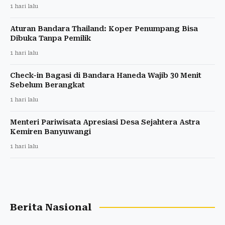
1 hari lalu
Aturan Bandara Thailand: Koper Penumpang Bisa
Dibuka Tanpa Pemilik
1 hari lalu
Check-in Bagasi di Bandara Haneda Wajib 30 Menit
Sebelum Berangkat
1 hari lalu
Menteri Pariwisata Apresiasi Desa Sejahtera Astra
Kemiren Banyuwangi
1 hari lalu
Berita Nasional