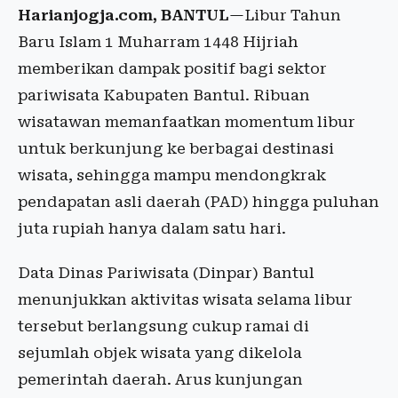
Harianjogja.com, BANTUL
—Libur Tahun
Baru Islam 1 Muharram 1448 Hijriah
memberikan dampak positif bagi sektor
pariwisata Kabupaten Bantul. Ribuan
wisatawan memanfaatkan momentum libur
untuk berkunjung ke berbagai destinasi
wisata, sehingga mampu mendongkrak
pendapatan asli daerah (PAD) hingga puluhan
juta rupiah hanya dalam satu hari.
Data Dinas Pariwisata (Dinpar) Bantul
menunjukkan aktivitas wisata selama libur
tersebut berlangsung cukup ramai di
sejumlah objek wisata yang dikelola
pemerintah daerah. Arus kunjungan