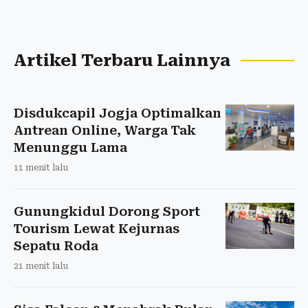
Artikel Terbaru Lainnya
Disdukcapil Jogja Optimalkan
Antrean Online, Warga Tak
Menunggu Lama
11 menit lalu
Gunungkidul Dorong Sport
Tourism Lewat Kejurnas
Sepatu Roda
21 menit lalu