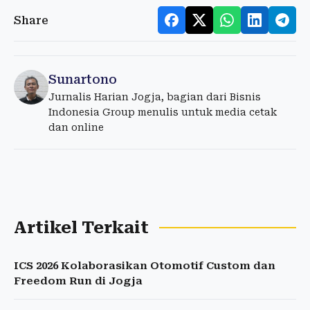
Share
Sunartono
Jurnalis Harian Jogja, bagian dari Bisnis
Indonesia Group menulis untuk media cetak
dan online
Artikel Terkait
ICS 2026 Kolaborasikan Otomotif Custom dan
Freedom Run di Jogja