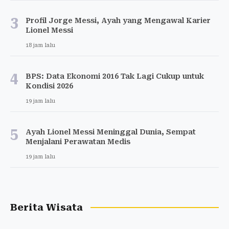
3
Profil Jorge Messi, Ayah yang Mengawal Karier
Lionel Messi
18 jam lalu
4
BPS: Data Ekonomi 2016 Tak Lagi Cukup untuk
Kondisi 2026
19 jam lalu
5
Ayah Lionel Messi Meninggal Dunia, Sempat
Menjalani Perawatan Medis
19 jam lalu
Berita Wisata