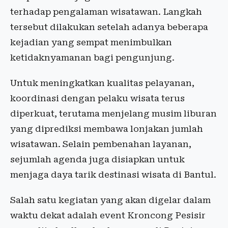
terhadap pengalaman wisatawan. Langkah
tersebut dilakukan setelah adanya beberapa
kejadian yang sempat menimbulkan
ketidaknyamanan bagi pengunjung.
Untuk meningkatkan kualitas pelayanan,
koordinasi dengan pelaku wisata terus
diperkuat, terutama menjelang musim liburan
yang diprediksi membawa lonjakan jumlah
wisatawan. Selain pembenahan layanan,
sejumlah agenda juga disiapkan untuk
menjaga daya tarik destinasi wisata di Bantul.
Salah satu kegiatan yang akan digelar dalam
waktu dekat adalah event Kroncong Pesisir