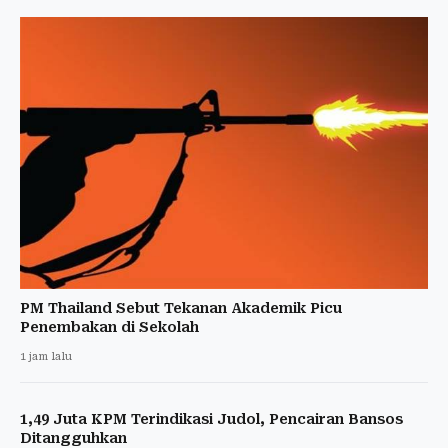
PM Thailand Sebut Tekanan Akademik Picu
Penembakan di Sekolah
1 jam lalu
1,49 Juta KPM Terindikasi Judol, Pencairan Bansos
Ditangguhkan