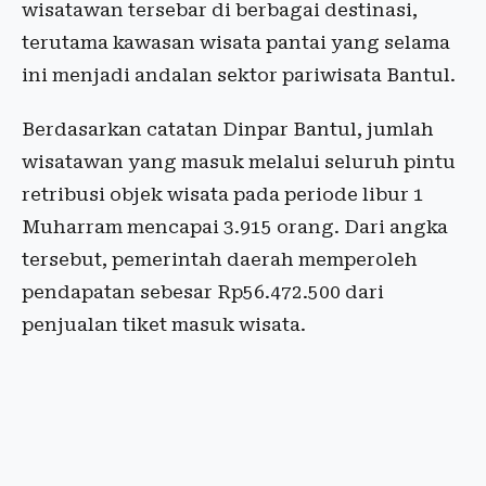
wisatawan tersebar di berbagai destinasi,
terutama kawasan wisata pantai yang selama
ini menjadi andalan sektor pariwisata Bantul.
Berdasarkan catatan Dinpar Bantul, jumlah
wisatawan yang masuk melalui seluruh pintu
retribusi objek wisata pada periode libur 1
Muharram mencapai 3.915 orang. Dari angka
tersebut, pemerintah daerah memperoleh
pendapatan sebesar Rp56.472.500 dari
penjualan tiket masuk wisata.