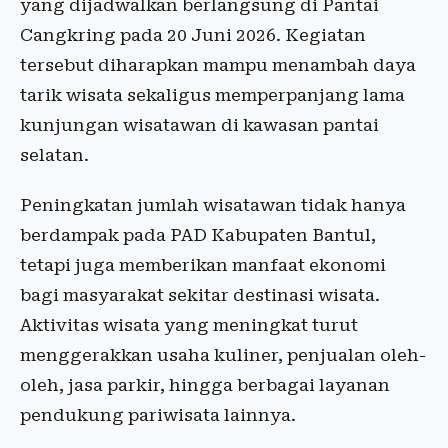
yang dijadwalkan berlangsung di Pantai
Cangkring pada 20 Juni 2026. Kegiatan
tersebut diharapkan mampu menambah daya
tarik wisata sekaligus memperpanjang lama
kunjungan wisatawan di kawasan pantai
selatan.
Peningkatan jumlah wisatawan tidak hanya
berdampak pada PAD Kabupaten Bantul,
tetapi juga memberikan manfaat ekonomi
bagi masyarakat sekitar destinasi wisata.
Aktivitas wisata yang meningkat turut
menggerakkan usaha kuliner, penjualan oleh-
oleh, jasa parkir, hingga berbagai layanan
pendukung pariwisata lainnya.