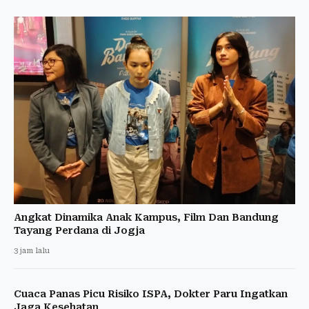
Angkat Dinamika Anak Kampus, Film Dan Bandung
Tayang Perdana di Jogja
3 jam lalu
Cuaca Panas Picu Risiko ISPA, Dokter Paru Ingatkan
Jaga Kesehatan