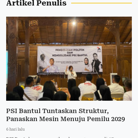
Artikel Penulis
PSI Bantul Tuntaskan Struktur,
Panaskan Mesin Menuju Pemilu 2029
6 hari lalu