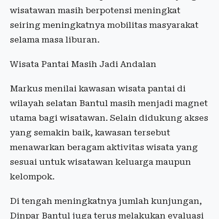
wisatawan masih berpotensi meningkat
seiring meningkatnya mobilitas masyarakat
selama masa liburan.
Wisata Pantai Masih Jadi Andalan
Markus menilai kawasan wisata pantai di
wilayah selatan Bantul masih menjadi magnet
utama bagi wisatawan. Selain didukung akses
yang semakin baik, kawasan tersebut
menawarkan beragam aktivitas wisata yang
sesuai untuk wisatawan keluarga maupun
kelompok.
Di tengah meningkatnya jumlah kunjungan,
Dinpar Bantul juga terus melakukan evaluasi