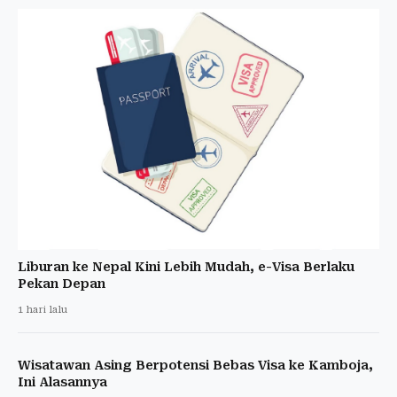
Liburan ke Nepal Kini Lebih Mudah, e-Visa Berlaku
Pekan Depan
1 hari lalu
Wisatawan Asing Berpotensi Bebas Visa ke Kamboja,
Ini Alasannya