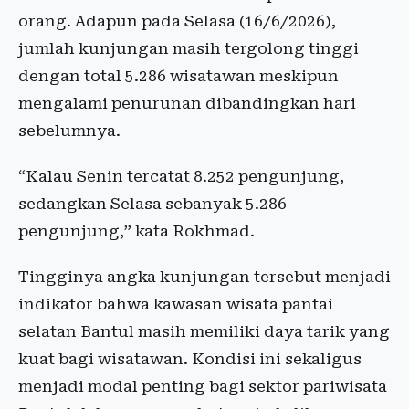
orang. Adapun pada Selasa (16/6/2026),
jumlah kunjungan masih tergolong tinggi
dengan total 5.286 wisatawan meskipun
mengalami penurunan dibandingkan hari
sebelumnya.
“Kalau Senin tercatat 8.252 pengunjung,
sedangkan Selasa sebanyak 5.286
pengunjung,” kata Rokhmad.
Tingginya angka kunjungan tersebut menjadi
indikator bahwa kawasan wisata pantai
selatan Bantul masih memiliki daya tarik yang
kuat bagi wisatawan. Kondisi ini sekaligus
menjadi modal penting bagi sektor pariwisata