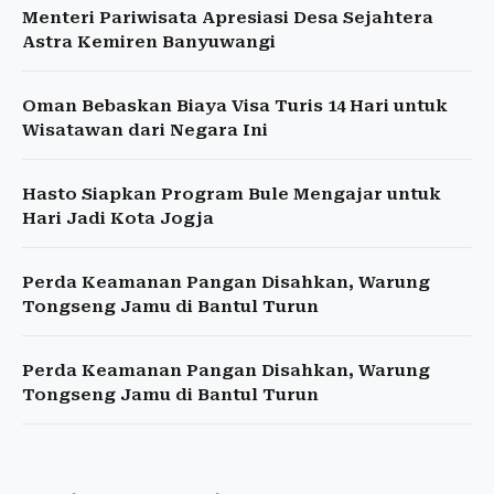
Menteri Pariwisata Apresiasi Desa Sejahtera
Astra Kemiren Banyuwangi
Oman Bebaskan Biaya Visa Turis 14 Hari untuk
Wisatawan dari Negara Ini
Hasto Siapkan Program Bule Mengajar untuk
Hari Jadi Kota Jogja
Perda Keamanan Pangan Disahkan, Warung
Tongseng Jamu di Bantul Turun
Perda Keamanan Pangan Disahkan, Warung
Tongseng Jamu di Bantul Turun