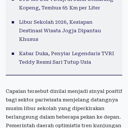
Kopeng, Tembus 65 Km per Liter
Libur Sekolah 2026, Kesiapan
Destinasi Wisata Jogja Dipantau
Khusus
Kabar Duka, Penyiar Legendaris TVRI
Teddy Resmi Sari Tutup Usia
Capaian tersebut dinilai menjadi sinyal positif
bagi sektor pariwisata menjelang datangnya
musim libur sekolah yang diperkirakan
berlangsung dalam beberapa pekan ke depan.
Pemerintah daerah optimistis tren kunjungan