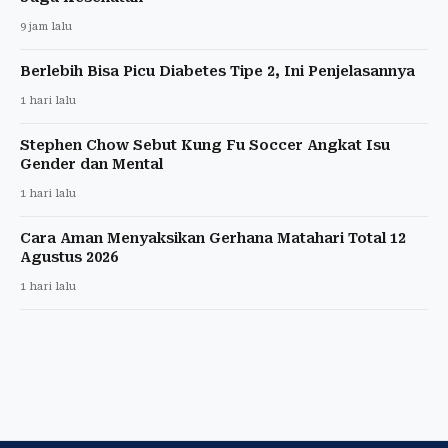
9 jam lalu
Berlebih Bisa Picu Diabetes Tipe 2, Ini Penjelasannya
1 hari lalu
Stephen Chow Sebut Kung Fu Soccer Angkat Isu
Gender dan Mental
1 hari lalu
Cara Aman Menyaksikan Gerhana Matahari Total 12
Agustus 2026
1 hari lalu