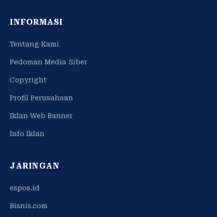
INFORMASI
Tentang Kami
Pedoman Media Siber
Copyright
Profil Perusahaan
Iklan Web Banner
Info Iklan
JARINGAN
espos.id
Bisnis.com