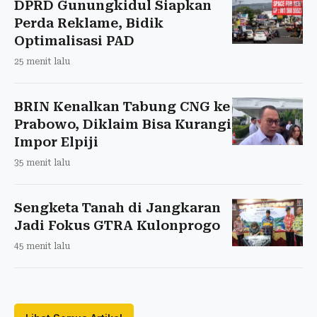
DPRD Gunungkidul Siapkan
Perda Reklame, Bidik
Optimalisasi PAD
25 menit lalu
BRIN Kenalkan Tabung CNG ke
Prabowo, Diklaim Bisa Kurangi
Impor Elpiji
35 menit lalu
Sengketa Tanah di Jangkaran
Jadi Fokus GTRA Kulonprogo
45 menit lalu