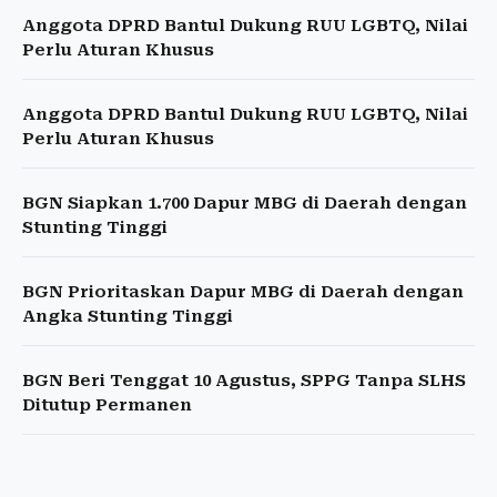
Anggota DPRD Bantul Dukung RUU LGBTQ, Nilai
Perlu Aturan Khusus
Anggota DPRD Bantul Dukung RUU LGBTQ, Nilai
Perlu Aturan Khusus
BGN Siapkan 1.700 Dapur MBG di Daerah dengan
Stunting Tinggi
BGN Prioritaskan Dapur MBG di Daerah dengan
Angka Stunting Tinggi
BGN Beri Tenggat 10 Agustus, SPPG Tanpa SLHS
Ditutup Permanen