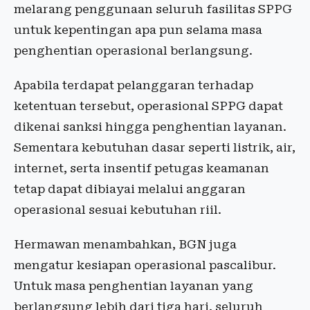
melarang penggunaan seluruh fasilitas SPPG
untuk kepentingan apa pun selama masa
penghentian operasional berlangsung.
Apabila terdapat pelanggaran terhadap
ketentuan tersebut, operasional SPPG dapat
dikenai sanksi hingga penghentian layanan.
Sementara kebutuhan dasar seperti listrik, air,
internet, serta insentif petugas keamanan
tetap dapat dibiayai melalui anggaran
operasional sesuai kebutuhan riil.
Hermawan menambahkan, BGN juga
mengatur kesiapan operasional pascalibur.
Untuk masa penghentian layanan yang
berlangsung lebih dari tiga hari, seluruh