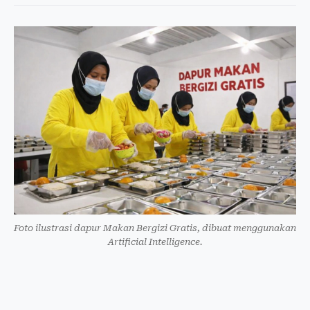
Foto ilustrasi dapur Makan Bergizi Gratis, dibuat menggunakan
Artificial Intelligence.