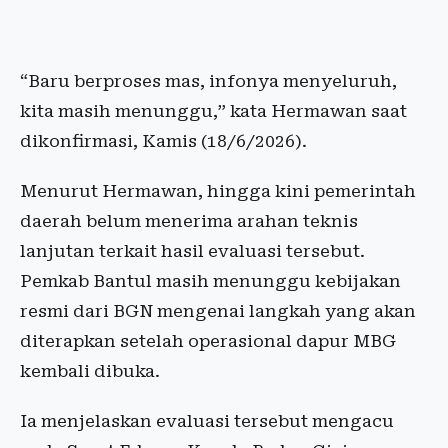
“Baru berproses mas, infonya menyeluruh,
kita masih menunggu,” kata Hermawan saat
dikonfirmasi, Kamis (18/6/2026).
Menurut Hermawan, hingga kini pemerintah
daerah belum menerima arahan teknis
lanjutan terkait hasil evaluasi tersebut.
Pemkab Bantul masih menunggu kebijakan
resmi dari BGN mengenai langkah yang akan
diterapkan setelah operasional dapur MBG
kembali dibuka.
Ia menjelaskan evaluasi tersebut mengacu