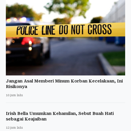
Jangan Asal Memberi Minum Korban Kecelakaan, Ini
Risikonya
10 jam lalu
Irish Bella Umumkan Kehamilan, Sebut Buah Hati
sebagai Keajaiban
12 jam lalu