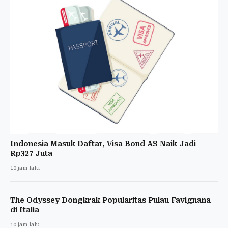
Indonesia Masuk Daftar, Visa Bond AS Naik Jadi
Rp327 Juta
10 jam lalu
The Odyssey Dongkrak Popularitas Pulau Favignana
di Italia
10 jam lalu