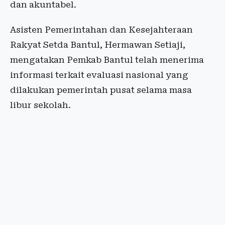
dan akuntabel.
Asisten Pemerintahan dan Kesejahteraan
Rakyat Setda Bantul, Hermawan Setiaji,
mengatakan Pemkab Bantul telah menerima
informasi terkait evaluasi nasional yang
dilakukan pemerintah pusat selama masa
libur sekolah.