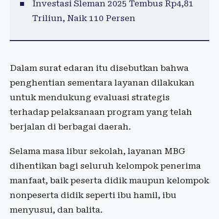
Investasi Sleman 2025 Tembus Rp4,81
Triliun, Naik 110 Persen
Dalam surat edaran itu disebutkan bahwa
penghentian sementara layanan dilakukan
untuk mendukung evaluasi strategis
terhadap pelaksanaan program yang telah
berjalan di berbagai daerah.
Selama masa libur sekolah, layanan MBG
dihentikan bagi seluruh kelompok penerima
manfaat, baik peserta didik maupun kelompok
nonpeserta didik seperti ibu hamil, ibu
menyusui, dan balita.