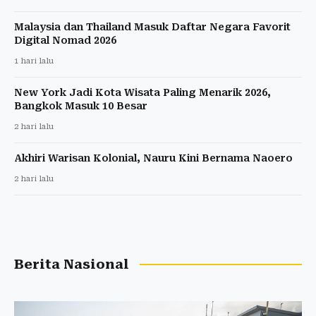
Malaysia dan Thailand Masuk Daftar Negara Favorit
Digital Nomad 2026
1 hari lalu
New York Jadi Kota Wisata Paling Menarik 2026,
Bangkok Masuk 10 Besar
2 hari lalu
Akhiri Warisan Kolonial, Nauru Kini Bernama Naoero
2 hari lalu
Berita Nasional