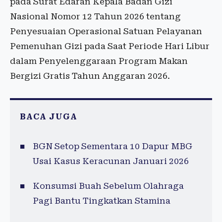
pada Surat Edaran Kepala Badan Gizi
Nasional Nomor 12 Tahun 2026 tentang
Penyesuaian Operasional Satuan Pelayanan
Pemenuhan Gizi pada Saat Periode Hari Libur
dalam Penyelenggaraan Program Makan
Bergizi Gratis Tahun Anggaran 2026.
BACA JUGA
BGN Setop Sementara 10 Dapur MBG
Usai Kasus Keracunan Januari 2026
Konsumsi Buah Sebelum Olahraga
Pagi Bantu Tingkatkan Stamina