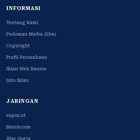
INFORMASI
Tentang Kami
Pedoman Media Siber
Copyright
Profil Perusahaan
Iklan Web Banner
Info Iklan
JARINGAN
espos.id
Bisnis.com
Star Jogja