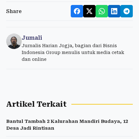
Share
Jumali
Jurnalis Harian Jogja, bagian dari Bisnis
Indonesia Group menulis untuk media cetak
dan online
Artikel Terkait
Bantul Tambah 2 Kalurahan Mandiri Budaya, 12
Desa Jadi Rintisan