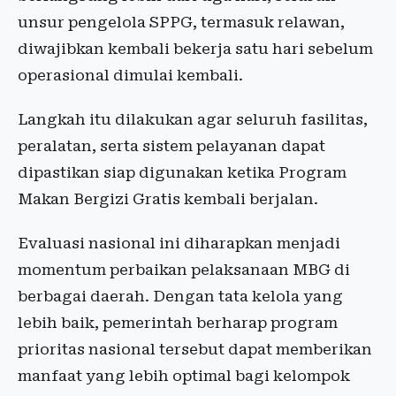
unsur pengelola SPPG, termasuk relawan,
diwajibkan kembali bekerja satu hari sebelum
operasional dimulai kembali.
Langkah itu dilakukan agar seluruh fasilitas,
peralatan, serta sistem pelayanan dapat
dipastikan siap digunakan ketika Program
Makan Bergizi Gratis kembali berjalan.
Evaluasi nasional ini diharapkan menjadi
momentum perbaikan pelaksanaan MBG di
berbagai daerah. Dengan tata kelola yang
lebih baik, pemerintah berharap program
prioritas nasional tersebut dapat memberikan
manfaat yang lebih optimal bagi kelompok