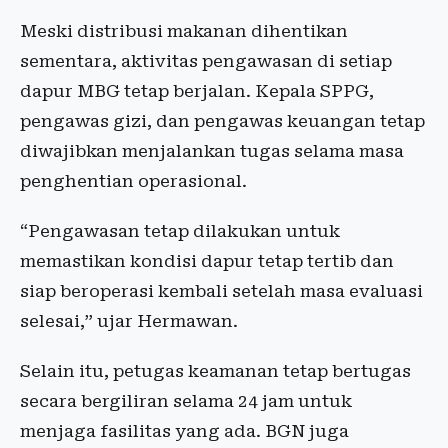
Meski distribusi makanan dihentikan
sementara, aktivitas pengawasan di setiap
dapur MBG tetap berjalan. Kepala SPPG,
pengawas gizi, dan pengawas keuangan tetap
diwajibkan menjalankan tugas selama masa
penghentian operasional.
“Pengawasan tetap dilakukan untuk
memastikan kondisi dapur tetap tertib dan
siap beroperasi kembali setelah masa evaluasi
selesai,” ujar Hermawan.
Selain itu, petugas keamanan tetap bertugas
secara bergiliran selama 24 jam untuk
menjaga fasilitas yang ada. BGN juga