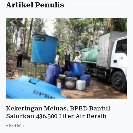
Artikel Penulis
Kekeringan Meluas, BPBD Bantul
Salurkan 436.500 Liter Air Bersih
2 hari lalu