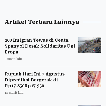
Artikel Terbaru Lainnya
100 Imigran Tewas di Ceuta,
Spanyol Desak Solidaritas Uni
Eropa
5 menit lalu
Rupiah Hari Ini 7 Agustus
Diprediksi Bergerak di
Rp17.850Rp17.950
15 menit lalu