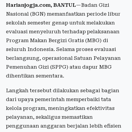
Harianjogja.com, BANTUL
—Badan Gizi
Nasional (BGN) memanfaatkan periode libur
sekolah semester genap untuk melakukan
evaluasi menyeluruh terhadap pelaksanaan
Program Makan Bergizi Gratis (MBG) di
seluruh Indonesia. Selama proses evaluasi
berlangsung, operasional Satuan Pelayanan
Pemenuhan Gizi (SPPG) atau dapur MBG
dihentikan sementara.
Langkah tersebut dilakukan sebagai bagian
dari upaya pemerintah memperbaiki tata
kelola program, meningkatkan efektivitas
pelayanan, sekaligus memastikan
penggunaan anggaran berjalan lebih efisien