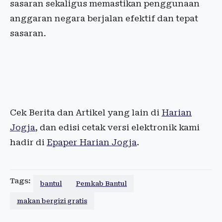
sasaran sekaligus memastikan penggunaan
anggaran negara berjalan efektif dan tepat
sasaran.
Cek Berita dan Artikel yang lain di
Harian
Jogja
, dan edisi cetak versi elektronik kami
hadir di
Epaper Harian Jogja
.
Tags:
bantul
Pemkab Bantul
makan bergizi gratis