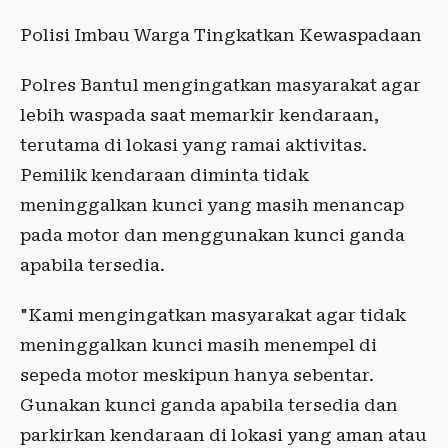
Polisi Imbau Warga Tingkatkan Kewaspadaan
Polres Bantul mengingatkan masyarakat agar
lebih waspada saat memarkir kendaraan,
terutama di lokasi yang ramai aktivitas.
Pemilik kendaraan diminta tidak
meninggalkan kunci yang masih menancap
pada motor dan menggunakan kunci ganda
apabila tersedia.
"Kami mengingatkan masyarakat agar tidak
meninggalkan kunci masih menempel di
sepeda motor meskipun hanya sebentar.
Gunakan kunci ganda apabila tersedia dan
parkirkan kendaraan di lokasi yang aman atau