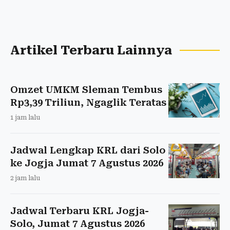
Artikel Terbaru Lainnya
Omzet UMKM Sleman Tembus
Rp3,39 Triliun, Ngaglik Teratas
1 jam lalu
Jadwal Lengkap KRL dari Solo
ke Jogja Jumat 7 Agustus 2026
2 jam lalu
Jadwal Terbaru KRL Jogja-
Solo, Jumat 7 Agustus 2026