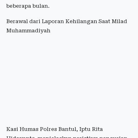
beberapa bulan.
Berawal dari Laporan Kehilangan Saat Milad
Muhammadiyah
Kasi Humas Polres Bantul, Iptu Rita