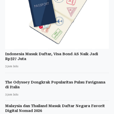
Indonesia Masuk Daftar, Visa Bond AS Naik Jadi
Rp327 Juta
3 jam lalu
The Odyssey Dongkrak Popularitas Pulau Favignana
di Italia
3 jam lalu
Malaysia dan Thailand Masuk Daftar Negara Favorit
Digital Nomad 2026