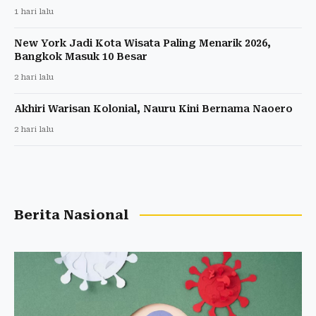
1 hari lalu
New York Jadi Kota Wisata Paling Menarik 2026,
Bangkok Masuk 10 Besar
2 hari lalu
Akhiri Warisan Kolonial, Nauru Kini Bernama Naoero
2 hari lalu
Berita Nasional