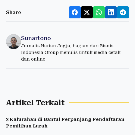
Share
Sunartono
Jurnalis Harian Jogja, bagian dari Bisnis
Indonesia Group menulis untuk media cetak
dan online
Artikel Terkait
3 Kalurahan di Bantul Perpanjang Pendaftaran
Pemilihan Lurah