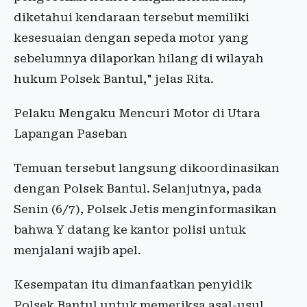
diketahui kendaraan tersebut memiliki
kesesuaian dengan sepeda motor yang
sebelumnya dilaporkan hilang di wilayah
hukum Polsek Bantul," jelas Rita.
Pelaku Mengaku Mencuri Motor di Utara
Lapangan Paseban
Temuan tersebut langsung dikoordinasikan
dengan Polsek Bantul. Selanjutnya, pada
Senin (6/7), Polsek Jetis menginformasikan
bahwa Y datang ke kantor polisi untuk
menjalani wajib apel.
Kesempatan itu dimanfaatkan penyidik
Polsek Bantul untuk memeriksa asal-usul