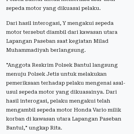
sepeda motor yang dikuasai pelaku.
Dari hasil interogasi, Y mengakui sepeda
motor tersebut diambil dari kawasan utara
Lapangan Paseban saat kegiatan Milad
Muhammadiyah berlangsung.
"Anggota Reskrim Polsek Bantul langsung
menuju Polsek Jetis untuk melakukan
pemeriksaan terhadap pelaku mengenai asal-
usul sepeda motor yang dikuasainya. Dari
hasil interogasi, pelaku mengakui telah
mengambil sepeda motor Honda Vario milik
korban di kawasan utara Lapangan Paseban
Bantul," ungkap Rita.