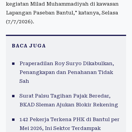
kegiatan Milad Muhammadiyah di kawasan
Lapangan Paseban Bantul," katanya, Selasa
(7/7/2026).
BACA JUGA
Praperadilan Roy Suryo Dikabulkan,
Penangkapan dan Penahanan Tidak
Sah
Surat Palsu Tagihan Pajak Beredar,
BKAD Sleman Ajukan Blokir Rekening
142 Pekerja Terkena PHK di Bantul per
Mei 2026, Ini Sektor Terdampak