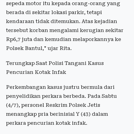
sepeda motor itu kepada orang-orang yang
berada di sekitar lokasi parkir, tetapi
kendaraan tidak ditemukan. Atas kejadian
tersebut korban mengalami kerugian sekitar
Rp6,7 juta dan kemudian melaporkannya ke
Polsek Bantul," ujar Rita.
Terungkap Saat Polisi Tangani Kasus
Pencurian Kotak Infak
Perkembangan kasus justru bermula dari
penyelidikan perkara berbeda. Pada Sabtu
(4/7), personel Reskrim Polsek Jetis
menangkap pria berinisial Y (43) dalam
perkara pencurian kotak infak.