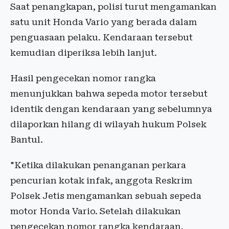
Saat penangkapan, polisi turut mengamankan
satu unit Honda Vario yang berada dalam
penguasaan pelaku. Kendaraan tersebut
kemudian diperiksa lebih lanjut.
Hasil pengecekan nomor rangka
menunjukkan bahwa sepeda motor tersebut
identik dengan kendaraan yang sebelumnya
dilaporkan hilang di wilayah hukum Polsek
Bantul.
"Ketika dilakukan penanganan perkara
pencurian kotak infak, anggota Reskrim
Polsek Jetis mengamankan sebuah sepeda
motor Honda Vario. Setelah dilakukan
pengecekan nomor rangka kendaraan,