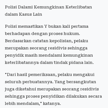
Polisi Dalami Kemungkinan Keterlibatan
dalam Kasus Lain
Polisi memastikan Y bukan kali pertama
berhadapan dengan proses hukum.
Berdasarkan catatan kepolisian, pelaku
merupakan seorang residivis sehingga
penyidik masih mendalami kemungkinan
keterlibatannya dalam tindak pidana lain.
"Dari hasil pemeriksaan, pelaku mengakui
seluruh perbuatannya. Yang bersangkutan
juga diketahui merupakan seorang residivis
sehingga proses penyidikan dilakukan secara
lebih mendalam," katanya.