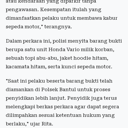
atau kendaraan yang diparkir tanpa
pengawasan. Kesempatan itulah yang
dimanfaatkan pelaku untuk membawa kabur
sepeda motor," terangnya.
Dalam perkara ini, polisi menyita barang bukti
berupa satu unit Honda Vario milik korban,
sebuah topi abu-abu, jaket hoodie hitam,
kacamata hitam, serta kunci sepeda motor.
"Saat ini pelaku beserta barang bukti telah
diamankan di Polsek Bantul untuk proses
penyidikan lebih lanjut. Penyidik juga terus
melengkapi berkas perkara agar dapat segera
dilimpahkan sesuai ketentuan hukum yang
berlaku," ujar Rita.