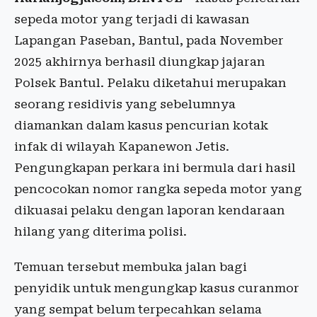
sepeda motor yang terjadi di kawasan
Lapangan Paseban, Bantul, pada November
2025 akhirnya berhasil diungkap jajaran
Polsek Bantul. Pelaku diketahui merupakan
seorang residivis yang sebelumnya
diamankan dalam kasus pencurian kotak
infak di wilayah Kapanewon Jetis.
Pengungkapan perkara ini bermula dari hasil
pencocokan nomor rangka sepeda motor yang
dikuasai pelaku dengan laporan kendaraan
hilang yang diterima polisi.
Temuan tersebut membuka jalan bagi
penyidik untuk mengungkap kasus curanmor
yang sempat belum terpecahkan selama