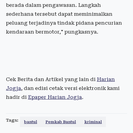
berada dalam pengawasan. Langkah
sederhana tersebut dapat meminimalkan
peluang terjadinya tindak pidana pencurian
kendaraan bermotor," pungkasnya.
Cek Berita dan Artikel yang lain di
Harian
Jogja
, dan edisi cetak versi elektronik kami
hadir di
Epaper Harian Jogja
.
Tags:
bantul
Pemkab Bantul
kriminal