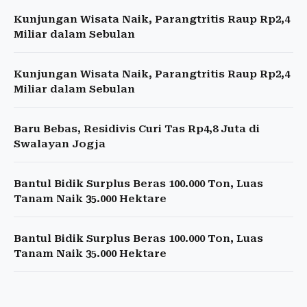
Kunjungan Wisata Naik, Parangtritis Raup Rp2,4
Miliar dalam Sebulan
Kunjungan Wisata Naik, Parangtritis Raup Rp2,4
Miliar dalam Sebulan
Baru Bebas, Residivis Curi Tas Rp4,8 Juta di
Swalayan Jogja
Bantul Bidik Surplus Beras 100.000 Ton, Luas
Tanam Naik 35.000 Hektare
Bantul Bidik Surplus Beras 100.000 Ton, Luas
Tanam Naik 35.000 Hektare