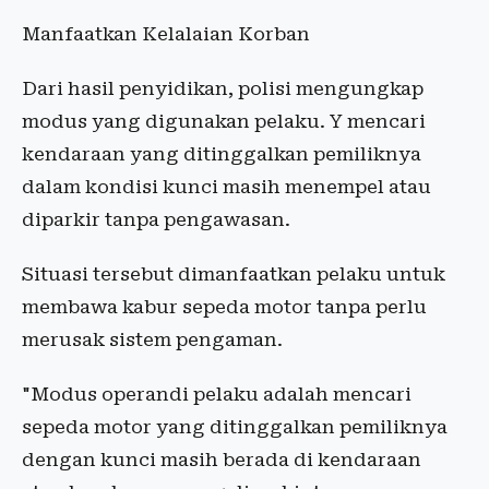
Manfaatkan Kelalaian Korban
Dari hasil penyidikan, polisi mengungkap
modus yang digunakan pelaku. Y mencari
kendaraan yang ditinggalkan pemiliknya
dalam kondisi kunci masih menempel atau
diparkir tanpa pengawasan.
Situasi tersebut dimanfaatkan pelaku untuk
membawa kabur sepeda motor tanpa perlu
merusak sistem pengaman.
"Modus operandi pelaku adalah mencari
sepeda motor yang ditinggalkan pemiliknya
dengan kunci masih berada di kendaraan