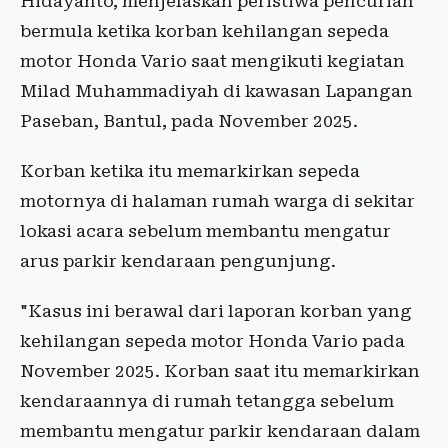
Hidayanto, menjelaskan peristiwa pencurian
bermula ketika korban kehilangan sepeda
motor Honda Vario saat mengikuti kegiatan
Milad Muhammadiyah di kawasan Lapangan
Paseban, Bantul, pada November 2025.
Korban ketika itu memarkirkan sepeda
motornya di halaman rumah warga di sekitar
lokasi acara sebelum membantu mengatur
arus parkir kendaraan pengunjung.
"Kasus ini berawal dari laporan korban yang
kehilangan sepeda motor Honda Vario pada
November 2025. Korban saat itu memarkirkan
kendaraannya di rumah tetangga sebelum
membantu mengatur parkir kendaraan dalam