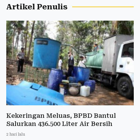
Artikel Penulis
Kekeringan Meluas, BPBD Bantul
Salurkan 436.500 Liter Air Bersih
2 hari lalu