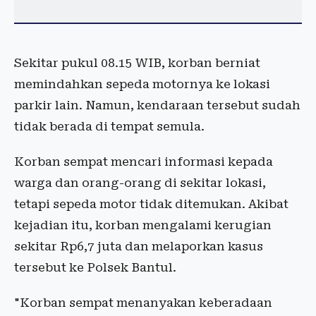
Sekitar pukul 08.15 WIB, korban berniat
memindahkan sepeda motornya ke lokasi
parkir lain. Namun, kendaraan tersebut sudah
tidak berada di tempat semula.
Korban sempat mencari informasi kepada
warga dan orang-orang di sekitar lokasi,
tetapi sepeda motor tidak ditemukan. Akibat
kejadian itu, korban mengalami kerugian
sekitar Rp6,7 juta dan melaporkan kasus
tersebut ke Polsek Bantul.
"Korban sempat menanyakan keberadaan