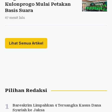
Kulonprogo Mulai Petakan
Basis Suara
47 menit lalu
Lihat Semua Artikel
Pilihan Redaksi
1
Bareskrim Limpahkan 4 Tersangka Kasus Dana
Syariah ke Jaksa