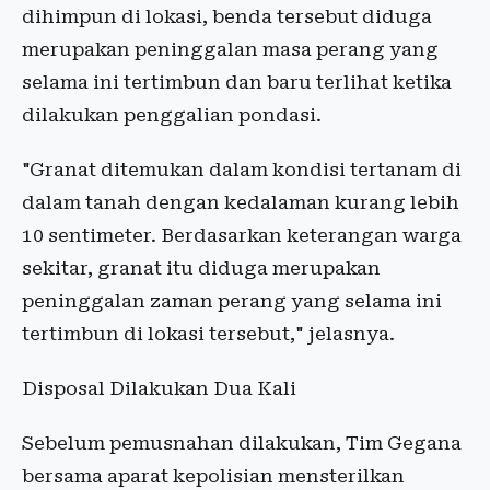
dihimpun di lokasi, benda tersebut diduga
merupakan peninggalan masa perang yang
selama ini tertimbun dan baru terlihat ketika
dilakukan penggalian pondasi.
"Granat ditemukan dalam kondisi tertanam di
dalam tanah dengan kedalaman kurang lebih
10 sentimeter. Berdasarkan keterangan warga
sekitar, granat itu diduga merupakan
peninggalan zaman perang yang selama ini
tertimbun di lokasi tersebut," jelasnya.
Disposal Dilakukan Dua Kali
Sebelum pemusnahan dilakukan, Tim Gegana
bersama aparat kepolisian mensterilkan