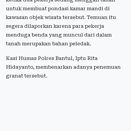
untuk membuat pondasi kamar mandi di
kawasan objek wisata tersebut. Temuan itu
segera dilaporkan karena para pekerja
menduga benda yang muncul dari dalam
tanah merupakan bahan peledak.
Kasi Humas Polres Bantul, Iptu Rita
Hidayanto, membenarkan adanya penemuan
granat tersebut.