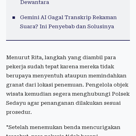
Dewantara
Gemini AI Gagal Transkrip Rekaman
Suara? Ini Penyebab dan Solusinya
Menurut Rita, langkah yang diambil para
pekerja sudah tepat karena mereka tidak
berupaya menyentuh ataupun memindahkan
granat dari lokasi penemuan. Pengelola objek
wisata kemudian segera menghubungi Polsek
Sedayu agar penanganan dilakukan sesuai
prosedur.
"Setelah menemukan benda mencurigakan