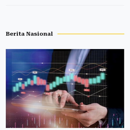
Berita Nasional