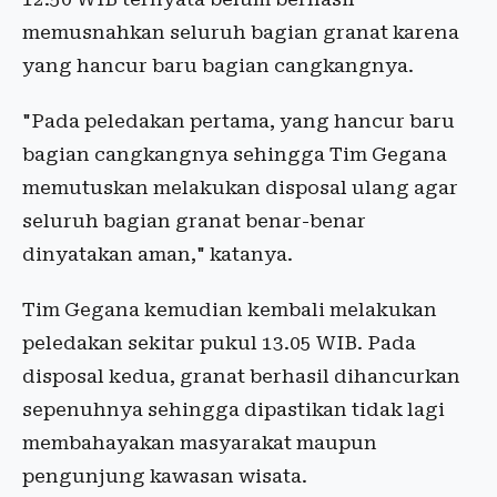
memusnahkan seluruh bagian granat karena
yang hancur baru bagian cangkangnya.
"Pada peledakan pertama, yang hancur baru
bagian cangkangnya sehingga Tim Gegana
memutuskan melakukan disposal ulang agar
seluruh bagian granat benar-benar
dinyatakan aman," katanya.
Tim Gegana kemudian kembali melakukan
peledakan sekitar pukul 13.05 WIB. Pada
disposal kedua, granat berhasil dihancurkan
sepenuhnya sehingga dipastikan tidak lagi
membahayakan masyarakat maupun
pengunjung kawasan wisata.