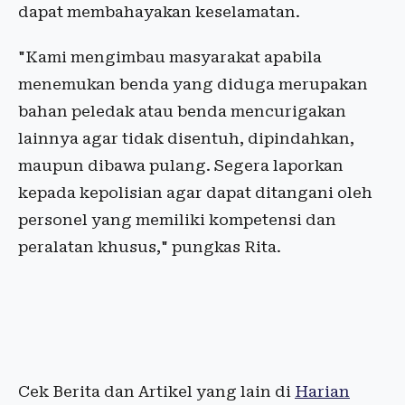
dapat membahayakan keselamatan.
"Kami mengimbau masyarakat apabila
menemukan benda yang diduga merupakan
bahan peledak atau benda mencurigakan
lainnya agar tidak disentuh, dipindahkan,
maupun dibawa pulang. Segera laporkan
kepada kepolisian agar dapat ditangani oleh
personel yang memiliki kompetensi dan
peralatan khusus," pungkas Rita.
Cek Berita dan Artikel yang lain di
Harian