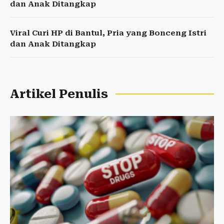
dan Anak Ditangkap
Viral Curi HP di Bantul, Pria yang Bonceng Istri
dan Anak Ditangkap
Artikel Penulis