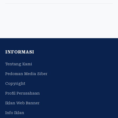
INFORMASI
Tentang Kami
Pedoman Media Siber
Copyright
Profil Perusahaan
Iklan Web Banner
Info Iklan