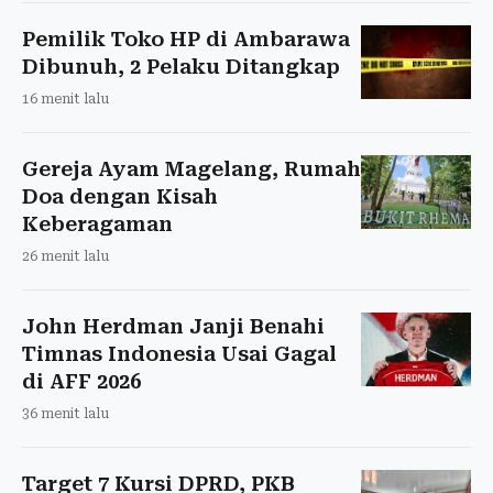
Pemilik Toko HP di Ambarawa
Dibunuh, 2 Pelaku Ditangkap
16 menit lalu
Gereja Ayam Magelang, Rumah
Doa dengan Kisah
Keberagaman
26 menit lalu
John Herdman Janji Benahi
Timnas Indonesia Usai Gagal
di AFF 2026
36 menit lalu
Target 7 Kursi DPRD, PKB