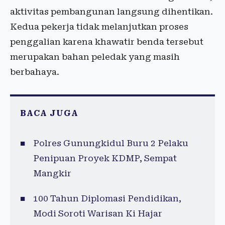
aktivitas pembangunan langsung dihentikan.
Kedua pekerja tidak melanjutkan proses
penggalian karena khawatir benda tersebut
merupakan bahan peledak yang masih
berbahaya.
BACA JUGA
Polres Gunungkidul Buru 2 Pelaku
Penipuan Proyek KDMP, Sempat
Mangkir
100 Tahun Diplomasi Pendidikan,
Modi Soroti Warisan Ki Hajar