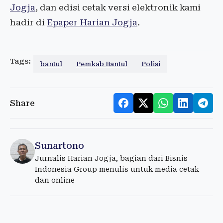
Jogja
, dan edisi cetak versi elektronik kami
hadir di
Epaper Harian Jogja
.
Tags:
bantul
Pemkab Bantul
Polisi
Share
Sunartono
Jurnalis Harian Jogja, bagian dari Bisnis
Indonesia Group menulis untuk media cetak
dan online