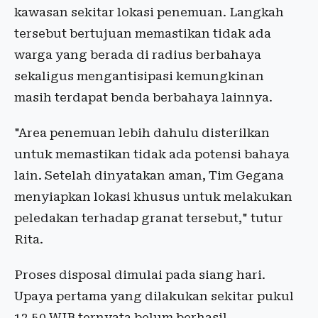
kawasan sekitar lokasi penemuan. Langkah
tersebut bertujuan memastikan tidak ada
warga yang berada di radius berbahaya
sekaligus mengantisipasi kemungkinan
masih terdapat benda berbahaya lainnya.
"Area penemuan lebih dahulu disterilkan
untuk memastikan tidak ada potensi bahaya
lain. Setelah dinyatakan aman, Tim Gegana
menyiapkan lokasi khusus untuk melakukan
peledakan terhadap granat tersebut," tutur
Rita.
Proses disposal dimulai pada siang hari.
Upaya pertama yang dilakukan sekitar pukul
12.50 WIB ternyata belum berhasil