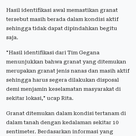
Hasil identifikasi awal memastikan granat
tersebut masih berada dalam kondisi aktif
sehingga tidak dapat dipindahkan begitu
saja.
"Hasil identifikasi dari Tim Gegana
menunjukkan bahwa granat yang ditemukan
merupakan granat jenis nanas dan masih aktif
sehingga harus segera dilakukan disposal
demi menjamin keselamatan masyarakat di
sekitar lokasi," ucap Rita.
Granat ditemukan dalam kondisi tertanam di
dalam tanah dengan kedalaman sekitar 10
sentimeter. Berdasarkan informasi yang