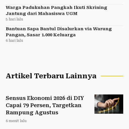
Warga Padukuhan Pangkah Ikuti Skrining
Jantung dari Mahasiswa UGM
5 hari lalu
Bantuan Sapa Bantul Disalurkan via Warung
Pangan, Sasar 1.000 Keluarga
6 hari lalu
Artikel Terbaru Lainnya
Sensus Ekonomi 2026 di DIY
Capai 79 Persen, Targetkan
Rampung Agustus
6 menit lalu