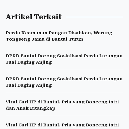
Artikel Terkait
Perda Keamanan Pangan Disahkan, Warung
Tongseng Jamu di Bantul Turun
DPRD Bantul Dorong Sosialisasi Perda Larangan
Jual Daging Anjing
DPRD Bantul Dorong Sosialisasi Perda Larangan
Jual Daging Anjing
Viral Curi HP di Bantul, Pria yang Bonceng Istri
dan Anak Ditangkap
Viral Curi HP di Bantul, Pria yang Bonceng Istri