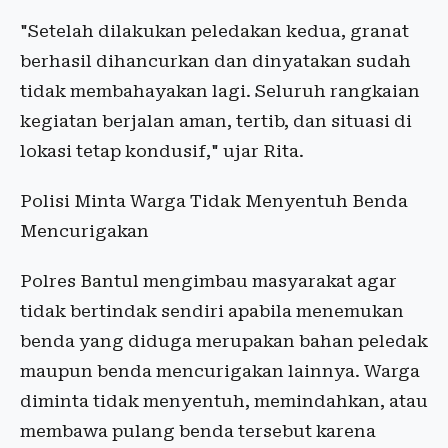
"Setelah dilakukan peledakan kedua, granat
berhasil dihancurkan dan dinyatakan sudah
tidak membahayakan lagi. Seluruh rangkaian
kegiatan berjalan aman, tertib, dan situasi di
lokasi tetap kondusif," ujar Rita.
Polisi Minta Warga Tidak Menyentuh Benda
Mencurigakan
Polres Bantul mengimbau masyarakat agar
tidak bertindak sendiri apabila menemukan
benda yang diduga merupakan bahan peledak
maupun benda mencurigakan lainnya. Warga
diminta tidak menyentuh, memindahkan, atau
membawa pulang benda tersebut karena