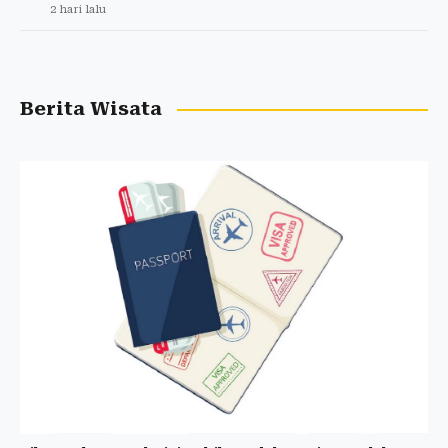
2 hari lalu
Berita Wisata