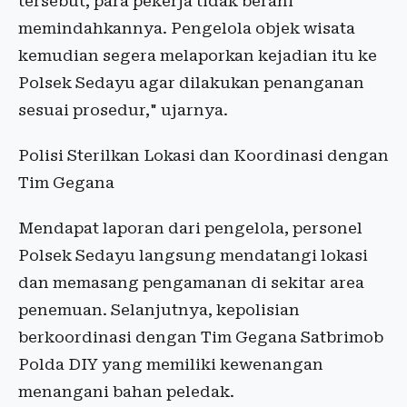
tersebut, para pekerja tidak berani
memindahkannya. Pengelola objek wisata
kemudian segera melaporkan kejadian itu ke
Polsek Sedayu agar dilakukan penanganan
sesuai prosedur," ujarnya.
Polisi Sterilkan Lokasi dan Koordinasi dengan
Tim Gegana
Mendapat laporan dari pengelola, personel
Polsek Sedayu langsung mendatangi lokasi
dan memasang pengamanan di sekitar area
penemuan. Selanjutnya, kepolisian
berkoordinasi dengan Tim Gegana Satbrimob
Polda DIY yang memiliki kewenangan
menangani bahan peledak.