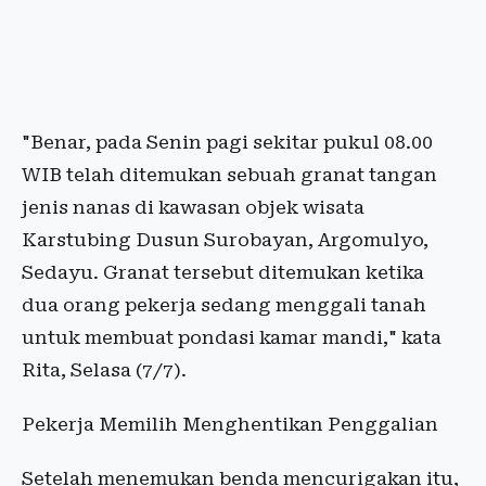
"Benar, pada Senin pagi sekitar pukul 08.00
WIB telah ditemukan sebuah granat tangan
jenis nanas di kawasan objek wisata
Karstubing Dusun Surobayan, Argomulyo,
Sedayu. Granat tersebut ditemukan ketika
dua orang pekerja sedang menggali tanah
untuk membuat pondasi kamar mandi," kata
Rita, Selasa (7/7).
Pekerja Memilih Menghentikan Penggalian
Setelah menemukan benda mencurigakan itu,