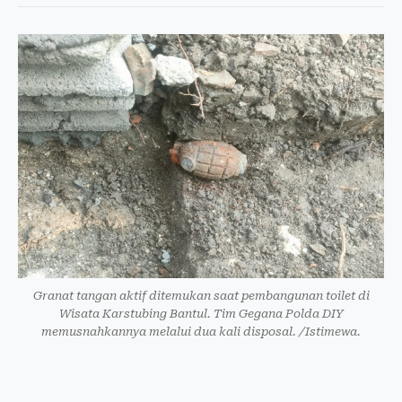
Granat tangan aktif ditemukan saat pembangunan toilet di
Wisata Karstubing Bantul. Tim Gegana Polda DIY
memusnahkannya melalui dua kali disposal. /Istimewa.