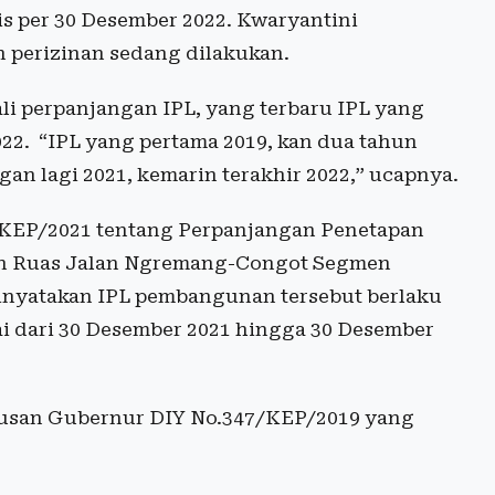
s per 30 Desember 2022. Kwaryantini
 perizinan sedang dilakukan.
li perpanjangan IPL, yang terbaru IPL yang
22. “IPL yang pertama 2019, kan dua tahun
an lagi 2021, kemarin terakhir 2022,” ucapnya.
/KEP/2021 tentang Perpanjangan Penetapan
tan Ruas Jalan Ngremang-Congot Segmen
nyatakan IPL pembangunan tersebut berlaku
ai dari 30 Desember 2021 hingga 30 Desember
tusan Gubernur DIY No.347/KEP/2019 yang