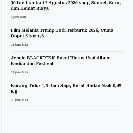
30 Ide Lomba 17 Agustus 2026 yang Simpel, Seru,
dan Hemat Biaya
9 jam lalu
Film Melania Trump Jadi Terburuk 2026, Cuma
Dapat Skor 1,6
21 jam lalu
Jennie BLACKPINK Bakal Hiatus Usai Album
Kedua dan Festival
21 jam lalu
Kurang Tidur 1,5 Jam Saja, Berat Badan Naik 0,45
Kg
22 jam lalu