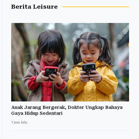
Berita Leisure
Anak Jarang Bergerak, Dokter Ungkap Bahaya
Gaya Hidup Sedentari
7 jam lalu