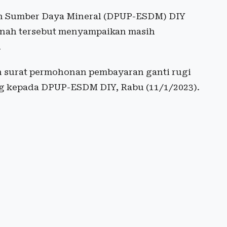
n Sumber Daya Mineral (DPUP-ESDM) DIY
nah tersebut menyampaikan masih
.
 surat permohonan pembayaran ganti rugi
g kepada DPUP-ESDM DIY, Rabu (11/1/2023).