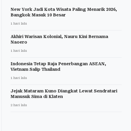
New York Jadi Kota Wisata Paling Menarik 2026,
Bangkok Masuk 10 Besar
1 hari lalu
Akhiri Warisan Kolonial, Nauru Kini Bernama
Naoero
1 hari lalu
Indonesia Tetap Raja Penerbangan ASEAN,
Vietnam Salip Thailand
1 hari lalu
Jejak Mataram Kuno Diangkat Lewat Sendratari
Manusuk Sima di Klaten
2 hari lalu