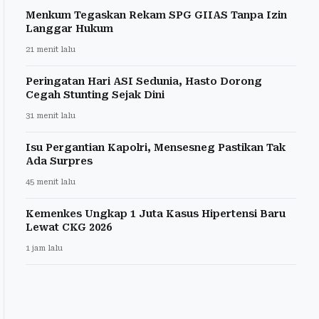
Menkum Tegaskan Rekam SPG GIIAS Tanpa Izin
Langgar Hukum
21 menit lalu
Peringatan Hari ASI Sedunia, Hasto Dorong
Cegah Stunting Sejak Dini
31 menit lalu
Isu Pergantian Kapolri, Mensesneg Pastikan Tak
Ada Surpres
45 menit lalu
Kemenkes Ungkap 1 Juta Kasus Hipertensi Baru
Lewat CKG 2026
1 jam lalu