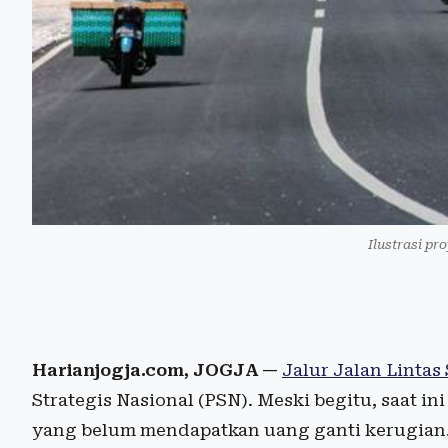
Ilustrasi pr
Harianjogja.com, JOGJA —
Jalur Jalan Lintas
Strategis Nasional (PSN). Meski begitu, saat 
yang belum mendapatkan uang ganti kerugian