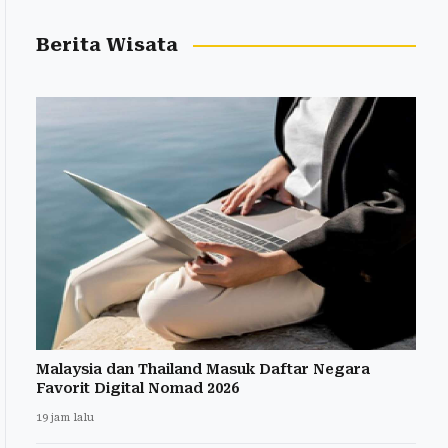
Berita Wisata
Malaysia dan Thailand Masuk Daftar Negara
Favorit Digital Nomad 2026
19 jam lalu