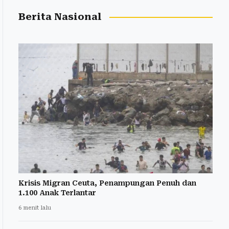
Berita Nasional
Krisis Migran Ceuta, Penampungan Penuh dan
1.100 Anak Terlantar
6 menit lalu