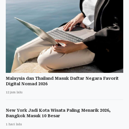
Malaysia dan Thailand Masuk Daftar Negara Favorit
Digital Nomad 2026
12 jam lalu
New York Jadi Kota Wisata Paling Menarik 2026,
Bangkok Masuk 10 Besar
1 hari lalu