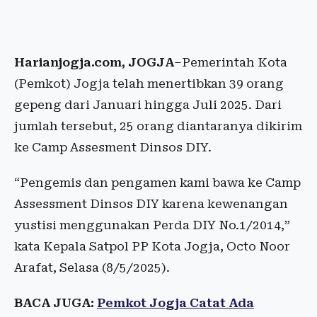
Harianjogja.com, JOGJA
–Pemerintah Kota
(Pemkot) Jogja telah menertibkan 39 orang
gepeng dari Januari hingga Juli 2025. Dari
jumlah tersebut, 25 orang diantaranya dikirim
ke Camp Assesment Dinsos DIY.
“Pengemis dan pengamen kami bawa ke Camp
Assessment Dinsos DIY karena kewenangan
yustisi menggunakan Perda DIY No.1/2014,”
kata Kepala Satpol PP Kota Jogja, Octo Noor
Arafat, Selasa (8/5/2025).
BACA JUGA:
Pemkot Jogja Catat Ada