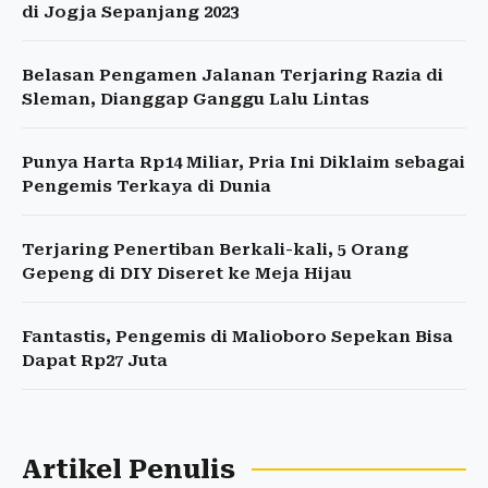
di Jogja Sepanjang 2023
Belasan Pengamen Jalanan Terjaring Razia di
Sleman, Dianggap Ganggu Lalu Lintas
Punya Harta Rp14 Miliar, Pria Ini Diklaim sebagai
Pengemis Terkaya di Dunia
Terjaring Penertiban Berkali-kali, 5 Orang
Gepeng di DIY Diseret ke Meja Hijau
Fantastis, Pengemis di Malioboro Sepekan Bisa
Dapat Rp27 Juta
Artikel Penulis