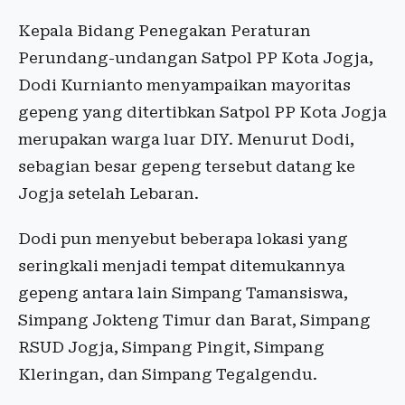
Kepala Bidang Penegakan Peraturan
Perundang-undangan Satpol PP Kota Jogja,
Dodi Kurnianto menyampaikan mayoritas
gepeng yang ditertibkan Satpol PP Kota Jogja
merupakan warga luar DIY. Menurut Dodi,
sebagian besar gepeng tersebut datang ke
Jogja setelah Lebaran.
Dodi pun menyebut beberapa lokasi yang
seringkali menjadi tempat ditemukannya
gepeng antara lain Simpang Tamansiswa,
Simpang Jokteng Timur dan Barat, Simpang
RSUD Jogja, Simpang Pingit, Simpang
Kleringan, dan Simpang Tegalgendu.