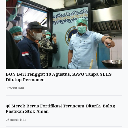
BGN Beri Tenggat 10 Agustus, SPPG Tanpa SLHS
Ditutup Permanen
8 menit lalu
40 Merek Beras Fortifikasi Terancam Ditarik, Bulog
Pastikan Stok Aman
28 menit lalu