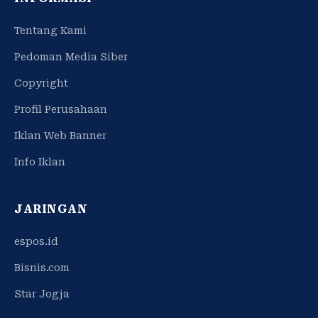
Tentang Kami
Pedoman Media Siber
Copyright
Profil Perusahaan
Iklan Web Banner
Info Iklan
JARINGAN
espos.id
Bisnis.com
Star Jogja