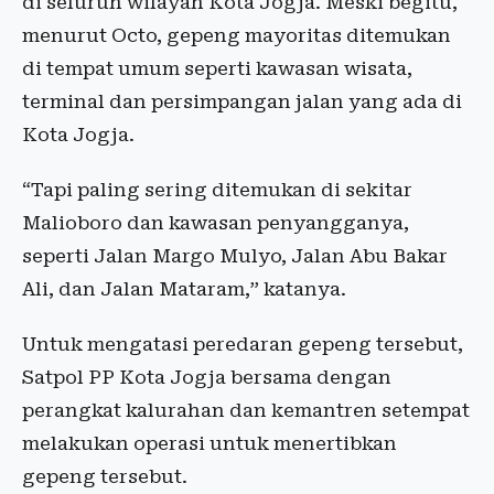
di seluruh wilayah Kota Jogja. Meski begitu,
menurut Octo, gepeng mayoritas ditemukan
di tempat umum seperti kawasan wisata,
terminal dan persimpangan jalan yang ada di
Kota Jogja.
“Tapi paling sering ditemukan di sekitar
Malioboro dan kawasan penyangganya,
seperti Jalan Margo Mulyo, Jalan Abu Bakar
Ali, dan Jalan Mataram,” katanya.
Untuk mengatasi peredaran gepeng tersebut,
Satpol PP Kota Jogja bersama dengan
perangkat kalurahan dan kemantren setempat
melakukan operasi untuk menertibkan
gepeng tersebut.