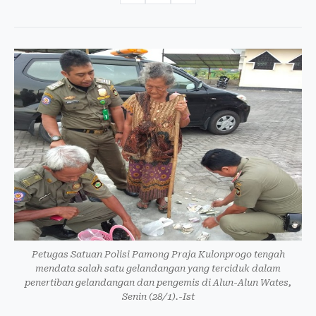
Petugas Satuan Polisi Pamong Praja Kulonprogo tengah
mendata salah satu gelandangan yang terciduk dalam
penertiban gelandangan dan pengemis di Alun-Alun Wates,
Senin (28/1).-Ist