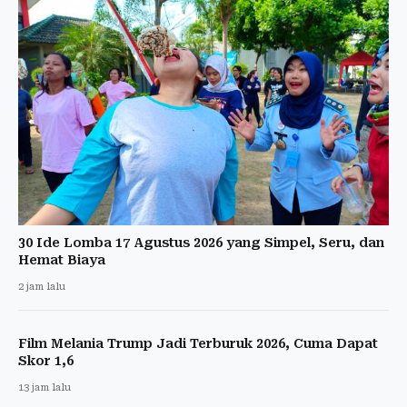
30 Ide Lomba 17 Agustus 2026 yang Simpel, Seru, dan
Hemat Biaya
2 jam lalu
Film Melania Trump Jadi Terburuk 2026, Cuma Dapat
Skor 1,6
13 jam lalu