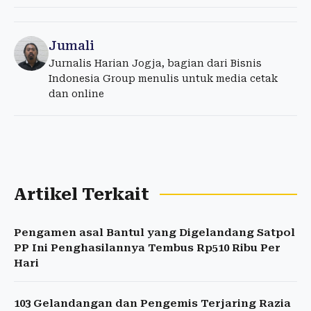
Jumali
Jurnalis Harian Jogja, bagian dari Bisnis
Indonesia Group menulis untuk media cetak
dan online
Artikel Terkait
Pengamen asal Bantul yang Digelandang Satpol
PP Ini Penghasilannya Tembus Rp510 Ribu Per
Hari
103 Gelandangan dan Pengemis Terjaring Razia