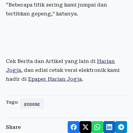
“Beberapa titik sering kami jumpai dan
tertibkan gepeng,” katanya.
Cek Berita dan Artikel yang lain di
Harian
Jogja
, dan edisi cetak versi elektronik kami
hadir di
Epaper Harian Jogja
.
Tags:
gepeng
Share