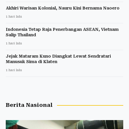
Akhiri Warisan Kolonial, Nauru Kini Bernama Naoero
1 hari lalu
Indonesia Tetap Raja Penerbangan ASEAN, Vietnam
Salip Thailand
1 hari lalu
Jejak Mataram Kuno Diangkat Lewat Sendratari
Manusuk Sima di Klaten
1 hari lalu
Berita Nasional