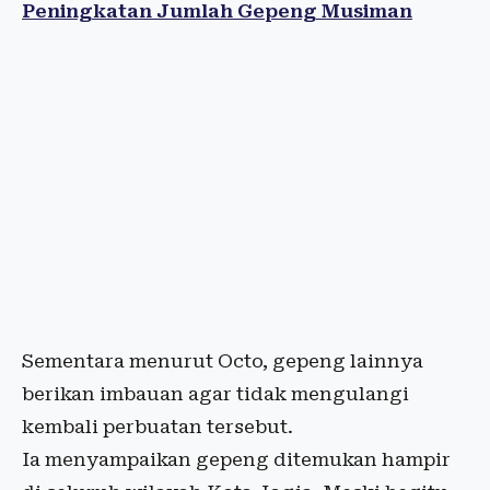
Peningkatan Jumlah Gepeng Musiman
Sementara menurut Octo, gepeng lainnya
berikan imbauan agar tidak mengulangi
kembali perbuatan tersebut.
Ia menyampaikan gepeng ditemukan hampir