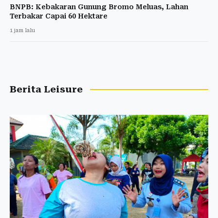
BNPB: Kebakaran Gunung Bromo Meluas, Lahan
Terbakar Capai 60 Hektare
1 jam lalu
Berita Leisure