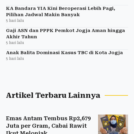
KA Bandara YIA Kini Beroperasi Lebih Pagi,
Pilihan Jadwal Makin Banyak
5 hari lalu
Gaji ASN dan PPPK Pemkot Jogja Aman hingga
Akhir Tahun
5 hari lalu
Anak Balita Dominasi Kasus TBC di Kota Jogja
5 hari lalu
Artikel Terbaru Lainnya
Emas Antam Tembus Rp2,679
Juta per Gram, Cabai Rawit
Ikut Melonjak