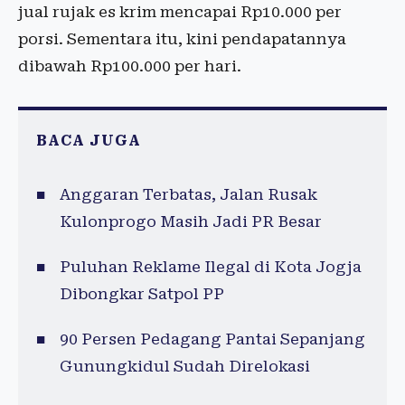
jual rujak es krim mencapai Rp10.000 per
porsi. Sementara itu, kini pendapatannya
dibawah Rp100.000 per hari.
BACA JUGA
Anggaran Terbatas, Jalan Rusak
Kulonprogo Masih Jadi PR Besar
Puluhan Reklame Ilegal di Kota Jogja
Dibongkar Satpol PP
90 Persen Pedagang Pantai Sepanjang
Gunungkidul Sudah Direlokasi