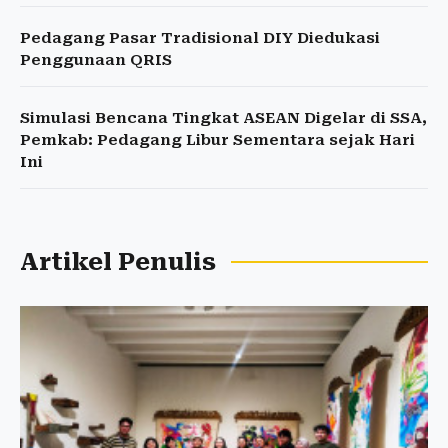
Pedagang Pasar Tradisional DIY Diedukasi
Penggunaan QRIS
Simulasi Bencana Tingkat ASEAN Digelar di SSA,
Pemkab: Pedagang Libur Sementara sejak Hari
Ini
Artikel Penulis