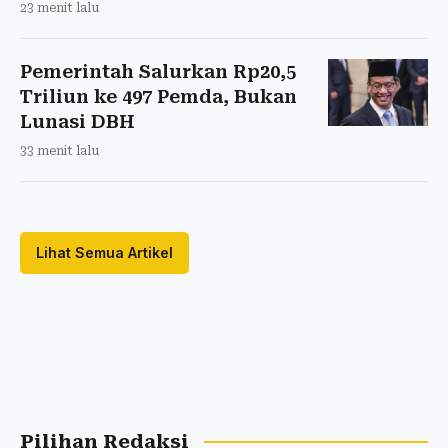
23 menit lalu
Pemerintah Salurkan Rp20,5
Triliun ke 497 Pemda, Bukan
Lunasi DBH
33 menit lalu
Lihat Semua Artikel
Pilihan Redaksi