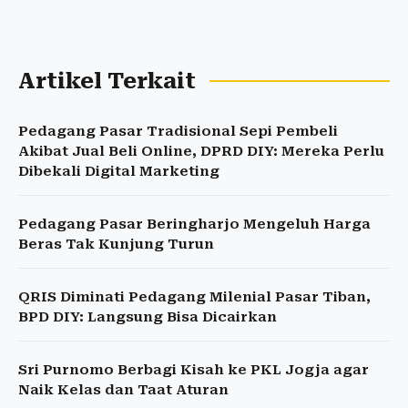
Artikel Terkait
Pedagang Pasar Tradisional Sepi Pembeli
Akibat Jual Beli Online, DPRD DIY: Mereka Perlu
Dibekali Digital Marketing
Pedagang Pasar Beringharjo Mengeluh Harga
Beras Tak Kunjung Turun
QRIS Diminati Pedagang Milenial Pasar Tiban,
BPD DIY: Langsung Bisa Dicairkan
Sri Purnomo Berbagi Kisah ke PKL Jogja agar
Naik Kelas dan Taat Aturan