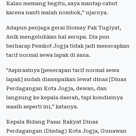
Kalau memang begitu, saya mantap cabut
karena nanti malah nombok,” ujarnya.
Adapun penjaga gerai Siomay Pak Tugiyat,
Anik mengeluhkan hal serupa. Dia pun
berharap Pemkot Jogja tidak jadi menerapkan
tarif normal sewa lapak di sana.
“Aspirasinya [penerapan tarif normal sewa
lapak] sudah disampaikan lewat dinas [Dinas
Perdagangan Kota Jogja, dewan, dan
langsung ke kepala daerah, tapi kondisinya
masih seperti ini," katanya.
Kepala Bidang Pasar Rakyat Dinas
Perdagangan (Disdag) Kota Jogja, Gunawan