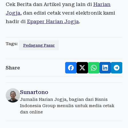
Cek Berita dan Artikel yang lain di
Harian
Jogja
, dan edisi cetak versi elektronik kami
hadir di
Epaper Harian Jogja
.
Tags:
Pedagang Pasar
Share
Sunartono
Jurnalis Harian Jogja, bagian dari Bisnis
Indonesia Group menulis untuk media cetak
dan online