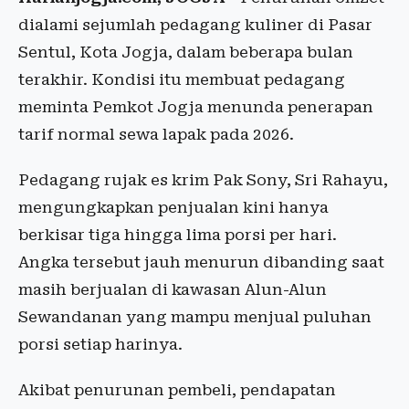
dialami sejumlah pedagang kuliner di Pasar
Sentul, Kota Jogja, dalam beberapa bulan
terakhir. Kondisi itu membuat pedagang
meminta Pemkot Jogja menunda penerapan
tarif normal sewa lapak pada 2026.
Pedagang rujak es krim Pak Sony, Sri Rahayu,
mengungkapkan penjualan kini hanya
berkisar tiga hingga lima porsi per hari.
Angka tersebut jauh menurun dibanding saat
masih berjualan di kawasan Alun-Alun
Sewandanan yang mampu menjual puluhan
porsi setiap harinya.
Akibat penurunan pembeli, pendapatan