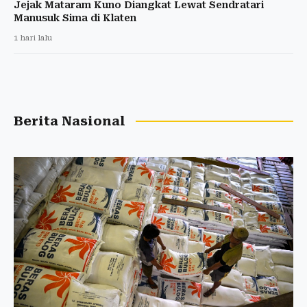
Jejak Mataram Kuno Diangkat Lewat Sendratari
Manusuk Sima di Klaten
1 hari lalu
Berita Nasional