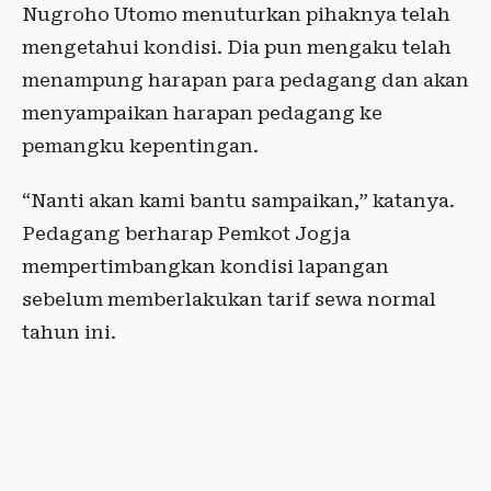
Nugroho Utomo menuturkan pihaknya telah
mengetahui kondisi. Dia pun mengaku telah
menampung harapan para pedagang dan akan
menyampaikan harapan pedagang ke
pemangku kepentingan.
“Nanti akan kami bantu sampaikan,” katanya.
Pedagang berharap Pemkot Jogja
mempertimbangkan kondisi lapangan
sebelum memberlakukan tarif sewa normal
tahun ini.