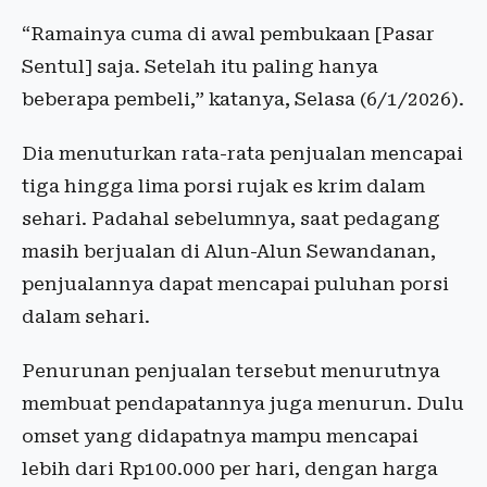
“Ramainya cuma di awal pembukaan [Pasar
Sentul] saja. Setelah itu paling hanya
beberapa pembeli,” katanya, Selasa (6/1/2026).
Dia menuturkan rata-rata penjualan mencapai
tiga hingga lima porsi rujak es krim dalam
sehari. Padahal sebelumnya, saat pedagang
masih berjualan di Alun-Alun Sewandanan,
penjualannya dapat mencapai puluhan porsi
dalam sehari.
Penurunan penjualan tersebut menurutnya
membuat pendapatannya juga menurun. Dulu
omset yang didapatnya mampu mencapai
lebih dari Rp100.000 per hari, dengan harga