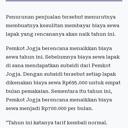
Penurunan penjualan tersebut menurutnya
membuatnya kesulitan membayar biaya sewa
lapak yang rencananya akan naik tahun ini.
Pemkot Jogja berencana menaikkan biaya
sewa tahun ini. Sebelumnya biaya sewa lapak
di sana mendapatkan subsidi dari Pemkot
Jogja. Dengan subsidi tersebut setiap lapak
dikenakan biaya sewa Rp695.000 untuk empat
bulan pemakaian. Sementara itu tahun ini,
Pemkot Jogja berencana menaikkan biaya
sewa menjadi Rp700.000 per bulan.
“Tahun ini katanya tarif kembali normal.