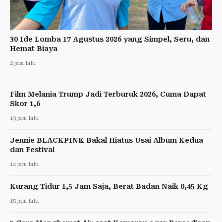
30 Ide Lomba 17 Agustus 2026 yang Simpel, Seru, dan
Hemat Biaya
2 jam lalu
Film Melania Trump Jadi Terburuk 2026, Cuma Dapat
Skor 1,6
13 jam lalu
Jennie BLACKPINK Bakal Hiatus Usai Album Kedua
dan Festival
14 jam lalu
Kurang Tidur 1,5 Jam Saja, Berat Badan Naik 0,45 Kg
15 jam lalu