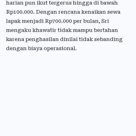
harian pun ikut tergerus hingga di bawah
Rp100.000. Dengan rencana kenaikan sewa
lapak menjadi Rp700.000 per bulan, Sri
mengaku khawatir tidak mampu bertahan
karena penghasilan dinilai tidak sebanding
dengan biaya operasional.