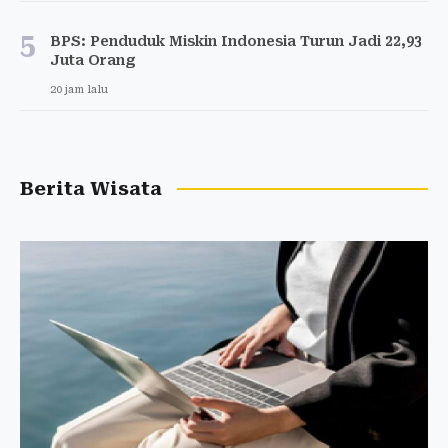
5
BPS: Penduduk Miskin Indonesia Turun Jadi 22,93
Juta Orang
20 jam lalu
Berita Wisata