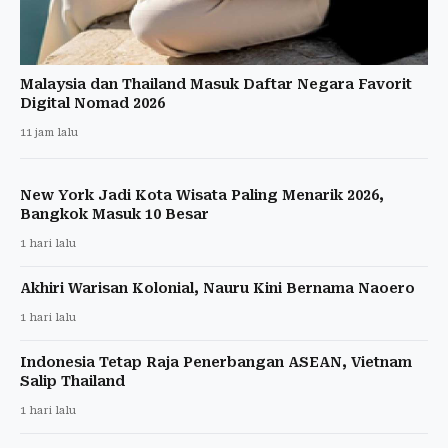
Malaysia dan Thailand Masuk Daftar Negara Favorit
Digital Nomad 2026
11 jam lalu
New York Jadi Kota Wisata Paling Menarik 2026,
Bangkok Masuk 10 Besar
1 hari lalu
Akhiri Warisan Kolonial, Nauru Kini Bernama Naoero
1 hari lalu
Indonesia Tetap Raja Penerbangan ASEAN, Vietnam
Salip Thailand
1 hari lalu