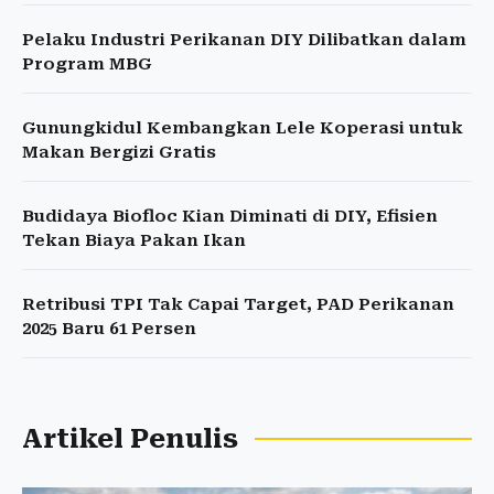
Pelaku Industri Perikanan DIY Dilibatkan dalam
Program MBG
Gunungkidul Kembangkan Lele Koperasi untuk
Makan Bergizi Gratis
Budidaya Biofloc Kian Diminati di DIY, Efisien
Tekan Biaya Pakan Ikan
Retribusi TPI Tak Capai Target, PAD Perikanan
2025 Baru 61 Persen
Artikel Penulis