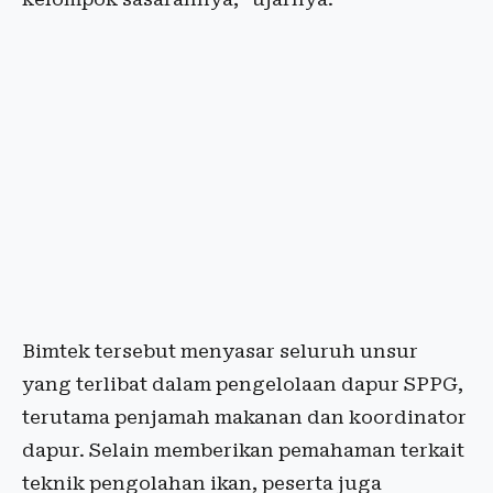
Bimtek tersebut menyasar seluruh unsur
yang terlibat dalam pengelolaan dapur SPPG,
terutama penjamah makanan dan koordinator
dapur. Selain memberikan pemahaman terkait
teknik pengolahan ikan, peserta juga