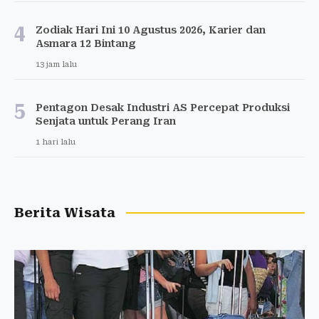
4
Zodiak Hari Ini 10 Agustus 2026, Karier dan
Asmara 12 Bintang
13 jam lalu
5
Pentagon Desak Industri AS Percepat Produksi
Senjata untuk Perang Iran
1 hari lalu
Berita Wisata