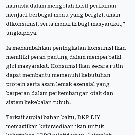
manusia dalam mengolah hasil perikanan
menjadi berbagai menu yang bergizi, aman
dikonsumsi, serta menarik bagi masyarakat,”
ungkapnya.
Ia menambahkan peningkatan konsumsi ikan
memiliki peran penting dalam memperbaiki
gizi masyarakat. Konsumsi ikan secara rutin
dapat membantu memenuhi kebutuhan
protein serta asam lemak esensial yang
berperan dalam perkembangan otak dan
sistem kekebalan tubuh.
Terkait suplai bahan baku, DKP DIY
memastikan ketersediaan ikan untuk