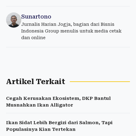
Sunartono
Jurnalis Harian Jogja, bagian dari Bisnis
Indonesia Group menulis untuk media cetak
dan online
Artikel Terkait
Cegah Kerusakan Ekosistem, DKP Bantul
Musnahkan Ikan Alligator
Ikan Sidat Lebih Bergizi dari Salmon, Tapi
Populasinya Kian Tertekan