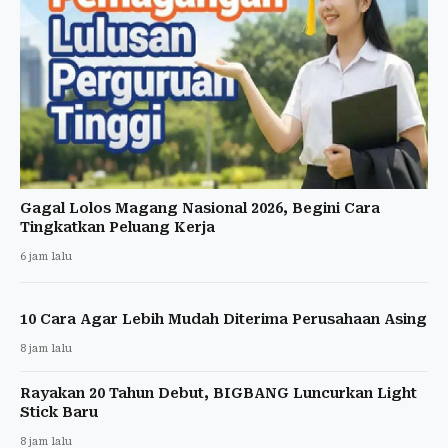
Gagal Lolos Magang Nasional 2026, Begini Cara
Tingkatkan Peluang Kerja
6 jam lalu
10 Cara Agar Lebih Mudah Diterima Perusahaan Asing
8 jam lalu
Rayakan 20 Tahun Debut, BIGBANG Luncurkan Light
Stick Baru
8 jam lalu