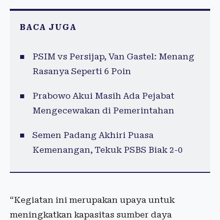
BACA JUGA
PSIM vs Persijap, Van Gastel: Menang
Rasanya Seperti 6 Poin
Prabowo Akui Masih Ada Pejabat
Mengecewakan di Pemerintahan
Semen Padang Akhiri Puasa
Kemenangan, Tekuk PSBS Biak 2-0
“Kegiatan ini merupakan upaya untuk
meningkatkan kapasitas sumber daya