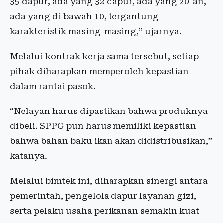
35 dapur, ada yang 32 dapur, ada yang 20-an,
ada yang di bawah 10, tergantung
karakteristik masing-masing,” ujarnya.
Melalui kontrak kerja sama tersebut, setiap
pihak diharapkan memperoleh kepastian
dalam rantai pasok.
“Nelayan harus dipastikan bahwa produknya
dibeli. SPPG pun harus memiliki kepastian
bahwa bahan baku ikan akan didistribusikan,”
katanya.
Melalui bimtek ini, diharapkan sinergi antara
pemerintah, pengelola dapur layanan gizi,
serta pelaku usaha perikanan semakin kuat