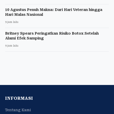
10 Agustus Penuh Makna: Dari Hari Veteran hingga
Hari Malas Nasional
9 jam lalu
Britney Spears Peringatkan Risiko Botox Setelah
Alami Efek Samping
9 jam lalu
INFORMASI
Tentang Kami