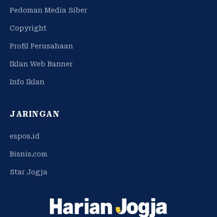
Pedoman Media Siber
Copyright
Profil Perusahaan
Iklan Web Banner
Info Iklan
JARINGAN
espos.id
Bisnis.com
Star Jogja