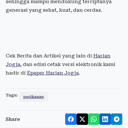
sehingga mampu mendukung terciptanya
generasi yang sehat, kuat, dan cerdas.
Cek Berita dan Artikel yang lain di
Harian
Jogja
, dan edisi cetak versi elektronik kami
hadir di
Epaper Harian Jogja
.
Tags:
perikanan
Share