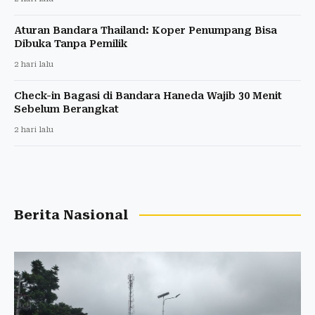
Aturan Bandara Thailand: Koper Penumpang Bisa
Dibuka Tanpa Pemilik
2 hari lalu
Check-in Bagasi di Bandara Haneda Wajib 30 Menit
Sebelum Berangkat
2 hari lalu
Berita Nasional