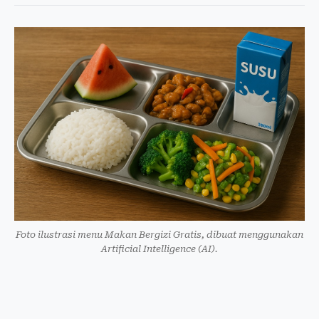
Foto ilustrasi menu Makan Bergizi Gratis, dibuat menggunakan
Artificial Intelligence (AI).