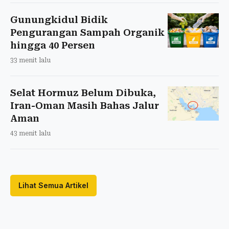
Gunungkidul Bidik
Pengurangan Sampah Organik
hingga 40 Persen
33 menit lalu
Selat Hormuz Belum Dibuka,
Iran-Oman Masih Bahas Jalur
Aman
43 menit lalu
Lihat Semua Artikel