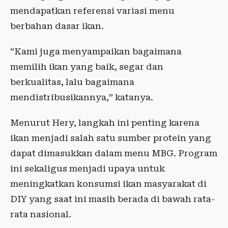
mendapatkan referensi variasi menu
berbahan dasar ikan.
“Kami juga menyampaikan bagaimana
memilih ikan yang baik, segar dan
berkualitas, lalu bagaimana
mendistribusikannya,” katanya.
Menurut Hery, langkah ini penting karena
ikan menjadi salah satu sumber protein yang
dapat dimasukkan dalam menu MBG. Program
ini sekaligus menjadi upaya untuk
meningkatkan konsumsi ikan masyarakat di
DIY yang saat ini masih berada di bawah rata-
rata nasional.