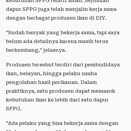
kebutuhan SPPG relatif aman. Sejumlah
dapur SPPG juga telah menjalin kerja sama
dengan berbagai produsen ikan di DIY.
“Sudah banyak yang bekerja sama, tapi saya
belum ada detailnya karena masih terus
berkembang,” jelasnya.
Produsen tersebut terdiri dari pembudidaya
ikan, nelayan, hingga pelaku usaha
pengolahan hasil perikanan. Dalam
praktiknya, satu produsen dapat memasok
kebutuhan ikan ke lebih dari satu dapur
SPPG.
“Ada pelaku yang bisa bekerja sama dengan