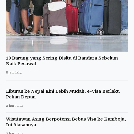
10 Barang yang Sering Disita di Bandara Sebelum
Naik Pesawat
8 jam lalu
Liburan ke Nepal Kini Lebih Mudah, e-Visa Berlaku
Pekan Depan
2 hari lalu
Wisatawan Asing Berpotensi Bebas Visa ke Kamboja,
Ini Alasannya
2 hari lalu