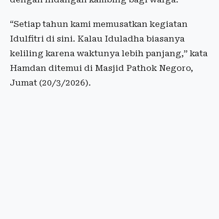
“Setiap tahun kami memusatkan kegiatan
Idulfitri di sini. Kalau Iduladha biasanya
keliling karena waktunya lebih panjang,” kata
Hamdan ditemui di Masjid Pathok Negoro,
Jumat (20/3/2026).