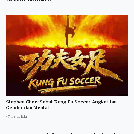
Stephen Chow Sebut Kung Fu Soccer Angkat Isu
Gender dan Mental
47 menit lalu