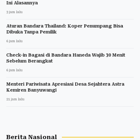
Ini Alasannya
3 jam lalu
Aturan Bandara Thailand: Koper Penumpang Bisa
Dibuka Tanpa Pemilik
6 jam lalu
Check-in Bagasi di Bandara Haneda Wajib 30 Menit
Sebelum Berangkat
6 jam lalu
Menteri Pariwisata Apresiasi Desa Sejahtera Astra
Kemiren Banyuwangi
21 jam lalu
Berita Nasional