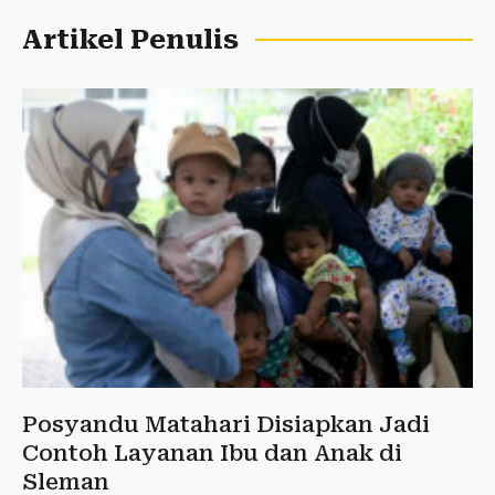
Artikel Penulis
Posyandu Matahari Disiapkan Jadi
Contoh Layanan Ibu dan Anak di
Sleman