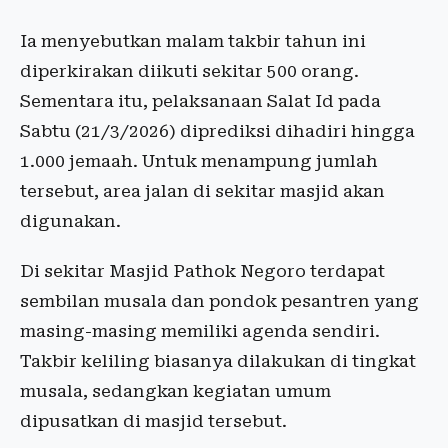
Ia menyebutkan malam takbir tahun ini
diperkirakan diikuti sekitar 500 orang.
Sementara itu, pelaksanaan Salat Id pada
Sabtu (21/3/2026) diprediksi dihadiri hingga
1.000 jemaah. Untuk menampung jumlah
tersebut, area jalan di sekitar masjid akan
digunakan.
Di sekitar Masjid Pathok Negoro terdapat
sembilan musala dan pondok pesantren yang
masing-masing memiliki agenda sendiri.
Takbir keliling biasanya dilakukan di tingkat
musala, sedangkan kegiatan umum
dipusatkan di masjid tersebut.