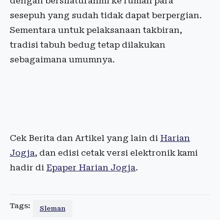
dengan bersilaturahmi ke rumah para
sesepuh yang sudah tidak dapat berpergian.
Sementara untuk pelaksanaan takbiran,
tradisi tabuh bedug tetap dilakukan
sebagaimana umumnya.
Cek Berita dan Artikel yang lain di
Harian
Jogja
, dan edisi cetak versi elektronik kami
hadir di
Epaper Harian Jogja
.
Tags:
Sleman