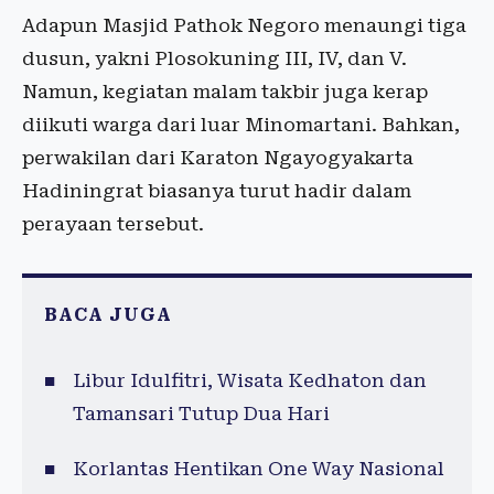
Adapun Masjid Pathok Negoro menaungi tiga
dusun, yakni Plosokuning III, IV, dan V.
Namun, kegiatan malam takbir juga kerap
diikuti warga dari luar Minomartani. Bahkan,
perwakilan dari Karaton Ngayogyakarta
Hadiningrat biasanya turut hadir dalam
perayaan tersebut.
BACA JUGA
Libur Idulfitri, Wisata Kedhaton dan
Tamansari Tutup Dua Hari
Korlantas Hentikan One Way Nasional