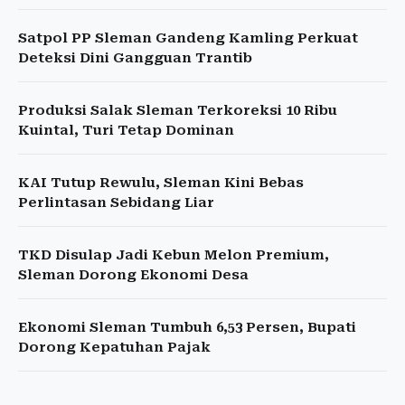
Satpol PP Sleman Gandeng Kamling Perkuat
Deteksi Dini Gangguan Trantib
Produksi Salak Sleman Terkoreksi 10 Ribu
Kuintal, Turi Tetap Dominan
KAI Tutup Rewulu, Sleman Kini Bebas
Perlintasan Sebidang Liar
TKD Disulap Jadi Kebun Melon Premium,
Sleman Dorong Ekonomi Desa
Ekonomi Sleman Tumbuh 6,53 Persen, Bupati
Dorong Kepatuhan Pajak