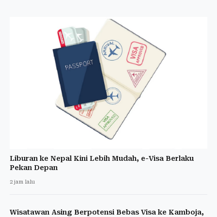
Liburan ke Nepal Kini Lebih Mudah, e-Visa Berlaku
Pekan Depan
2 jam lalu
Wisatawan Asing Berpotensi Bebas Visa ke Kamboja,