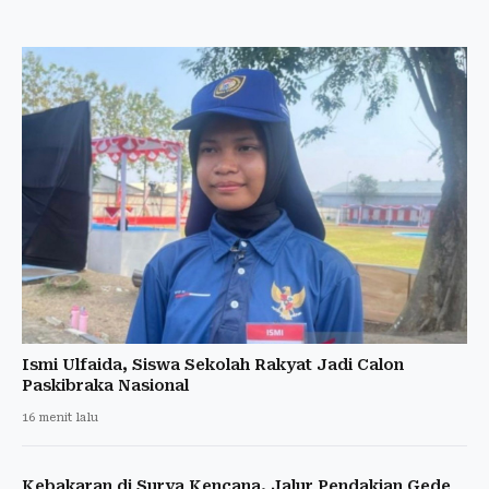
Ismi Ulfaida, Siswa Sekolah Rakyat Jadi Calon
Paskibraka Nasional
16 menit lalu
Kebakaran di Surya Kencana, Jalur Pendakian Gede