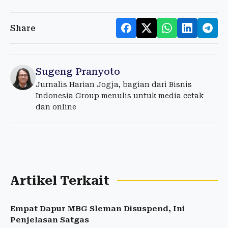
Share
Sugeng Pranyoto
Jurnalis Harian Jogja, bagian dari Bisnis
Indonesia Group menulis untuk media cetak
dan online
Artikel Terkait
Empat Dapur MBG Sleman Disuspend, Ini
Penjelasan Satgas