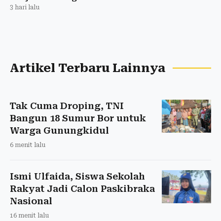
3 hari lalu
Artikel Terbaru Lainnya
Tak Cuma Droping, TNI
Bangun 18 Sumur Bor untuk
Warga Gunungkidul
6 menit lalu
Ismi Ulfaida, Siswa Sekolah
Rakyat Jadi Calon Paskibraka
Nasional
16 menit lalu