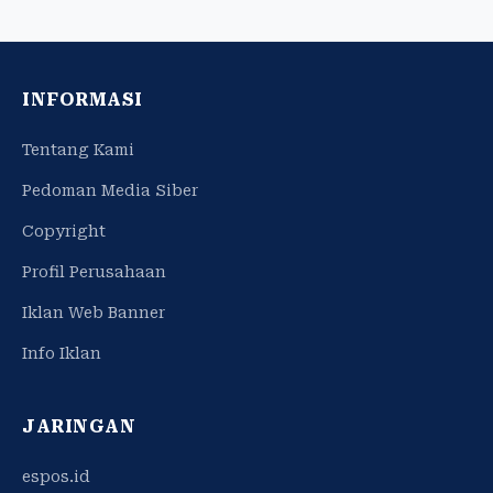
INFORMASI
Tentang Kami
Pedoman Media Siber
Copyright
Profil Perusahaan
Iklan Web Banner
Info Iklan
JARINGAN
espos.id