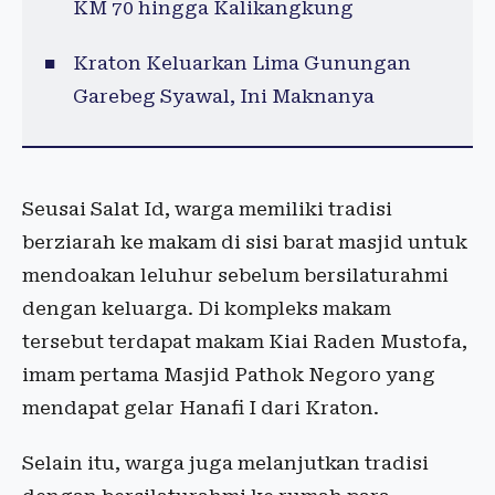
KM 70 hingga Kalikangkung
Kraton Keluarkan Lima Gunungan
Garebeg Syawal, Ini Maknanya
Seusai Salat Id, warga memiliki tradisi
berziarah ke makam di sisi barat masjid untuk
mendoakan leluhur sebelum bersilaturahmi
dengan keluarga. Di kompleks makam
tersebut terdapat makam Kiai Raden Mustofa,
imam pertama Masjid Pathok Negoro yang
mendapat gelar Hanafi I dari Kraton.
Selain itu, warga juga melanjutkan tradisi