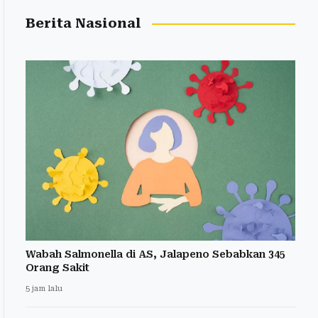
Berita Nasional
Wabah Salmonella di AS, Jalapeno Sebabkan 345
Orang Sakit
5 jam lalu