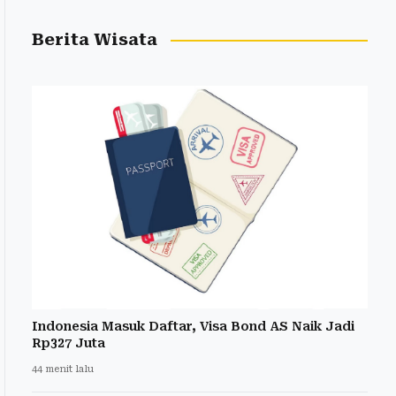
Berita Wisata
Indonesia Masuk Daftar, Visa Bond AS Naik Jadi
Rp327 Juta
44 menit lalu