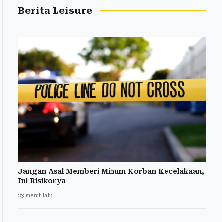
Berita Leisure
Jangan Asal Memberi Minum Korban Kecelakaan,
Ini Risikonya
23 menit lalu