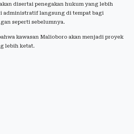
 akan disertai penegakan hukum yang lebih
 administratif langsung di tempat bagi
ngan seperti sebelumnya.
bahwa kawasan Malioboro akan menjadi proyek
 lebih ketat.