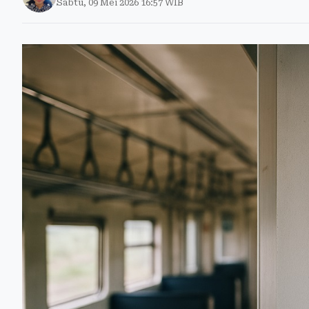
Sabtu, 09 Mei 2026 16:57 WIB