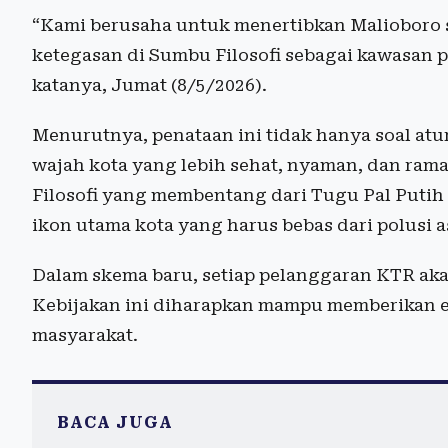
“Kami berusaha untuk menertibkan Malioboro se
ketegasan di Sumbu Filosofi sebagai kawasan
katanya, Jumat (8/5/2026).
Menurutnya, penataan ini tidak hanya soal at
wajah kota yang lebih sehat, nyaman, dan ra
Filosofi yang membentang dari Tugu Pal Puti
ikon utama kota yang harus bebas dari polusi a
Dalam skema baru, setiap pelanggaran KTR aka
Kebijakan ini diharapkan mampu memberikan e
masyarakat.
BACA JUGA