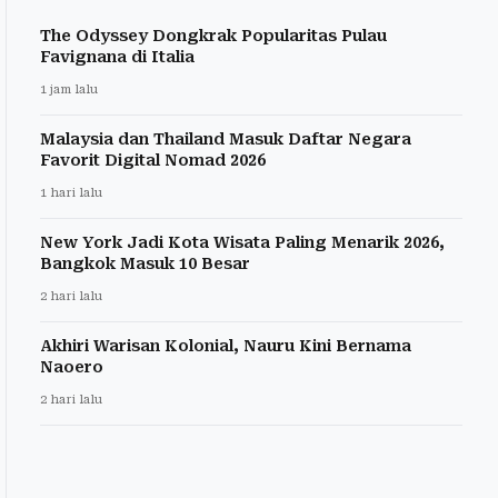
The Odyssey Dongkrak Popularitas Pulau
Favignana di Italia
1 jam lalu
Malaysia dan Thailand Masuk Daftar Negara
Favorit Digital Nomad 2026
1 hari lalu
New York Jadi Kota Wisata Paling Menarik 2026,
Bangkok Masuk 10 Besar
2 hari lalu
Akhiri Warisan Kolonial, Nauru Kini Bernama
Naoero
2 hari lalu