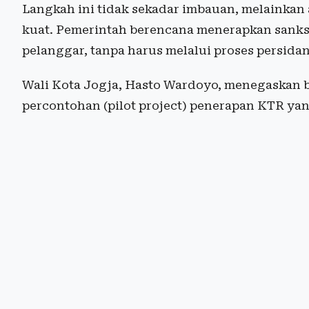
Langkah ini tidak sekadar imbauan, melainkan
kuat. Pemerintah berencana menerapkan sanksi
pelanggar, tanpa harus melalui proses persida
Wali Kota Jogja, Hasto Wardoyo, menegaskan 
percontohan (pilot project) penerapan KTR yang