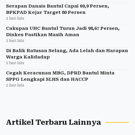
Serapan Danais Bantul Capai 69,9 Persen,
BPKPAD Kejar Target 80 Persen
2 hari lalu
Cakupan UHC Bantul Turun Jadi 98,67 Persen,
Dinkes Pastikan Masih Aman
2 hari lalu
Di Balik Ratusan Selang, Ada Lelah dan Harapan
Warga Kalidadap
2 hari lalu
Cegah Keracunan MBG, DPRD Bantul Minta
SPPG Lengkapi SLHS dan HACCP
2 hari lalu
Artikel Terbaru Lainnya