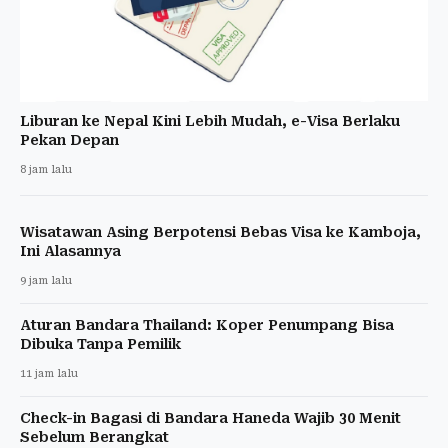
Liburan ke Nepal Kini Lebih Mudah, e-Visa Berlaku
Pekan Depan
8 jam lalu
Wisatawan Asing Berpotensi Bebas Visa ke Kamboja,
Ini Alasannya
9 jam lalu
Aturan Bandara Thailand: Koper Penumpang Bisa
Dibuka Tanpa Pemilik
11 jam lalu
Check-in Bagasi di Bandara Haneda Wajib 30 Menit
Sebelum Berangkat