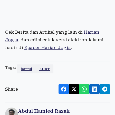
Cek Berita dan Artikel yang lain di
Harian
Jogja
, dan edisi cetak versi elektronik kami
hadir di
Epaper Harian Jogja
.
Tags:
bantul
KDRT
Share
Abdul Hamied Razak