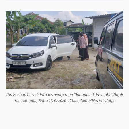
Ibu korban berinisial TKS sempat terlihat masuk ke mobil diapit
dua petugas, Rabu (3/6/2026). Yosef Leon/Harian Jogja