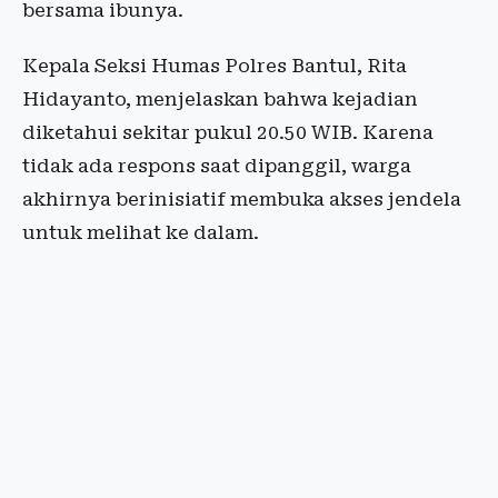
bersama ibunya.
Kepala Seksi Humas Polres Bantul, Rita
Hidayanto, menjelaskan bahwa kejadian
diketahui sekitar pukul 20.50 WIB. Karena
tidak ada respons saat dipanggil, warga
akhirnya berinisiatif membuka akses jendela
untuk melihat ke dalam.