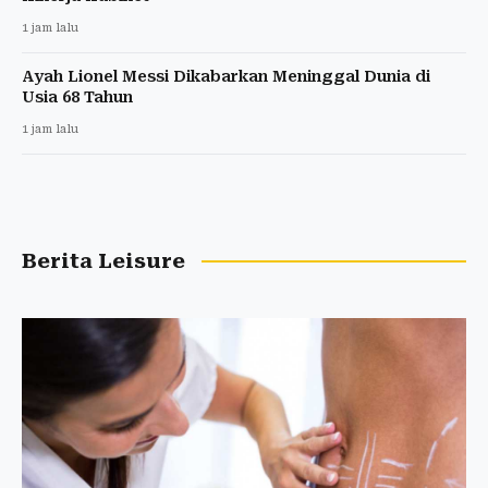
1 jam lalu
Ayah Lionel Messi Dikabarkan Meninggal Dunia di
Usia 68 Tahun
1 jam lalu
Berita Leisure