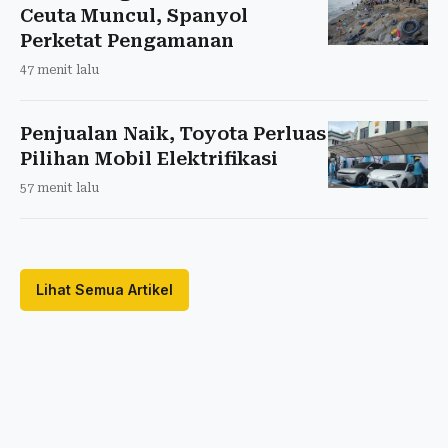
Ceuta Muncul, Spanyol
Perketat Pengamanan
47 menit lalu
Penjualan Naik, Toyota Perluas
Pilihan Mobil Elektrifikasi
57 menit lalu
Lihat Semua Artikel