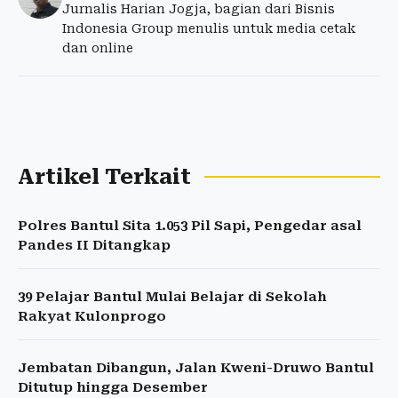
Jurnalis Harian Jogja, bagian dari Bisnis
Indonesia Group menulis untuk media cetak
dan online
Artikel Terkait
Polres Bantul Sita 1.053 Pil Sapi, Pengedar asal
Pandes II Ditangkap
39 Pelajar Bantul Mulai Belajar di Sekolah
Rakyat Kulonprogo
Jembatan Dibangun, Jalan Kweni-Druwo Bantul
Ditutup hingga Desember