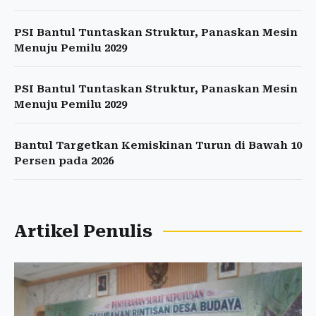
PSI Bantul Tuntaskan Struktur, Panaskan Mesin
Menuju Pemilu 2029
PSI Bantul Tuntaskan Struktur, Panaskan Mesin
Menuju Pemilu 2029
Bantul Targetkan Kemiskinan Turun di Bawah 10
Persen pada 2026
Artikel Penulis