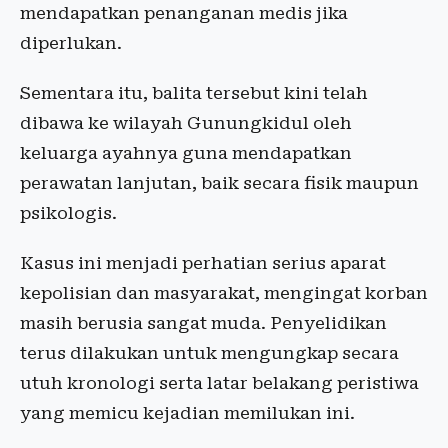
mendapatkan penanganan medis jika
diperlukan.
Sementara itu, balita tersebut kini telah
dibawa ke wilayah Gunungkidul oleh
keluarga ayahnya guna mendapatkan
perawatan lanjutan, baik secara fisik maupun
psikologis.
Kasus ini menjadi perhatian serius aparat
kepolisian dan masyarakat, mengingat korban
masih berusia sangat muda. Penyelidikan
terus dilakukan untuk mengungkap secara
utuh kronologi serta latar belakang peristiwa
yang memicu kejadian memilukan ini.