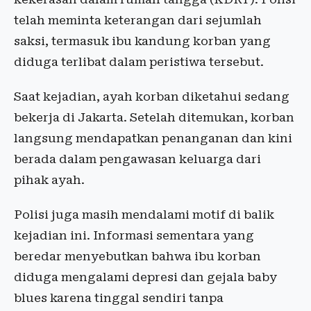
telah meminta keterangan dari sejumlah
saksi, termasuk ibu kandung korban yang
diduga terlibat dalam peristiwa tersebut.
Saat kejadian, ayah korban diketahui sedang
bekerja di Jakarta. Setelah ditemukan, korban
langsung mendapatkan penanganan dan kini
berada dalam pengawasan keluarga dari
pihak ayah.
Polisi juga masih mendalami motif di balik
kejadian ini. Informasi sementara yang
beredar menyebutkan bahwa ibu korban
diduga mengalami depresi dan gejala baby
blues karena tinggal sendiri tanpa