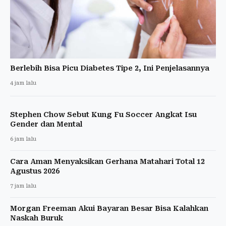
Berlebih Bisa Picu Diabetes Tipe 2, Ini Penjelasannya
4 jam lalu
Stephen Chow Sebut Kung Fu Soccer Angkat Isu
Gender dan Mental
6 jam lalu
Cara Aman Menyaksikan Gerhana Matahari Total 12
Agustus 2026
7 jam lalu
Morgan Freeman Akui Bayaran Besar Bisa Kalahkan
Naskah Buruk