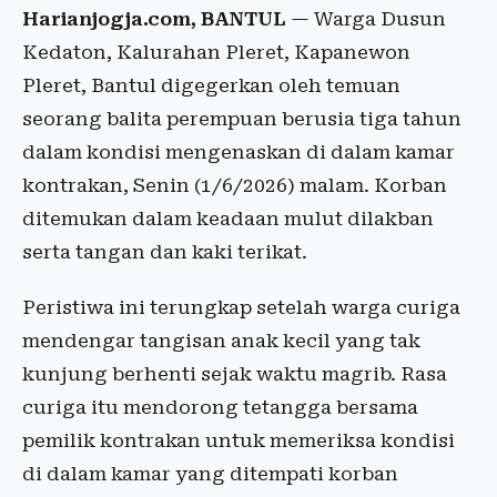
Harianjogja.com, BANTUL
— Warga Dusun
Kedaton, Kalurahan Pleret, Kapanewon
Pleret, Bantul digegerkan oleh temuan
seorang balita perempuan berusia tiga tahun
dalam kondisi mengenaskan di dalam kamar
kontrakan, Senin (1/6/2026) malam. Korban
ditemukan dalam keadaan mulut dilakban
serta tangan dan kaki terikat.
Peristiwa ini terungkap setelah warga curiga
mendengar tangisan anak kecil yang tak
kunjung berhenti sejak waktu magrib. Rasa
curiga itu mendorong tetangga bersama
pemilik kontrakan untuk memeriksa kondisi
di dalam kamar yang ditempati korban