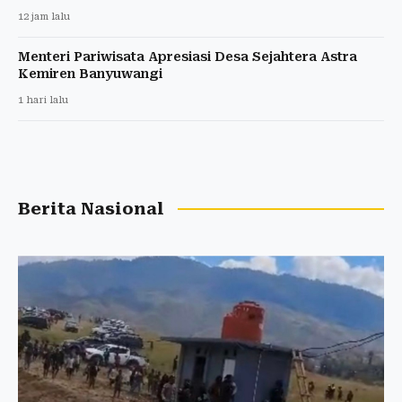
12 jam lalu
Menteri Pariwisata Apresiasi Desa Sejahtera Astra
Kemiren Banyuwangi
1 hari lalu
Berita Nasional