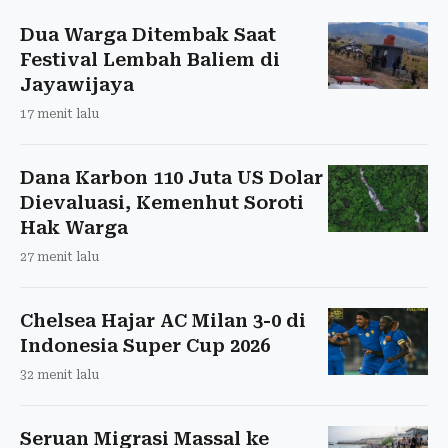
Dua Warga Ditembak Saat
Festival Lembah Baliem di
Jayawijaya
17 menit lalu
Dana Karbon 110 Juta US Dolar
Dievaluasi, Kemenhut Soroti
Hak Warga
27 menit lalu
Chelsea Hajar AC Milan 3-0 di
Indonesia Super Cup 2026
32 menit lalu
Seruan Migrasi Massal ke