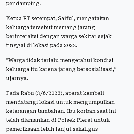
pendamping.
Ketua RT setempat, Saiful, mengatakan
keluarga tersebut memang jarang
berinteraksi dengan warga sekitar sejak
tinggal di lokasi pada 2023.
“Warga tidak terlalu mengetahui kondisi
keluarga itu karena jarang bersosialisasi,”
ujarnya.
Pada Rabu (3/6/2026), aparat kembali
mendatangi lokasi untuk mengumpulkan
keterangan tambahan. Ibu korban saat ini
telah diamankan di Polsek Pleret untuk
pemeriksaan lebih lanjut sekaligus