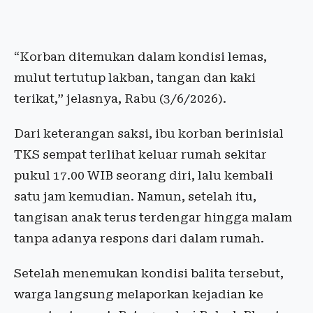
“Korban ditemukan dalam kondisi lemas,
mulut tertutup lakban, tangan dan kaki
terikat,” jelasnya, Rabu (3/6/2026).
Dari keterangan saksi, ibu korban berinisial
TKS sempat terlihat keluar rumah sekitar
pukul 17.00 WIB seorang diri, lalu kembali
satu jam kemudian. Namun, setelah itu,
tangisan anak terus terdengar hingga malam
tanpa adanya respons dari dalam rumah.
Setelah menemukan kondisi balita tersebut,
warga langsung melaporkan kejadian ke