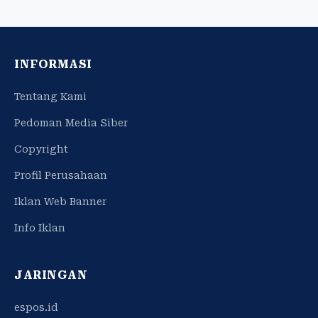
INFORMASI
Tentang Kami
Pedoman Media Siber
Copyright
Profil Perusahaan
Iklan Web Banner
Info Iklan
JARINGAN
espos.id