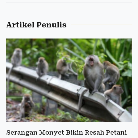
Artikel Penulis
Serangan Monyet Bikin Resah Petani