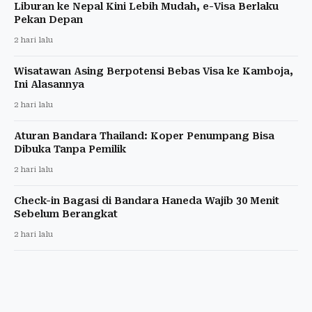
Liburan ke Nepal Kini Lebih Mudah, e-Visa Berlaku
Pekan Depan
2 hari lalu
Wisatawan Asing Berpotensi Bebas Visa ke Kamboja,
Ini Alasannya
2 hari lalu
Aturan Bandara Thailand: Koper Penumpang Bisa
Dibuka Tanpa Pemilik
2 hari lalu
Check-in Bagasi di Bandara Haneda Wajib 30 Menit
Sebelum Berangkat
2 hari lalu