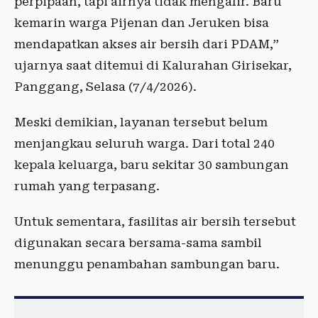
perpipaan, tapi airnya tidak mengalir. Baru
kemarin warga Pijenan dan Jeruken bisa
mendapatkan akses air bersih dari PDAM,”
ujarnya saat ditemui di Kalurahan Girisekar,
Panggang, Selasa (7/4/2026).
Meski demikian, layanan tersebut belum
menjangkau seluruh warga. Dari total 240
kepala keluarga, baru sekitar 30 sambungan
rumah yang terpasang.
Untuk sementara, fasilitas air bersih tersebut
digunakan secara bersama-sama sambil
menunggu penambahan sambungan baru.