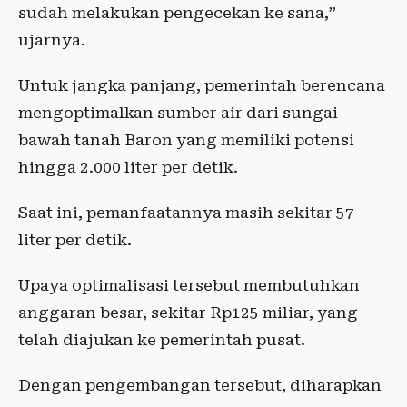
sudah melakukan pengecekan ke sana,”
ujarnya.
Untuk jangka panjang, pemerintah berencana
mengoptimalkan sumber air dari sungai
bawah tanah Baron yang memiliki potensi
hingga 2.000 liter per detik.
Saat ini, pemanfaatannya masih sekitar 57
liter per detik.
Upaya optimalisasi tersebut membutuhkan
anggaran besar, sekitar Rp125 miliar, yang
telah diajukan ke pemerintah pusat.
Dengan pengembangan tersebut, diharapkan