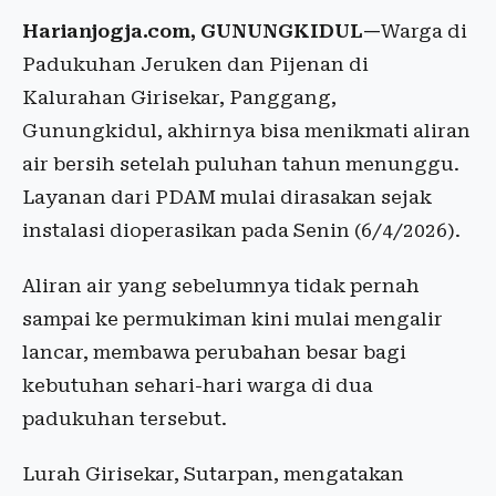
Harianjogja.com, GUNUNGKIDUL—
Warga di
Padukuhan Jeruken dan Pijenan di
Kalurahan Girisekar, Panggang,
Gunungkidul, akhirnya bisa menikmati aliran
air bersih setelah puluhan tahun menunggu.
Layanan dari PDAM mulai dirasakan sejak
instalasi dioperasikan pada Senin (6/4/2026).
Aliran air yang sebelumnya tidak pernah
sampai ke permukiman kini mulai mengalir
lancar, membawa perubahan besar bagi
kebutuhan sehari-hari warga di dua
padukuhan tersebut.
Lurah Girisekar, Sutarpan, mengatakan