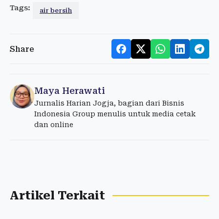
Tags:
air bersih
Share
Maya Herawati
Jurnalis Harian Jogja, bagian dari Bisnis
Indonesia Group menulis untuk media cetak
dan online
Artikel Terkait