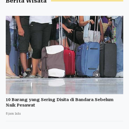
Berita Wisata
10 Barang yang Sering Disita di Bandara Sebelum
Naik Pesawat
8 jam lalu