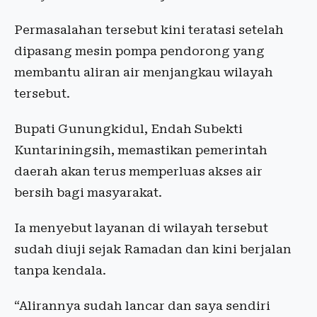
Permasalahan tersebut kini teratasi setelah
dipasang mesin pompa pendorong yang
membantu aliran air menjangkau wilayah
tersebut.
Bupati Gunungkidul, Endah Subekti
Kuntariningsih, memastikan pemerintah
daerah akan terus memperluas akses air
bersih bagi masyarakat.
Ia menyebut layanan di wilayah tersebut
sudah diuji sejak Ramadan dan kini berjalan
tanpa kendala.
“Alirannya sudah lancar dan saya sendiri