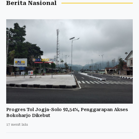
Berita Nasional
Progres Tol Jogja-Solo 92,54%, Penggarapan Akses
Bokoharjo Dikebut
17 menit lalu