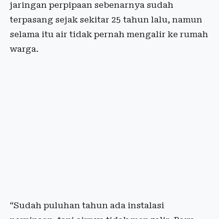
jaringan perpipaan sebenarnya sudah
terpasang sejak sekitar 25 tahun lalu, namun
selama itu air tidak pernah mengalir ke rumah
warga.
“Sudah puluhan tahun ada instalasi