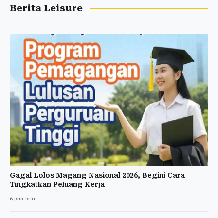
Berita Leisure
Gagal Lolos Magang Nasional 2026, Begini Cara
Tingkatkan Peluang Kerja
6 jam lalu