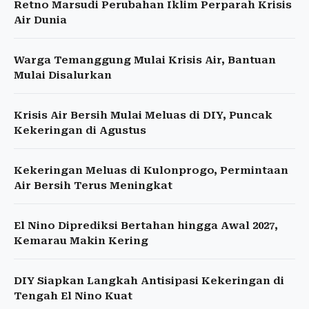
Retno Marsudi Perubahan Iklim Perparah Krisis
Air Dunia
Warga Temanggung Mulai Krisis Air, Bantuan
Mulai Disalurkan
Krisis Air Bersih Mulai Meluas di DIY, Puncak
Kekeringan di Agustus
Kekeringan Meluas di Kulonprogo, Permintaan
Air Bersih Terus Meningkat
El Nino Diprediksi Bertahan hingga Awal 2027,
Kemarau Makin Kering
DIY Siapkan Langkah Antisipasi Kekeringan di
Tengah El Nino Kuat