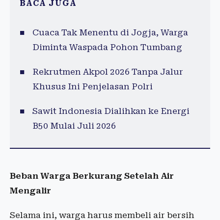
BACA JUGA
Cuaca Tak Menentu di Jogja, Warga
Diminta Waspada Pohon Tumbang
Rekrutmen Akpol 2026 Tanpa Jalur
Khusus Ini Penjelasan Polri
Sawit Indonesia Dialihkan ke Energi
B50 Mulai Juli 2026
Beban Warga Berkurang Setelah Air
Mengalir
Selama ini, warga harus membeli air bersih