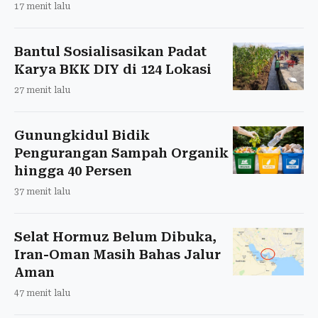
17 menit lalu
Bantul Sosialisasikan Padat
Karya BKK DIY di 124 Lokasi
27 menit lalu
Gunungkidul Bidik
Pengurangan Sampah Organik
hingga 40 Persen
37 menit lalu
Selat Hormuz Belum Dibuka,
Iran-Oman Masih Bahas Jalur
Aman
47 menit lalu