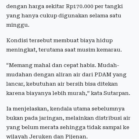
dengan harga sekitar Rp170.000 per tangki
yang hanya cukup digunakan selama satu
minggu.
Kondisi tersebut membuat biaya hidup
meningkat, terutama saat musim kemarau.
“Memang mahal dan cepat habis. Mudah-
mudahan dengan aliran air dari PDAM yang
lancar, kebutuhan air bersih bisa ditekan
karena biayanya lebih murah,” kata Sutarpan.
Ia menjelaskan, kendala utama sebelumnya
bukan pada jaringan, melainkan distribusi air
yang belum merata sehingga tidak sampai ke
wilayah Jeruken dan Pijenan.