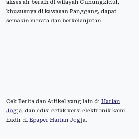
akses air bersih di wilayah Gunungkidul,
khususnya di kawasan Panggang, dapat
semakin merata dan berkelanjutan.
Cek Berita dan Artikel yang lain di
Harian
Jogja
, dan edisi cetak versi elektronik kami
hadir di
Epaper Harian Jogja
.